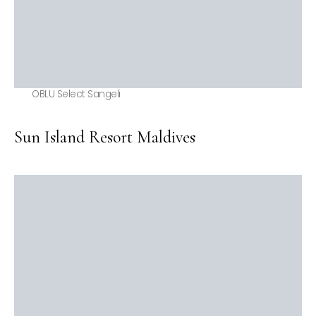
OBLU Select Sangeli
Sun Island Resort Maldives