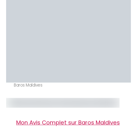
Baros Maldives
Mon Avis Complet sur Baros Maldives