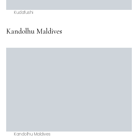
Kudafushi
Kandolhu Maldives
Kandolhu Maldives