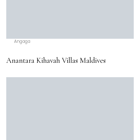
Angaga
Anantara Kihavah Villas Maldives