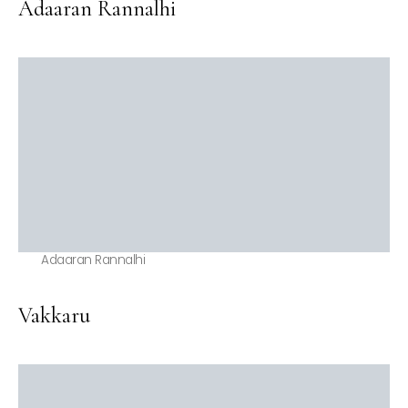
Adaaran Rannalhi
Adaaran Rannalhi
Vakkaru