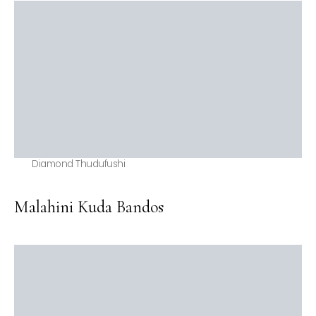
Diamond Thudufushi
Malahini Kuda Bandos