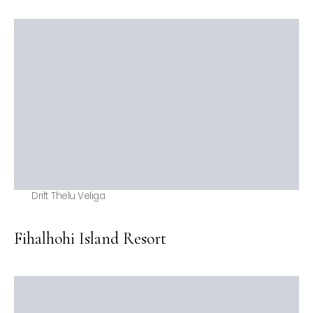
Drift Thelu Veliga
Fihalhohi Island Resort