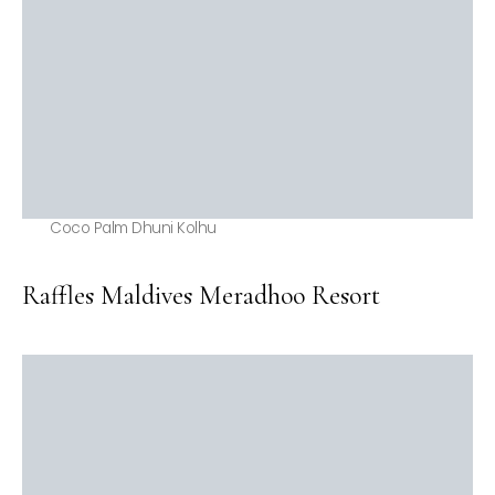
Coco Palm Dhuni Kolhu
Raffles Maldives Meradhoo Resort