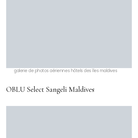
galerie de photos aériennes hôtels des îles maldives
OBLU Select Sangeli Maldives