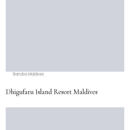
Bandos Maldives
Dhigufaru Island Resort Maldives