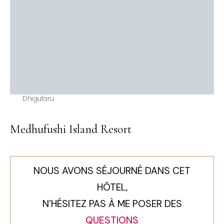
Dhigufaru
Medhufushi Island Resort
NOUS AVONS SÉJOURNÉ DANS CET
HÔTEL,
N’HÉSITEZ PAS À ME POSER DES
QUESTIONS