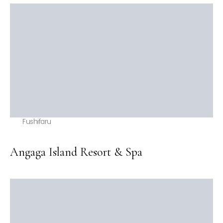
Fushifaru
Angaga Island Resort & Spa