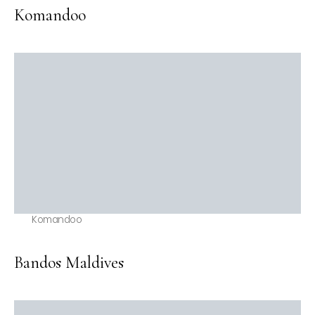
Komandoo
Komandoo
Bandos Maldives