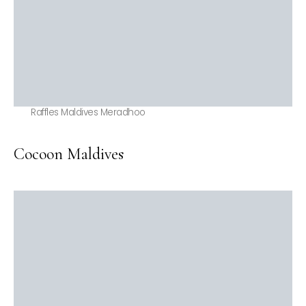
Raffles Maldives Meradhoo
Cocoon Maldives