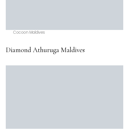
Cocoon Maldives
Diamond Athuruga Maldives