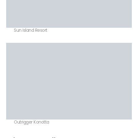
Sun Island Resort
Outrigger Konotta