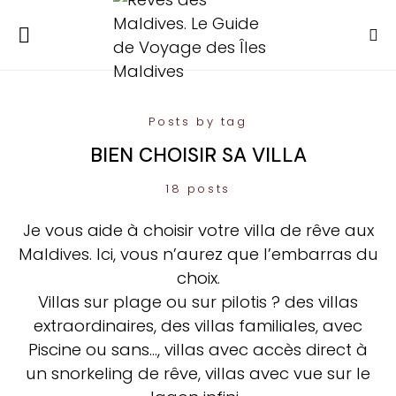
Posts by tag
BIEN CHOISIR SA VILLA
18 posts
Je vous aide à choisir votre villa de rêve aux
Maldives. Ici, vous n’aurez que l’embarras du
choix.
Villas sur plage ou sur pilotis ? des villas
extraordinaires, des villas familiales, avec
Piscine ou sans…, villas avec accès direct à
un snorkeling de rêve, villas avec vue sur le