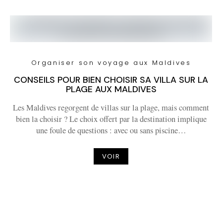
Organiser son voyage aux Maldives
CONSEILS POUR BIEN CHOISIR SA VILLA SUR LA
PLAGE AUX MALDIVES
Les Maldives regorgent de villas sur la plage, mais comment
bien la choisir ? Le choix offert par la destination implique
une foule de questions : avec ou sans piscine…
VOIR