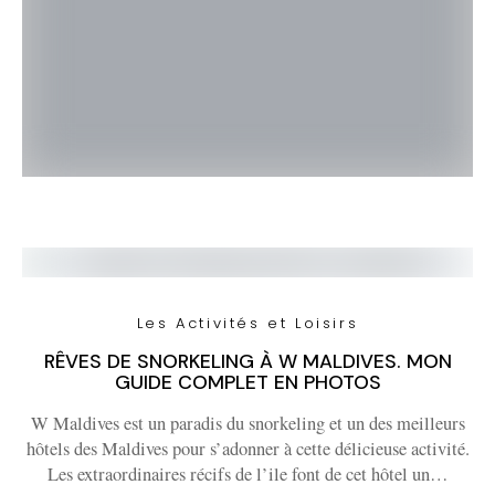
Les Activités et Loisirs
RÊVES DE SNORKELING À W MALDIVES. MON
GUIDE COMPLET EN PHOTOS
W Maldives est un paradis du snorkeling et un des meilleurs
hôtels des Maldives pour s’adonner à cette délicieuse activité.
Les extraordinaires récifs de l’ile font de cet hôtel un…