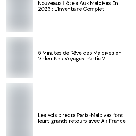
Nouveaux Hôtels Aux Maldives En
2026 : L’Inventaire Complet
5 Minutes de Rêve des Maldives en
Vidéo. Nos Voyages. Partie 2
Les vols directs Paris-Maldives font
leurs grands retours avec Air France