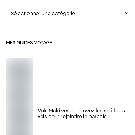
Catégories
MES GUIDES VOYAGE
Vols Maldives – Trouvez les meilleurs
vols pour rejoindre le paradis