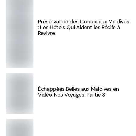
Préservation des Coraux aux Maldives
: Les Hôtels Qui Aident les Récifs à
Revivre
Échappées Belles aux Maldives en
Vidéo. Nos Voyages. Partie 3