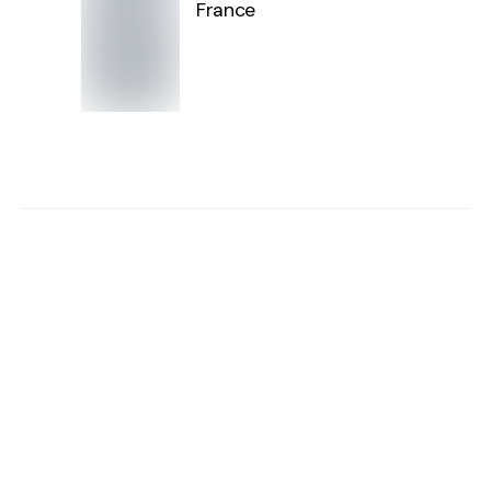
France