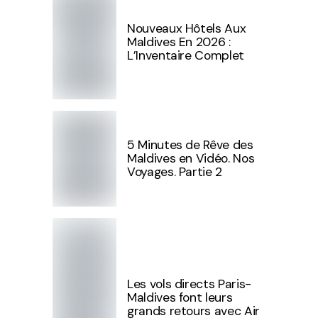
Nouveaux Hôtels Aux
Maldives En 2026 :
L’Inventaire Complet
5 Minutes de Rêve des
Maldives en Vidéo. Nos
Voyages. Partie 2
Les vols directs Paris-
Maldives font leurs
grands retours avec Air