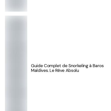
Guide Complet de Snorkeling à Baros
Maldives. Le Rêve Absolu