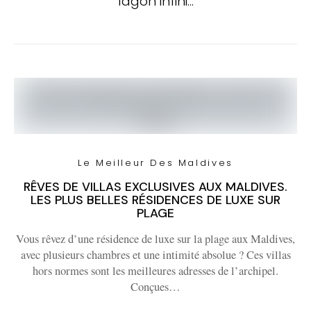
lagon infini…
Le Meilleur Des Maldives
RÊVES DE VILLAS EXCLUSIVES AUX MALDIVES.
LES PLUS BELLES RÉSIDENCES DE LUXE SUR
PLAGE
Vous rêvez d’une résidence de luxe sur la plage aux Maldives,
avec plusieurs chambres et une intimité absolue ? Ces villas
hors normes sont les meilleures adresses de l’archipel.
Conçues…