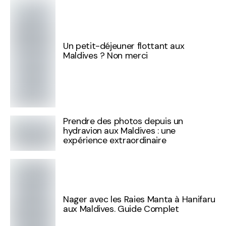
Un petit-déjeuner flottant aux
Maldives ? Non merci
Prendre des photos depuis un
hydravion aux Maldives : une
expérience extraordinaire
Nager avec les Raies Manta à Hanifaru
aux Maldives. Guide Complet