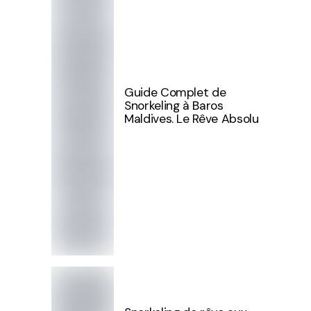
Guide Complet de
Snorkeling à Baros
Maldives. Le Rêve Absolu