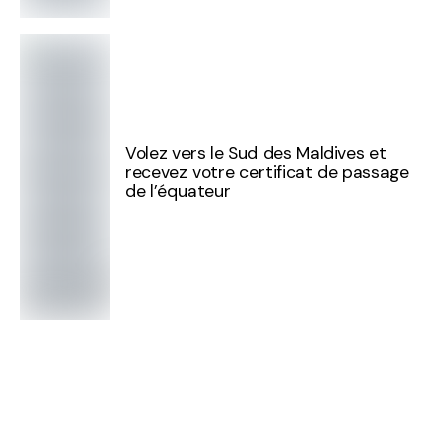
Volez vers le Sud des Maldives et
recevez votre certificat de passage
de l’équateur