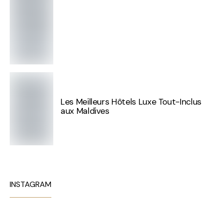
Les Meilleurs Hôtels Luxe Tout-Inclus
aux Maldives
INSTAGRAM