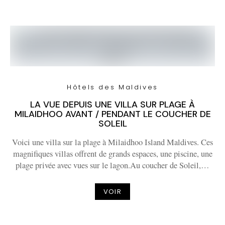
Hôtels des Maldives
LA VUE DEPUIS UNE VILLA SUR PLAGE À
MILAIDHOO AVANT / PENDANT LE COUCHER DE
SOLEIL
Voici une villa sur la plage à Milaidhoo Island Maldives. Ces
magnifiques villas offrent de grands espaces, une piscine, une
plage privée avec vues sur le lagon.Au coucher de Soleil,…
VOIR