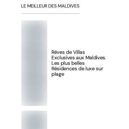
LE MEILLEUR DES MALDIVES
Rêves de Villas
Exclusives aux Maldives.
Les plus belles
Résidences de luxe sur
plage