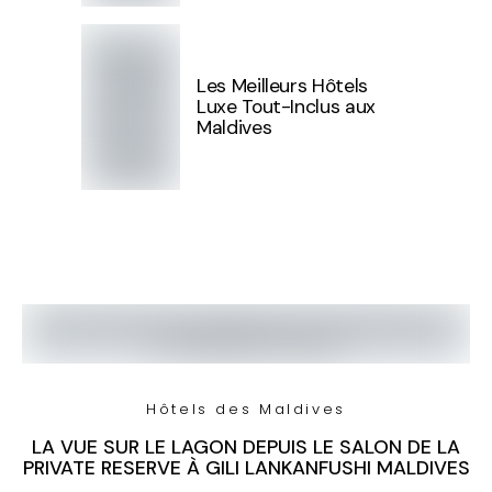
Les Meilleurs Hôtels
Luxe Tout-Inclus aux
Maldives
Hôtels des Maldives
LA VUE SUR LE LAGON DEPUIS LE SALON DE LA
PRIVATE RESERVE À GILI LANKANFUSHI MALDIVES