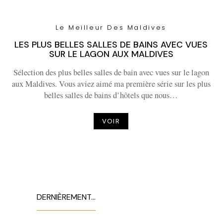
Le Meilleur Des Maldives
LES PLUS BELLES SALLES DE BAINS AVEC VUES
SUR LE LAGON AUX MALDIVES
Sélection des plus belles salles de bain avec vues sur le lagon
aux Maldives. Vous aviez aimé ma première série sur les plus
belles salles de bains d’hôtels que nous…
VOIR
DERNIÈREMENT…