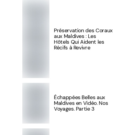
Préservation des Coraux
aux Maldives : Les
Hôtels Qui Aident les
Récifs à Revivre
Échappées Belles aux
Maldives en Vidéo. Nos
Voyages. Partie 3