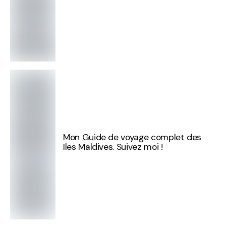
Mon Guide de voyage complet des
Iles Maldives. Suivez moi !