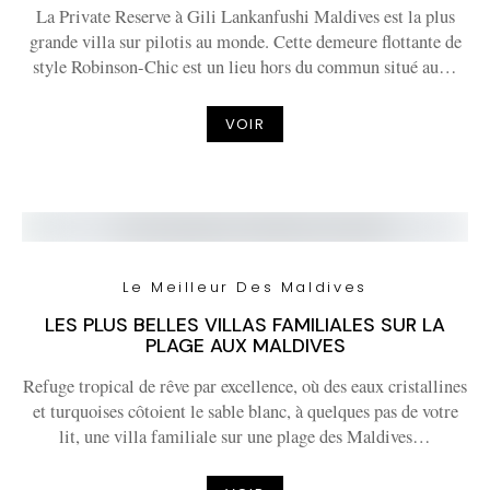
La Private Reserve à Gili Lankanfushi Maldives est la plus
grande villa sur pilotis au monde. Cette demeure flottante de
style Robinson-Chic est un lieu hors du commun situé au…
VOIR
Le Meilleur Des Maldives
LES PLUS BELLES VILLAS FAMILIALES SUR LA
PLAGE AUX MALDIVES
Refuge tropical de rêve par excellence, où des eaux cristallines
et turquoises côtoient le sable blanc, à quelques pas de votre
lit, une villa familiale sur une plage des Maldives…