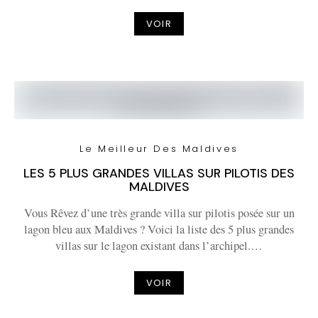
VOIR
Le Meilleur Des Maldives
LES 5 PLUS GRANDES VILLAS SUR PILOTIS DES
MALDIVES
Vous Rêvez d’une très grande villa sur pilotis posée sur un
lagon bleu aux Maldives ? Voici la liste des 5 plus grandes
villas sur le lagon existant dans l’archipel.…
VOIR