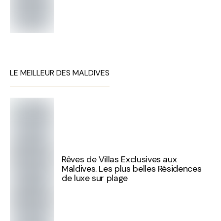
LE MEILLEUR DES MALDIVES
Rêves de Villas Exclusives aux
Maldives. Les plus belles Résidences
de luxe sur plage