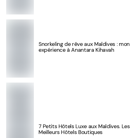
Snorkeling de rêve aux Maldives : mon
expérience à Anantara Kihavah
7 Petits Hôtels Luxe aux Maldives. Les
Meilleurs Hôtels Boutiques