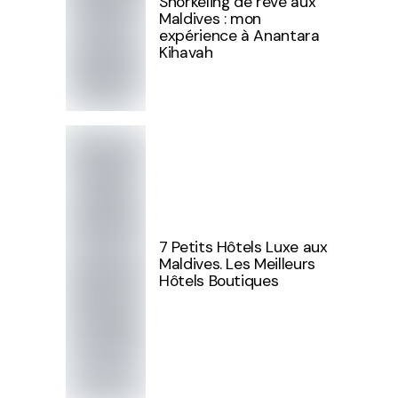
Snorkeling de rêve aux
Maldives : mon
expérience à Anantara
Kihavah
7 Petits Hôtels Luxe aux
Maldives. Les Meilleurs
Hôtels Boutiques