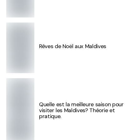
Rêves de Noël aux Maldives
Quelle est la meilleure saison pour
visiter les Maldives? Théorie et
pratique.