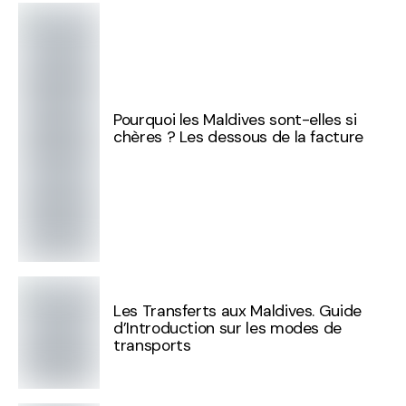
Pourquoi les Maldives sont-elles si
chères ? Les dessous de la facture
Les Transferts aux Maldives. Guide
d’Introduction sur les modes de
transports