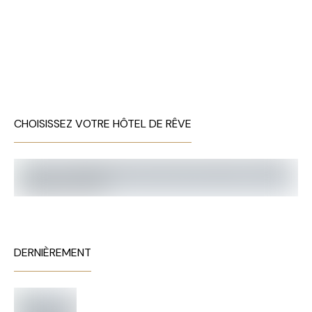
CHOISISSEZ VOTRE HÔTEL DE RÊVE
DERNIÈREMENT