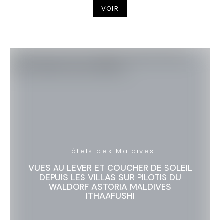
VOIR
Hôtels des Maldives
VUES AU LEVER ET COUCHER DE SOLEIL
DEPUIS LES VILLAS SUR PILOTIS DU
WALDORF ASTORIA MALDIVES
ITHAAFUSHI