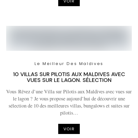
VOIR
Le Meilleur Des Maldives
10 VILLAS SUR PILOTIS AUX MALDIVES AVEC
VUES SUR LE LAGON. SÉLECTION
Vous Rêvez d’une Villa sur Pilotis aux Maldives avec vues sur
le lagon ? Je vous propose aujourd’hui de découvrir une
sélection de 10 des meilleures villas, bungalows et suites sur
pilotis…
VOIR