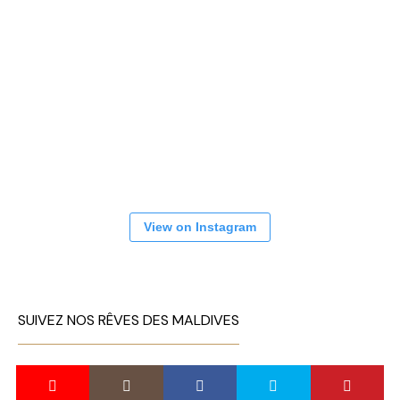
View on Instagram
SUIVEZ NOS RÊVES DES MALDIVES