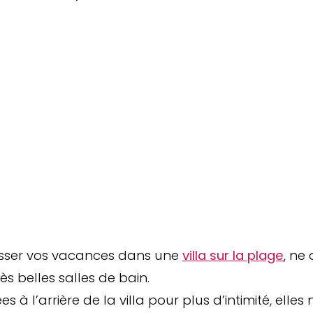
asser vos vacances dans une
villa sur la plage
, ne
rès belles salles de bain.
 à l’arrière de la villa pour plus d’intimité, elles