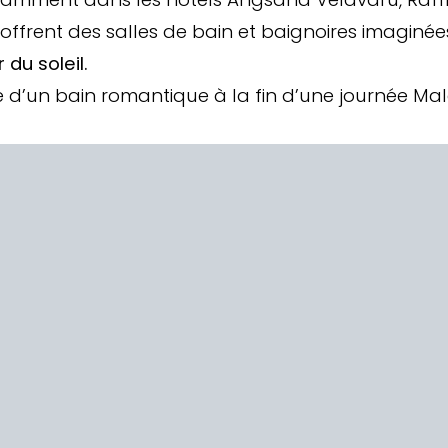
ffrent des salles de bain et baignoires imaginé
 du soleil.
d’un bain romantique à la fin d’une journée Mal