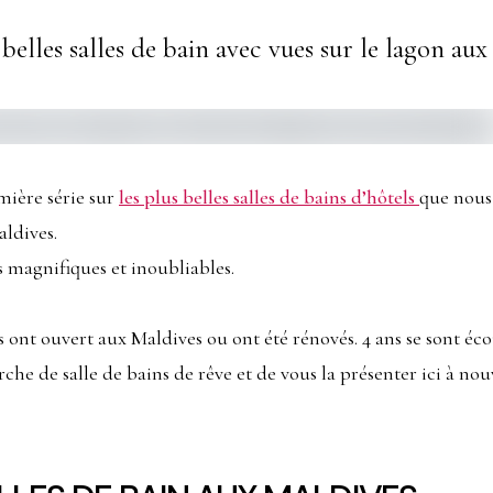
 belles salles de bain avec vues sur le lagon aux
mière série sur
les plus belles salles de bains d’hôtels
que nous 
aldives.
ts magnifiques et inoubliables.
s ont ouvert aux Maldives ou ont été rénovés. 4 ans se sont éco
he de salle de bains de rêve et de vous la présenter ici à nou