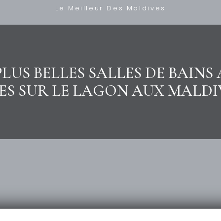
Le Meilleur Des Maldives
PLUS BELLES SALLES DE BAINS
ES SUR LE LAGON AUX MALDI