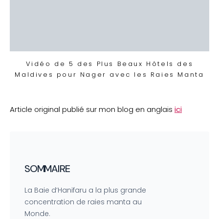
Vidéo de 5 des Plus Beaux Hôtels des
Maldives pour Nager avec les Raies Manta
Article original publié sur mon blog en anglais
ici
SOMMAIRE
La Baie d’Hanifaru a la plus grande
concentration de raies manta au
Monde.