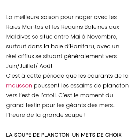
La meilleure saison pour nager avec les
Raies Mantas et les Requins Baleines aux
Maldives se situe entre Mai à Novembre,
surtout dans la baie d’Hanifaru, avec un
réel afflux se situant généralement vers
Juin/Juillet/ Août.
C’est à cette période que les courants de la
mousson
poussent les essaims de plancton
vers l’est de l’atoll. C’est le moment du
grand festin pour les géants des mers…
l’heure de la grande soupe !
LA SOUPE DE PLANCTON. UN METS DE CHOIX