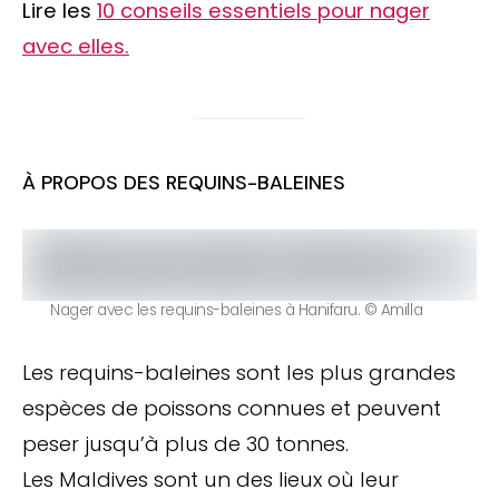
Lire
les
10 conseils essentiels pour nager
avec elles.
À PROPOS DES REQUINS-BALEINES
Nager avec les requins-baleines à Hanifaru. © Amilla
Les requins-baleines sont les plus grandes
espèces de poissons connues et peuvent
peser jusqu’à plus de 30 tonnes.
Les Maldives sont un des lieux où leur