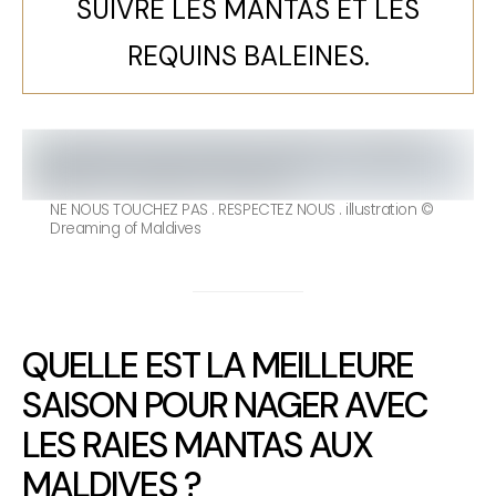
SUIVRE LES MANTAS ET LES
REQUINS BALEINES.
NE NOUS TOUCHEZ PAS . RESPECTEZ NOUS . illustration ©
Dreaming of Maldives
QUELLE EST LA MEILLEURE
SAISON POUR NAGER AVEC
LES RAIES MANTAS AUX
MALDIVES ?