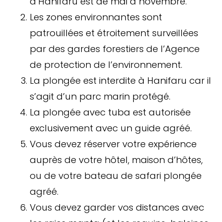
d’Hanifaru est de mai à novembre.
Les zones environnantes sont
patrouillées et étroitement surveillées
par des gardes forestiers de l’Agence
de protection de l’environnement.
La plongée est interdite à Hanifaru car il
s’agit d’un parc marin protégé.
La plongée avec tuba est autorisée
exclusivement avec un guide agréé.
Vous devez réserver votre expérience
auprès de votre hôtel, maison d’hôtes,
ou de votre bateau de safari plongée
agréé.
Vous devez garder vos distances avec