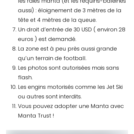
les raies manta (et les requins-baleines
aussi) : éloignement de 3 mètres de la
tête et 4 mètres de la queue.
Un droit d’entrée de 30 USD ( environ 28
euros ) est demandé.
La zone est à peu près aussi grande
qu’un terrain de football.
Les photos sont autorisées mais sans
flash.
Les engins motorisés comme les Jet Ski
ou autres sont interdits.
Vous pouvez adopter une Manta avec
Manta Trust !