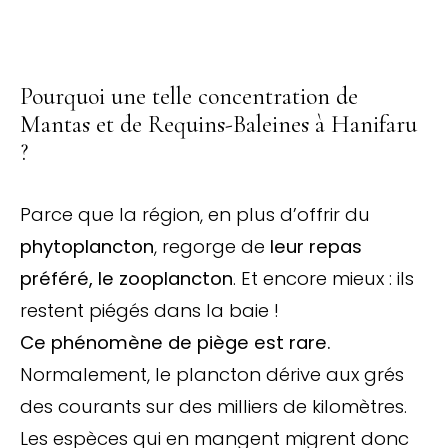
Pourquoi une telle concentration de
Mantas et de Requins-Baleines à Hanifaru
?
Parce que la région, en plus d’offrir du
phytoplancton
, regorge de
leur repas
préféré, le zooplancton
. Et encore mieux : ils
restent piégés dans la baie !
Ce phénomène de piège est rare.
Normalement, le plancton dérive aux grés
des courants sur des milliers de kilomètres.
Les espèces qui en mangent migrent donc