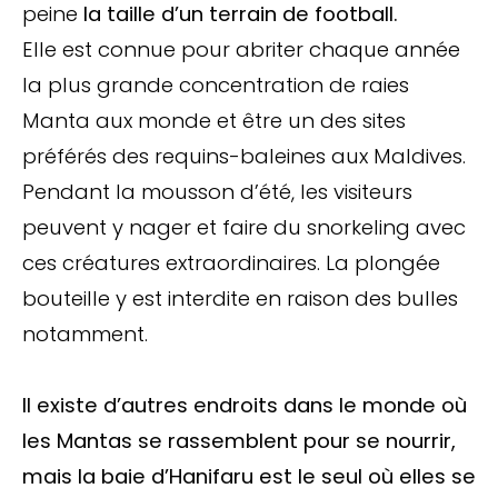
peine
la taille d’un terrain de football.
Elle est connue pour abriter chaque année
la plus grande concentration de raies
Manta aux monde et être un des sites
préférés des requins-baleines aux Maldives.
Pendant la mousson d’été, les visiteurs
peuvent y nager et faire du snorkeling avec
ces créatures extraordinaires. La plongée
bouteille y est interdite en raison des bulles
notamment.
Il existe d’autres endroits dans le monde où
les Mantas se rassemblent pour se nourrir,
mais la baie d’Hanifaru est le seul où elles se