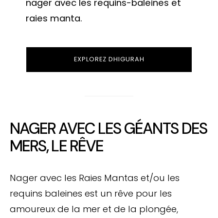
nager avec les requins-baleines et
raies manta.
EXPLOREZ DHIGURAH
NAGER AVEC LES GÉANTS DES
MERS, LE RÊVE
Nager avec les Raies Mantas et/ou les
requins baleines est un rêve pour les
amoureux de la mer et de la plongée,