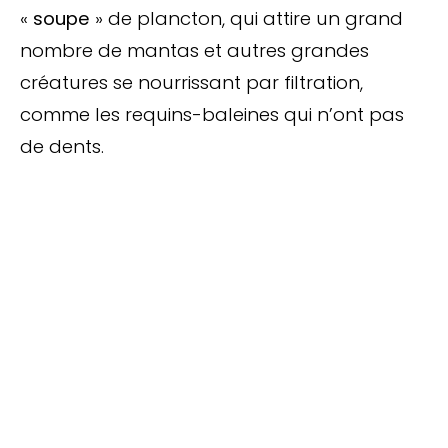
«
soupe
» de plancton, qui attire un grand
nombre de mantas et autres grandes
créatures se nourrissant par filtration,
comme les requins-baleines qui n’ont pas
de dents.