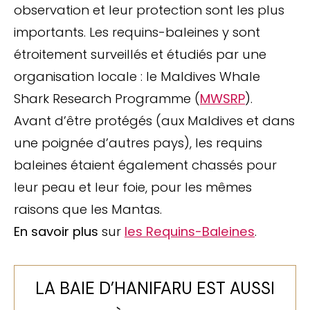
observation et leur protection sont les plus
importants. Les requins-baleines y sont
étroitement surveillés et étudiés par une
organisation locale : le Maldives Whale
Shark Research Programme (
MWSRP
).
Avant d’être protégés (aux Maldives et dans
une poignée d’autres pays), les requins
baleines étaient également chassés pour
leur peau et leur foie, pour les mêmes
raisons que les Mantas.
En savoir plus
sur
les Requins-Baleines
.
LA BAIE D’HANIFARU EST AUSSI