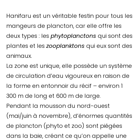
Hanifaru est un véritable festin pour tous les
mangeurs de plancton, car elle offre les
deux types : les
phytoplanctons
qui sont des
plantes et les
zooplanktons
qui eux sont des
animaux.
La zone est unique, elle possède un système
de circulation d’eau vigoureux en raison de
la forme en entonnoir du récif – environ 1
300 m de long et 600 m de large.
Pendant la mousson du nord-ouest
(mai/juin à novembre), d’énormes quantités
de plancton (phyto et zoo) sont piégées
dans la baie, créant ce qu’on appelle une