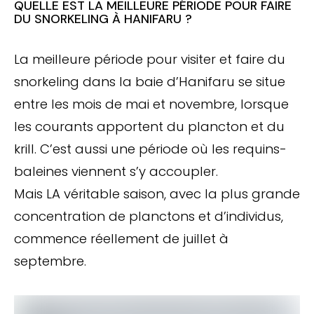
QUELLE EST LA MEILLEURE PÉRIODE POUR FAIRE
DU SNORKELING À HANIFARU ?
La meilleure période pour visiter et faire du
snorkeling dans la baie d’Hanifaru se situe
entre les mois de mai et novembre, lorsque
les courants apportent du plancton et du
krill. C’est aussi une période où les requins-
baleines viennent s’y accoupler.
Mais LA véritable saison, avec la plus grande
concentration de planctons et d’individus,
commence réellement de juillet à
septembre.