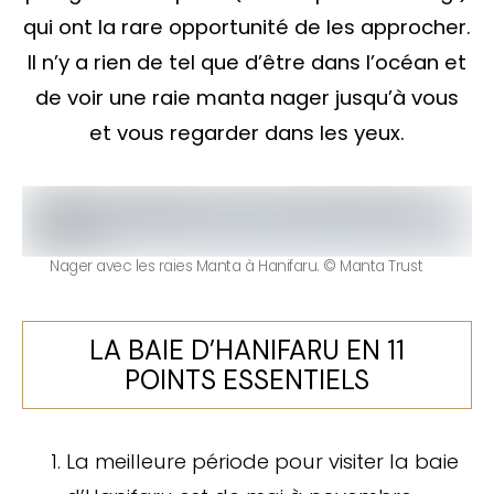
qui ont la rare opportunité de les approcher.
Il n’y a rien de tel que d’être dans l’océan et
de voir une raie manta nager jusqu’à vous
et vous regarder dans les yeux.
Nager avec les raies Manta à Hanifaru. © Manta Trust
LA BAIE D’HANIFARU EN 11
POINTS ESSENTIELS
La meilleure période pour visiter la baie