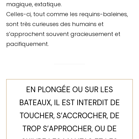
magique, extatique.
Celles-ci, tout comme les requins-baleines,
sont très curieuses des humains et
s’approchent souvent gracieusement et
pacifiquement.
EN PLONGÉE OU SUR LES
BATEAUX, IL EST INTERDIT DE
TOUCHER, S’ACCROCHER, DE
TROP S’APPROCHER, OU DE