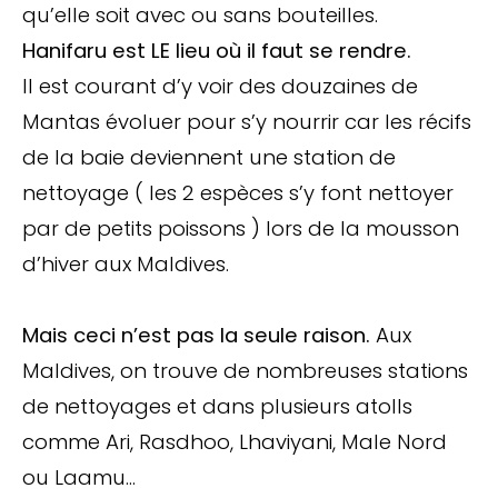
qu’elle soit avec ou sans bouteilles.
Hanifaru est LE lieu où il faut se rendre.
Il est courant d’y voir des douzaines de
Mantas évoluer pour s’y nourrir car les récifs
de la baie deviennent une station de
nettoyage ( les 2 espèces s’y font nettoyer
par de petits poissons ) lors de la mousson
d’hiver aux Maldives.
Mais ceci n’est pas la seule raison.
Aux
Maldives, on trouve de nombreuses stations
de nettoyages et dans plusieurs atolls
comme Ari, Rasdhoo, Lhaviyani, Male Nord
ou Laamu…