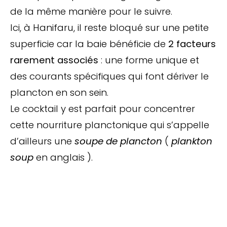
de la même manière pour le suivre.
Ici, à Hanifaru, il reste bloqué sur une petite
superficie car la baie bénéficie de
2 facteurs
rarement associés
: une forme unique et
des courants spécifiques qui font dériver le
plancton en son sein.
Le cocktail y est parfait pour concentrer
cette nourriture planctonique qui s’appelle
d’ailleurs une
soupe de plancton
(
plankton
soup
en anglais ).
Arrêtez de Rêver.