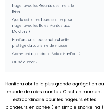
Nager avec les Géants des mers, le
Rêve
Quelle est la meilleure saison pour
nager avec les Raies Mantas aux
Maldives ?
Hanifaru, un espace naturel enfin
protégé du tourisme de masse
Comment rejoindre la Baie d’Hanifaru ?
Où séjourner ?
Hanifaru abrite la plus grande agrégation au
monde de raies mantas. C’est un moment
extraordinaire pour les nageurs et les
plongeurs en apnée ( en simple snorkeling )