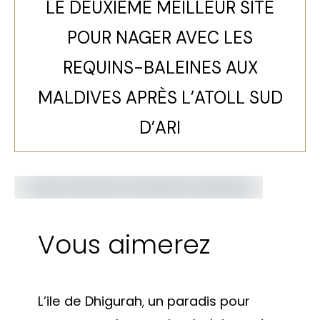
LE DEUXIÈME MEILLEUR SITE
POUR NAGER AVEC LES
REQUINS-BALEINES AUX
MALDIVES APRÈS L’ATOLL SUD
D’ARI
Vous aimerez
L’ile de Dhigurah
,
un paradis pour