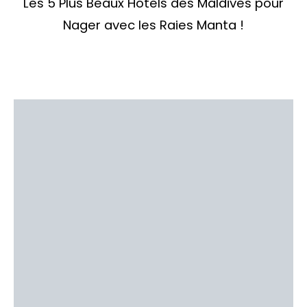
Les 5 Plus Beaux Hôtels des Maldives pour
Nager avec les Raies Manta !