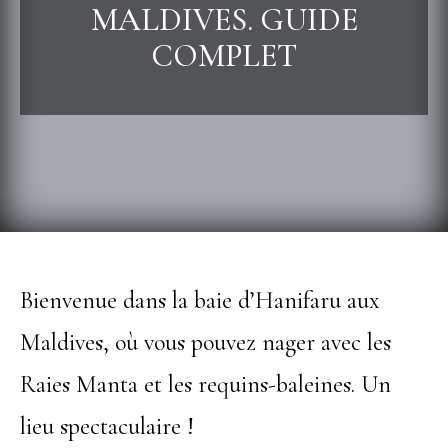
MALDIVES. GUIDE
COMPLET
Bienvenue dans la baie d’Hanifaru aux
Maldives, où vous pouvez nager avec les
Raies Manta et les requins-baleines. Un
lieu spectaculaire !