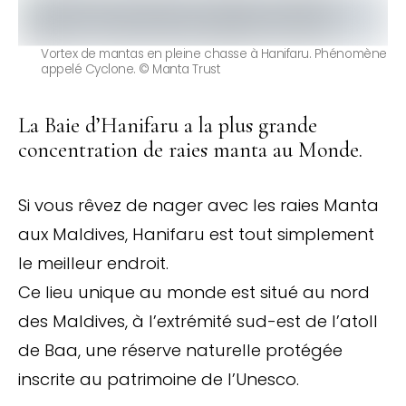
Vortex de mantas en pleine chasse à Hanifaru. Phénomène
appelé Cyclone. © Manta Trust
La Baie d’Hanifaru a la plus grande
concentration de raies manta au Monde.
Si vous rêvez de nager avec les raies Manta
aux Maldives, Hanifaru est tout simplement
le meilleur endroit.
Ce lieu unique au monde est situé au nord
des Maldives, à l’extrémité sud-est de l’atoll
de Baa, une réserve naturelle protégée
inscrite au patrimoine de l’Unesco.