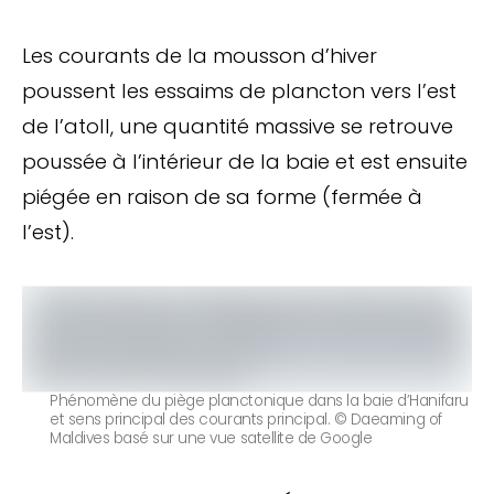
Les courants de la mousson d’hiver
poussent les essaims de plancton vers l’est
de l’atoll, une quantité massive se retrouve
poussée à l’intérieur de la baie et est ensuite
piégée en raison de sa forme (fermée à
l’est).
Phénomène du piège planctonique dans la baie d’Hanifaru
et sens principal des courants principal. © Daeaming of
Maldives basé sur une vue satellite de Google