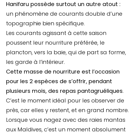
Hanifaru possède surtout un autre atout :
un phénomène de courants double d’une
topographie bien spécifique.
Les courants agissant à cette saison
poussent leur nourriture préférée, le
plancton, vers la baie, qui de part sa forme,
les garde à l’intérieur.
Cette masse de nourriture est l’occasion
pour les 2 espèces de s’offrir, pendant
plusieurs mois, des repas pantagruéliques
.
C’est le moment idéal pour les observer de
près, car elles y restent, et en grand nombre.
Lorsque vous nagez avec des raies mantas
aux Maldives, c’est un moment absolument