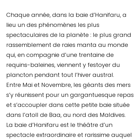
Chaque année, dans la baie d’Hanifaru, a
lieu un des phénomènes les plus
spectaculaires de la planète : le plus grand
rassemblement de raies manta au monde
qui, en compagnie d’une trentaine de
requins-baleines, viennent y festoyer du
plancton pendant tout l’hiver austral.
Entre Mai et Novembre, les géants des mers
s’y réunissent pour un gargantuesque repas
et s’accoupler dans cette petite baie située
dans l’atoll de Baa, au nord des Maldives.
La baie d’Hanifaru est le théâtre d’un
spectacle extraordinaire et rarissime auquel