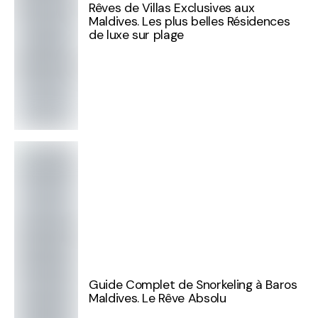
Rêves de Villas Exclusives aux
Maldives. Les plus belles Résidences
de luxe sur plage
Guide Complet de Snorkeling à Baros
Maldives. Le Rêve Absolu