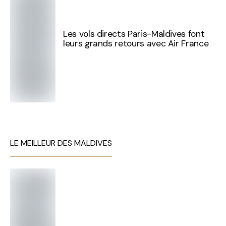
Les vols directs Paris-Maldives font
leurs grands retours avec Air France
LE MEILLEUR DES MALDIVES