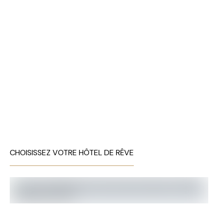
CHOISISSEZ VOTRE HÔTEL DE RÊVE