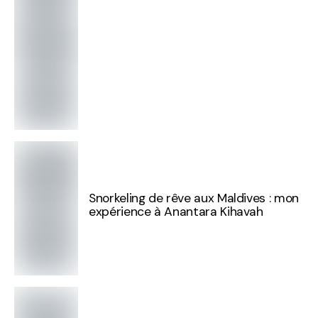
Snorkeling de rêve aux Maldives : mon
expérience à Anantara Kihavah