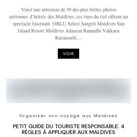
Voici une sélection de 39 des plus belles photos
aériennes d’hôtels des Maldives, ces vues du ciel offrent un
spectacle fascinant. OBLU Select Sangeli Maldives Sun
Island Resort Maldives Adaaran Rannalhi Vakkaru
Kuramathi…
VOIR
Organiser son voyage aux Maldives
PETIT GUIDE DU TOURISTE RESPONSABLE. 4
RÈGLES À APPLIQUER AUX MALDIVES