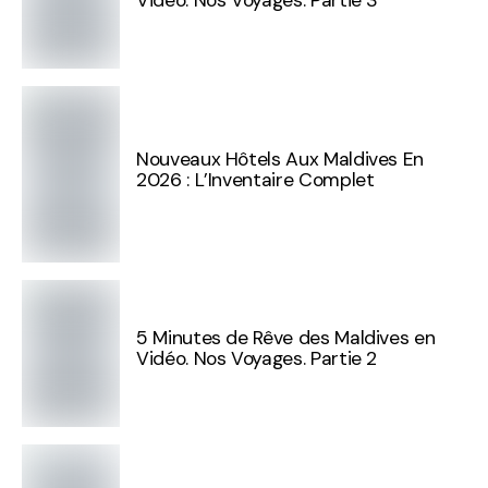
Vidéo. Nos Voyages. Partie 3
Nouveaux Hôtels Aux Maldives En
2026 : L’Inventaire Complet
5 Minutes de Rêve des Maldives en
Vidéo. Nos Voyages. Partie 2