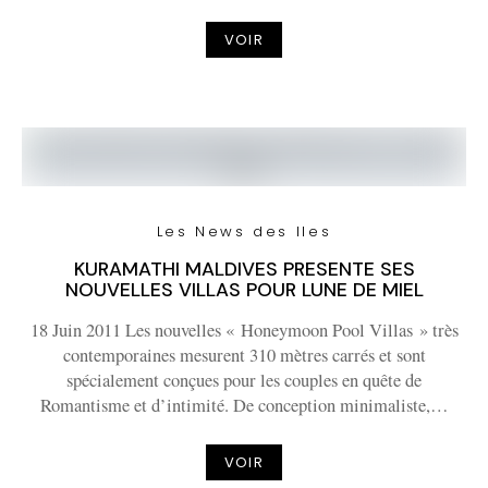
VOIR
Les News des Iles
KURAMATHI MALDIVES PRESENTE SES
NOUVELLES VILLAS POUR LUNE DE MIEL
18 Juin 2011 Les nouvelles « Honeymoon Pool Villas » très
contemporaines mesurent 310 mètres carrés et sont
spécialement conçues pour les couples en quête de
Romantisme et d’intimité. De conception minimaliste,…
VOIR