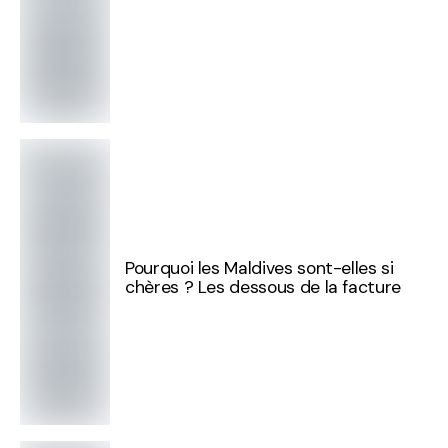
Pourquoi les Maldives sont-elles si
chères ? Les dessous de la facture