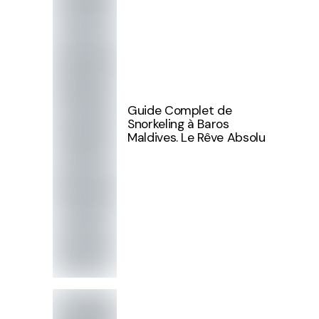
Guide Complet de
Snorkeling à Baros
Maldives. Le Rêve Absolu