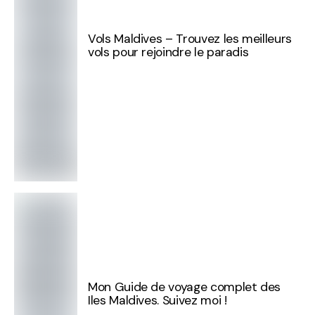
Vols Maldives – Trouvez les meilleurs
vols pour rejoindre le paradis
Mon Guide de voyage complet des
Iles Maldives. Suivez moi !