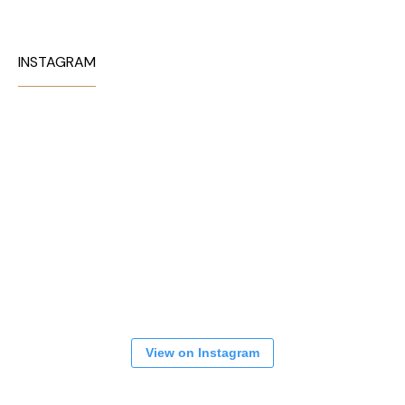
INSTAGRAM
View on Instagram