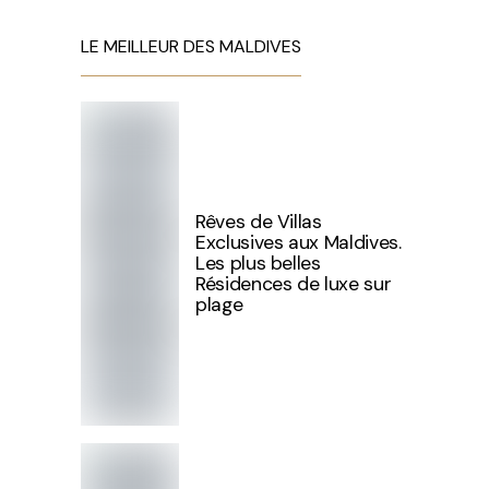
LE MEILLEUR DES MALDIVES
Rêves de Villas
Exclusives aux Maldives.
Les plus belles
Résidences de luxe sur
plage