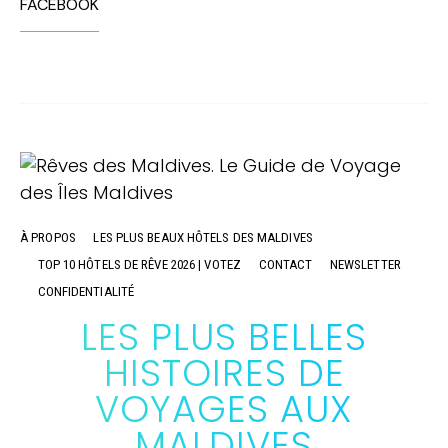
FACEBOOK
À PROPOS
LES PLUS BEAUX HÔTELS DES MALDIVES
TOP 10 HÔTELS DE RÊVE 2026 | VOTEZ
CONTACT
NEWSLETTER
CONFIDENTIALITÉ
LES PLUS BELLES
HISTOIRES DE
VOYAGES AUX
MALDIVES