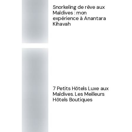
Snorkeling de rêve aux
Maldives : mon
expérience à Anantara
Kihavah
7 Petits Hôtels Luxe aux
Maldives. Les Meilleurs
Hôtels Boutiques