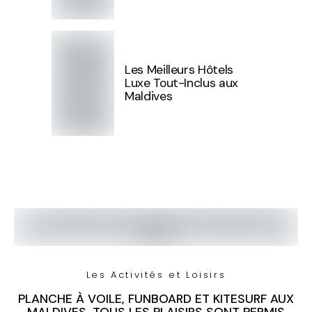
Les Meilleurs Hôtels
Luxe Tout-Inclus aux
Maldives
Les Activités et Loisirs
PLANCHE À VOILE, FUNBOARD ET KITESURF AUX