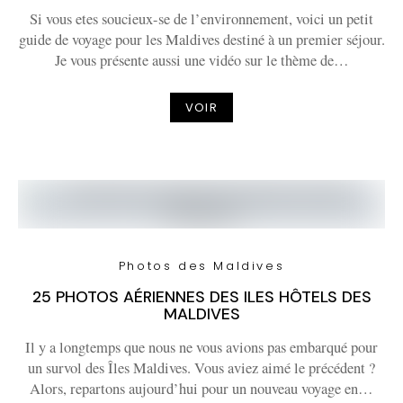
Si vous etes soucieux-se de l’environnement, voici un petit
guide de voyage pour les Maldives destiné à un premier séjour.
Je vous présente aussi une vidéo sur le thème de…
VOIR
Photos des Maldives
25 PHOTOS AÉRIENNES DES ILES HÔTELS DES
MALDIVES
Il y a longtemps que nous ne vous avions pas embarqué pour
un survol des Îles Maldives. Vous aviez aimé le précédent ?
Alors, repartons aujourd’hui pour un nouveau voyage en…