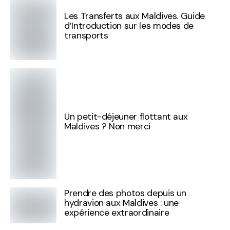
Les Transferts aux Maldives. Guide
d’Introduction sur les modes de
transports
Un petit-déjeuner flottant aux
Maldives ? Non merci
Prendre des photos depuis un
hydravion aux Maldives : une
expérience extraordinaire