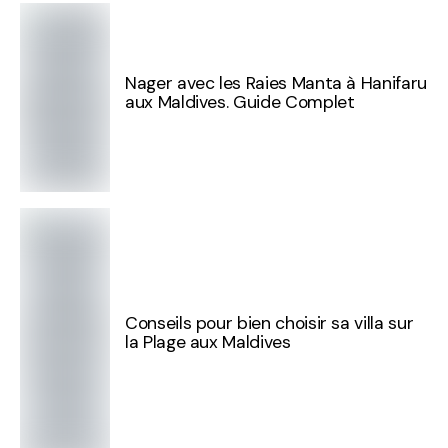
Nager avec les Raies Manta à Hanifaru
aux Maldives. Guide Complet
Conseils pour bien choisir sa villa sur
la Plage aux Maldives