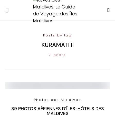
Posts by tag
KURAMATHI
7 posts
Photos des Maldives
39 PHOTOS AÉRIENNES D’ÎLES-HÔTELS DES
MALDIVES