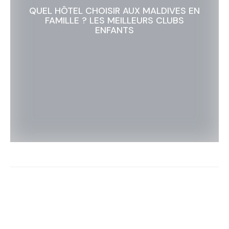
QUEL HÔTEL CHOISIR AUX MALDIVES EN
FAMILLE ? LES MEILLEURS CLUBS
ENFANTS