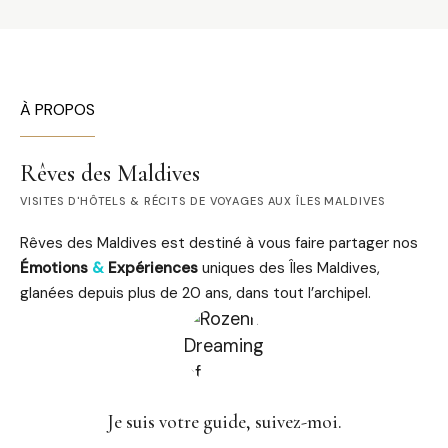
À PROPOS
Rêves des Maldives
VISITES D'HÔTELS & RÉCITS DE VOYAGES AUX ÎLES MALDIVES
Rêves des Maldives est destiné à vous faire partager nos
Émotions
&
Expériences
uniques des Îles Maldives,
glanées depuis plus de 20 ans, dans tout l’archipel.
Je suis votre guide, suivez-moi.