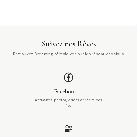
Suivez nos Rêves
Retrouvez Dreaming of Maldives sur les réseaux sociaux
Facebook
Actualités, photos, vidéos et récits des
îles