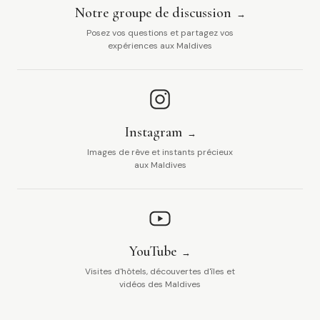
Notre groupe de discussion
Posez vos questions et partagez vos
expériences aux Maldives
Instagram
Images de rêve et instants précieux
aux Maldives
YouTube
Visites d'hôtels, découvertes d'îles et
vidéos des Maldives