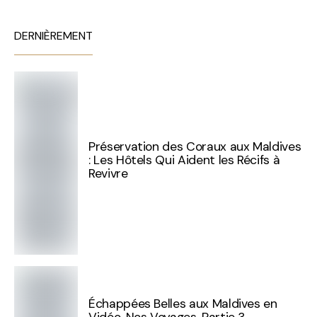
DERNIÈREMENT
Préservation des Coraux aux Maldives
: Les Hôtels Qui Aident les Récifs à
Revivre
Échappées Belles aux Maldives en