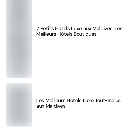
7 Petits Hôtels Luxe aux Maldives. Les
Meilleurs Hôtels Boutiques
Les Meilleurs Hôtels Luxe Tout-Inclus
aux Maldives