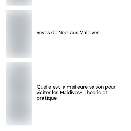
Rêves de Noël aux Maldives
Quelle est la meilleure saison pour
visiter les Maldives? Théorie et
pratique.