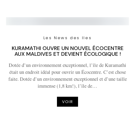
Les News des Iles
KURAMATHI OUVRE UN NOUVEL ÉCOCENTRE
AUX MALDIVES ET DEVIENT ÉCOLOGIQUE !
Dotée d’un environnement exceptionnel, l’île de Kuramathi
était un endroit idéal pour ouvrir un Écocentre. C’est chose
faite. Dotée d’un environnement exceptionnel et d’une taille
immense (1,8 km!), l’île de…
VOIR