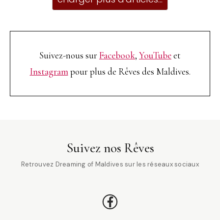
Suivez-nous sur
Facebook
,
YouTube
et
Instagram
pour plus de Rêves des Maldives.
Suivez nos Rêves
Retrouvez Dreaming of Maldives sur les réseaux sociaux