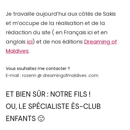
Je travaille aujourd’hui aux côtés de Sakis
et m’occupe de la réalisation et de la
rédaction du site ( en Français ici et en
anglais
ici
) et de nos éditions
Dreaming of
Maldives
.
Vous souhaitez me contacter ?
E-mail : rozenn @ dreamingofmaldives .com
ET BIEN SÛR : NOTRE FILS !
OU, LE SPÉCIALISTE ÈS-CLUB
ENFANTS 🙂