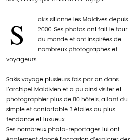
Sakis sillonne les Maldives depuis
2000. Ses photos ont fait le tour
du monde et ont inspirées de
nombreux photographes et
voyageurs.
Sakis voyage plusieurs fois par an dans
l’archipel Maldivien et a pu ainsi visiter et
photographier plus de 80 hôtels, allant du
simple et confortable 3 étoiles au plus
tendance et luxueux.
Ses nombreux photo-reportages lui ont
également donné l’occasion d’explorer des