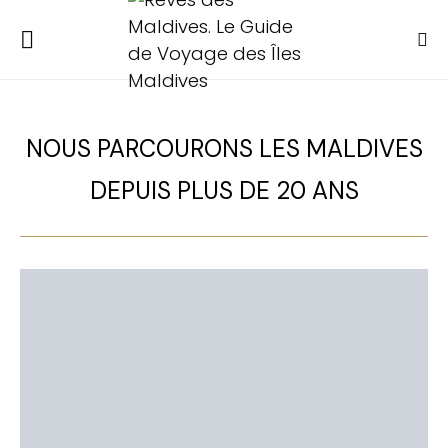
NOUS PARCOURONS LES MALDIVES
DEPUIS PLUS DE 20 ANS