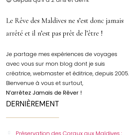
Le Rêve des Maldives ne s’est donc jamais
arrêté et il n’est pas prêt de l’être !
Je partage mes expériences de voyages
avec vous sur mon blog dont je suis
créatrice, webmaster et éditrice, depuis 2005.
Bienvenue à vous et surtout,
N’arrêtez Jamais de Rêver !
DERNIÈREMENT
Préservation des Coraux aux Maldives :