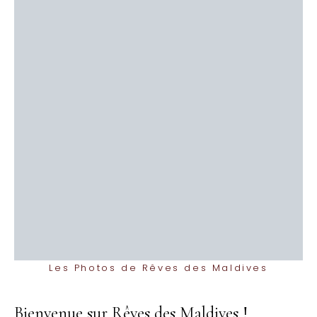
Les Photos de Rêves des Maldives
Bienvenue sur Rêves des Maldives !