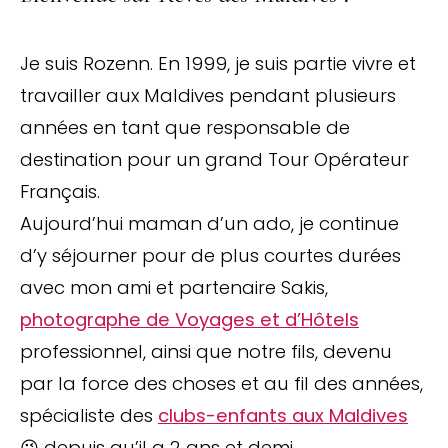
Je suis Rozenn. En 1999, je suis partie vivre et
travailler aux Maldives pendant plusieurs
années en tant que responsable de
destination pour un grand Tour Opérateur
Français.
Aujourd’hui maman d’un ado, je continue
d’y séjourner pour de plus courtes durées
avec mon ami et partenaire Sakis,
photographe de Voyages et d’Hôtels
professionnel, ainsi que notre fils, devenu
par la force des choses et au fil des années,
spécialiste des
clubs-enfants aux Maldives
😉 depuis qu’il a 2 ans et demi.