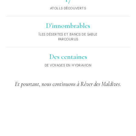
ATOLLS DÉCOUVERTS
D’innombrables
ÎLES DÉSERTES ET BANCS DE SABLE
PARCOURUS
Des centaines
DE VOYAGES EN HYDRAVION
Et pourtant, nous continuons à Rêver des Maldives.