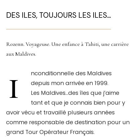
DES ILES, TOUJOURS LES ILES…
Rozenn. Voyageuse. Une enfance à Tahiti, une carrière
aux Maldives.
Inconditionnelle des Maldives
depuis mon arrivée en 1999.
Les Maldives…des îles que j’aime
tant et que je connais bien pour y
avoir vécu et travaillé plusieurs années
comme responsable de destination pour un
grand Tour Opérateur Français.