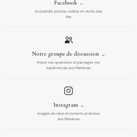
Facebook
Actualités, photos, vidéos et récits des
îles
Notre groupe de discussion
Posez vos questions et partagez vos
expériences aux Maldives
Instagram
Images de rêve et instants précieux
aux Maldives