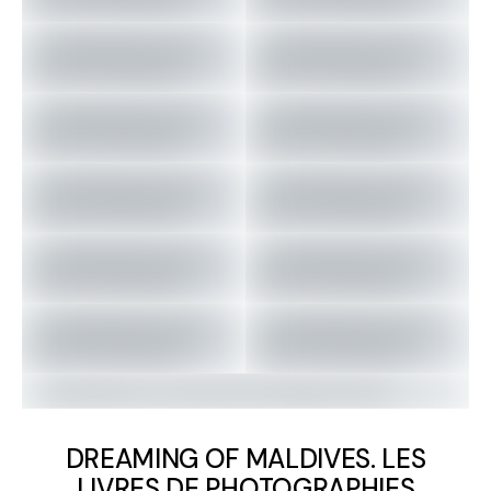
DREAMING OF MALDIVES. LES
LIVRES DE PHOTOGRAPHIES