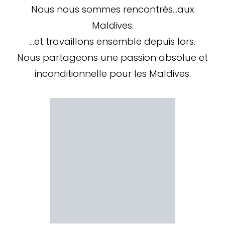
Nous nous sommes rencontrés…aux
Maldives.
…et travaillons ensemble depuis lors.
Nous partageons une passion absolue et
inconditionnelle pour les Maldives.