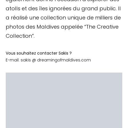
atolls et des îles ignorées du grand public. Il
a réalisé une collection unique de milliers de
photos des Maldives appelée “The Creative
Collection”.
Vous souhaitez contacter Sakis ?
E-mail: sakis @ dreamingofmaldives.com