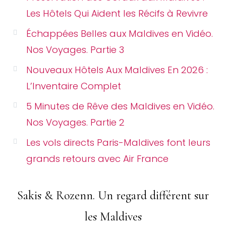
Les Hôtels Qui Aident les Récifs à Revivre
Échappées Belles aux Maldives en Vidéo.
Nos Voyages. Partie 3
Nouveaux Hôtels Aux Maldives En 2026 :
L’Inventaire Complet
5 Minutes de Rêve des Maldives en Vidéo.
Nos Voyages. Partie 2
Les vols directs Paris-Maldives font leurs
grands retours avec Air France
Sakis & Rozenn. Un regard différent sur
les Maldives