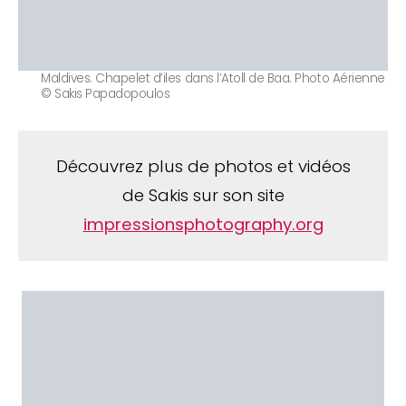
Maldives. Chapelet d’iles dans l’Atoll de Baa. Photo Aérienne
© Sakis Papadopoulos
Découvrez plus de photos et vidéos
de Sakis sur son site
impressionsphotography.org