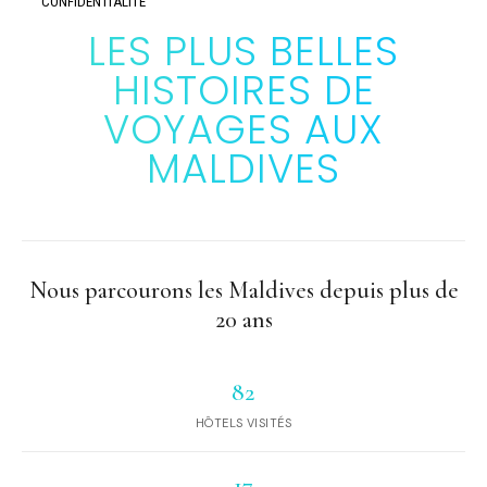
CONFIDENTIALITÉ
LES PLUS BELLES
HISTOIRES DE
VOYAGES AUX
MALDIVES
Nous parcourons les Maldives depuis plus de
20 ans
82
HÔTELS VISITÉS
17