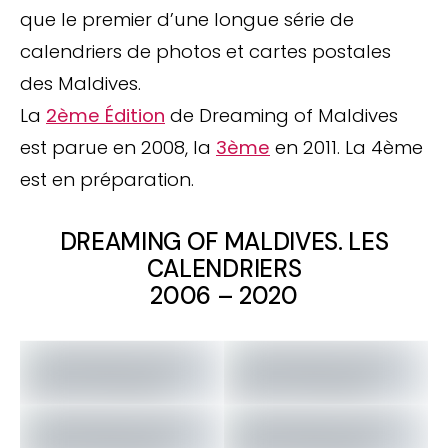
que le premier d’une longue série de
calendriers de photos et cartes postales
des Maldives.
La
2ème Édition
de Dreaming of Maldives
est parue en 2008, la
3ème
en 2011. La 4ème
est en préparation.
DREAMING OF MALDIVES. LES
CALENDRIERS
2006 – 2020