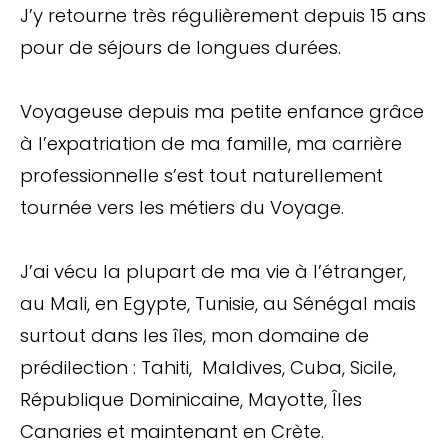
J’y retourne très régulièrement depuis 15 ans
pour de séjours de longues durées.
Voyageuse depuis ma petite enfance grâce
à l’expatriation de ma famille, ma carrière
professionnelle s’est tout naturellement
tournée vers les métiers du Voyage.
J’ai vécu la plupart de ma vie à l’étranger,
au Mali, en Egypte, Tunisie, au Sénégal mais
surtout dans les îles, mon domaine de
prédilection : Tahiti, Maldives, Cuba, Sicile,
République Dominicaine, Mayotte, Îles
Canaries et maintenant en Crète.