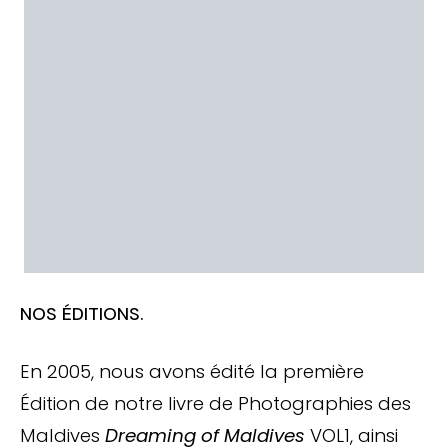
NOS ÉDITIONS.
En 2005, nous avons édité la première
Édition de notre livre de Photographies des
Maldives
Dreaming of Maldives
VOL1, ainsi