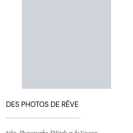
DES PHOTOS DE RÊVE
Sakis, Photographe d’Hôtels et de Voyages.