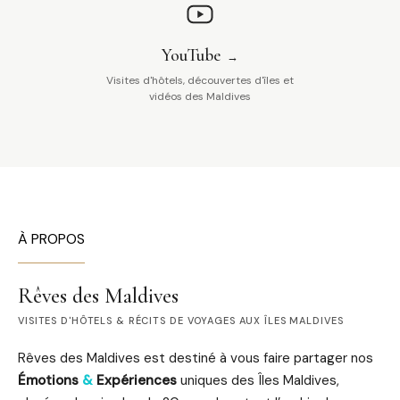
YouTube
Visites d'hôtels, découvertes d'îles et
vidéos des Maldives
À PROPOS
Rêves des Maldives
VISITES D'HÔTELS & RÉCITS DE VOYAGES AUX ÎLES MALDIVES
Rêves des Maldives est destiné à vous faire partager nos
Émotions
&
Expériences
uniques des Îles Maldives,