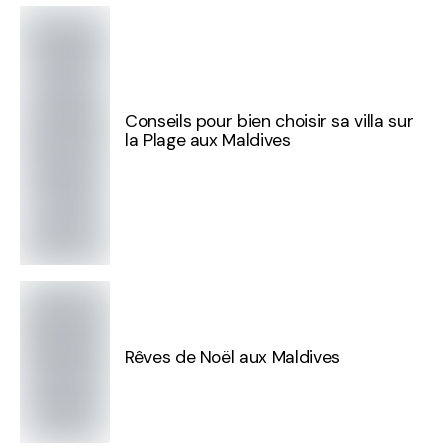
Conseils pour bien choisir sa villa sur
la Plage aux Maldives
Rêves de Noël aux Maldives