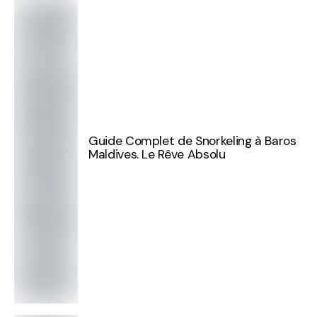
Guide Complet de Snorkeling à Baros
Maldives. Le Rêve Absolu