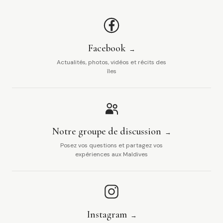
Facebook
Actualités, photos, vidéos et récits des
îles
Notre groupe de discussion
Posez vos questions et partagez vos
expériences aux Maldives
Instagram