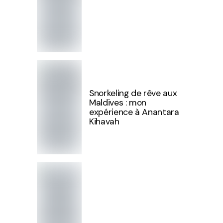
Snorkeling de rêve aux
Maldives : mon
expérience à Anantara
Kihavah