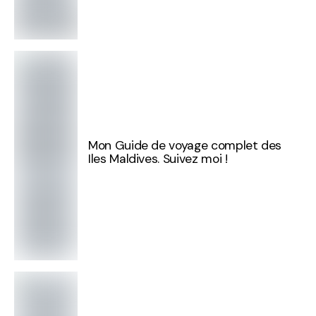
Mon Guide de voyage complet des
Iles Maldives. Suivez moi !