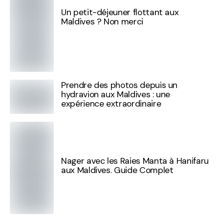
Un petit-déjeuner flottant aux
Maldives ? Non merci
Prendre des photos depuis un
hydravion aux Maldives : une
expérience extraordinaire
Nager avec les Raies Manta à Hanifaru
aux Maldives. Guide Complet