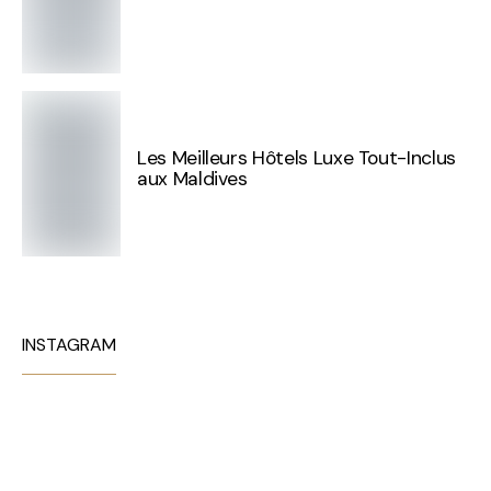
Les Meilleurs Hôtels Luxe Tout-Inclus
aux Maldives
INSTAGRAM