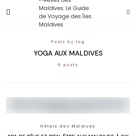
Posts by tag
YOGA AUX MALDIVES
6 posts
Hôtels des Maldives