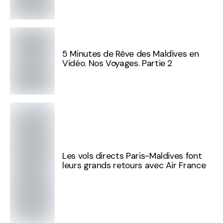
5 Minutes de Rêve des Maldives en
Vidéo. Nos Voyages. Partie 2
Les vols directs Paris-Maldives font
leurs grands retours avec Air France