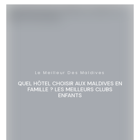
Le Meilleur Des Maldives
QUEL HÔTEL CHOISIR AUX MALDIVES EN
FAMILLE ? LES MEILLEURS CLUBS
ENFANTS