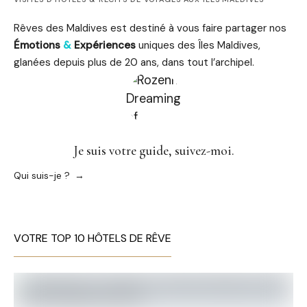
Rêves des Maldives est destiné à vous faire partager nos
Émotions
&
Expériences
uniques des Îles Maldives,
glanées depuis plus de 20 ans, dans tout l’archipel.
Je suis votre guide, suivez-moi.
Qui suis-je ?
VOTRE TOP 10 HÔTELS DE RÊVE