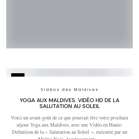
Vidéos des Maldives
YOGA AUX MALDIVES. VIDÉO HD DE LA
SALUTATION AU SOLEIL
Voici un avant-goût de ce que pourrait être votre prochain
séjour Yoga aux Maldives, avec une Vidéo en Haute-
Definition de la « Salutation au Soleil », exécutée par un