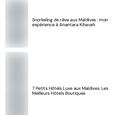
Snorkeling de rêve aux Maldives : mon
expérience à Anantara Kihavah
7 Petits Hôtels Luxe aux Maldives. Les
Meilleurs Hôtels Boutiques