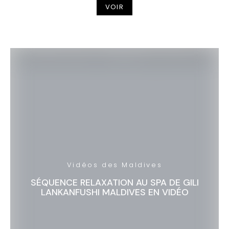
VOIR
Vidéos des Maldives
SÉQUENCE RELAXATION AU SPA DE GILI
LANKANFUSHI MALDIVES EN VIDÉO