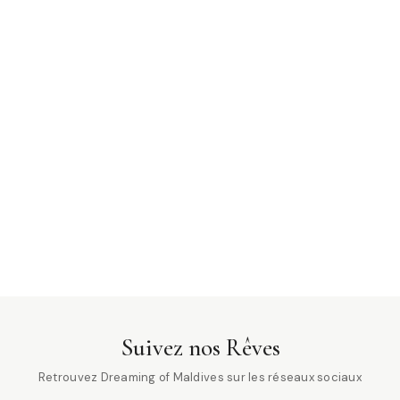
Suivez nos Rêves
Retrouvez Dreaming of Maldives sur les réseaux sociaux