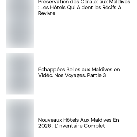
Préservation des Coraux aux Maldives
: Les Hôtels Qui Aident les Récifs à
Revivre
Échappées Belles aux Maldives en
Vidéo. Nos Voyages. Partie 3
Nouveaux Hôtels Aux Maldives En
2026 : L’Inventaire Complet