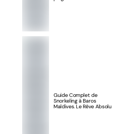
Guide Complet de
Snorkeling à Baros
Maldives. Le Rêve Absolu