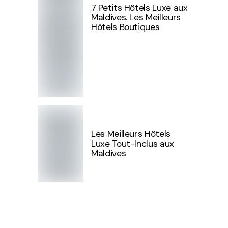
7 Petits Hôtels Luxe aux
Maldives. Les Meilleurs
Hôtels Boutiques
Les Meilleurs Hôtels
Luxe Tout-Inclus aux
Maldives