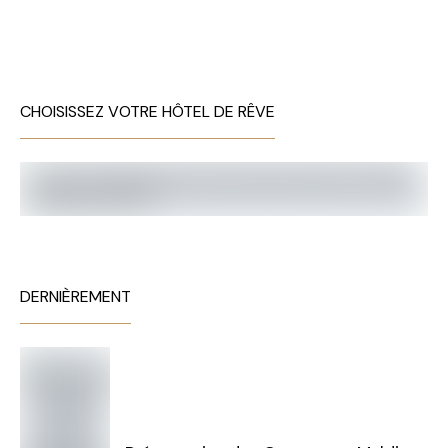
CHOISISSEZ VOTRE HÔTEL DE RÊVE
DERNIÈREMENT