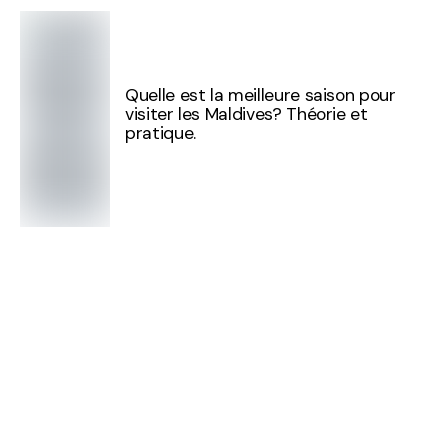
Quelle est la meilleure saison pour
visiter les Maldives? Théorie et
pratique.