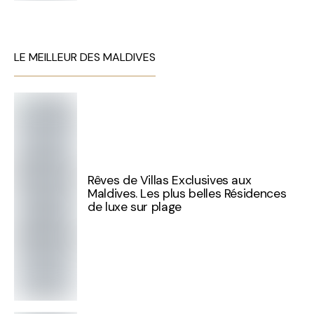
LE MEILLEUR DES MALDIVES
Rêves de Villas Exclusives aux
Maldives. Les plus belles Résidences
de luxe sur plage