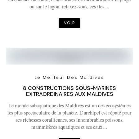
ou sur le lagon, relaxez-vous, ces iles…
VOIR
Le Meilleur Des Maldives
8 CONSTRUCTIONS SOUS-MARINES
EXTRAORDINAIRES AUX MALDIVES
Le monde subaquatique des Maldives est un des écosystèmes
les plus spectaculaire de la planète. L’archipel est réputé pour
ses richesses coralliennes, ses innombrables poissons,
mammifères aquatiques et ses eaux…