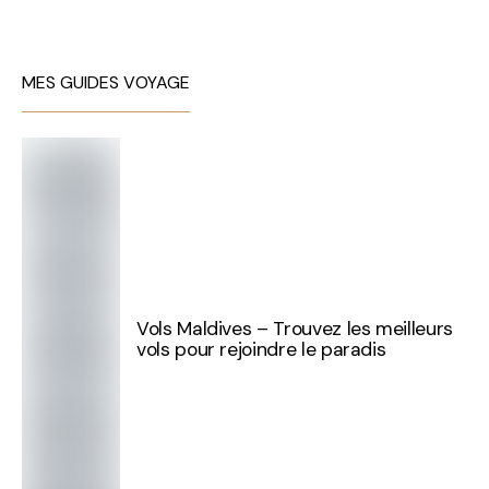
MES GUIDES VOYAGE
Vols Maldives – Trouvez les meilleurs
vols pour rejoindre le paradis