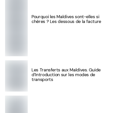
Pourquoi les Maldives sont-elles si
chères ? Les dessous de la facture
Les Transferts aux Maldives. Guide
d’Introduction sur les modes de
transports