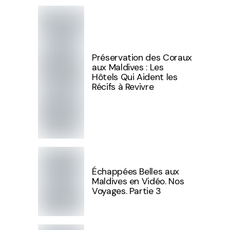
Préservation des Coraux
aux Maldives : Les
Hôtels Qui Aident les
Récifs à Revivre
Échappées Belles aux
Maldives en Vidéo. Nos
Voyages. Partie 3