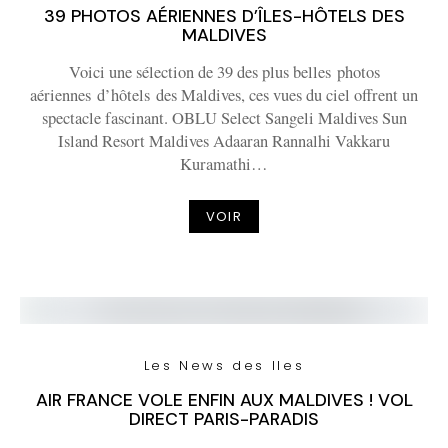
39 PHOTOS AÉRIENNES D’ÎLES-HÔTELS DES
MALDIVES
Voici une sélection de 39 des plus belles photos
aériennes d’hôtels des Maldives, ces vues du ciel offrent un
spectacle fascinant. OBLU Select Sangeli Maldives Sun
Island Resort Maldives Adaaran Rannalhi Vakkaru
Kuramathi…
VOIR
Les News des Iles
AIR FRANCE VOLE ENFIN AUX MALDIVES ! VOL
DIRECT PARIS-PARADIS