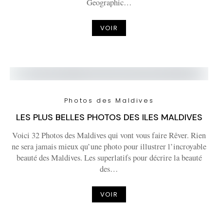
Geographic…
VOIR
Photos des Maldives
LES PLUS BELLES PHOTOS DES ILES MALDIVES
Voici 32 Photos des Maldives qui vont vous faire Rêver. Rien
ne sera jamais mieux qu’une photo pour illustrer l’incroyable
beauté des Maldives. Les superlatifs pour décrire la beauté
des…
VOIR