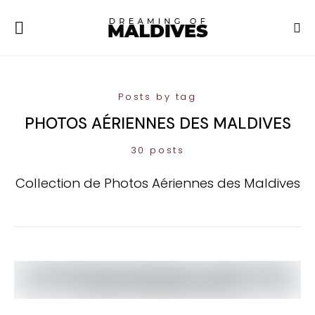
Posts by tag
PHOTOS AÉRIENNES DES MALDIVES
30 posts
Collection de Photos Aériennes des Maldives