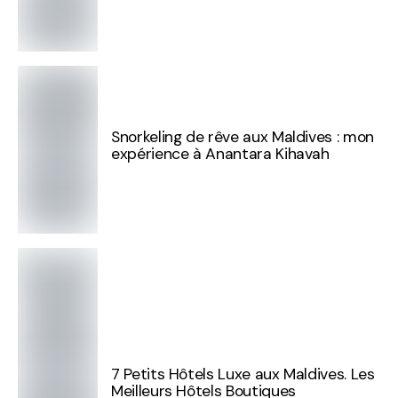
Snorkeling de rêve aux Maldives : mon
expérience à Anantara Kihavah
7 Petits Hôtels Luxe aux Maldives. Les
Meilleurs Hôtels Boutiques