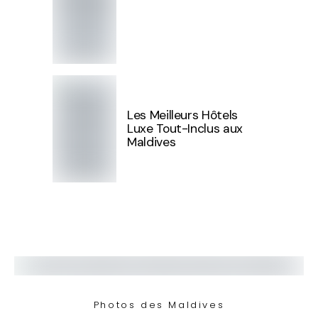
Les Meilleurs Hôtels
Luxe Tout-Inclus aux
Maldives
Photos des Maldives