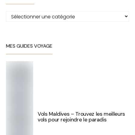
Catégories
MES GUIDES VOYAGE
Vols Maldives – Trouvez les meilleurs
vols pour rejoindre le paradis