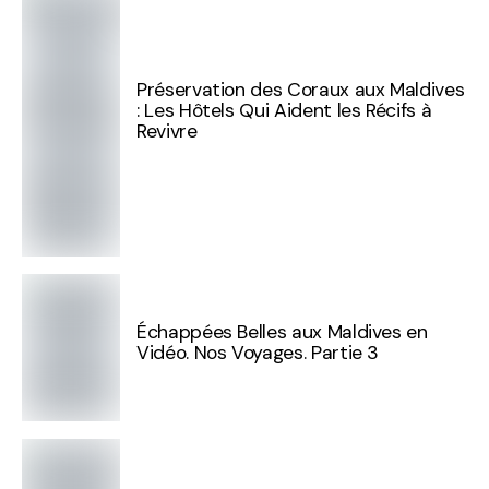
Préservation des Coraux aux Maldives
: Les Hôtels Qui Aident les Récifs à
Revivre
Échappées Belles aux Maldives en
Vidéo. Nos Voyages. Partie 3