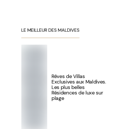
LE MEILLEUR DES MALDIVES
Rêves de Villas
Exclusives aux Maldives.
Les plus belles
Résidences de luxe sur
plage