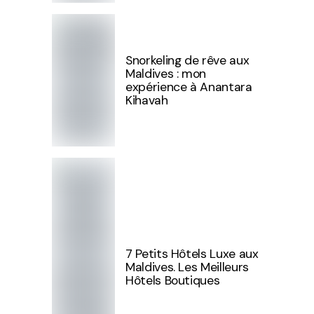
Snorkeling de rêve aux
Maldives : mon
expérience à Anantara
Kihavah
7 Petits Hôtels Luxe aux
Maldives. Les Meilleurs
Hôtels Boutiques