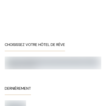
CHOISISSEZ VOTRE HÔTEL DE RÊVE
DERNIÈREMENT