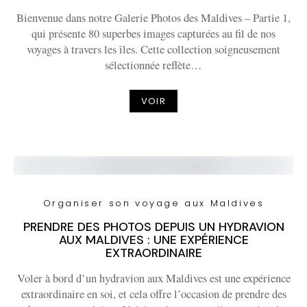
Bienvenue dans notre Galerie Photos des Maldives – Partie 1,
qui présente 80 superbes images capturées au fil de nos
voyages à travers les îles. Cette collection soigneusement
sélectionnée reflète…
VOIR
Organiser son voyage aux Maldives
PRENDRE DES PHOTOS DEPUIS UN HYDRAVION
AUX MALDIVES : UNE EXPÉRIENCE
EXTRAORDINAIRE
Voler à bord d’un hydravion aux Maldives est une expérience
extraordinaire en soi, et cela offre l’occasion de prendre des