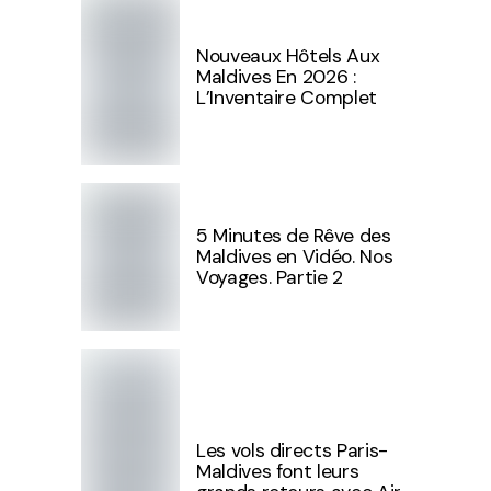
Nouveaux Hôtels Aux
Maldives En 2026 :
L’Inventaire Complet
5 Minutes de Rêve des
Maldives en Vidéo. Nos
Voyages. Partie 2
Les vols directs Paris-
Maldives font leurs