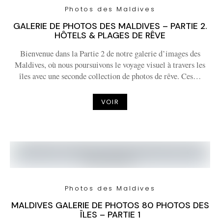
Photos des Maldives
GALERIE DE PHOTOS DES MALDIVES – PARTIE 2.
HÔTELS & PLAGES DE RÊVE
Bienvenue dans la Partie 2 de notre galerie d’images des
Maldives, où nous poursuivons le voyage visuel à travers les
îles avec une seconde collection de photos de rêve. Ces…
VOIR
Photos des Maldives
MALDIVES GALERIE DE PHOTOS 80 PHOTOS DES
ÎLES – PARTIE 1