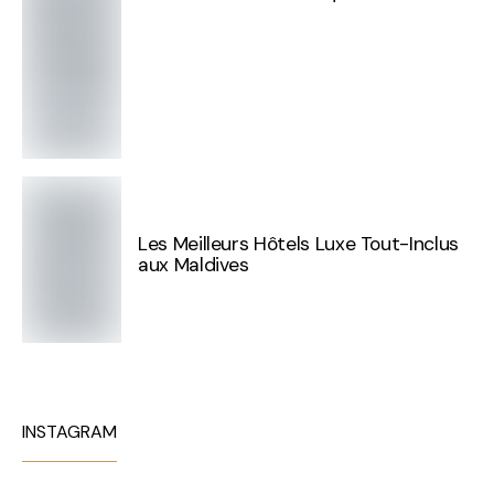
Les Meilleurs Hôtels Luxe Tout-Inclus
aux Maldives
INSTAGRAM