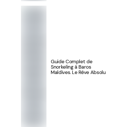
Guide Complet de
Snorkeling à Baros
Maldives. Le Rêve Absolu