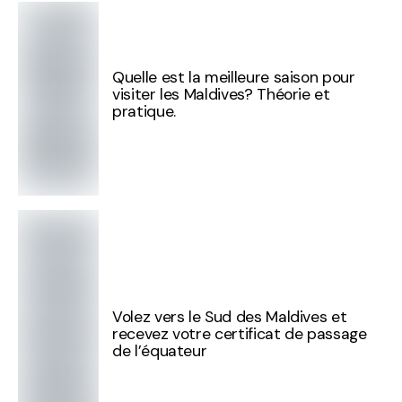
Quelle est la meilleure saison pour
visiter les Maldives? Théorie et
pratique.
Volez vers le Sud des Maldives et
recevez votre certificat de passage
de l’équateur