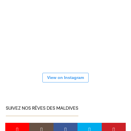
View on Instagram
SUIVEZ NOS RÊVES DES MALDIVES