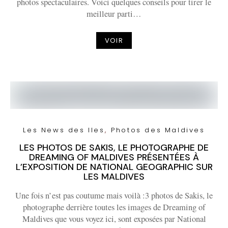
photos spectaculaires. Voici quelques conseils pour tirer le
meilleur parti…
VOIR
Les News des Iles
Photos des Maldives
LES PHOTOS DE SAKIS, LE PHOTOGRAPHE DE
DREAMING OF MALDIVES PRÉSENTÉES À
L’EXPOSITION DE NATIONAL GEOGRAPHIC SUR
LES MALDIVES
Une fois n’est pas coutume mais voilà :3 photos de Sakis, le
photographe derrière toutes les images de Dreaming of
Maldives que vous voyez ici, sont exposées par National