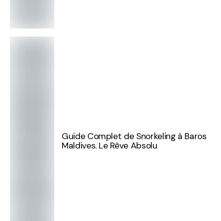
Guide Complet de Snorkeling à Baros
Maldives. Le Rêve Absolu