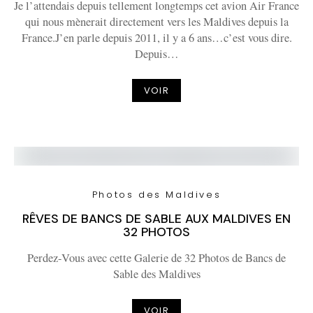
Je l’attendais depuis tellement longtemps cet avion Air France
qui nous mènerait directement vers les Maldives depuis la
France.J’en parle depuis 2011, il y a 6 ans…c’est vous dire.
Depuis…
VOIR
Photos des Maldives
RÊVES DE BANCS DE SABLE AUX MALDIVES EN
32 PHOTOS
Perdez-Vous avec cette Galerie de 32 Photos de Bancs de
Sable des Maldives
VOIR