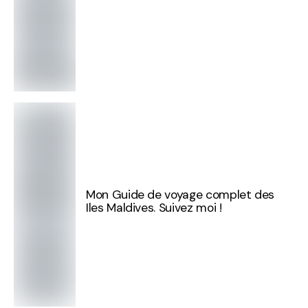
Mon Guide de voyage complet des
Iles Maldives. Suivez moi !