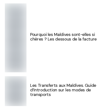
Pourquoi les Maldives sont-elles si
chères ? Les dessous de la facture
Les Transferts aux Maldives. Guide
d’Introduction sur les modes de
transports