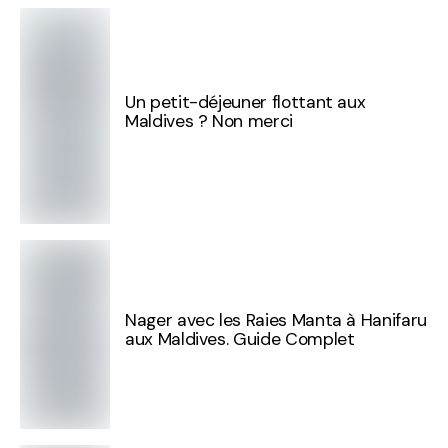
Un petit-déjeuner flottant aux
Maldives ? Non merci
Nager avec les Raies Manta à Hanifaru
aux Maldives. Guide Complet