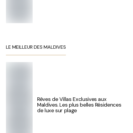
LE MEILLEUR DES MALDIVES
Rêves de Villas Exclusives aux
Maldives. Les plus belles Résidences
de luxe sur plage