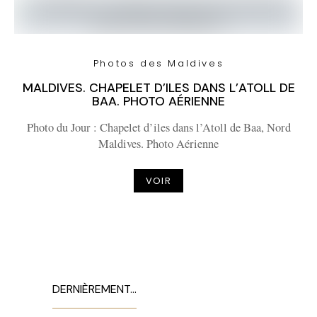
Photos des Maldives
MALDIVES. CHAPELET D’ILES DANS L’ATOLL DE
BAA. PHOTO AÉRIENNE
Photo du Jour : Chapelet d’iles dans l’Atoll de Baa, Nord
Maldives. Photo Aérienne
VOIR
DERNIÈREMENT…