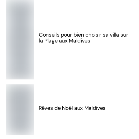
Conseils pour bien choisir sa villa sur
la Plage aux Maldives
Rêves de Noël aux Maldives