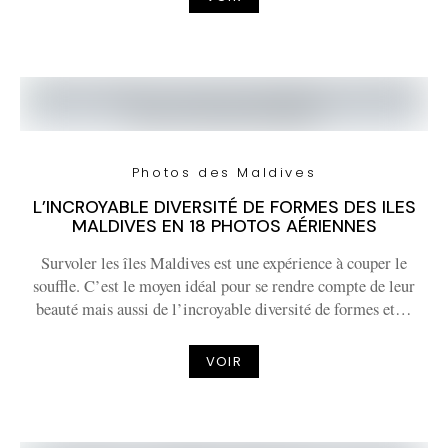
Photos des Maldives
L’INCROYABLE DIVERSITÉ DE FORMES DES ILES
MALDIVES EN 18 PHOTOS AÉRIENNES
Survoler les îles Maldives est une expérience à couper le
souffle. C’est le moyen idéal pour se rendre compte de leur
beauté mais aussi de l’incroyable diversité de formes et…
VOIR