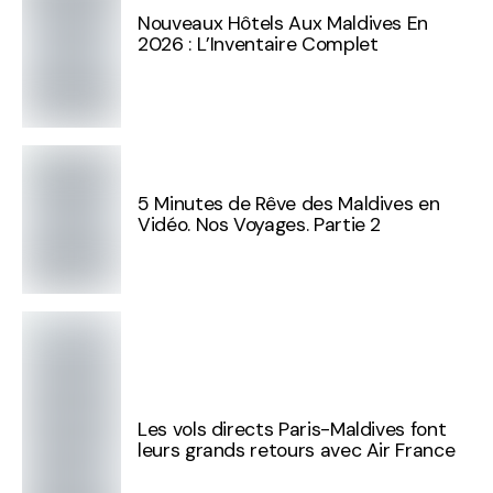
Nouveaux Hôtels Aux Maldives En
2026 : L’Inventaire Complet
5 Minutes de Rêve des Maldives en
Vidéo. Nos Voyages. Partie 2
Les vols directs Paris-Maldives font
leurs grands retours avec Air France