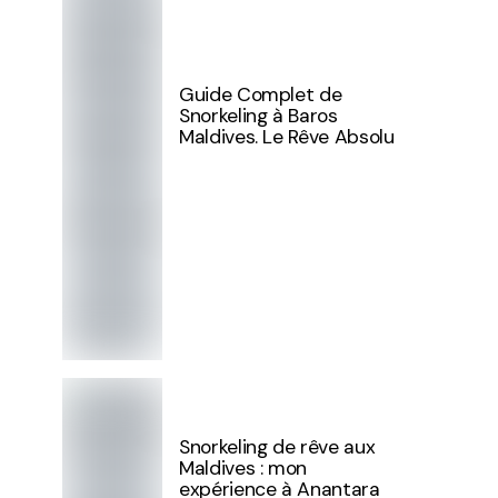
Guide Complet de
Snorkeling à Baros
Maldives. Le Rêve Absolu
Snorkeling de rêve aux
Maldives : mon
expérience à Anantara