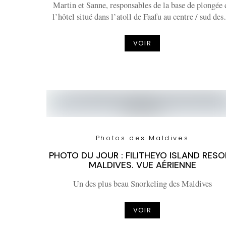
Martin et Sanne, responsables de la base de plongée 
l’hôtel situé dans l’atoll de Faafu au centre / sud de
VOIR
Photos des Maldives
PHOTO DU JOUR : FILITHEYO ISLAND RES
MALDIVES. VUE AÉRIENNE
Un des plus beau Snorkeling des Maldives
VOIR