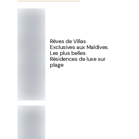
Rêves de Villas
Exclusives aux Maldives.
Les plus belles
Résidences de luxe sur
plage