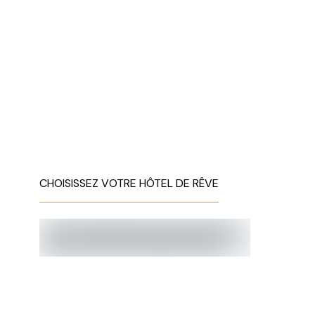
CHOISISSEZ VOTRE HÔTEL DE RÊVE