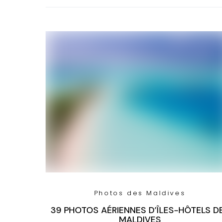
Photos des Maldives
39 PHOTOS AÉRIENNES D’ÎLES-HÔTELS D
MALDIVES