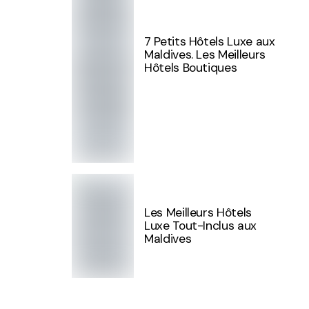
7 Petits Hôtels Luxe aux
Maldives. Les Meilleurs
Hôtels Boutiques
Les Meilleurs Hôtels
Luxe Tout-Inclus aux
Maldives