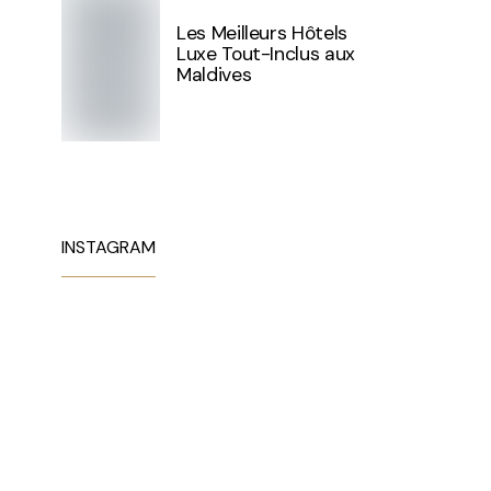
Les Meilleurs Hôtels
Luxe Tout-Inclus aux
Maldives
INSTAGRAM