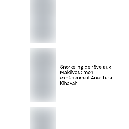
Snorkeling de rêve aux
Maldives : mon
expérience à Anantara
Kihavah