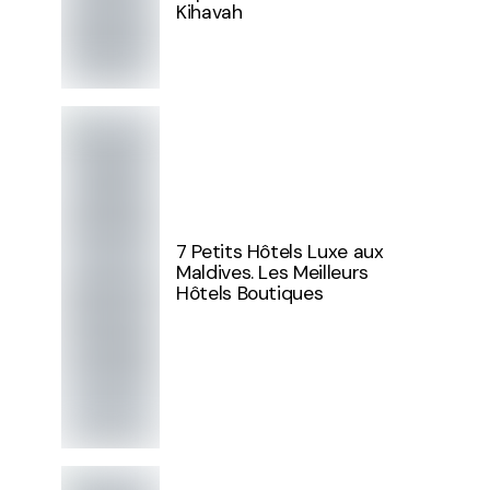
Kihavah
7 Petits Hôtels Luxe aux
Maldives. Les Meilleurs
Hôtels Boutiques