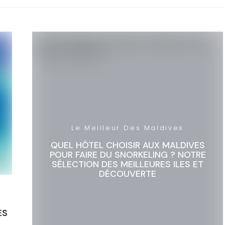
Le Meilleur Des Maldives
QUEL HÔTEL CHOISIR AUX MALDIVES
POUR FAIRE DU SNORKELING ? NOTRE
SÉLECTION DES MEILLEURES ILES ET
DÉCOUVERTE
ES