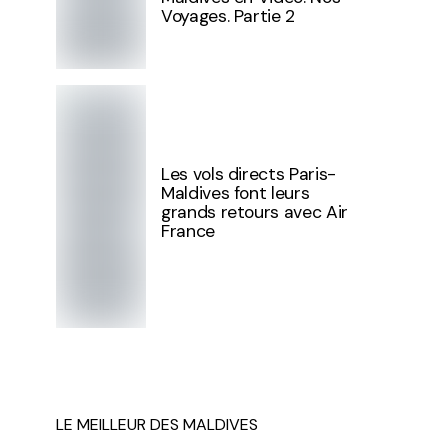
Voyages. Partie 2
Les vols directs Paris-
Maldives font leurs
grands retours avec Air
France
LE MEILLEUR DES MALDIVES