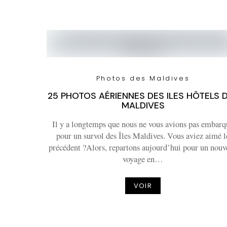
Photos des Maldives
25 PHOTOS AÉRIENNES DES ILES HÔTELS 
MALDIVES
Il y a longtemps que nous ne vous avions pas embarq
pour un survol des Îles Maldives. Vous aviez aimé l
précédent ?Alors, repartons aujourd’hui pour un nouv
voyage en…
VOIR