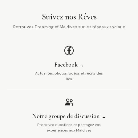
Suivez nos Rêves
Retrouvez Dreaming of Maldives sur les réseaux sociaux
Facebook
Actualités, photos, vidéos et récits des
îles
Notre groupe de discussion
Posez vos questions et partagez vos
expériences aux Maldives