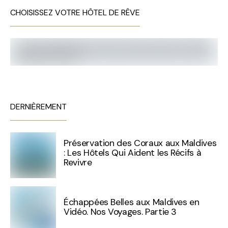
CHOISISSEZ VOTRE HÔTEL DE RÊVE
DERNIÈREMENT
Préservation des Coraux aux Maldives
: Les Hôtels Qui Aident les Récifs à
Revivre
Échappées Belles aux Maldives en
Vidéo. Nos Voyages. Partie 3