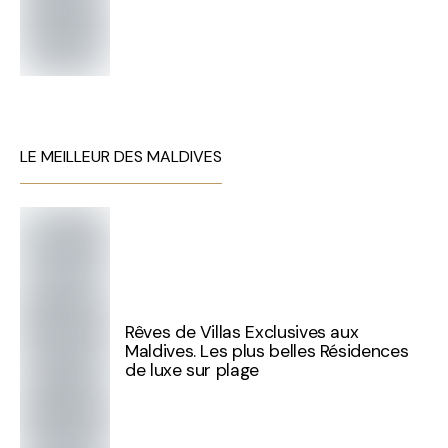
LE MEILLEUR DES MALDIVES
Rêves de Villas Exclusives aux
Maldives. Les plus belles Résidences
de luxe sur plage