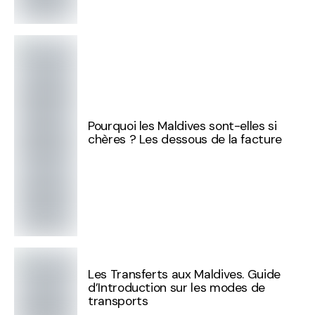
Pourquoi les Maldives sont-elles si
chères ? Les dessous de la facture
Les Transferts aux Maldives. Guide
d’Introduction sur les modes de
transports