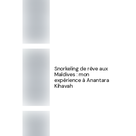
Snorkeling de rêve aux
Maldives : mon
expérience à Anantara
Kihavah