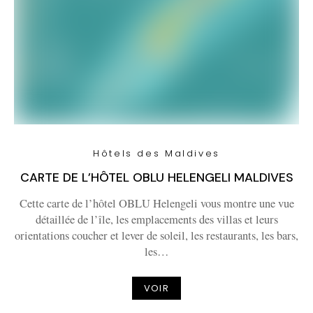
Hôtels des Maldives
CARTE DE L’HÔTEL OBLU HELENGELI MALDIVES
Cette carte de l’hôtel OBLU Helengeli vous montre une vue
détaillée de l’île, les emplacements des villas et leurs
orientations coucher et lever de soleil, les restaurants, les bars,
les…
VOIR