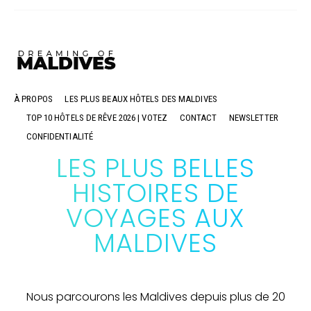
À PROPOS
LES PLUS BEAUX HÔTELS DES MALDIVES
TOP 10 HÔTELS DE RÊVE 2026 | VOTEZ
CONTACT
NEWSLETTER
CONFIDENTIALITÉ
LES PLUS BELLES
HISTOIRES DE
VOYAGES AUX
MALDIVES
Nous parcourons les Maldives depuis plus de 20