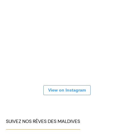
View on Instagram
SUIVEZ NOS RÊVES DES MALDIVES