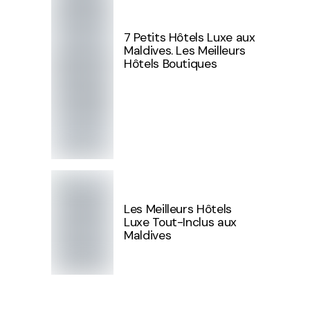
7 Petits Hôtels Luxe aux
Maldives. Les Meilleurs
Hôtels Boutiques
Les Meilleurs Hôtels
Luxe Tout-Inclus aux
Maldives