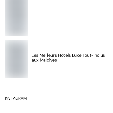
Les Meilleurs Hôtels Luxe Tout-Inclus
aux Maldives
INSTAGRAM