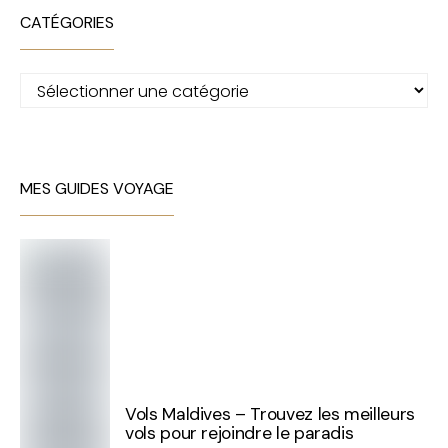
CATÉGORIES
Catégories
MES GUIDES VOYAGE
Vols Maldives – Trouvez les meilleurs
vols pour rejoindre le paradis