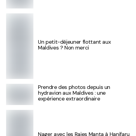
Un petit-déjeuner flottant aux
Maldives ? Non merci
Prendre des photos depuis un
hydravion aux Maldives : une
expérience extraordinaire
Nager avec les Raies Manta à Hanifaru