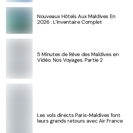
Nouveaux Hôtels Aux Maldives En
2026 : L’Inventaire Complet
5 Minutes de Rêve des Maldives en
Vidéo. Nos Voyages. Partie 2
Les vols directs Paris-Maldives font
leurs grands retours avec Air France