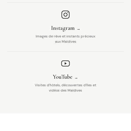
Instagram
Images de rêve et instants précieux
aux Maldives
YouTube
Visites d'hôtels, découvertes d'îles et
vidéos des Maldives