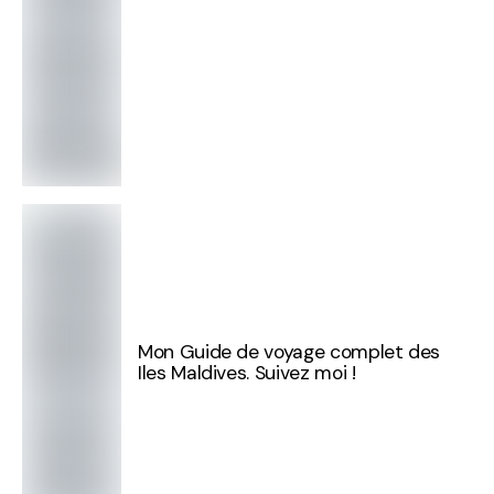
Mon Guide de voyage complet des
Iles Maldives. Suivez moi !