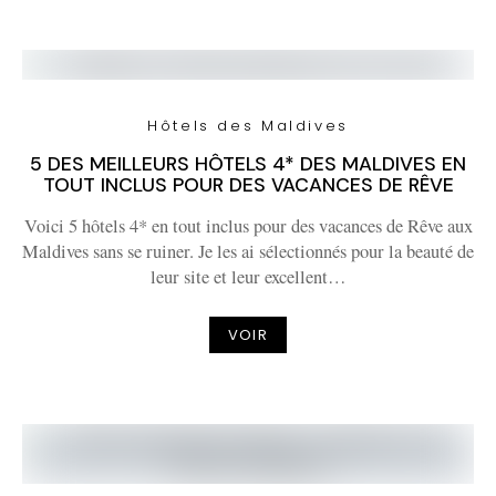
Hôtels des Maldives
5 DES MEILLEURS HÔTELS 4* DES MALDIVES EN
TOUT INCLUS POUR DES VACANCES DE RÊVE
Voici 5 hôtels 4* en tout inclus pour des vacances de Rêve aux
Maldives sans se ruiner. Je les ai sélectionnés pour la beauté de
leur site et leur excellent…
VOIR