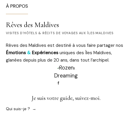
À PROPOS
Rêves des Maldives
VISITES D'HÔTELS & RÉCITS DE VOYAGES AUX ÎLES MALDIVES
Rêves des Maldives est destiné à vous faire partager nos
Émotions
&
Expériences
uniques des Îles Maldives,
glanées depuis plus de 20 ans, dans tout l’archipel.
Je suis votre guide, suivez-moi.
Qui suis-je ?