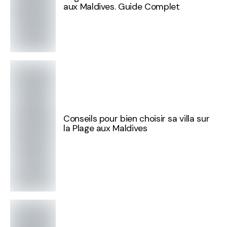
aux Maldives. Guide Complet
Conseils pour bien choisir sa villa sur
la Plage aux Maldives