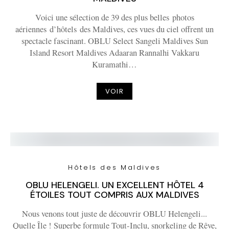
Voici une sélection de 39 des plus belles photos
aériennes d’hôtels des Maldives, ces vues du ciel offrent un
spectacle fascinant. OBLU Select Sangeli Maldives Sun
Island Resort Maldives Adaaran Rannalhi Vakkaru
Kuramathi…
VOIR
Hôtels des Maldives
OBLU HELENGELI. UN EXCELLENT HÔTEL 4
ÉTOILES TOUT COMPRIS AUX MALDIVES
Nous venons tout juste de découvrir OBLU Helengeli...
Quelle Île ! Superbe formule Tout-Inclu, snorkeling de Rêve,