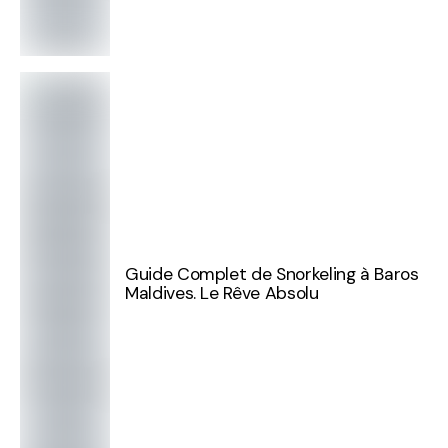
Guide Complet de Snorkeling à Baros
Maldives. Le Rêve Absolu