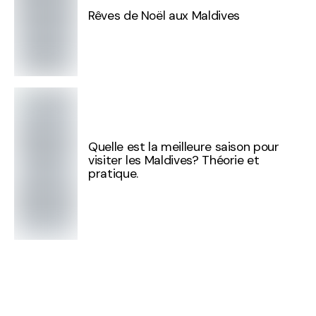
Rêves de Noël aux Maldives
Quelle est la meilleure saison pour
visiter les Maldives? Théorie et
pratique.