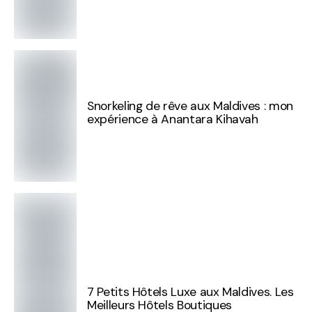
Snorkeling de rêve aux Maldives : mon
expérience à Anantara Kihavah
7 Petits Hôtels Luxe aux Maldives. Les
Meilleurs Hôtels Boutiques