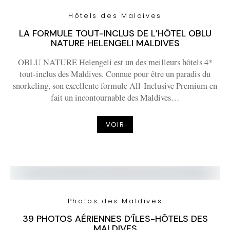
Hôtels des Maldives
LA FORMULE TOUT-INCLUS DE L’HÔTEL OBLU
NATURE HELENGELI MALDIVES
OBLU NATURE Helengeli est un des meilleurs hôtels 4*
tout-inclus des Maldives. Connue pour être un paradis du
snorkeling, son excellente formule All-Inclusive Premium en
fait un incontournable des Maldives…
VOIR
Photos des Maldives
39 PHOTOS AÉRIENNES D’ÎLES-HÔTELS DES
MALDIVES