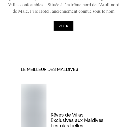
Villas confortables... Située à l’extrême nord de l'Atoll nord
de Male, l’île Hôtel, anciennement connue sous le nom
VOIR
LE MEILLEUR DES MALDIVES
Rêves de Villas
Exclusives aux Maldives.
Les plus belles