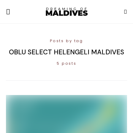
Posts by tag
OBLU SELECT HELENGELI MALDIVES
5 posts