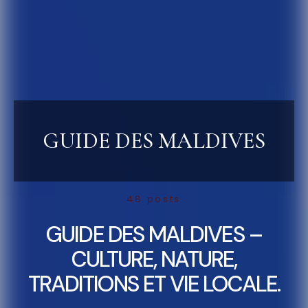
GUIDE DES MALDIVES
48 posts
GUIDE DES MALDIVES –
CULTURE, NATURE,
TRADITIONS ET VIE LOCALE.