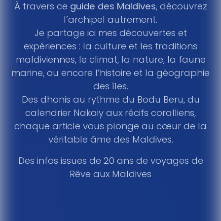
À travers ce
guide des Maldives
, découvrez
l’archipel autrement.
Je partage ici mes découvertes et
expériences : la culture et les traditions
maldiviennes, le climat, la nature, la faune
marine, ou encore l’histoire et la géographie
des îles.
Des dhonis au rythme du Bodu Beru, du
calendrier Nakaiy aux récifs coralliens,
chaque article vous plonge au cœur de la
véritable âme des Maldives.
Des infos issues de 20 ans de voyages de
Rêve aux Maldives