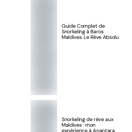
Guide Complet de
Snorkeling à Baros
Maldives. Le Rêve Absolu
Snorkeling de rêve aux
Maldives : mon
expérience à Anantara