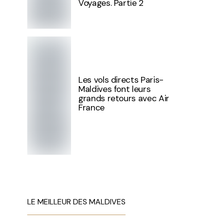
Voyages. Partie 2
Les vols directs Paris-
Maldives font leurs
grands retours avec Air
France
LE MEILLEUR DES MALDIVES