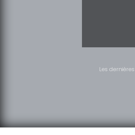
Les dernières 