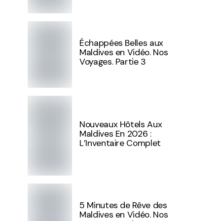
Échappées Belles aux
Maldives en Vidéo. Nos
Voyages. Partie 3
Nouveaux Hôtels Aux
Maldives En 2026 :
L’Inventaire Complet
5 Minutes de Rêve des
Maldives en Vidéo. Nos