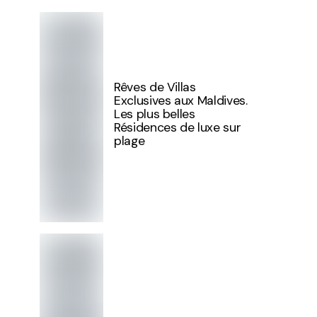
Rêves de Villas
Exclusives aux Maldives.
Les plus belles
Résidences de luxe sur
plage