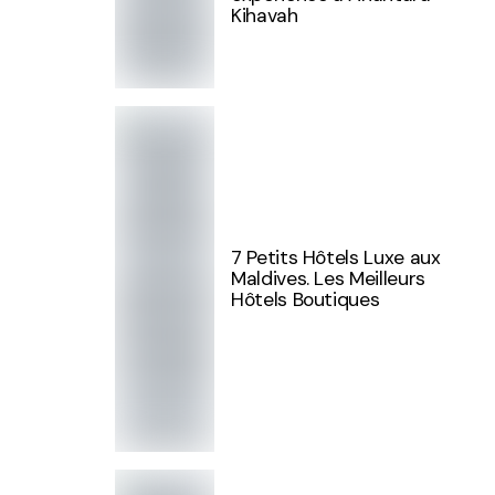
Kihavah
7 Petits Hôtels Luxe aux
Maldives. Les Meilleurs
Hôtels Boutiques