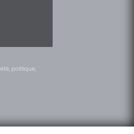
été, politique,