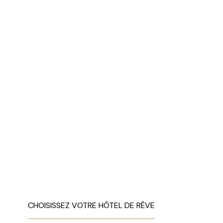
CHOISISSEZ VOTRE HÔTEL DE RÊVE