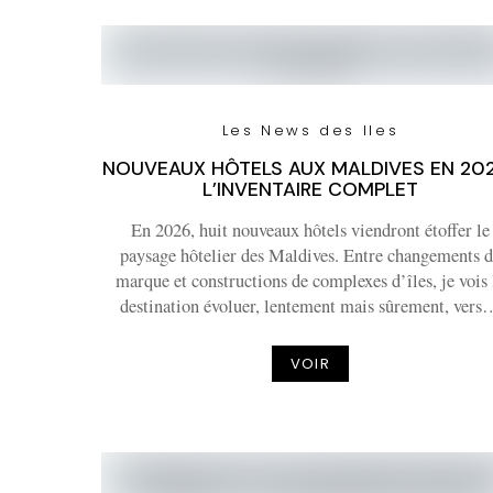
Les News des Iles
NOUVEAUX HÔTELS AUX MALDIVES EN 202
L’INVENTAIRE COMPLET
En 2026, huit nouveaux hôtels viendront étoffer le
paysage hôtelier des Maldives. Entre changements 
marque et constructions de complexes d’îles, je vois 
destination évoluer, lentement mais sûrement, ver
VOIR