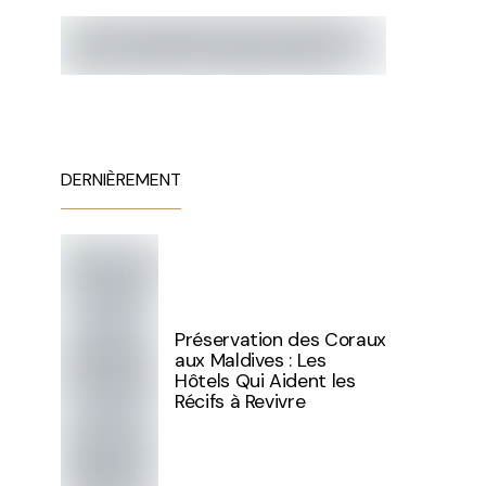
DERNIÈREMENT
Préservation des Coraux
aux Maldives : Les
Hôtels Qui Aident les
Récifs à Revivre