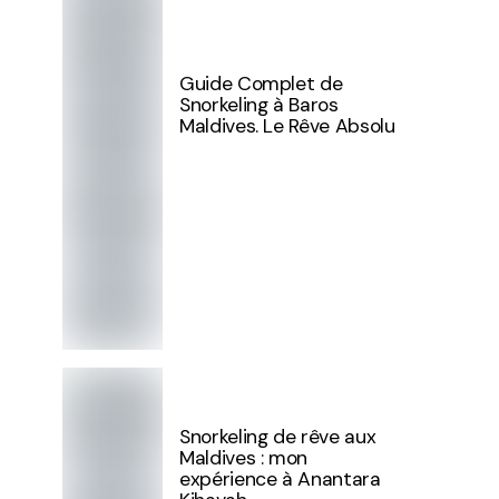
Guide Complet de
Snorkeling à Baros
Maldives. Le Rêve Absolu
Snorkeling de rêve aux
Maldives : mon
expérience à Anantara