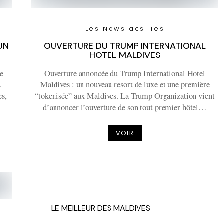
Les News des Iles
UN
OUVERTURE DU TRUMP INTERNATIONAL
HOTEL MALDIVES
e
Ouverture annoncée du Trump International Hotel
&
Maldives : un nouveau resort de luxe et une première
es,
“tokenisée” aux Maldives. La Trump Organization vient
d’annoncer l’ouverture de son tout premier hôtel…
VOIR
LE MEILLEUR DES MALDIVES