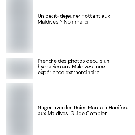
Un petit-déjeuner flottant aux
Maldives ? Non merci
Prendre des photos depuis un
hydravion aux Maldives : une
expérience extraordinaire
Nager avec les Raies Manta à Hanifaru
aux Maldives. Guide Complet