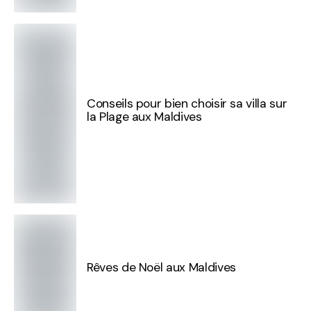
Conseils pour bien choisir sa villa sur
la Plage aux Maldives
Rêves de Noël aux Maldives