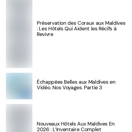
Préservation des Coraux aux Maldives
: Les Hôtels Qui Aident les Récifs à
Revivre
Échappées Belles aux Maldives en
Vidéo. Nos Voyages. Partie 3
Nouveaux Hôtels Aux Maldives En
2026 : L’Inventaire Complet