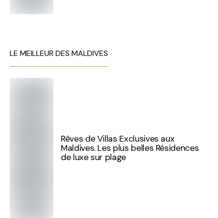
LE MEILLEUR DES MALDIVES
Rêves de Villas Exclusives aux
Maldives. Les plus belles Résidences
de luxe sur plage