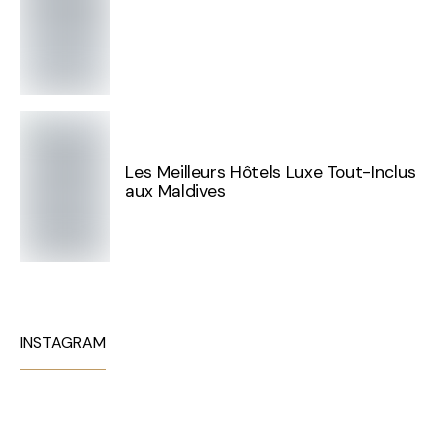
Les Meilleurs Hôtels Luxe Tout-Inclus
aux Maldives
INSTAGRAM