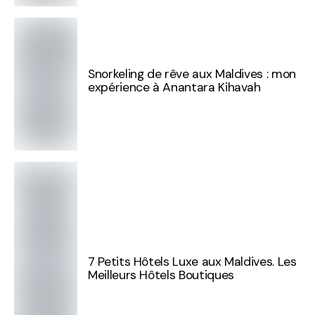
Snorkeling de rêve aux Maldives : mon
expérience à Anantara Kihavah
7 Petits Hôtels Luxe aux Maldives. Les
Meilleurs Hôtels Boutiques