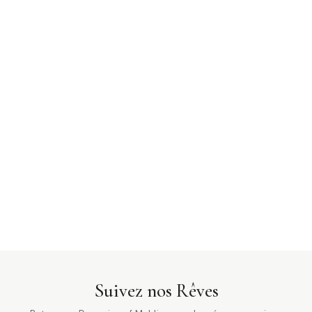
Suivez nos Rêves