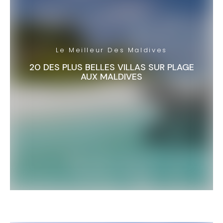
Le Meilleur Des Maldives
20 DES PLUS BELLES VILLAS SUR PLAGE
AUX MALDIVES