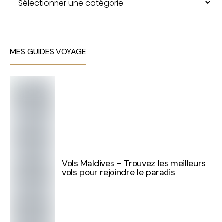
MES GUIDES VOYAGE
Vols Maldives – Trouvez les meilleurs
vols pour rejoindre le paradis