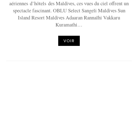
aériennes d’hôtels des Maldives, ces vues du ciel offrent un
spectacle fascinant. OBLU Select Sangeli Maldives Sun
Island Resort Maldives Adaaran Rannalhi Vakkaru
Kuramathi…
VOIR