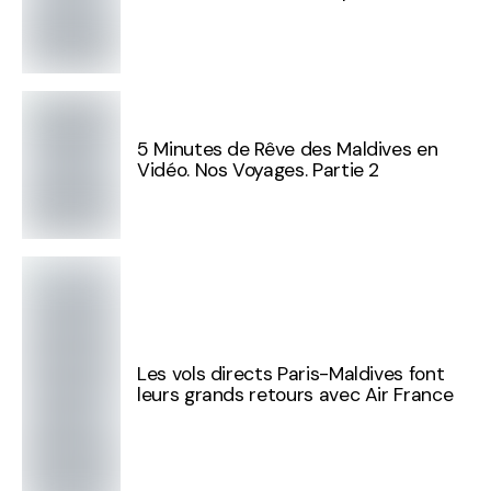
5 Minutes de Rêve des Maldives en
Vidéo. Nos Voyages. Partie 2
Les vols directs Paris-Maldives font
leurs grands retours avec Air France