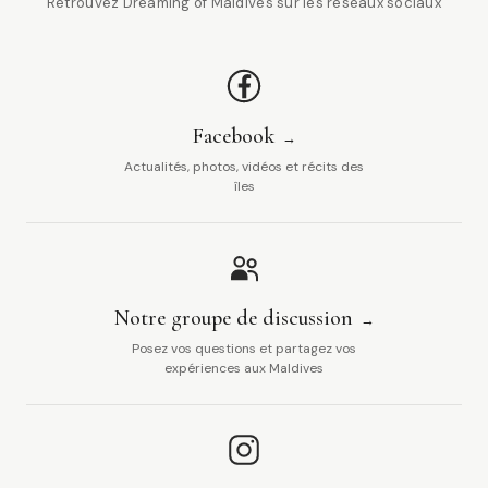
Retrouvez Dreaming of Maldives sur les réseaux sociaux
Facebook
Actualités, photos, vidéos et récits des
îles
Notre groupe de discussion
Posez vos questions et partagez vos
expériences aux Maldives