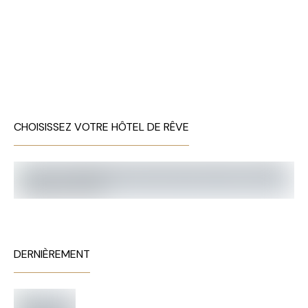
CHOISISSEZ VOTRE HÔTEL DE RÊVE
DERNIÈREMENT