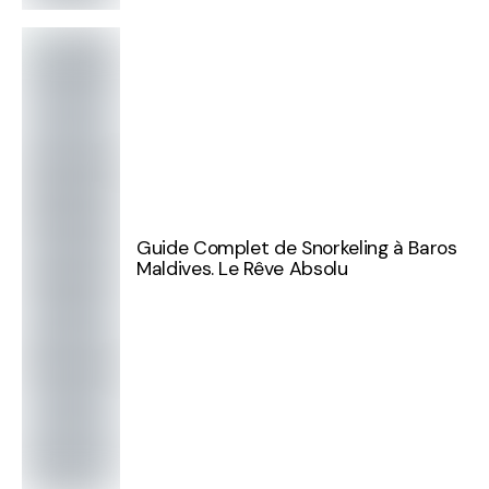
Guide Complet de Snorkeling à Baros
Maldives. Le Rêve Absolu