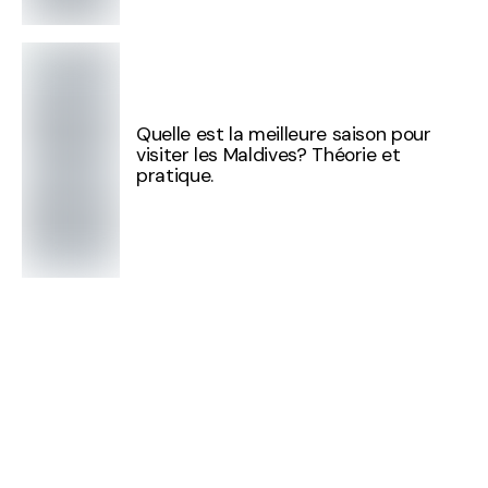
Quelle est la meilleure saison pour
visiter les Maldives? Théorie et
pratique.