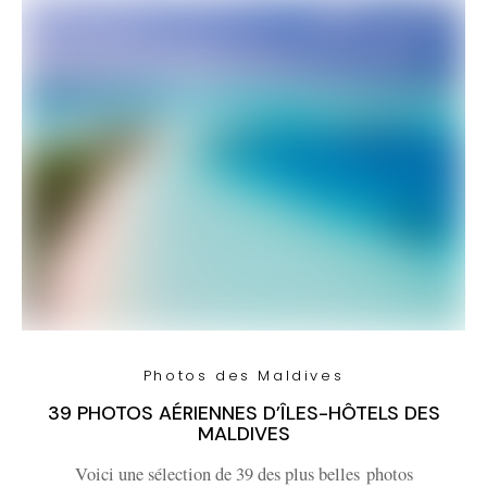
Photos des Maldives
39 PHOTOS AÉRIENNES D’ÎLES-HÔTELS DES
MALDIVES
Voici une sélection de 39 des plus belles photos