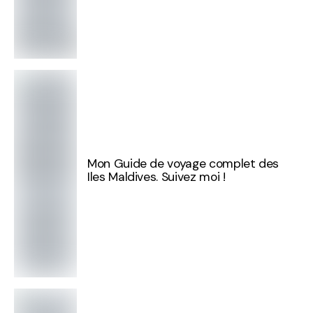
Mon Guide de voyage complet des
Iles Maldives. Suivez moi !