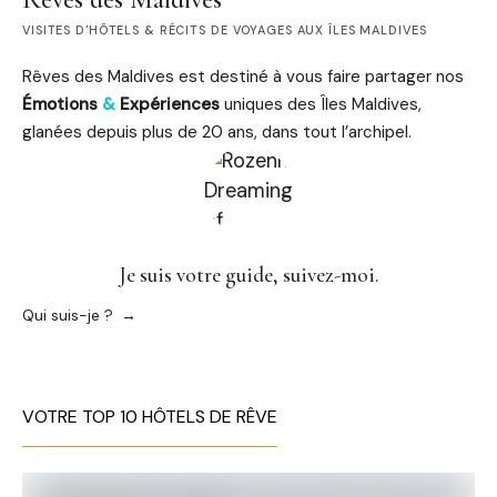
VISITES D'HÔTELS & RÉCITS DE VOYAGES AUX ÎLES MALDIVES
Rêves des Maldives est destiné à vous faire partager nos
Émotions
&
Expériences
uniques des Îles Maldives,
glanées depuis plus de 20 ans, dans tout l’archipel.
Je suis votre guide, suivez-moi.
Qui suis-je ?
VOTRE TOP 10 HÔTELS DE RÊVE