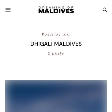
Posts by tag
DHIGALI MALDIVES
2 posts