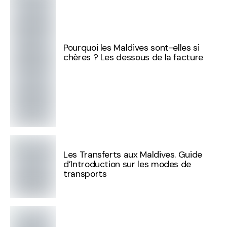
Pourquoi les Maldives sont-elles si
chères ? Les dessous de la facture
Les Transferts aux Maldives. Guide
d’Introduction sur les modes de
transports