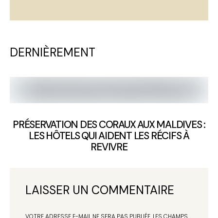
DERNIÈREMENT
PRÉSERVATION DES CORAUX AUX MALDIVES :
LES HÔTELS QUI AIDENT LES RÉCIFS À
REVIVRE
LAISSER UN COMMENTAIRE
VOTRE ADRESSE E-MAIL NE SERA PAS PUBLIÉE.
LES CHAMPS