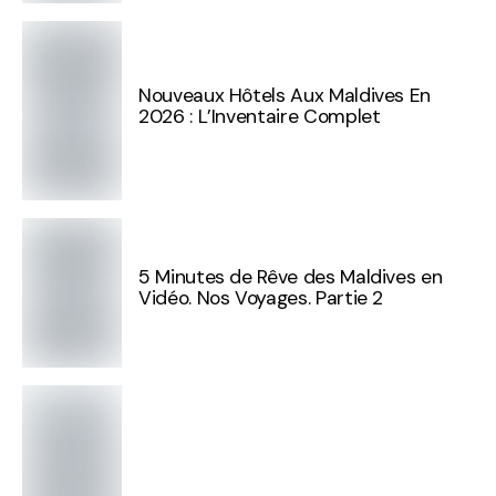
Nouveaux Hôtels Aux Maldives En
2026 : L’Inventaire Complet
5 Minutes de Rêve des Maldives en
Vidéo. Nos Voyages. Partie 2