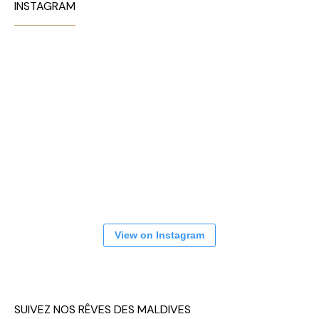
INSTAGRAM
View on Instagram
SUIVEZ NOS RÊVES DES MALDIVES