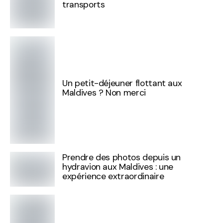
transports
Un petit-déjeuner flottant aux
Maldives ? Non merci
Prendre des photos depuis un
hydravion aux Maldives : une
expérience extraordinaire