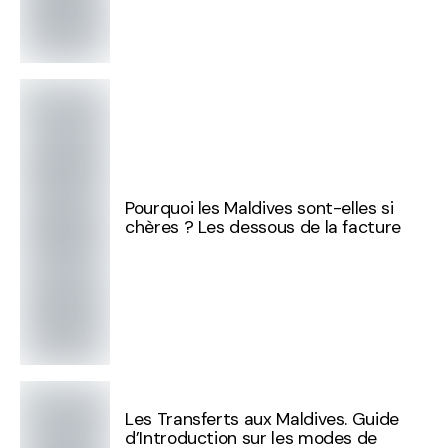
Pourquoi les Maldives sont-elles si
chères ? Les dessous de la facture
Les Transferts aux Maldives. Guide
d’Introduction sur les modes de