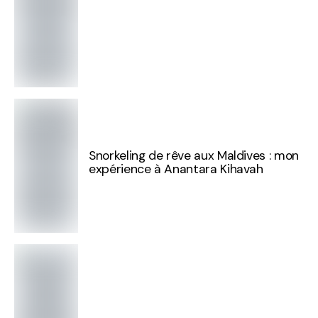
Snorkeling de rêve aux Maldives : mon
expérience à Anantara Kihavah