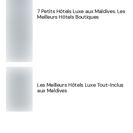
7 Petits Hôtels Luxe aux Maldives. Les
Meilleurs Hôtels Boutiques
Les Meilleurs Hôtels Luxe Tout-Inclus
aux Maldives