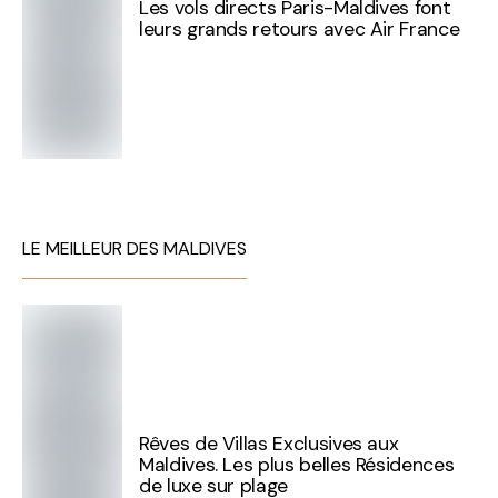
Les vols directs Paris-Maldives font
leurs grands retours avec Air France
LE MEILLEUR DES MALDIVES
Rêves de Villas Exclusives aux
Maldives. Les plus belles Résidences
de luxe sur plage