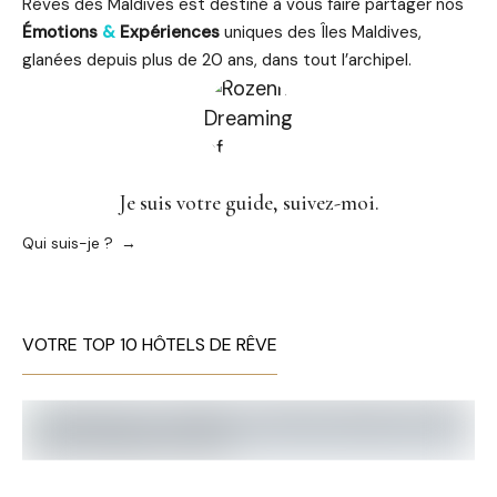
Rêves des Maldives est destiné à vous faire partager nos
Émotions
&
Expériences
uniques des Îles Maldives,
glanées depuis plus de 20 ans, dans tout l’archipel.
Je suis votre guide, suivez-moi.
Qui suis-je ?
VOTRE TOP 10 HÔTELS DE RÊVE