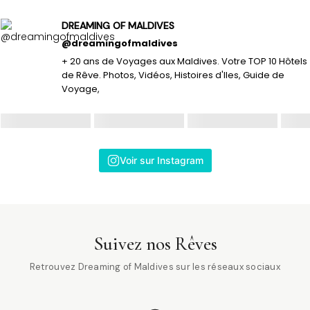
DREAMING OF MALDIVES
@dreamingofmaldives
+ 20 ans de Voyages aux Maldives. Votre TOP 10 Hôtels
de Rêve. Photos, Vidéos, Histoires d'Iles, Guide de
Voyage,
Voir sur Instagram
Suivez nos Rêves
Retrouvez Dreaming of Maldives sur les réseaux sociaux