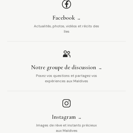
Facebook
Actualités, photos, vidéos et récits des
îles
Notre groupe de discussion
Posez vos questions et partagez vos
expériences aux Maldives
Instagram
Images de rêve et instants précieux
aux Maldives