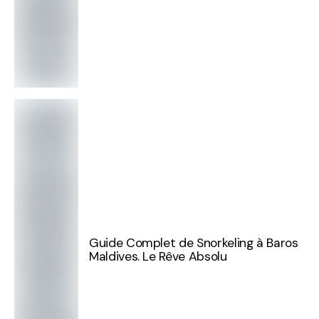
Guide Complet de Snorkeling à Baros
Maldives. Le Rêve Absolu