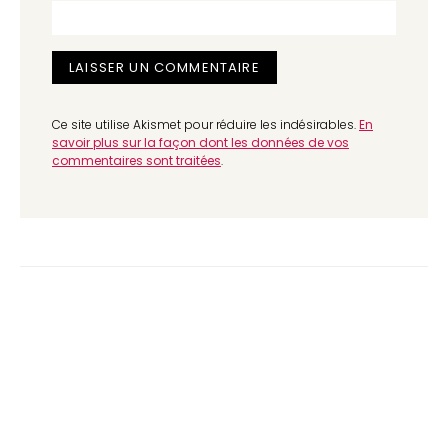
Ce site utilise Akismet pour réduire les indésirables.
En
savoir plus sur la façon dont les données de vos
commentaires sont traitées
.