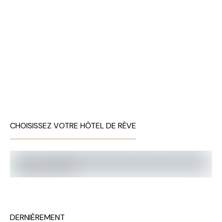
CHOISISSEZ VOTRE HÔTEL DE RÊVE
DERNIÈREMENT