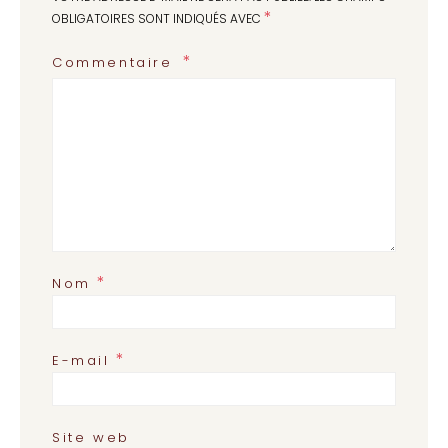
*
OBLIGATOIRES SONT INDIQUÉS AVEC
Commentaire
*
Nom
*
E-mail
Site web