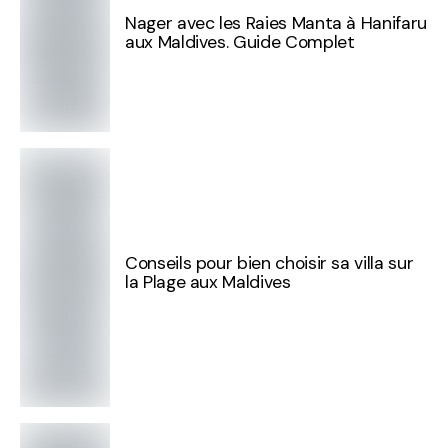
Nager avec les Raies Manta à Hanifaru
aux Maldives. Guide Complet
Conseils pour bien choisir sa villa sur
la Plage aux Maldives