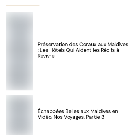
Préservation des Coraux aux Maldives
: Les Hôtels Qui Aident les Récifs à
Revivre
Échappées Belles aux Maldives en
Vidéo. Nos Voyages. Partie 3