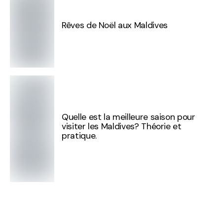
Rêves de Noël aux Maldives
Quelle est la meilleure saison pour
visiter les Maldives? Théorie et
pratique.