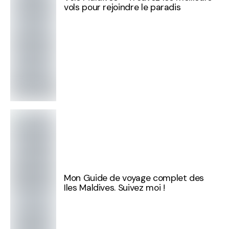
vols pour rejoindre le paradis
Mon Guide de voyage complet des
Iles Maldives. Suivez moi !