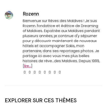
Rozenn
Bienvenue sur Rêves des Maldives ! Je suis
Rozenn. fondatrice et éditrice de Dreaming
of Maldives. Expatriée aux Maldives pendant
plusieurs années, je continue d'y séjourner
pour y découvrir maintenant de nouveaux
hôtels et accompagner Sakis, mon
partenaire, dans ses reportages photos. Je
partage ici avec vous mes plus belles
histoires de rêve...des Maldives. Depuis 1999,
[
lire...
]
EXPLORER SUR CES THÈMES