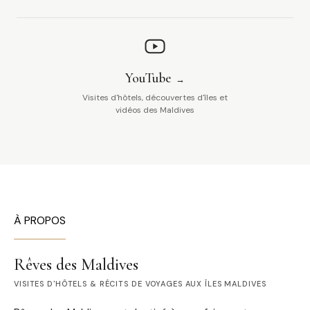
YouTube
Visites d'hôtels, découvertes d'îles et
vidéos des Maldives
À PROPOS
Rêves des Maldives
VISITES D'HÔTELS & RÉCITS DE VOYAGES AUX ÎLES MALDIVES