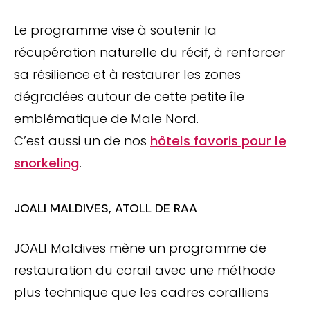
Le programme vise à soutenir la
récupération naturelle du récif, à renforcer
sa résilience et à restaurer les zones
dégradées autour de cette petite île
emblématique de Male Nord.
C’est aussi un de nos
hôtels favoris pour le
snorkeling
.
JOALI MALDIVES, ATOLL DE RAA
JOALI Maldives mène un programme de
restauration du corail avec une méthode
plus technique que les cadres coralliens