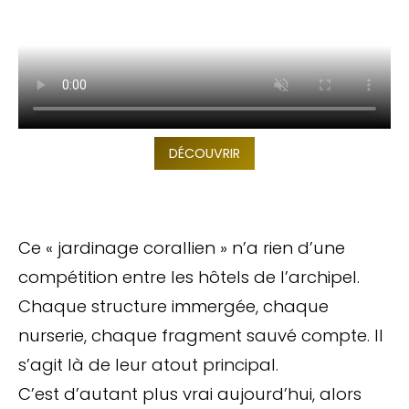
DÉCOUVRIR
Ce « jardinage corallien » n’a rien d’une
compétition entre les hôtels de l’archipel.
Chaque structure immergée, chaque
nurserie, chaque fragment sauvé compte. Il
s’agit là de leur atout principal.
C’est d’autant plus vrai aujourd’hui, alors