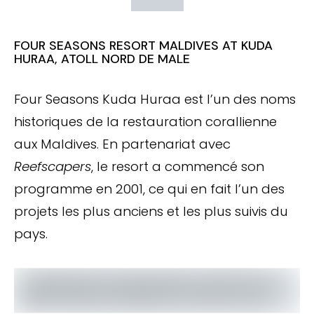
FOUR SEASONS RESORT MALDIVES AT KUDA
HURAA, ATOLL NORD DE MALE
Four Seasons Kuda Huraa est l’un des noms
historiques de la restauration corallienne
aux Maldives. En partenariat avec
Reefscapers
, le resort a commencé son
programme en 2001, ce qui en fait l’un des
projets les plus anciens et les plus suivis du
pays.