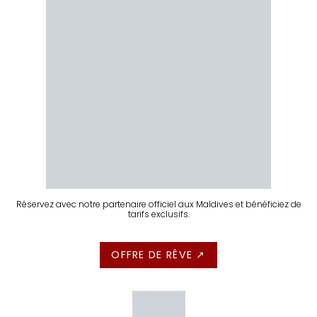
Réservez avec notre partenaire officiel aux Maldives et bénéficiez de
tarifs exclusifs.
OFFRE DE RÊVE ↗