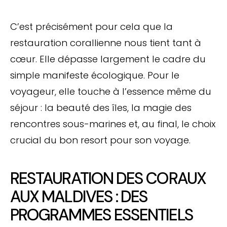
C’est précisément pour cela que la
restauration corallienne nous tient tant à
cœur. Elle dépasse largement le cadre du
simple manifeste écologique. Pour le
voyageur, elle touche à l’essence même du
séjour : la beauté des îles, la magie des
rencontres sous-marines et, au final, le choix
crucial du bon resort pour son voyage.
RESTAURATION DES CORAUX
AUX MALDIVES : DES
PROGRAMMES ESSENTIELS