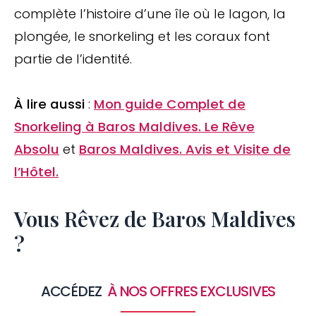
complète l’histoire d’une île où le lagon, la
plongée, le snorkeling et les coraux font
partie de l’identité.
À lire aussi
:
Mon guide Complet de
Snorkeling à Baros Maldives. Le Rêve
Absolu
et
Baros Maldives. Avis et Visite de
l’Hôtel.
Vous Rêvez de Baros Maldives
?
ACCÉDEZ
À NOS OFFRES EXCLUSIVES