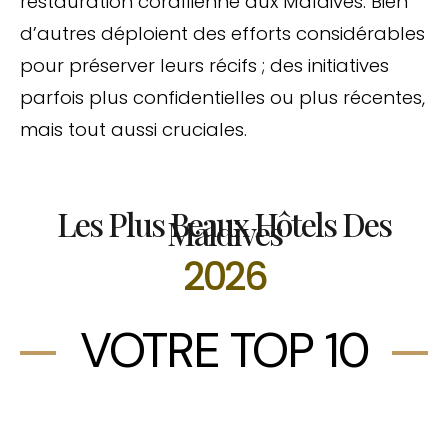
restauration corallienne aux Maldives. Bien
d’autres déploient des efforts considérables
pour préserver leurs récifs ; des initiatives
parfois plus confidentielles ou plus récentes,
mais tout aussi cruciales.
Les Plus Beaux Hôtels Des
Maldives
2026
VOTRE TOP 10