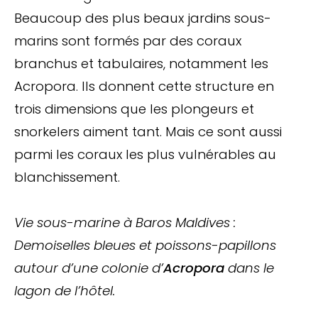
Beaucoup des plus beaux jardins sous-
marins sont formés par des coraux
branchus et tabulaires, notamment les
Acropora. Ils donnent cette structure en
trois dimensions que les plongeurs et
snorkelers aiment tant. Mais ce sont aussi
parmi les coraux les plus vulnérables au
blanchissement.
Vie sous-marine à Baros Maldives :
Demoiselles bleues et poissons-papillons
autour d’une colonie d’
Acropora
dans le
lagon de l’hôtel.