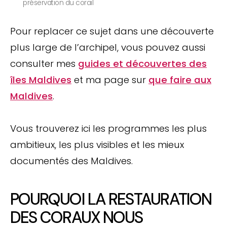
préservation du corail
Pour replacer ce sujet dans une découverte
plus large de l’archipel, vous pouvez aussi
consulter mes
guides et découvertes des
îles Maldives
et ma page sur
que faire aux
Maldives
.
Vous trouverez ici les programmes les plus
ambitieux, les plus visibles et les mieux
documentés des Maldives.
POURQUOI LA RESTAURATION
DES CORAUX NOUS