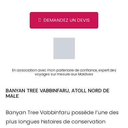
DEMANDEZ UN DEVIS
En association avec mon partenaire de confiance, expert des
voyages sur mesure aux Maldives
BANYAN TREE VABBINFARU, ATOLL NORD DE
MALE
Banyan Tree Vabbinfaru possède l’une des
plus longues histoires de conservation