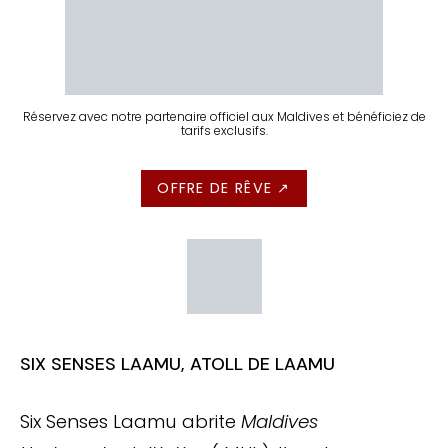
Réservez avec notre partenaire officiel aux Maldives et bénéficiez de
tarifs exclusifs.
OFFRE DE RÊVE ↗
SIX SENSES LAAMU, ATOLL DE LAAMU
Six Senses Laamu abrite
Maldives