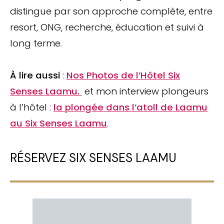
distingue par son approche complète, entre
resort, ONG, recherche, éducation et suivi à
long terme.
À lire aussi
:
Nos Photos de l’Hôtel Six
Senses Laamu.
et mon interview plongeurs
à l’hôtel :
la plongée dans l’atoll de Laamu
au Six Senses Laamu
.
RÉSERVEZ SIX SENSES LAAMU