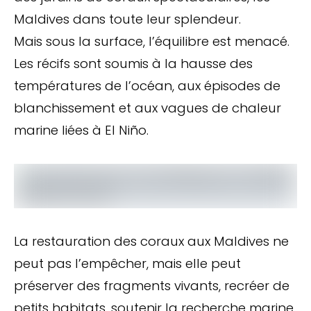
Maldives dans toute leur splendeur.
Mais sous la surface, l’équilibre est menacé.
Les récifs sont soumis à la hausse des
températures de l’océan, aux épisodes de
blanchissement et aux vagues de chaleur
marine liées à El Niño.
La restauration des coraux aux Maldives ne
peut pas l’empêcher, mais elle peut
préserver des fragments vivants, recréer de
petits habitats, soutenir la recherche marine