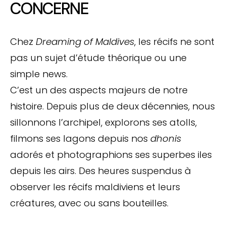
CONCERNE
Chez
Dreaming of Maldives
, les récifs ne sont
pas un sujet d’étude théorique ou une
simple news.
C’est un des aspects majeurs de notre
histoire. Depuis plus de deux décennies, nous
sillonnons l’archipel, explorons ses atolls,
filmons ses lagons depuis nos
dhonis
adorés et photographions ses superbes iles
depuis les airs. Des heures suspendus à
observer les récifs maldiviens et leurs
créatures, avec ou sans bouteilles.