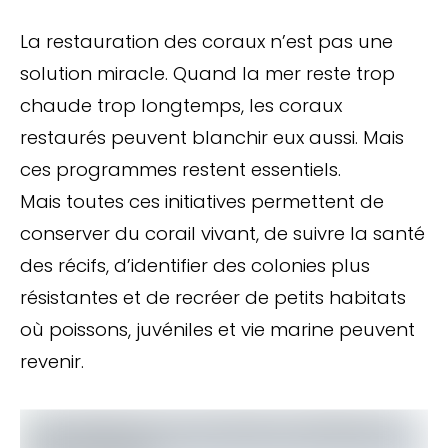
La restauration des coraux n’est pas une
solution miracle. Quand la mer reste trop
chaude trop longtemps, les coraux
restaurés peuvent blanchir eux aussi. Mais
ces programmes restent essentiels.
Mais toutes ces initiatives permettent de
conserver du corail vivant, de suivre la santé
des récifs, d’identifier des colonies plus
résistantes et de recréer de petits habitats
où poissons, juvéniles et vie marine peuvent
revenir.