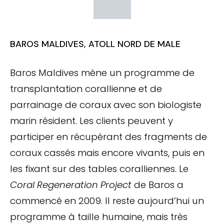
BAROS MALDIVES, ATOLL NORD DE MALE
Baros Maldives mène un programme de
transplantation corallienne et de
parrainage de coraux avec son biologiste
marin résident. Les clients peuvent y
participer en récupérant des fragments de
coraux cassés mais encore vivants, puis en
les fixant sur des tables coralliennes. Le
Coral Regeneration Project
de Baros a
commencé en 2009. Il reste aujourd’hui un
programme à taille humaine, mais très