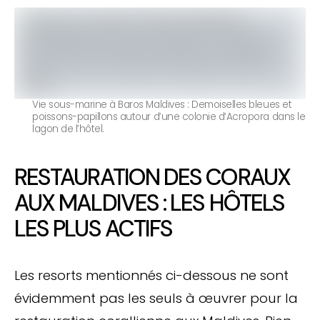
Vie sous-marine à Baros Maldives : Demoiselles bleues et
poissons-papillons autour d’une colonie d’Acropora dans le
lagon de l’hôtel.
RESTAURATION DES CORAUX
AUX MALDIVES : LES HÔTELS
LES PLUS ACTIFS
Les resorts mentionnés ci-dessous ne sont
évidemment pas les seuls à œuvrer pour la