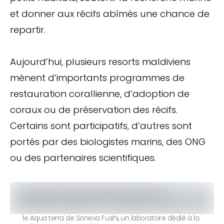
et donner aux récifs abîmés une chance de
repartir.
Aujourd’hui, plusieurs resorts maldiviens
mènent d’importants programmes de
restauration corallienne, d’adoption de
coraux ou de préservation des récifs.
Certains sont participatifs, d’autres sont
portés par des biologistes marins, des ONG
ou des partenaires scientifiques.
le Aqua terra de Soneva Fushi, un laboratoire dédié à la