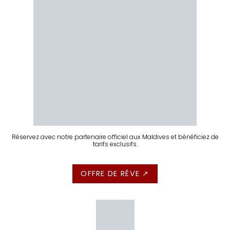
Réservez avec notre partenaire officiel aux Maldives et bénéficiez de
tarifs exclusifs.
OFFRE DE RÊVE ↗