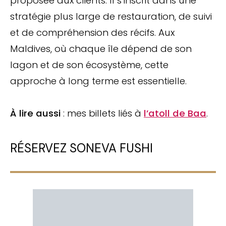
proposée aux clients. Il s’inscrit dans une
stratégie plus large de restauration, de suivi
et de compréhension des récifs. Aux
Maldives, où chaque île dépend de son
lagon et de son écosystème, cette
approche à long terme est essentielle.
À lire aussi
: mes billets liés à
l’atoll de Baa
.
RÉSERVEZ SONEVA FUSHI