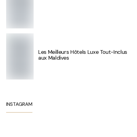
Les Meilleurs Hôtels Luxe Tout-Inclus
aux Maldives
INSTAGRAM