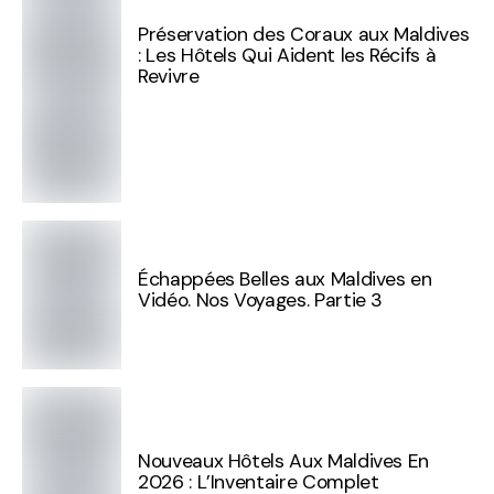
Préservation des Coraux aux Maldives
: Les Hôtels Qui Aident les Récifs à
Revivre
Échappées Belles aux Maldives en
Vidéo. Nos Voyages. Partie 3
Nouveaux Hôtels Aux Maldives En
2026 : L’Inventaire Complet