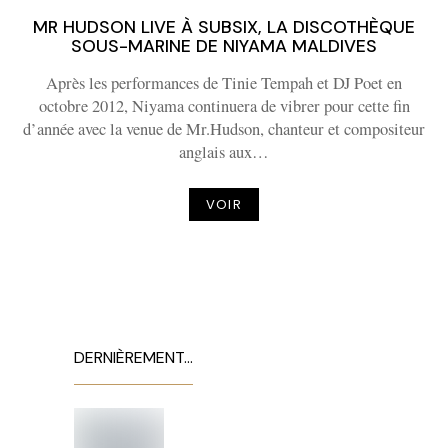
MR HUDSON LIVE À SUBSIX, LA DISCOTHÈQUE
SOUS-MARINE DE NIYAMA MALDIVES
Après les performances de Tinie Tempah et DJ Poet en
octobre 2012, Niyama continuera de vibrer pour cette fin
d’année avec la venue de Mr.Hudson, chanteur et compositeur
anglais aux…
VOIR
DERNIÈREMENT…