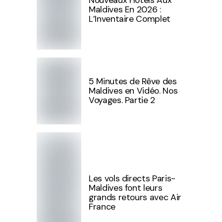
Maldives En 2026 :
L’Inventaire Complet
5 Minutes de Rêve des
Maldives en Vidéo. Nos
Voyages. Partie 2
Les vols directs Paris-
Maldives font leurs
grands retours avec Air
France