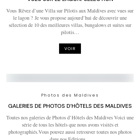
Vous Rêvez d’une Villa sur Pilotis aux Maldives avec vues sur
le lagon ? Je vous propose aujourd’hui de découvrir une
sélection de 10 des meilleures villas, bungalows et suites sur
pilotis…
VOIR
Photos des Maldives
GALERIES DE PHOTOS D’HÔTELS DES MALDIVES
Toutes nos galeries de Photos d’Hôtels des Maldives Voici une
série de tous les hôtels que nous avons visités et
photographiés.Vous pouvez aussi retrouver toutes nos photos
dans nos Editions…