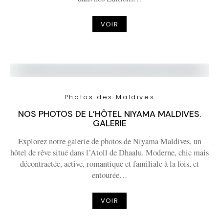
VOIR
Photos des Maldives
NOS PHOTOS DE L’HÔTEL NIYAMA MALDIVES.
GALERIE
Explorez notre galerie de photos de Niyama Maldives, un
hôtel de rêve situé dans l’Atoll de Dhaalu. Moderne, chic mais
décontractée, active, romantique et familiale à la fois, et
entourée…
VOIR