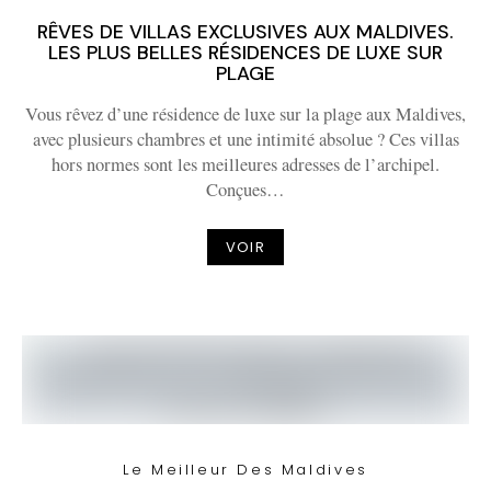
RÊVES DE VILLAS EXCLUSIVES AUX MALDIVES.
LES PLUS BELLES RÉSIDENCES DE LUXE SUR
PLAGE
Vous rêvez d’une résidence de luxe sur la plage aux Maldives,
avec plusieurs chambres et une intimité absolue ? Ces villas
hors normes sont les meilleures adresses de l’archipel.
Conçues…
VOIR
Le Meilleur Des Maldives