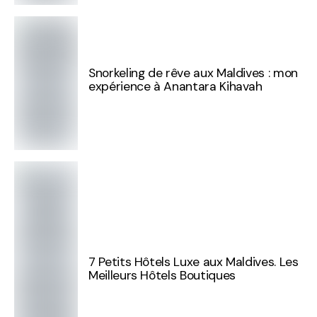
Snorkeling de rêve aux Maldives : mon
expérience à Anantara Kihavah
7 Petits Hôtels Luxe aux Maldives. Les
Meilleurs Hôtels Boutiques