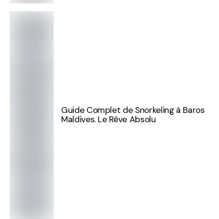
Guide Complet de Snorkeling à Baros
Maldives. Le Rêve Absolu