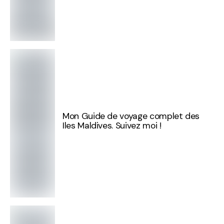
Mon Guide de voyage complet des
Iles Maldives. Suivez moi !