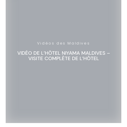
Vidéos des Maldives
VIDÉO DE L’HÔTEL NIYAMA MALDIVES –
VISITE COMPLÈTE DE L’HÔTEL