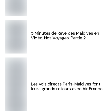
5 Minutes de Rêve des Maldives en
Vidéo. Nos Voyages. Partie 2
Les vols directs Paris-Maldives font
leurs grands retours avec Air France