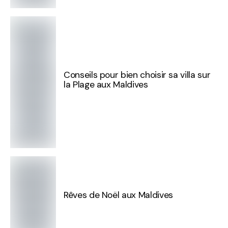
Conseils pour bien choisir sa villa sur
la Plage aux Maldives
Rêves de Noël aux Maldives