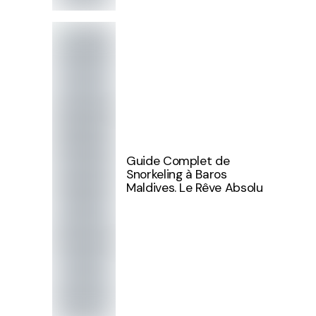
Guide Complet de
Snorkeling à Baros
Maldives. Le Rêve Absolu