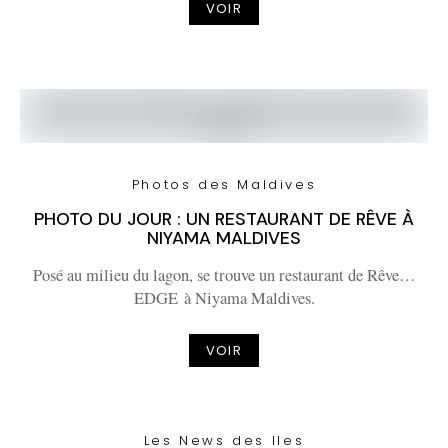
VOIR
Photos des Maldives
PHOTO DU JOUR : UN RESTAURANT DE RÊVE À
NIYAMA MALDIVES
Posé au milieu du lagon, se trouve un restaurant de Rêve…
EDGE à Niyama Maldives.
VOIR
Les News des Iles