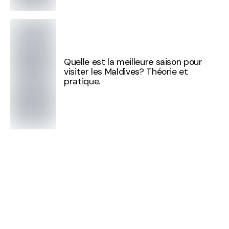
Quelle est la meilleure saison pour
visiter les Maldives? Théorie et
pratique.