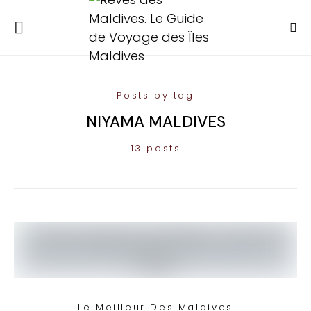
Posts by tag
NIYAMA MALDIVES
13 posts
Le Meilleur Des Maldives