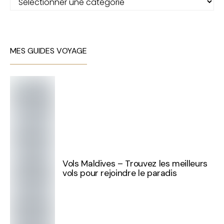
MES GUIDES VOYAGE
Vols Maldives – Trouvez les meilleurs
vols pour rejoindre le paradis