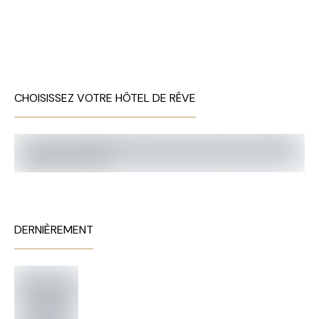
CHOISISSEZ VOTRE HÔTEL DE RÊVE
DERNIÈREMENT