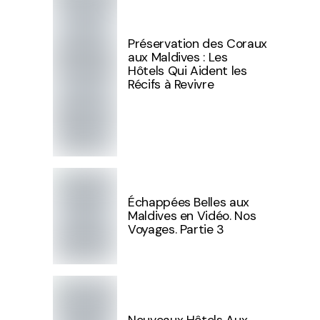
Préservation des Coraux
aux Maldives : Les
Hôtels Qui Aident les
Récifs à Revivre
Échappées Belles aux
Maldives en Vidéo. Nos
Voyages. Partie 3
Nouveaux Hôtels Aux