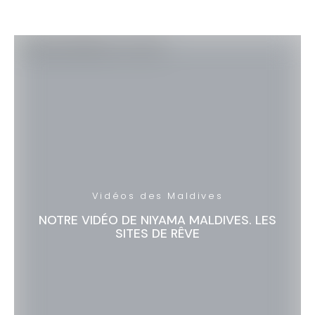
Vidéos des Maldives
NOTRE VIDÉO DE NIYAMA MALDIVES. LES
SITES DE RÊVE