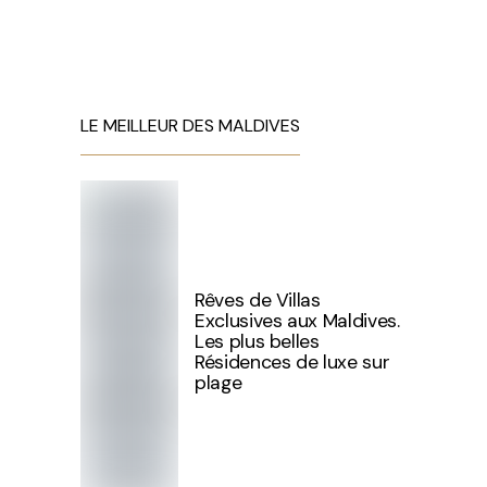
LE MEILLEUR DES MALDIVES
Rêves de Villas
Exclusives aux Maldives.
Les plus belles
Résidences de luxe sur
plage