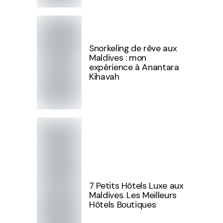
Snorkeling de rêve aux
Maldives : mon
expérience à Anantara
Kihavah
7 Petits Hôtels Luxe aux
Maldives. Les Meilleurs
Hôtels Boutiques