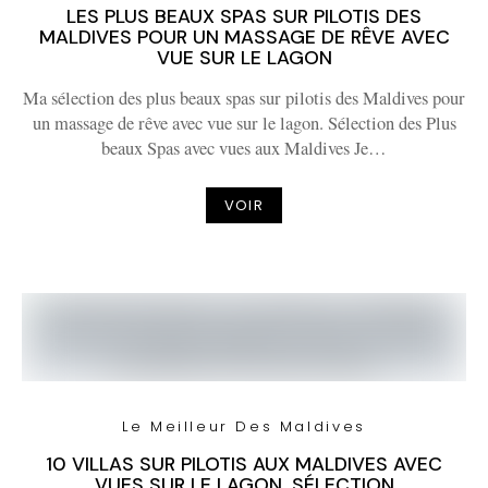
LES PLUS BEAUX SPAS SUR PILOTIS DES
MALDIVES POUR UN MASSAGE DE RÊVE AVEC
VUE SUR LE LAGON
Ma sélection des plus beaux spas sur pilotis des Maldives pour
un massage de rêve avec vue sur le lagon. Sélection des Plus
beaux Spas avec vues aux Maldives Je…
VOIR
Le Meilleur Des Maldives
10 VILLAS SUR PILOTIS AUX MALDIVES AVEC
VUES SUR LE LAGON. SÉLECTION