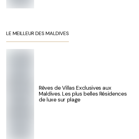
LE MEILLEUR DES MALDIVES
Rêves de Villas Exclusives aux
Maldives. Les plus belles Résidences
de luxe sur plage