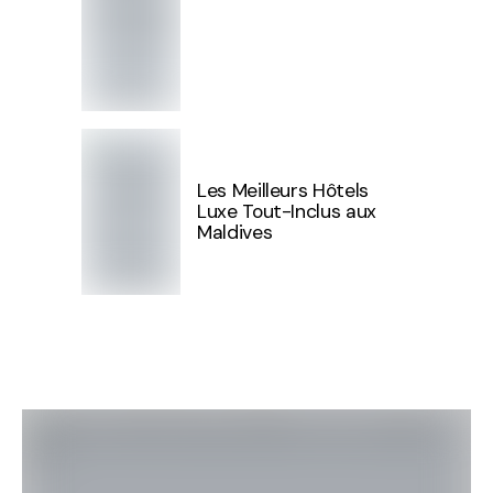
Les Meilleurs Hôtels
Luxe Tout-Inclus aux
Maldives