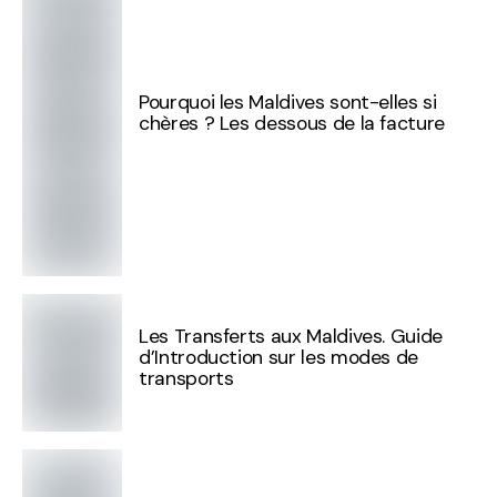
Pourquoi les Maldives sont-elles si
chères ? Les dessous de la facture
Les Transferts aux Maldives. Guide
d’Introduction sur les modes de
transports