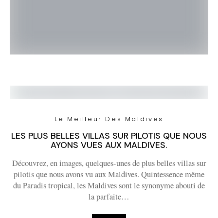
Le Meilleur Des Maldives
LES PLUS BELLES VILLAS SUR PILOTIS QUE NOUS
AYONS VUES AUX MALDIVES.
Découvrez, en images, quelques-unes de plus belles villas sur
pilotis que nous avons vu aux Maldives. Quintessence même
du Paradis tropical, les Maldives sont le synonyme abouti de
la parfaite…