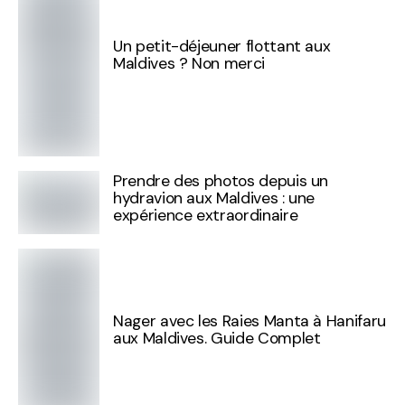
Un petit-déjeuner flottant aux
Maldives ? Non merci
Prendre des photos depuis un
hydravion aux Maldives : une
expérience extraordinaire
Nager avec les Raies Manta à Hanifaru
aux Maldives. Guide Complet