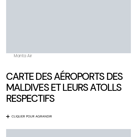
Manta Air
CARTE DES AÉROPORTS DES
MALDIVES ET LEURS ATOLLS
RESPECTIFS
CLIQUER POUR AGRANDIR