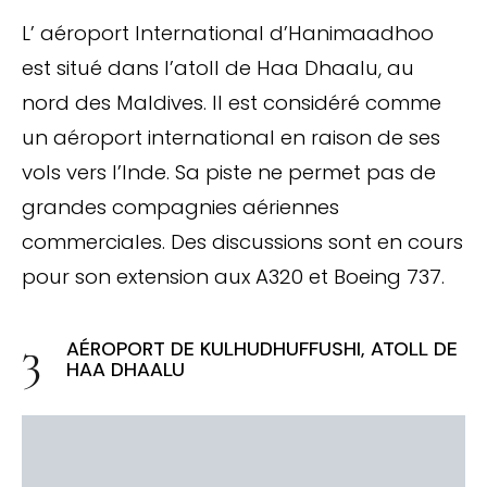
L’ aéroport International d’Hanimaadhoo
est situé dans l’atoll de Haa Dhaalu, au
nord des Maldives. Il est considéré comme
un aéroport international en raison de ses
vols vers l’Inde. Sa piste ne permet pas de
grandes compagnies aériennes
commerciales. Des discussions sont en cours
pour son extension aux A320 et Boeing 737.
AÉROPORT DE KULHUDHUFFUSHI, ATOLL DE
HAA DHAALU