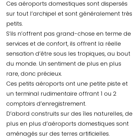
Ces aéroports domestiques sont dispersés
sur tout l’archipel et sont généralement très
petits.
S’ils n’offrent pas grand-chose en terme de
services et de confort, ils offrent la réelle
sensation d’être sous les tropiques, au bout
du monde. Un sentiment de plus en plus
rare, donc précieux.
Ces petits aéroports ont une petite piste et
un terminal rudimentaire offrant 1 ou 2
comptoirs d’enregistrement.
D’abord construits sur des îles naturelles, de
plus en plus d’aéroports domestiques sont
aménagés sur des terres artificielles.