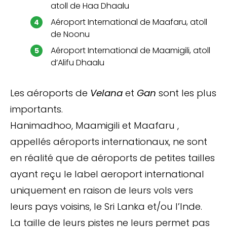
atoll de Haa Dhaalu
Aéroport International de Maafaru, atoll
de Noonu
Aéroport International de Maamigili, atoll
d’Alifu Dhaalu
Les aéroports de
Velana
et
Gan
sont les plus
importants.
Hanimadhoo, Maamigili et Maafaru ,
appellés aéroports internationaux, ne sont
en réalité que de aéroports de petites tailles
ayant reçu le label aeroport international
uniquement en raison de leurs vols vers
leurs pays voisins, le Sri Lanka et/ou l’Inde.
La taille de leurs pistes ne leurs permet pas