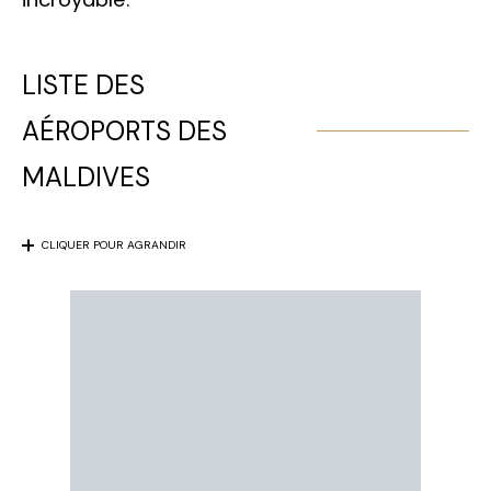
LISTE DES
AÉROPORTS DES
MALDIVES
CLIQUER POUR AGRANDIR