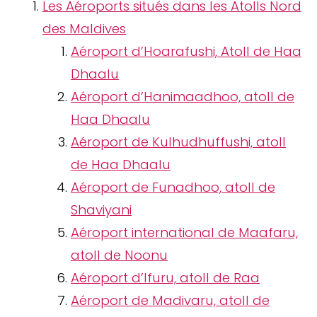
Les Aéroports situés dans les Atolls Nord
des Maldives
Aéroport d’Hoarafushi, Atoll de Haa
Dhaalu
Aéroport d’Hanimaadhoo, atoll de
Haa Dhaalu
Aéroport de Kulhudhuffushi, atoll
de Haa Dhaalu
Aéroport de Funadhoo, atoll de
Shaviyani
Aéroport international de Maafaru,
atoll de Noonu
Aéroport d’Ifuru, atoll de Raa
Aéroport de Madivaru, atoll de