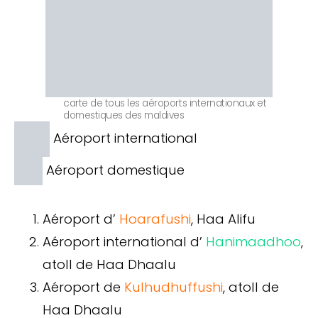
carte de tous les aéroports internationaux et
domestiques des maldives
Aéroport international
Aéroport domestique
Aéroport d’
Hoarafushi
, Haa Alifu
Aéroport international d’
Hanimaadhoo
,
atoll de Haa Dhaalu
Aéroport de
Kulhudhuffushi
, atoll de
Haa Dhaalu