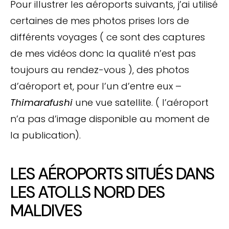
Pour illustrer les aéroports suivants, j’ai utilisé
certaines de mes photos prises lors de
différents voyages ( ce sont des captures
de mes vidéos donc la qualité n’est pas
toujours au rendez-vous ), des photos
d’aéroport et, pour l’un d’entre eux –
Thimarafushi
une vue satellite. ( l’aéroport
n’a pas d’image disponible au moment de
la publication).
LES AÉROPORTS SITUÉS DANS
LES ATOLLS NORD DES
MALDIVES