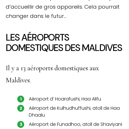
d’accueillir de gros appareils. Cela pourrait
changer dans le futur…
LES AÉROPORTS
DOMESTIQUES DES MALDIVES
Il y a 13 aéroports domestiques aux
Maldives.
Aéroport d’ Hoarafushi, Haa Alifu
Aéroport de Kulhudhuffushi, atoll de Haa
Dhaalu
Aéroport de Funadhoo, atoll de Shaviyani