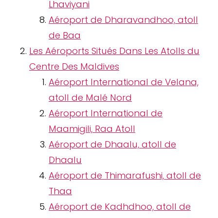
Lhaviyani
Aéroport de Dharavandhoo, atoll
de Baa
Les Aéroports Situés Dans Les Atolls du
Centre Des Maldives
Aéroport International de Velana,
atoll de Malé Nord
Aéroport International de
Maamigili, Raa Atoll
Aéroport de Dhaalu, atoll de
Dhaalu
Aéroport de Thimarafushi, atoll de
Thaa
Aéroport de Kadhdhoo, atoll de