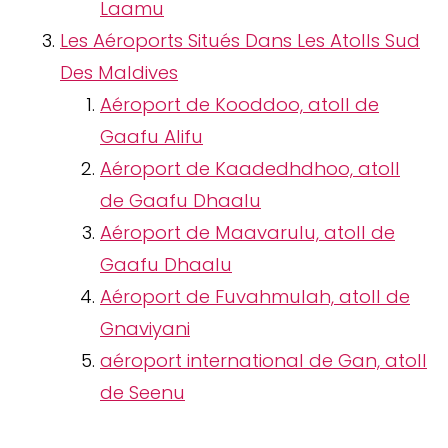
Laamu
Les Aéroports Situés Dans Les Atolls Sud
Des Maldives
Aéroport de Kooddoo, atoll de
Gaafu Alifu
Aéroport de Kaadedhdhoo, atoll
de Gaafu Dhaalu
Aéroport de Maavarulu, atoll de
Gaafu Dhaalu
Aéroport de Fuvahmulah, atoll de
Gnaviyani
aéroport international de Gan, atoll
de Seenu