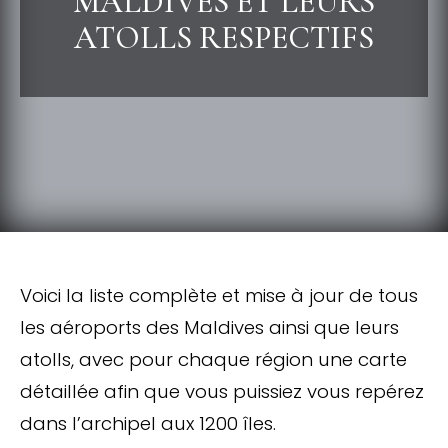
MALDIVES ET LEURS
ATOLLS RESPECTIFS
Voici la liste complète et mise à jour de tous
les aéroports des Maldives ainsi que leurs
atolls, avec pour chaque région une carte
détaillée afin que vous puissiez vous repérez
dans l’archipel aux 1200 îles.