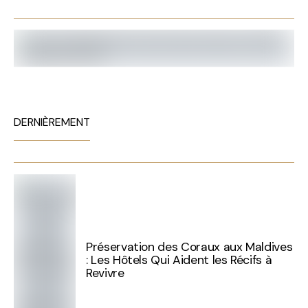
DERNIÈREMENT
Préservation des Coraux aux Maldives
: Les Hôtels Qui Aident les Récifs à
Revivre