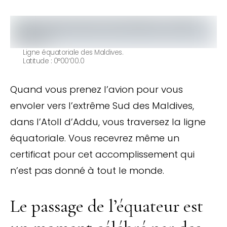
Ligne équatoriale des Maldives.
Latitude : 0°00’00.0
Quand vous prenez l’avion pour vous
envoler vers l’extrême Sud des Maldives,
dans l’Atoll d’Addu, vous traversez la ligne
équatoriale. Vous recevrez même un
certificat pour cet accomplissement qui
n’est pas donné à tout le monde.
Le passage de l’équateur est