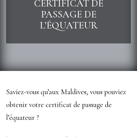
CERTIFICAT DE
PASSAGE DE
L’ÉQUATEUR
Saviez-vous qu’aux Maldives, vous pouviez
obtenir votre certificat de passage de
l’équateur ?