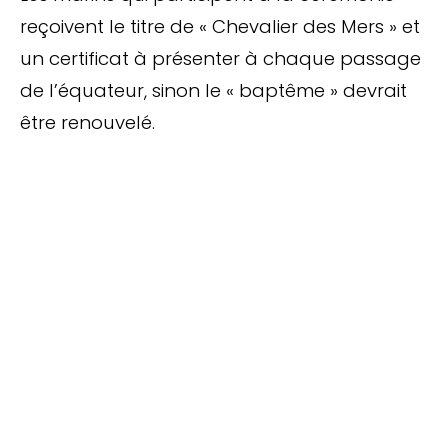
reçoivent le titre de « Chevalier des Mers » et
un certificat à présenter à chaque passage
de l’équateur, sinon le « baptême » devrait
être renouvelé.