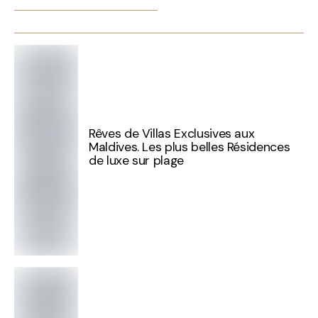
Rêves de Villas Exclusives aux
Maldives. Les plus belles Résidences
de luxe sur plage