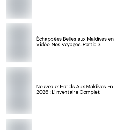
Échappées Belles aux Maldives en
Vidéo. Nos Voyages. Partie 3
Nouveaux Hôtels Aux Maldives En
2026 : L’Inventaire Complet