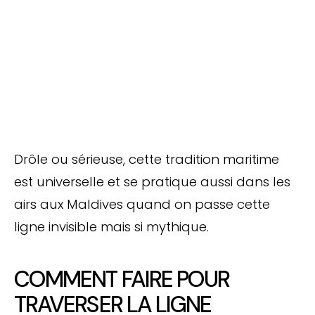
Drôle ou sérieuse, cette tradition maritime
est universelle et se pratique aussi dans les
airs aux Maldives quand on passe cette
ligne invisible mais si mythique.
COMMENT FAIRE POUR
TRAVERSER LA LIGNE