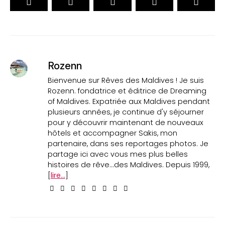
Rozenn
Bienvenue sur Rêves des Maldives ! Je suis
Rozenn. fondatrice et éditrice de Dreaming
of Maldives. Expatriée aux Maldives pendant
plusieurs années, je continue d'y séjourner
pour y découvrir maintenant de nouveaux
hôtels et accompagner Sakis, mon
partenaire, dans ses reportages photos. Je
partage ici avec vous mes plus belles
histoires de rêve...des Maldives. Depuis 1999,
[
lire...
]