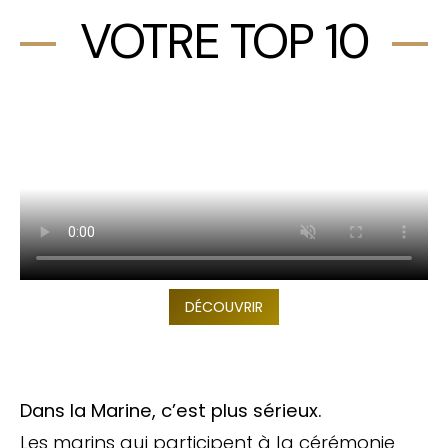
VOTRE TOP 10
DÉCOUVRIR
Dans la Marine, c’est plus sérieux.
Les marins qui participent à la cérémonie