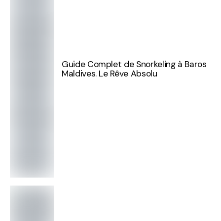
Guide Complet de Snorkeling à Baros
Maldives. Le Rêve Absolu