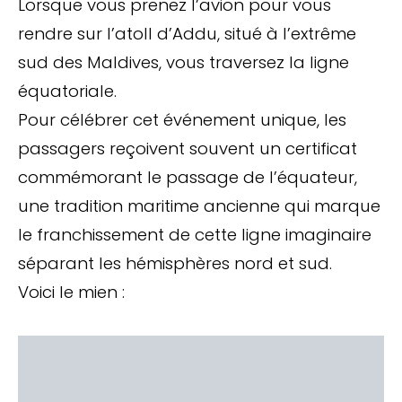
Lorsque vous prenez l’avion pour vous
rendre sur l’atoll d’Addu, situé à l’extrême
sud des Maldives, vous traversez la ligne
équatoriale.
Pour célébrer cet événement unique, les
passagers reçoivent souvent un certificat
commémorant le passage de l’équateur,
une tradition maritime ancienne qui marque
le franchissement de cette ligne imaginaire
séparant les hémisphères nord et sud.
Voici le mien :