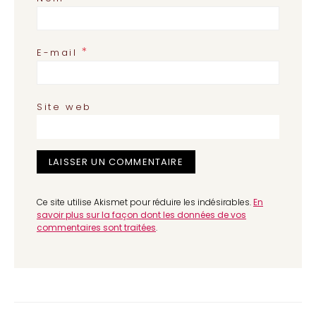
*
E-mail
Site web
Ce site utilise Akismet pour réduire les indésirables.
En
savoir plus sur la façon dont les données de vos
commentaires sont traitées
.