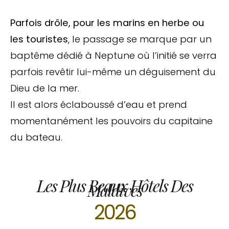
Parfois drôle, pour les marins en herbe ou
les touristes
, le passage se marque par un
baptême dédié à Neptune où l’initié se verra
parfois revêtir lui-même un déguisement du
Dieu de la mer.
Il est alors éclaboussé d’eau et prend
momentanément les pouvoirs du capitaine
du bateau.
Les Plus Beaux Hôtels Des
Maldives
2026