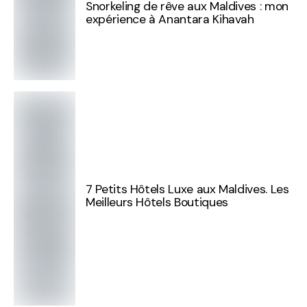
Snorkeling de rêve aux Maldives : mon
expérience à Anantara Kihavah
7 Petits Hôtels Luxe aux Maldives. Les
Meilleurs Hôtels Boutiques