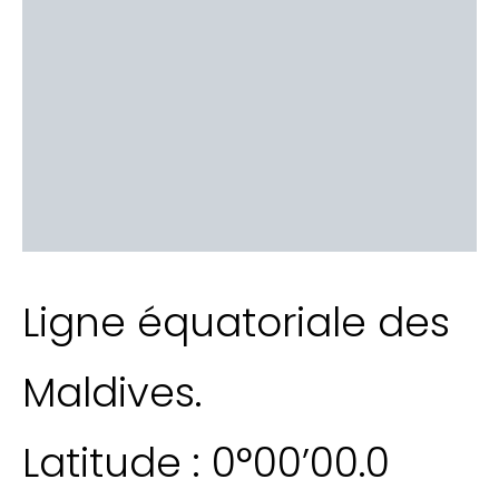
Ligne équatoriale des
Maldives.
Latitude : 0°00’00.0