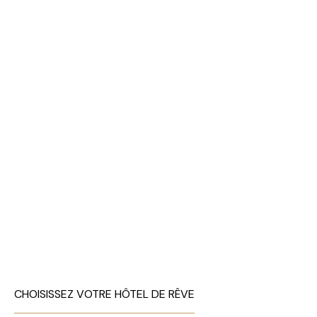
CHOISISSEZ VOTRE HÔTEL DE RÊVE