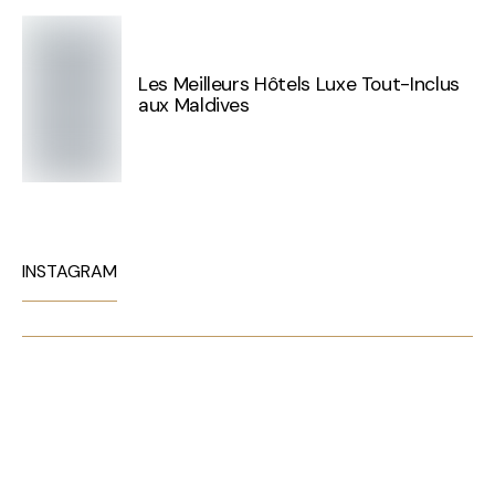
Les Meilleurs Hôtels Luxe Tout-Inclus
aux Maldives
INSTAGRAM