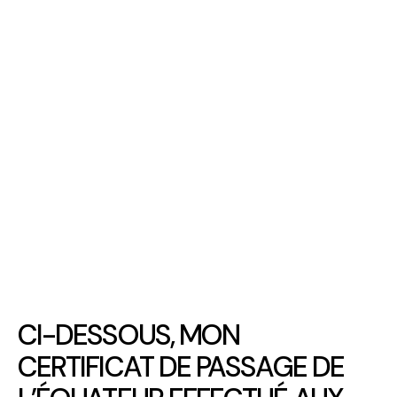
CI-DESSOUS, MON
CERTIFICAT DE PASSAGE DE