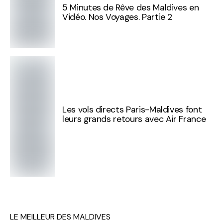
5 Minutes de Rêve des Maldives en
Vidéo. Nos Voyages. Partie 2
Les vols directs Paris-Maldives font
leurs grands retours avec Air France
LE MEILLEUR DES MALDIVES