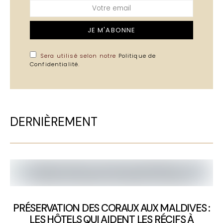
JE M'ABONNE
Sera utilisé selon notre
Politique de
Confidentialité
.
DERNIÈREMENT
PRÉSERVATION DES CORAUX AUX MALDIVES :
LES HÔTELS QUI AIDENT LES RÉCIFS À