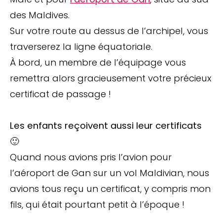
des Maldives.
Sur votre route au dessus de l’archipel, vous
traverserez la ligne équatoriale.
À bord, un membre de l’équipage vous
remettra alors gracieusement votre précieux
certificat de passage !
Les enfants reçoivent aussi leur certificats
🙂
Quand nous avions pris l’avion pour
l’aéroport de Gan sur un vol Maldivian, nous
avions tous reçu un certificat, y compris mon
fils, qui était pourtant petit à l’époque !