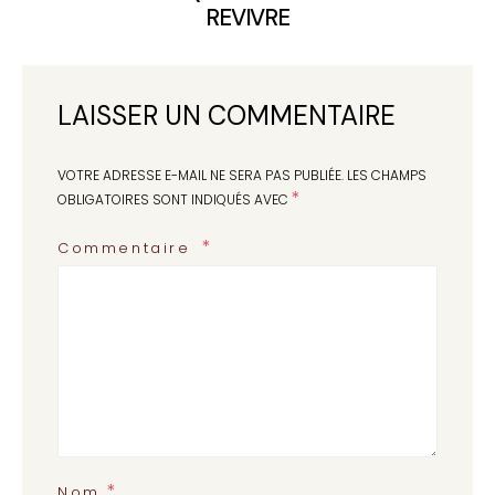
REVIVRE
LAISSER UN COMMENTAIRE
VOTRE ADRESSE E-MAIL NE SERA PAS PUBLIÉE.
LES CHAMPS
*
OBLIGATOIRES SONT INDIQUÉS AVEC
Commentaire
*
Nom