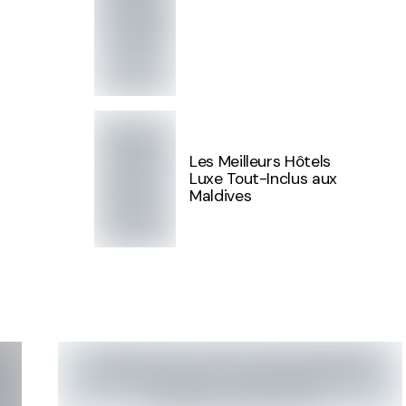
Les Meilleurs Hôtels
Luxe Tout-Inclus aux
Maldives