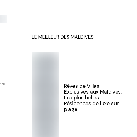
LE MEILLEUR DES MALDIVES
ion
Rêves de Villas
Exclusives aux Maldives.
Les plus belles
Résidences de luxe sur
plage