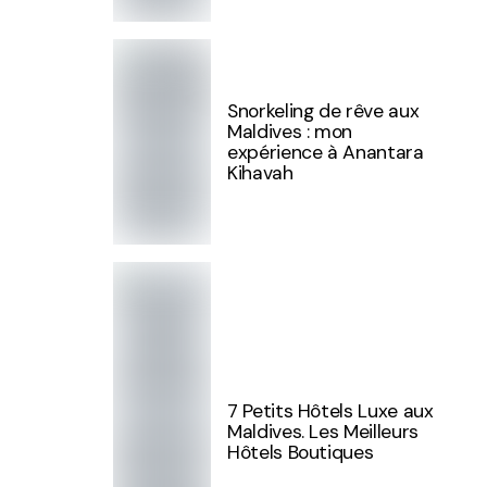
Snorkeling de rêve aux
Maldives : mon
expérience à Anantara
Kihavah
7 Petits Hôtels Luxe aux
Maldives. Les Meilleurs
Hôtels Boutiques