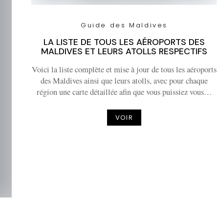
Guide des Maldives
LA LISTE DE TOUS LES AÉROPORTS DES
MALDIVES ET LEURS ATOLLS RESPECTIFS
Voici la liste complète et mise à jour de tous les aéroports
des Maldives ainsi que leurs atolls, avec pour chaque
région une carte détaillée afin que vous puissiez vous…
VOIR