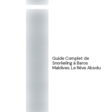
Guide Complet de
Snorkeling à Baros
Maldives. Le Rêve Absolu