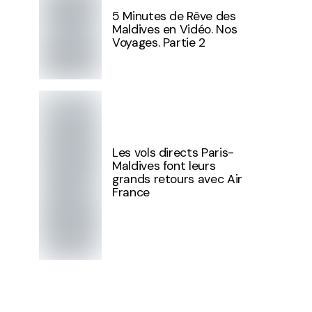
5 Minutes de Rêve des
Maldives en Vidéo. Nos
Voyages. Partie 2
Les vols directs Paris-
Maldives font leurs
grands retours avec Air
France