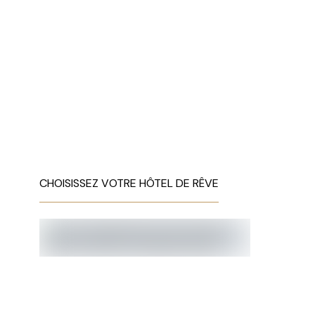
CHOISISSEZ VOTRE HÔTEL DE RÊVE