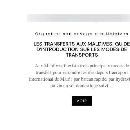
Organiser son voyage aux Maldives
LES TRANSFERTS AUX MALDIVES. GUIDE
D’INTRODUCTION SUR LES MODES DE
TRANSPORTS
Aux Maldives, il existe trois principaux modes de
transfert pour rejoindre les îles depuis l’aéroport
international de Malé : par bateau rapide, par hydrav
ou via un vol domestique suivi…
VOIR