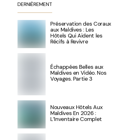
DERNIÈREMENT
Préservation des Coraux
aux Maldives : Les
Hôtels Qui Aident les
Récifs à Revivre
Échappées Belles aux
Maldives en Vidéo. Nos
Voyages. Partie 3
Nouveaux Hôtels Aux
Maldives En 2026 :
L’Inventaire Complet