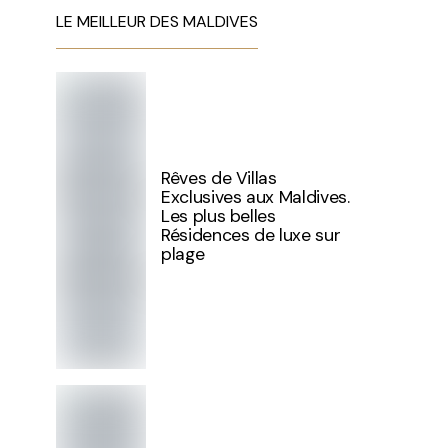
LE MEILLEUR DES MALDIVES
Rêves de Villas
Exclusives aux Maldives.
Les plus belles
Résidences de luxe sur
plage