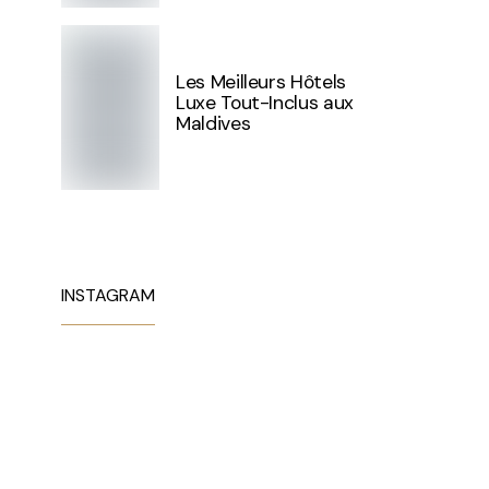
Les Meilleurs Hôtels
Luxe Tout-Inclus aux
Maldives
INSTAGRAM