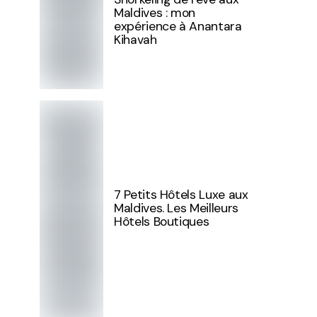
Maldives : mon
expérience à Anantara
Kihavah
7 Petits Hôtels Luxe aux
Maldives. Les Meilleurs
Hôtels Boutiques