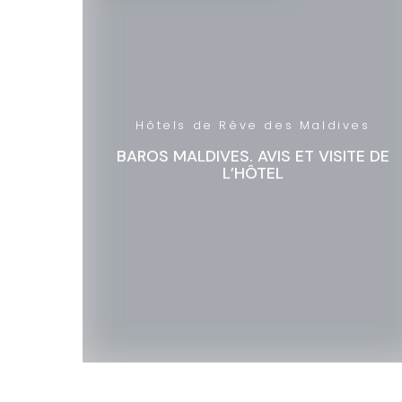
Hôtels de Rêve des Maldives
BAROS MALDIVES. AVIS ET VISITE DE
L’HÔTEL