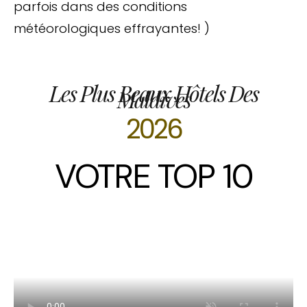
parfois dans des conditions
météorologiques effrayantes! )
Les Plus Beaux Hôtels Des
Maldives
2026
VOTRE TOP 10