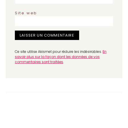
Site web
Ce site utilise Akismet pour réduire les indésirables.
En
savoir plus sur la façon dont les données de vos
commentaires sont traitées
.