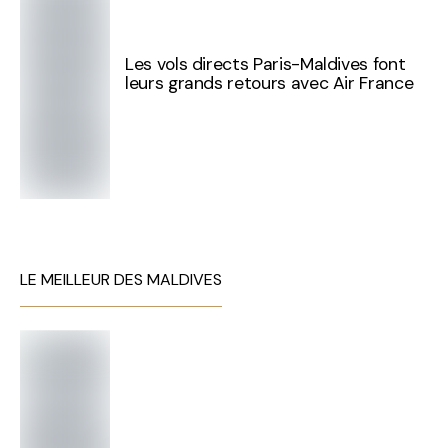
Les vols directs Paris-Maldives font
leurs grands retours avec Air France
LE MEILLEUR DES MALDIVES