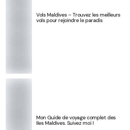
Vols Maldives – Trouvez les meilleurs
vols pour rejoindre le paradis
Mon Guide de voyage complet des
Iles Maldives. Suivez moi !