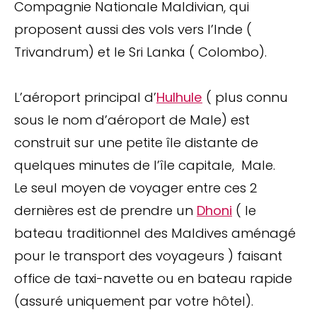
Compagnie Nationale Maldivian, qui
proposent aussi des vols vers l’Inde (
Trivandrum) et le Sri Lanka ( Colombo).
L’aéroport principal d’
Hulhule
( plus connu
sous le nom d’aéroport de Male) est
construit sur une petite île distante de
quelques minutes de l’île capitale, Male.
Le seul moyen de voyager entre ces 2
dernières est de prendre un
Dhoni
( le
bateau traditionnel des Maldives aménagé
pour le transport des voyageurs ) faisant
office de taxi-navette ou en bateau rapide
(assuré uniquement par votre hôtel).