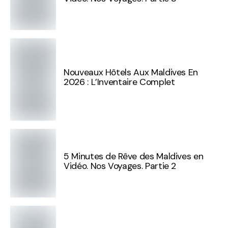
Nouveaux Hôtels Aux Maldives En
2026 : L’Inventaire Complet
5 Minutes de Rêve des Maldives en
Vidéo. Nos Voyages. Partie 2