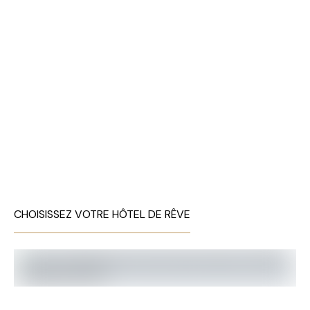
CHOISISSEZ VOTRE HÔTEL DE RÊVE