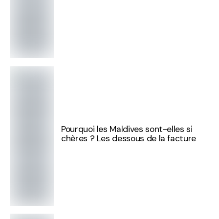
Pourquoi les Maldives sont-elles si
chères ? Les dessous de la facture