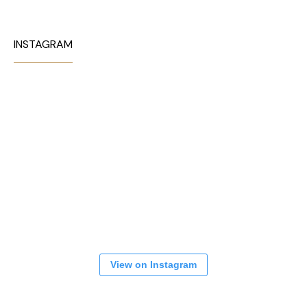
INSTAGRAM
View on Instagram