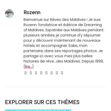
Rozenn
Bienvenue sur Rêves des Maldives ! Je suis
Rozenn. fondatrice et éditrice de Dreaming
of Maldives. Expatriée aux Maldives pendant
plusieurs années, je continue d'y séjourner
pour y découvrir maintenant de nouveaux
hôtels et accompagner Sakis, mon
partenaire, dans ses reportages photos. Je
partage ici avec vous mes plus belles
histoires de rêve...des Maldives. Depuis 1999,
[
lire...
]
EXPLORER SUR CES THÈMES