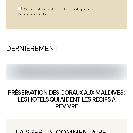
Sera utilisé selon notre
Politique de
Confidentialité
.
DERNIÈREMENT
PRÉSERVATION DES CORAUX AUX MALDIVES :
LES HÔTELS QUI AIDENT LES RÉCIFS À
REVIVRE
LAISSER UN COMMENTAIRE