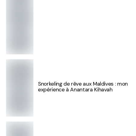
Snorkeling de rêve aux Maldives : mon
expérience à Anantara Kihavah