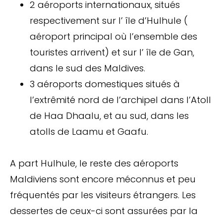
2 aéroports internationaux, situés
respectivement sur l’ île d’Hulhule (
aéroport principal où l’ensemble des
touristes arrivent) et sur l’ île de Gan,
dans le sud des Maldives.
3 aéroports domestiques situés à
l’extrêmité nord de l’archipel dans l’Atoll
de Haa Dhaalu, et au sud, dans les
atolls de Laamu et Gaafu.
A part Hulhule, le reste des aéroports
Maldiviens sont encore méconnus et peu
fréquentés par les visiteurs étrangers. Les
dessertes de ceux-ci sont assurées par la