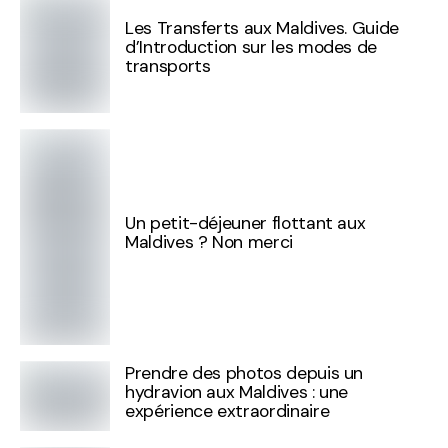
Les Transferts aux Maldives. Guide
d’Introduction sur les modes de
transports
Un petit-déjeuner flottant aux
Maldives ? Non merci
Prendre des photos depuis un
hydravion aux Maldives : une
expérience extraordinaire