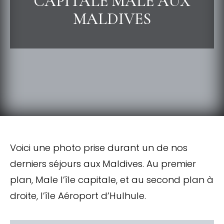
CAPITALE MALÉ AUX
MALDIVES
Voici une photo prise durant un de nos
derniers séjours aux Maldives. Au premier
plan, Male l’île capitale, et au second plan à
droite, l’île Aéroport d’Hulhule.