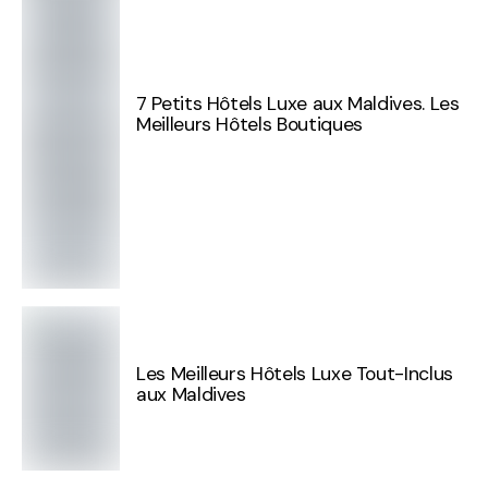
7 Petits Hôtels Luxe aux Maldives. Les
Meilleurs Hôtels Boutiques
Les Meilleurs Hôtels Luxe Tout-Inclus
aux Maldives