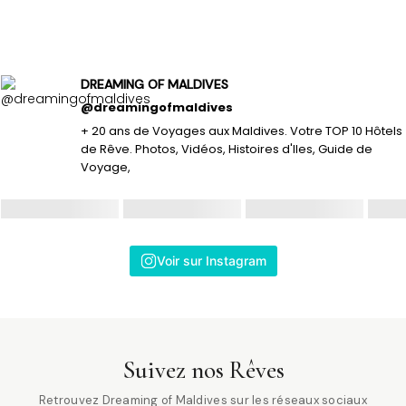
DREAMING OF MALDIVES
@dreamingofmaldives
+ 20 ans de Voyages aux Maldives. Votre TOP 10 Hôtels
de Rêve. Photos, Vidéos, Histoires d'Iles, Guide de
Voyage,
Voir sur Instagram
Suivez nos Rêves
Retrouvez Dreaming of Maldives sur les réseaux sociaux