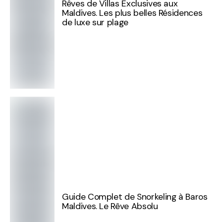
Rêves de Villas Exclusives aux
Maldives. Les plus belles Résidences
de luxe sur plage
Guide Complet de Snorkeling à Baros
Maldives. Le Rêve Absolu