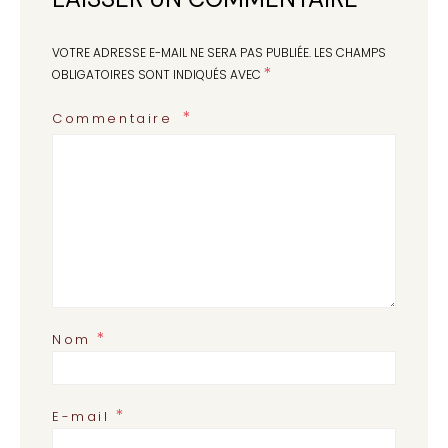
VOTRE ADRESSE E-MAIL NE SERA PAS PUBLIÉE.
LES CHAMPS
*
OBLIGATOIRES SONT INDIQUÉS AVEC
Commentaire
*
Nom
*
E-mail