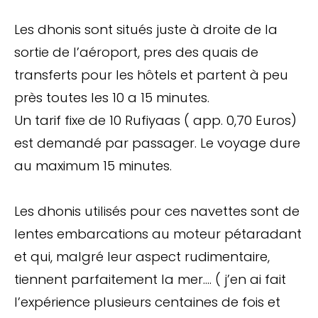
Les dhonis sont situés juste à droite de la
sortie de l’aéroport, pres des quais de
transferts pour les hôtels et partent à peu
près toutes les 10 a 15 minutes.
Un tarif fixe de 10 Rufiyaas ( app. 0,70 Euros)
est demandé par passager. Le voyage dure
au maximum 15 minutes.
Les dhonis utilisés pour ces navettes sont de
lentes embarcations au moteur pétaradant
et qui, malgré leur aspect rudimentaire,
tiennent parfaitement la mer…. ( j’en ai fait
l’expérience plusieurs centaines de fois et