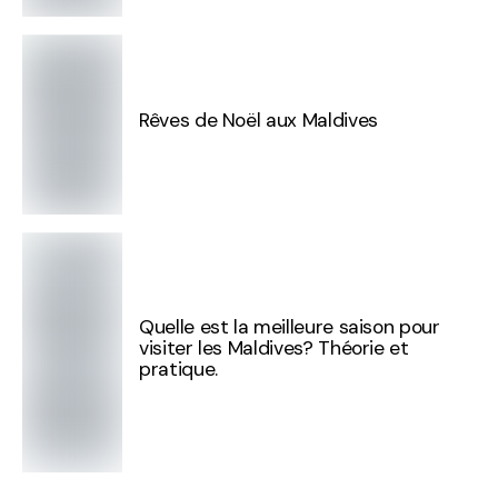
Rêves de Noël aux Maldives
Quelle est la meilleure saison pour
visiter les Maldives? Théorie et
pratique.