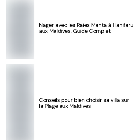
Nager avec les Raies Manta à Hanifaru
aux Maldives. Guide Complet
Conseils pour bien choisir sa villa sur
la Plage aux Maldives