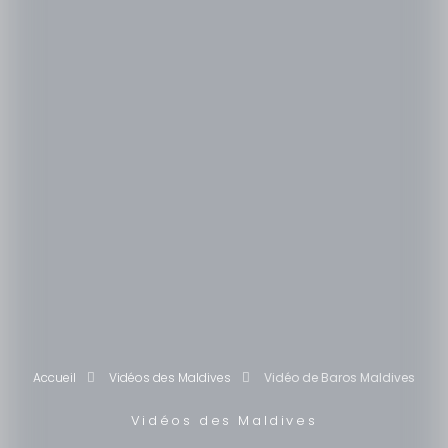
Accueil
Vidéos des Maldives
Vidéo de Baros Maldives
Vidéos des Maldives