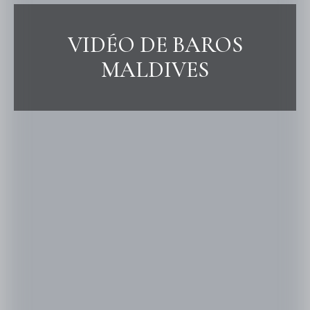
VIDÉO DE BAROS
MALDIVES