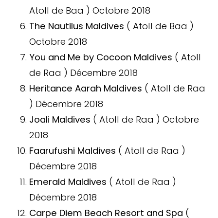
Atoll de Baa ) Octobre 2018
The Nautilus Maldives
( Atoll de Baa )
Octobre 2018
You and Me by Cocoon Maldives
( Atoll
de Raa ) Décembre 2018
Heritance Aarah Maldives
( Atoll de Raa
) Décembre 2018
Joali Maldives
( Atoll de Raa ) Octobre
2018
Faarufushi Maldives
( Atoll de Raa )
Décembre 2018
Emerald Maldives
( Atoll de Raa )
Décembre 2018
Carpe Diem Beach Resort and Spa
(