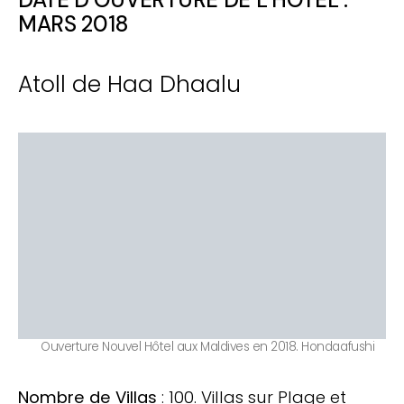
MARS 2018
Atoll de Haa Dhaalu
Ouverture Nouvel Hôtel aux Maldives en 2018. Hondaafushi
Nombre de Villas
: 100. Villas sur Plage et