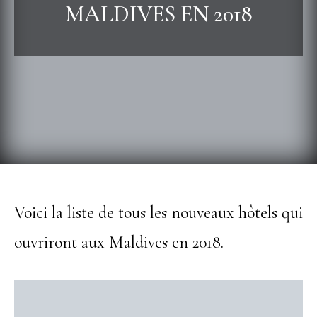
MALDIVES EN 2018
Voici la liste de tous les nouveaux hôtels qui
ouvriront aux Maldives en 2018.