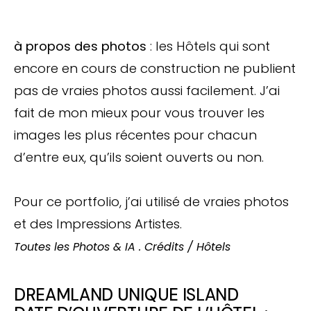
à propos des photos
: les Hôtels qui sont
encore en cours de construction ne publient
pas de vraies photos aussi facilement. J’ai
fait de mon mieux pour vous trouver les
images les plus récentes pour chacun
d’entre eux, qu’ils soient ouverts ou non.
Pour ce portfolio, j’ai utilisé de vraies photos
et des Impressions Artistes.
Toutes les Photos & IA . Crédits / Hôtels
DREAMLAND UNIQUE ISLAND