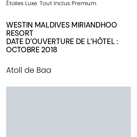
Étoiles Luxe. Tout Inclus Premium.
WESTIN MALDIVES MIRIANDHOO
RESORT
DATE D’OUVERTURE DE L’HÔTEL :
OCTOBRE 2018
Atoll de Baa