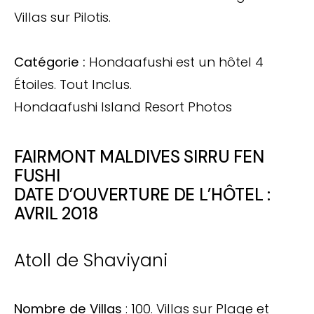
Villas sur Pilotis.
Catégorie :
Hondaafushi est un hôtel 4
Étoiles. Tout Inclus.
Hondaafushi Island Resort Photos
FAIRMONT MALDIVES SIRRU FEN
FUSHI
DATE D’OUVERTURE DE L’HÔTEL :
AVRIL 2018
Atoll de Shaviyani
Nombre de Villas
: 100. Villas sur Plage et