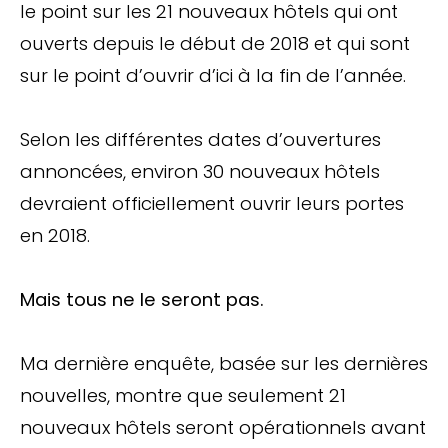
le point sur les 21 nouveaux hôtels qui ont
ouverts depuis le début de 2018 et qui sont
sur le point d’ouvrir d’ici à la fin de l’année.
Selon les différentes dates d’ouvertures
annoncées, environ 30 nouveaux hôtels
devraient officiellement ouvrir leurs portes
en 2018.
Mais tous ne le seront pas.
Ma dernière enquête, basée sur les dernières
nouvelles, montre que seulement 21
nouveaux hôtels seront opérationnels avant