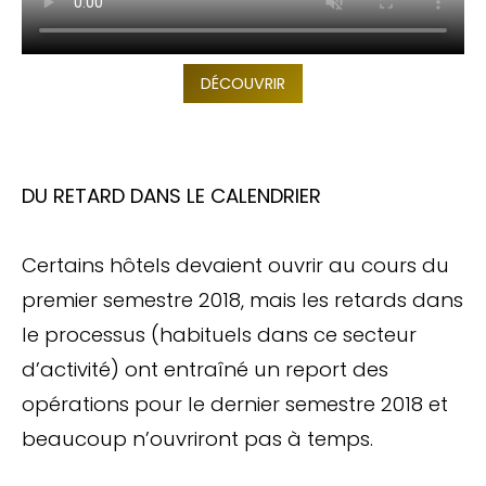
DÉCOUVRIR
DU RETARD DANS LE CALENDRIER
Certains hôtels devaient ouvrir au cours du
premier semestre 2018, mais les retards dans
le processus (habituels dans ce secteur
d’activité) ont entraîné un report des
opérations pour le dernier semestre 2018 et
beaucoup n’ouvriront pas à temps.