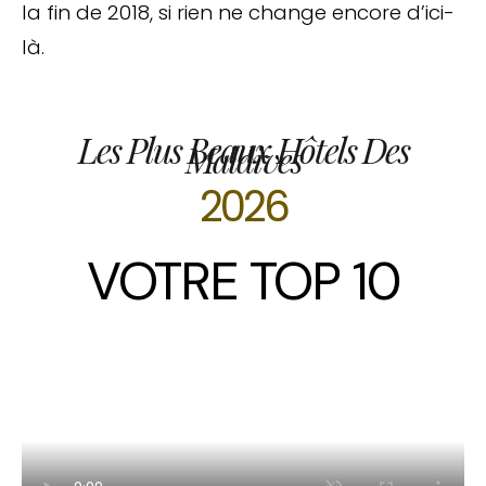
la fin de 2018, si rien ne change encore d’ici-
là.
Les Plus Beaux Hôtels Des
Maldives
2026
VOTRE TOP 10