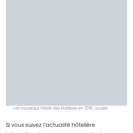
Les nouveaux Hôtels des Maldives en 2018. La Liste
Si vous suivez l’actualité hôtelière