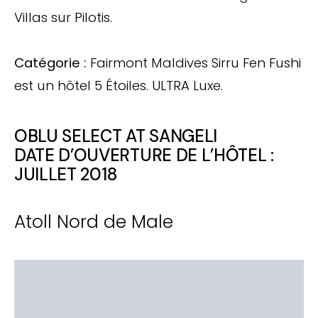
Villas sur Pilotis.
Catégorie :
Fairmont Maldives Sirru Fen Fushi
est un hôtel 5 Étoiles. ULTRA Luxe.
OBLU SELECT AT SANGELI
DATE D’OUVERTURE DE L’HÔTEL :
JUILLET 2018
Atoll Nord de Male