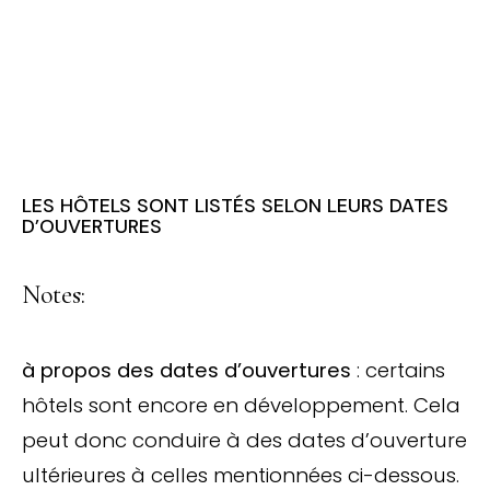
LES HÔTELS SONT LISTÉS SELON LEURS DATES
D’OUVERTURES
Notes:
à propos des dates d’ouvertures
: certains
hôtels sont encore en développement. Cela
peut donc conduire à des dates d’ouverture
ultérieures à celles mentionnées ci-dessous.