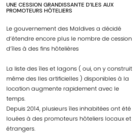
UNE CESSION GRANDISSANTE D’ILES AUX
PROMOTEURS HÔTELIERS
Le gouvernement des Maldives a décidé
d’étendre encore plus le nombre de cession
d’îles à des fins hôtelières
La liste des îles et lagons ( oui, on y construit
même des Iles artificielles ) disponibles à la
location augmente rapidement avec le
temps.
Depuis 2014, plusieurs îles inhabitées ont été
louées à des promoteurs hôteliers locaux et
étrangers.