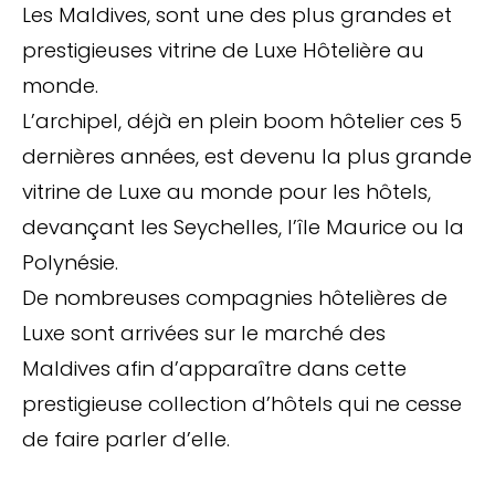
Les Maldives, sont une des plus grandes et
prestigieuses vitrine de Luxe Hôtelière au
monde.
L’archipel, déjà en plein boom hôtelier ces 5
dernières années, est devenu la plus grande
vitrine de Luxe au monde pour les hôtels,
devançant les Seychelles, l’île Maurice ou la
Polynésie.
De nombreuses compagnies hôtelières de
Luxe sont arrivées sur le marché des
Maldives afin d’apparaître dans cette
prestigieuse collection d’hôtels qui ne cesse
de faire parler d’elle.