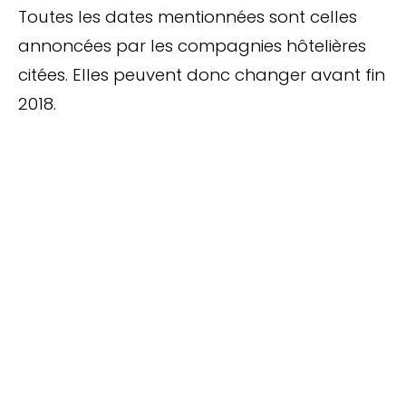
Toutes les dates mentionnées sont celles
annoncées par les compagnies hôtelières
citées. Elles peuvent donc changer avant fin
2018.