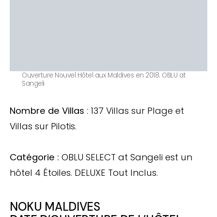
Ouverture Nouvel Hôtel aux Maldives en 2018. OBLU at
Sangeli
Nombre de Villas
: 137 Villas sur Plage et
Villas sur Pilotis.
Catégorie :
OBLU SELECT at Sangeli est un
hôtel 4 Étoiles. DELUXE Tout Inclus.
NOKU MALDIVES