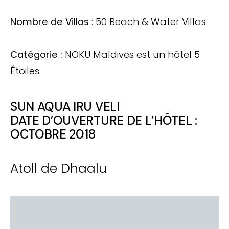
Nombre de Villas
: 50 Beach & Water Villas
Catégorie :
NOKU Maldives est un hôtel 5
Étoiles.
SUN AQUA IRU VELI
DATE D’OUVERTURE DE L’HÔTEL :
OCTOBRE 2018
Atoll de Dhaalu