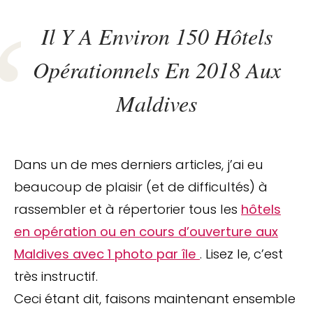
Il Y A Environ 150 Hôtels
Opérationnels En 2018 Aux
Maldives
Dans un de mes derniers articles, j’ai eu
beaucoup de plaisir (et de difficultés) à
rassembler et à répertorier tous les
hôtels
en opération ou en cours d’ouverture aux
Maldives avec 1 photo par île
. Lisez le, c’est
très instructif.
Ceci étant dit, faisons maintenant ensemble