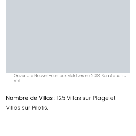
Ouverture Nouvel Hôtel aux Maldives en 2018. Sun Aqua Iru
Veli
Nombre de Villas
: 125 Villas sur Plage et
Villas sur Pilotis.