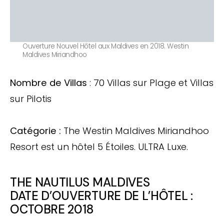
Ouverture Nouvel Hôtel aux Maldives en 2018. Westin
Maldives Miriandhoo
Nombre de Villas
: 70 Villas sur Plage et Villas
sur Pilotis
Catégorie :
The Westin Maldives Miriandhoo
Resort est un hôtel 5 Étoiles. ULTRA Luxe.
THE NAUTILUS MALDIVES
DATE D’OUVERTURE DE L’HÔTEL :
OCTOBRE 2018