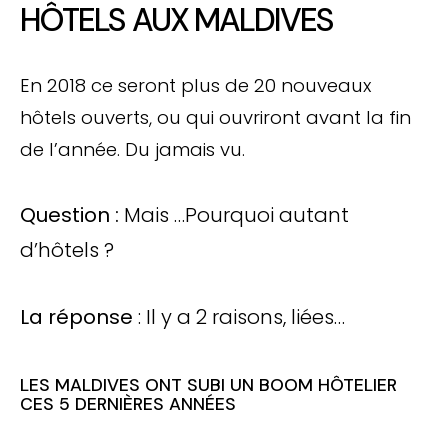
HÔTELS AUX MALDIVES
En 2018 ce seront plus de 20 nouveaux
hôtels ouverts, ou qui ouvriront avant la fin
de l’année. Du jamais vu.
Question :
Mais …Pourquoi autant
d’hôtels ?
La réponse
: Il y a 2 raisons, liées…
LES MALDIVES ONT SUBI UN BOOM HÔTELIER
CES 5 DERNIÈRES ANNÉES