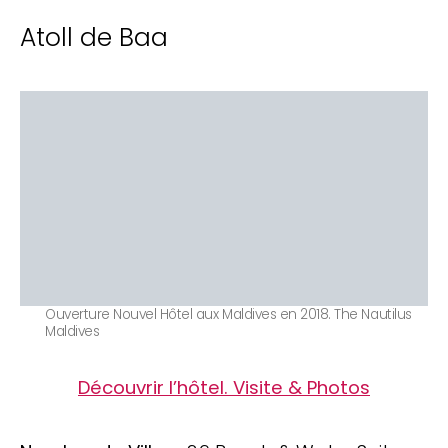
Atoll de Baa
Ouverture Nouvel Hôtel aux Maldives en 2018. The Nautilus
Maldives
Découvrir l’hôtel. Visite & Photos