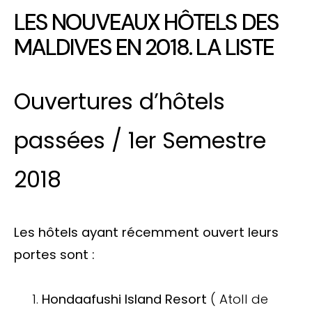
LES NOUVEAUX HÔTELS DES
MALDIVES EN 2018. LA LISTE
Ouvertures d’hôtels
passées / 1er Semestre
2018
Les hôtels ayant récemment ouvert leurs
portes sont :
Hondaafushi Island Resort
( Atoll de