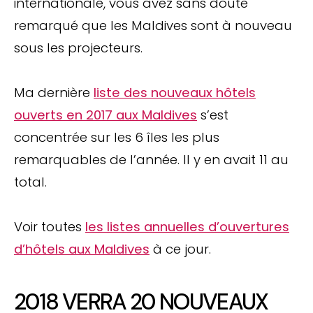
internationale, vous avez sans doute
remarqué que les Maldives sont à nouveau
sous les projecteurs.
Ma dernière
liste des nouveaux hôtels
ouverts en 2017 aux Maldives
s’est
concentrée sur les 6 îles les plus
remarquables de l’année. Il y en avait 11 au
total.
Voir toutes
les listes annuelles d’ouvertures
d’hôtels aux Maldives
à ce jour.
2018 VERRA 20 NOUVEAUX