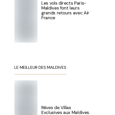
Les vols directs Paris-
Maldives font leurs
grands retours avec Air
France
LE MEILLEUR DES MALDIVES
Rêves de Villas
Exclusives aux Maldives.