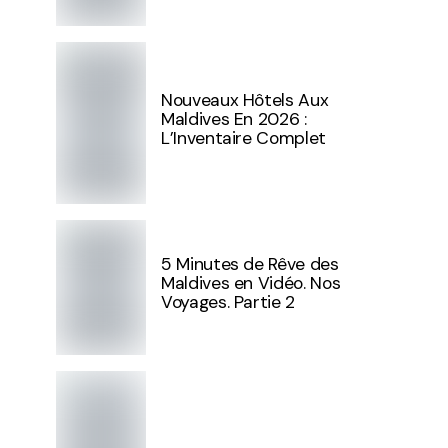
Nouveaux Hôtels Aux
Maldives En 2026 :
L’Inventaire Complet
5 Minutes de Rêve des
Maldives en Vidéo. Nos
Voyages. Partie 2