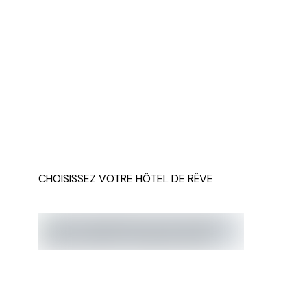
CHOISISSEZ VOTRE HÔTEL DE RÊVE