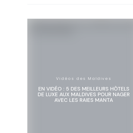
Vidéos des Maldives
EN VIDÉO : 5 DES MEILLEURS HÔTELS
DE LUXE AUX MALDIVES POUR NAGER
AVEC LES RAIES MANTA