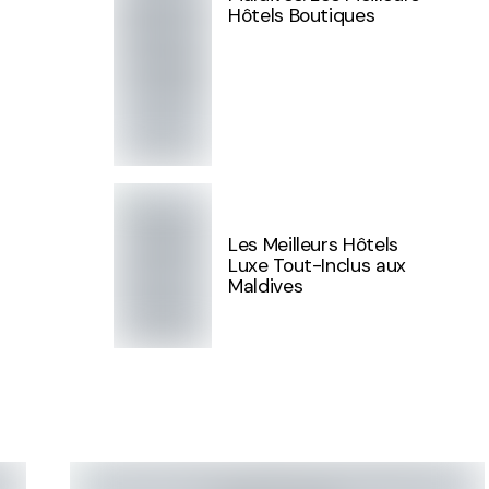
Hôtels Boutiques
Les Meilleurs Hôtels
Luxe Tout-Inclus aux
Maldives