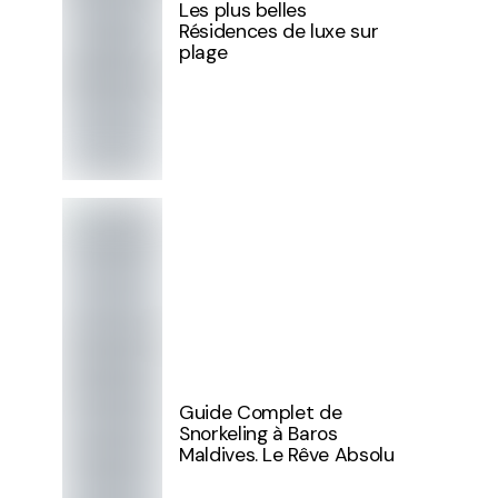
Les plus belles
Résidences de luxe sur
plage
Guide Complet de
Snorkeling à Baros
Maldives. Le Rêve Absolu