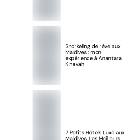
Snorkeling de rêve aux
Maldives : mon
expérience à Anantara
Kihavah
7 Petits Hôtels Luxe aux
Maldives. Les Meilleurs