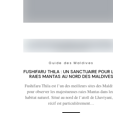
Guide des Maldives
FUSHIFARU THILA : UN SANCTUAIRE POUR 
RAIES MANTAS AU NORD DES MALDIVE
Fushifaru Thila est l’un des meilleurs sites des Maldi
pour observer les majestueuses raies Mantas dans le
habitat naturel. Situé au nord de l’atoll de Lhaviyani,
récif est particulièrement…