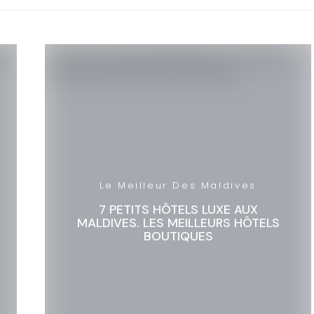
Le Meilleur Des Maldives
7 PETITS HÔTELS LUXE AUX
MALDIVES. LES MEILLEURS HÔTELS
BOUTIQUES