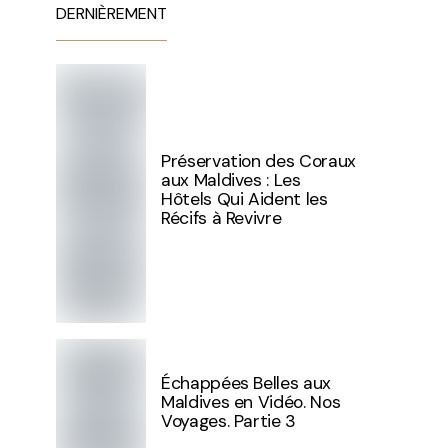
DERNIÈREMENT
Préservation des Coraux
aux Maldives : Les
Hôtels Qui Aident les
Récifs à Revivre
Échappées Belles aux
Maldives en Vidéo. Nos
Voyages. Partie 3