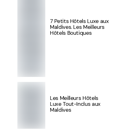
7 Petits Hôtels Luxe aux
Maldives. Les Meilleurs
Hôtels Boutiques
Les Meilleurs Hôtels
Luxe Tout-Inclus aux
Maldives