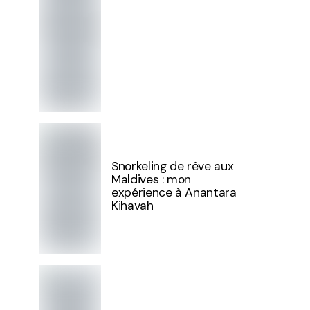
Snorkeling de rêve aux
Maldives : mon
expérience à Anantara
Kihavah