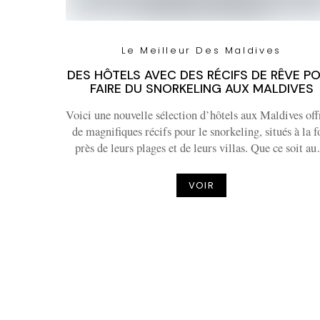
Le Meilleur Des Maldives
DES HÔTELS AVEC DES RÉCIFS DE RÊVE P
FAIRE DU SNORKELING AUX MALDIVES
Voici une nouvelle sélection d’hôtels aux Maldives off
de magnifiques récifs pour le snorkeling, situés à la f
près de leurs plages et de leurs villas. Que ce soit a
VOIR