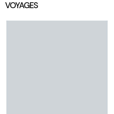
VOYAGES