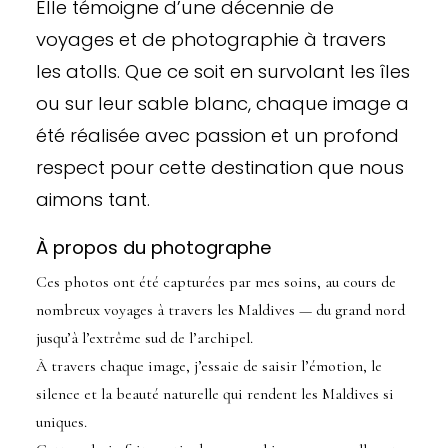
Elle témoigne d’une décennie de
voyages et de photographie à travers
les atolls. Que ce soit en survolant les îles
ou sur leur sable blanc, chaque image a
été réalisée avec passion et un profond
respect pour cette destination que nous
aimons tant.
À propos du photographe
Ces photos ont été capturées par mes soins, au cours de
nombreux voyages à travers les Maldives — du grand nord
jusqu’à l’extrême sud de l’archipel.
À travers chaque image, j’essaie de saisir l’émotion, le
silence et la beauté naturelle qui rendent les Maldives si
uniques.