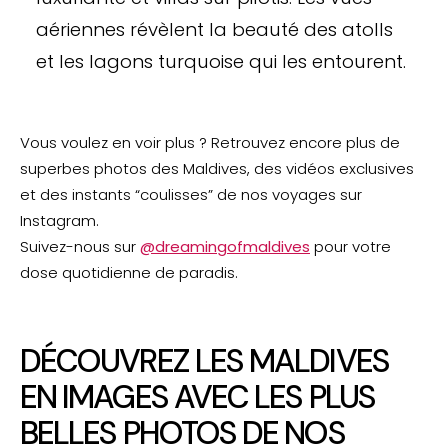
aériennes révèlent la beauté des atolls
et les lagons turquoise qui les entourent.
Vous voulez en voir plus ? Retrouvez encore plus de
superbes photos des Maldives, des vidéos exclusives
et des instants “coulisses” de nos voyages sur
Instagram.
Suivez-nous sur
@dreamingofmaldives
pour votre
dose quotidienne de paradis.
DÉCOUVREZ LES MALDIVES
EN IMAGES AVEC LES PLUS
BELLES PHOTOS DE NOS