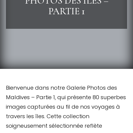
PHOTOS DES ÎLES –
PARTIE 1
Bienvenue dans notre Galerie Photos des
Maldives – Partie 1, qui présente 80 superbes
images capturées au fil de nos voyages à
travers les îles. Cette collection
soigneusement sélectionnée reflète