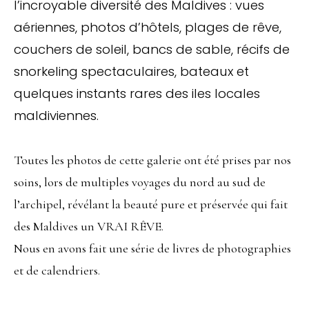
l’incroyable diversité des Maldives : vues
aériennes, photos d’hôtels, plages de rêve,
couchers de soleil, bancs de sable, récifs de
snorkeling spectaculaires, bateaux et
quelques instants rares des iles locales
maldiviennes.
Toutes les photos de cette galerie ont été prises par nos
soins, lors de multiples voyages du nord au sud de
l’archipel, révélant la beauté pure et préservée qui fait
des Maldives un VRAI RÊVE.
Nous en avons fait une série de livres de photographies
et de calendriers.