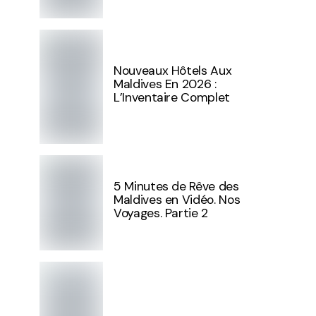
Nouveaux Hôtels Aux
Maldives En 2026 :
L’Inventaire Complet
5 Minutes de Rêve des
Maldives en Vidéo. Nos
Voyages. Partie 2