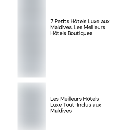
7 Petits Hôtels Luxe aux
Maldives. Les Meilleurs
Hôtels Boutiques
Les Meilleurs Hôtels
Luxe Tout-Inclus aux
Maldives