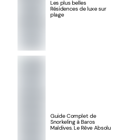
Les plus belles
Résidences de luxe sur
plage
Guide Complet de
Snorkeling à Baros
Maldives. Le Rêve Absolu