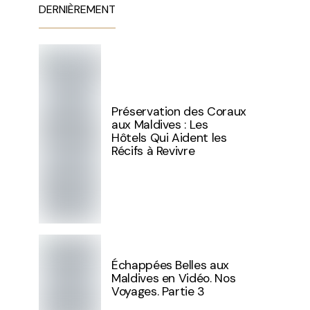
DERNIÈREMENT
Préservation des Coraux
aux Maldives : Les
Hôtels Qui Aident les
Récifs à Revivre
Échappées Belles aux
Maldives en Vidéo. Nos
Voyages. Partie 3