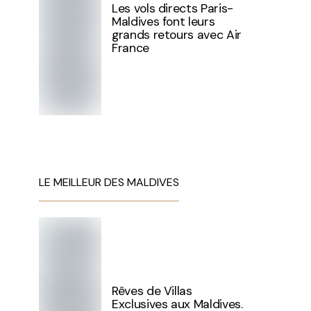
Les vols directs Paris-
Maldives font leurs
grands retours avec Air
France
LE MEILLEUR DES MALDIVES
Rêves de Villas
Exclusives aux Maldives.