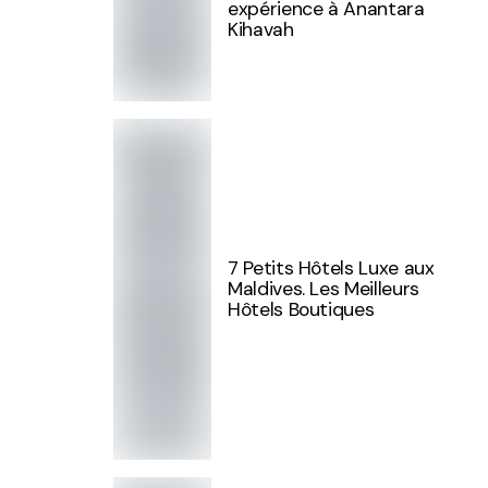
expérience à Anantara
Kihavah
7 Petits Hôtels Luxe aux
Maldives. Les Meilleurs
Hôtels Boutiques