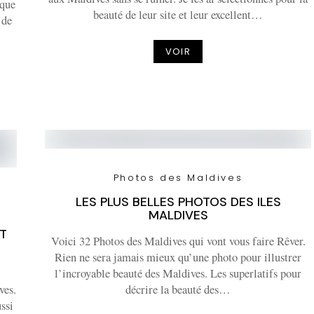
 que
beauté de leur site et leur excellent…
 de
VOIR
Photos des Maldives
LES PLUS BELLES PHOTOS DES ILES
MALDIVES
ET
Voici 32 Photos des Maldives qui vont vous faire Rêver.
Rien ne sera jamais mieux qu’une photo pour illustrer
l’incroyable beauté des Maldives. Les superlatifs pour
ves.
décrire la beauté des…
ssi