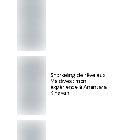
Snorkeling de rêve aux
Maldives : mon
expérience à Anantara
Kihavah