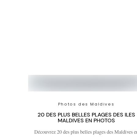
Photos des Maldives
20 DES PLUS BELLES PLAGES DES ILES
MALDIVES EN PHOTOS
Découvrez 20 des plus belles plages des Maldives e