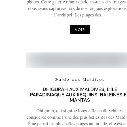
photos. Cette galerie réunit quelques-unes des images
nous avons capturées lors de nos longues explorations
l’archipel. Les plages des…
VOIR
Guide des Maldives
DHIGURAH AUX MALDIVES, L’ÎLE
PARADISIAQUE AUX REQUINS-BALEINES 
MANTAS
Dhigurah, qui signifie longue île en dhivehi, est
considérée comme l’une des plus belles îles des Maldi
Élue parmi les plus belles plages au monde, elle est au