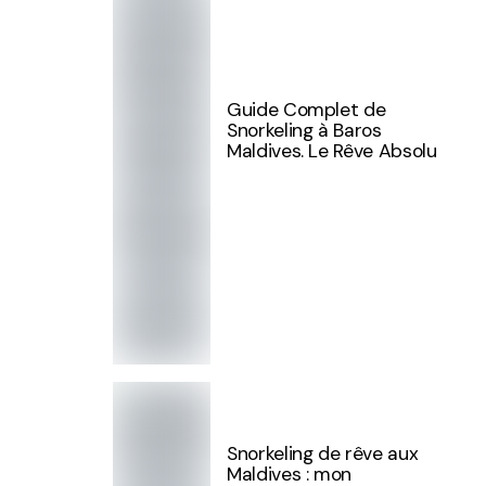
Guide Complet de
Snorkeling à Baros
Maldives. Le Rêve Absolu
Snorkeling de rêve aux
Maldives : mon