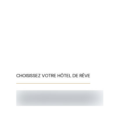
CHOISISSEZ VOTRE HÔTEL DE RÊVE