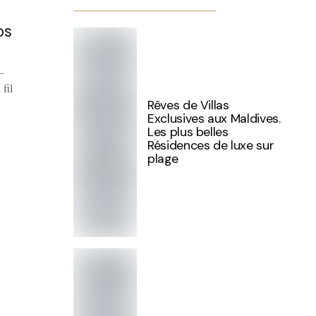
OS
–
fil
Rêves de Villas
Exclusives aux Maldives.
Les plus belles
Résidences de luxe sur
plage