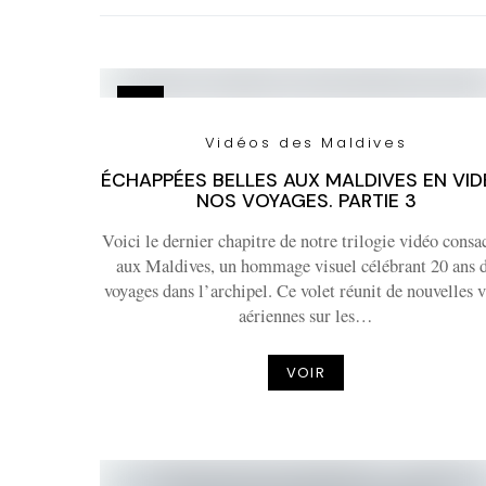
Vidéos des Maldives
ÉCHAPPÉES BELLES AUX MALDIVES EN VID
NOS VOYAGES. PARTIE 3
Voici le dernier chapitre de notre trilogie vidéo consa
aux Maldives, un hommage visuel célébrant 20 ans 
voyages dans l’archipel. Ce volet réunit de nouvelles 
aériennes sur les…
VOIR