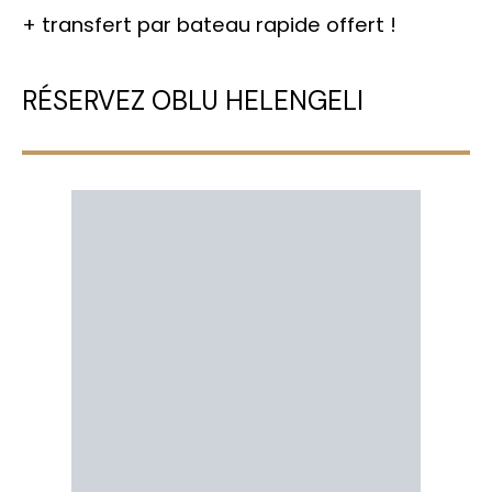
+ transfert par bateau rapide offert !
RÉSERVEZ OBLU HELENGELI