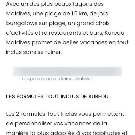
Avec un des plus beaux lagons des
Maldives, une plage de 1.5 km, de jolis
bungalows sur plage, un grand choix
d’activités et re restaurants et bars, Kuredu
Maldives promet de belles vacances en tout
inclus sans se ruiner.
La superbe plage de Kuredu Maldives
LES FORMULES TOUT INCLUS DE KUREDU
Les 2 formules Tout Inclus vous permettent
de personnaliser vos vacances de la
manière la plus adaptée à vos habitudes et