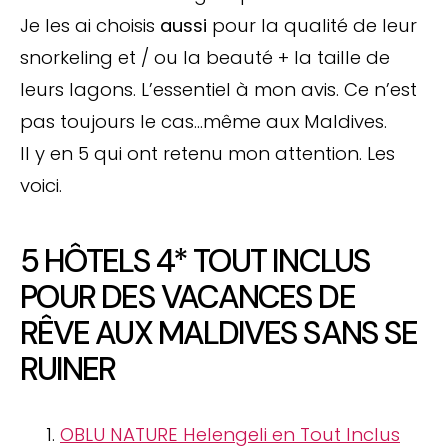
Je les ai choisis
aussi
pour la qualité de leur
snorkeling et / ou la beauté + la taille de
leurs lagons. L’essentiel à mon avis. Ce n’est
pas toujours le cas…même aux Maldives.
Il y en 5 qui ont retenu mon attention. Les
voici.
5 HÔTELS 4* TOUT INCLUS
POUR DES VACANCES DE
RÊVE AUX MALDIVES SANS SE
RUINER
OBLU NATURE Helengeli en Tout Inclus