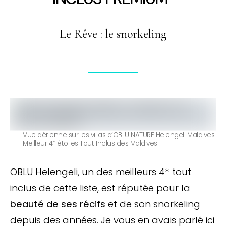
Le Rêve : le snorkeling
Vue aérienne sur les villas d’OBLU NATURE Helengeli Maldives.
Meilleur 4* étoiles Tout Inclus des Maldives
OBLU Helengeli, un des meilleurs 4* tout
inclus de cette liste, est réputée pour la
beauté de ses récifs
et de son snorkeling
depuis des années. Je vous en avais parlé ici