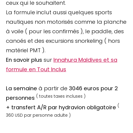
ceux qui le souhaitent.
La formule inclut aussi quelques sports
nautiques non motorisés comme la planche
à voile ( pour les confirmés ), le paddle, des
canoés et des excursions snorkeling ( hors
matériel PMT ).
En savoir plus
sur
Innahura Maldives et sa
formule en Tout Inclus
La semaine
à partir de
3046 euros pour 2
( toutes taxes incluses )
personnes
(
+ transfert A/R par hydravion obligatoire
360 USD par personne adulte )