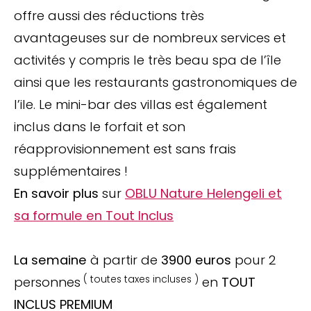
offre aussi des réductions très
avantageuses sur de nombreux services et
activités y compris le très beau spa de l’île
ainsi que les restaurants gastronomiques de
l’ile. Le mini-bar des villas est également
inclus dans le forfait et son
réapprovisionnement est sans frais
supplémentaires !
En savoir plus
sur
OBLU Nature Helengeli et
sa formule en Tout Inclus
La semaine
à partir de
3900 euros
pour 2
( toutes taxes incluses )
personnes
en
TOUT
INCLUS PREMIUM