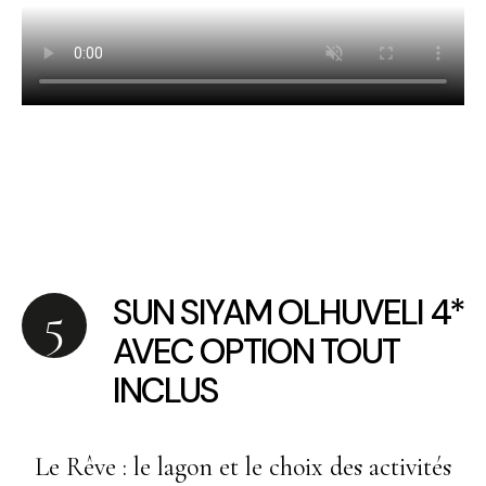
SUN SIYAM OLHUVELI 4*
AVEC OPTION TOUT
INCLUS
Le Rêve : le lagon et le choix des activités