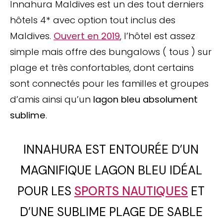
Innahura Maldives est un des tout derniers
hôtels 4* avec option tout inclus des
Maldives.
Ouvert en 2019
, l’hôtel est assez
simple mais offre des bungalows ( tous ) sur
plage et très confortables, dont certains
sont connectés pour les familles et groupes
d’amis ainsi qu’un
lagon bleu absolument
sublime
.
INNAHURA EST ENTOURÉE D’UN
MAGNIFIQUE LAGON BLEU IDÉAL
POUR LES
SPORTS NAUTIQUES
ET
D’UNE SUBLIME PLAGE DE SABLE