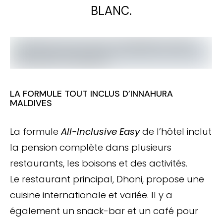
BLANC.
LA FORMULE TOUT INCLUS D’INNAHURA
MALDIVES
La formule
All-Inclusive Easy
de l’hôtel inclut
la pension complète dans plusieurs
restaurants, les boisons et des activités.
Le restaurant principal, Dhoni, propose une
cuisine internationale et variée. Il y a
également un snack-bar et un café pour