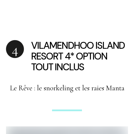
VILAMENDHOO ISLAND
RESORT 4* OPTION
TOUT INCLUS
Le Rêve : le snorkeling et les raies Manta