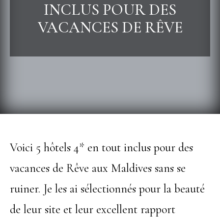
INCLUS POUR DES
VACANCES DE RÊVE
Voici 5 hôtels 4* en tout inclus pour des
vacances de Rêve aux Maldives sans se
ruiner. Je les ai sélectionnés pour la beauté
de leur site et leur excellent rapport