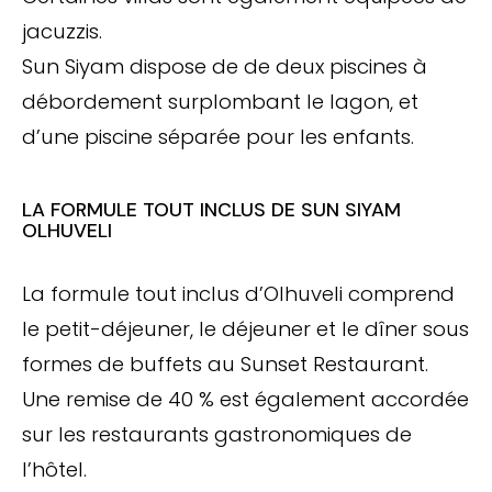
jacuzzis.
Sun Siyam dispose de de deux piscines à
débordement surplombant le lagon, et
d’une piscine séparée pour les enfants.
LA FORMULE TOUT INCLUS DE SUN SIYAM
OLHUVELI
La formule tout inclus d’Olhuveli comprend
le petit-déjeuner, le déjeuner et le dîner sous
formes de buffets au Sunset Restaurant.
Une remise de 40 % est également accordée
sur les restaurants gastronomiques de
l’hôtel.