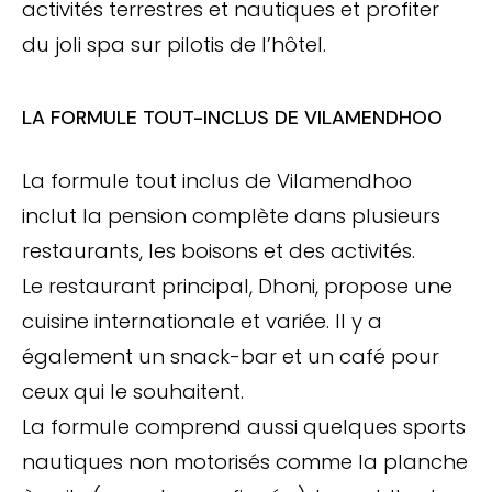
activités terrestres et nautiques et profiter
du joli spa sur pilotis de l’hôtel.
LA FORMULE TOUT-INCLUS DE VILAMENDHOO
La formule tout inclus de Vilamendhoo
inclut la pension complète dans plusieurs
restaurants, les boisons et des activités.
Le restaurant principal, Dhoni, propose une
cuisine internationale et variée. Il y a
également un snack-bar et un café pour
ceux qui le souhaitent.
La formule comprend aussi quelques sports
nautiques non motorisés comme la planche