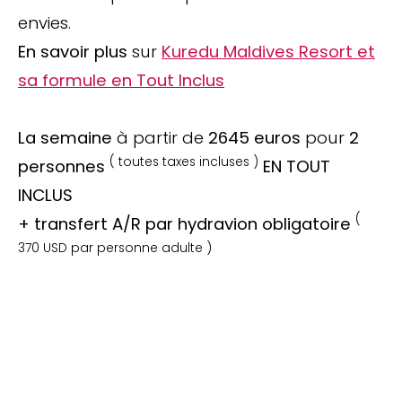
envies.
En savoir plus
sur
Kuredu Maldives Resort et
sa formule en Tout Inclus
La semaine
à partir de
2645 euros
pour
2
( toutes taxes incluses )
personnes
EN TOUT
INCLUS
(
+ transfert A/R par hydravion obligatoire
370 USD par personne adulte )