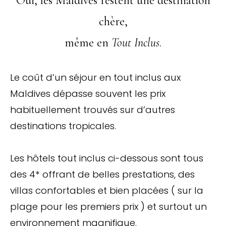
Oui, les Maldives restent une destination
chère,
même en
Tout Inclus
.
Le coût d’un séjour en tout inclus aux
Maldives dépasse souvent les prix
habituellement trouvés sur d’autres
destinations tropicales.
Les hôtels tout inclus ci-dessous sont tous
des 4* offrant de belles prestations, des
villas confortables et bien placées ( sur la
plage pour les premiers prix ) et surtout un
environnement magnifique.