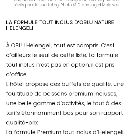
récifs pour le snorkeling. Photo © Dreaming of Maldives
LA FORMULE TOUT INCLUS D’OBLU NATURE
HELENGELI
À OBLU Helengeli, tout est compris. C’est
d’ailleurs le seul de cette liste. La formule
tout inclus n’est pas en option, il est pris
d’office.
L’hôtel propose des buffets de qualité, une
foultitude de boissons premium incluses,
une belle gamme d’activités, le tout à des
tarifs étonnamment bas pour son rapport
qualité-prix.
La formule Premium tout inclus d’Helengeli