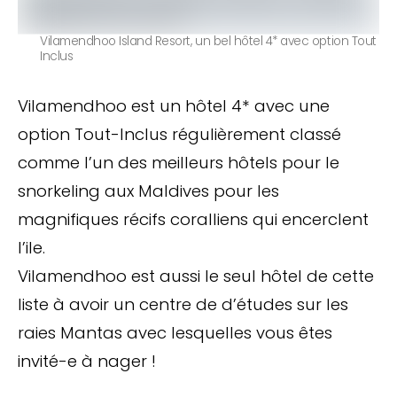
Vilamendhoo Island Resort, un bel hôtel 4* avec option Tout
Inclus
Vilamendhoo est un hôtel 4* avec une
option Tout-Inclus régulièrement classé
comme l’un des meilleurs hôtels pour le
snorkeling aux Maldives pour les
magnifiques récifs coralliens qui encerclent
l’ile.
Vilamendhoo est aussi le seul hôtel de cette
liste à avoir un centre de d’études sur les
raies Mantas avec lesquelles vous êtes
invité-e à nager !