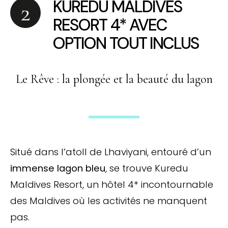
KUREDU MALDIVES
RESORT 4* AVEC
OPTION TOUT INCLUS
Le Rêve : la plongée et la beauté du lagon
Situé dans l’atoll de Lhaviyani, entouré d’un
immense lagon bleu
, se trouve Kuredu
Maldives Resort, un hôtel 4* incontournable
des Maldives où les activités ne manquent
pas.