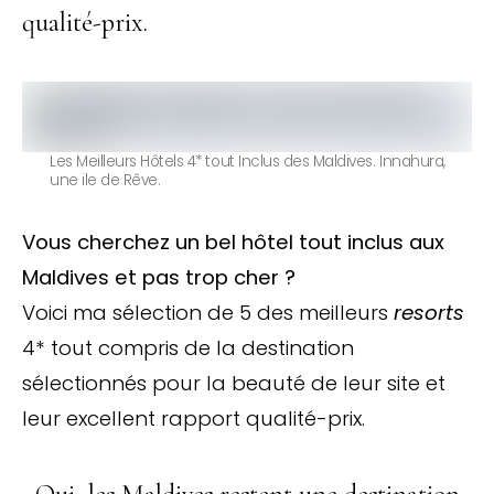
qualité-prix.
Les Meilleurs Hôtels 4* tout Inclus des Maldives. Innahura,
une ile de Rêve.
Vous cherchez un bel hôtel tout inclus aux
Maldives et pas trop cher ?
Voici ma sélection de 5 des meilleurs
resorts
4* tout compris de la destination
sélectionnés pour la beauté de leur site et
leur excellent rapport qualité-prix.