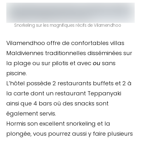
Snorkeling sur les magnifiques récifs de Vilamendhoo
Vilamendhoo offre de confortables villas
Maldiviennes traditionnelles disséminées sur
la plage ou sur pilotis et avec
ou
sans
piscine.
L’hôtel possède 2 restaurants buffets et 2 à
la carte dont un restaurant Teppanyaki
ainsi que 4 bars où des snacks sont
également servis.
Hormis son excellent snorkeling et la
plongée, vous pourrez aussi y faire plusieurs