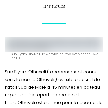
nautiques
Sun Siyam Olhuveli, un 4 étoiles de rêve avec option Tout
Inclus
Sun Siyam Olhuveli ( anciennement connu
sous le nom d’Olhuveli ) est situé au sud de
l’atoll Sud de Malé à 45 minutes en bateau
rapide de l’aéroport international.
L’ile d’Olhuveli est connue pour la beauté de