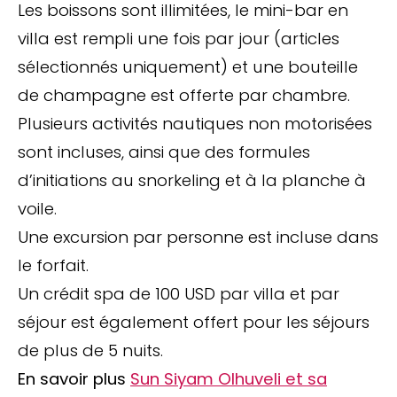
Les boissons sont illimitées, le mini-bar en
villa est rempli une fois par jour (articles
sélectionnés uniquement) et une bouteille
de champagne est offerte par chambre.
Plusieurs activités nautiques non motorisées
sont incluses, ainsi que des formules
d’initiations au snorkeling et à la planche à
voile.
Une excursion par personne est incluse dans
le forfait.
Un crédit spa de 100 USD par villa et par
séjour est également offert pour les séjours
de plus de 5 nuits.
En savoir plus
Sun Siyam Olhuveli et sa