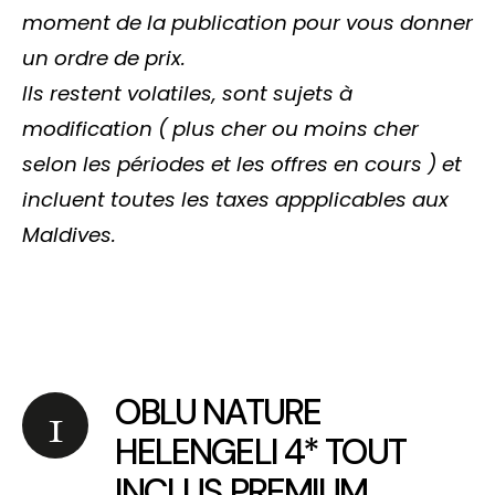
moment de la publication pour vous donner
un ordre de prix.
Ils restent volatiles, sont sujets à
modification ( plus cher ou moins cher
selon les périodes et les offres en cours ) et
incluent toutes les taxes appplicables aux
Maldives.
OBLU NATURE
HELENGELI 4* TOUT
INCLUS PREMIUM