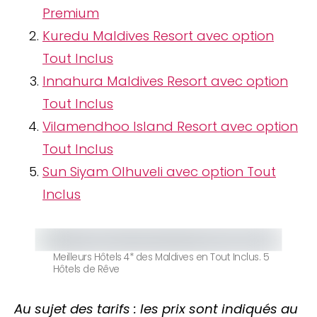
Premium
Kuredu Maldives Resort avec option
Tout Inclus
Innahura Maldives Resort avec option
Tout Inclus
Vilamendhoo Island Resort avec option
Tout Inclus
Sun Siyam Olhuveli avec option Tout
Inclus
Meilleurs Hôtels 4* des Maldives en Tout Inclus. 5
Hôtels de Rêve
Au sujet des tarifs
: les prix sont indiqués au