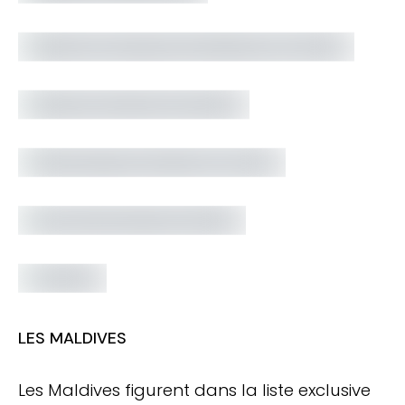
LES MALDIVES
Les Maldives figurent dans la liste exclusive