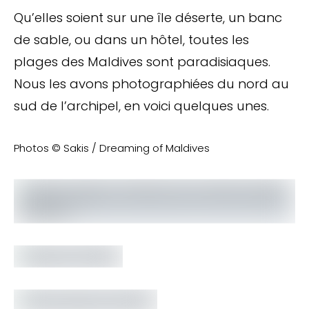
Qu’elles soient sur une île déserte, un banc
de sable, ou dans un hôtel, toutes les
plages des Maldives sont paradisiaques.
Nous les avons photographiées du nord au
sud de l’archipel, en voici quelques unes.
Photos © Sakis / Dreaming of Maldives