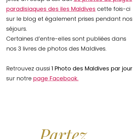
paradisiaques des iles Maldives
cette fois-ci
sur le blog et également prises pendant nos
séjours.
Certaines d’entre-elles sont publiées dans
nos 3 livres de photos des Maldives.
Retrouvez aussi
1 Photo des Maldives par jour
sur notre
page Facebook.
Arrêtez de Rêver.
Partez...