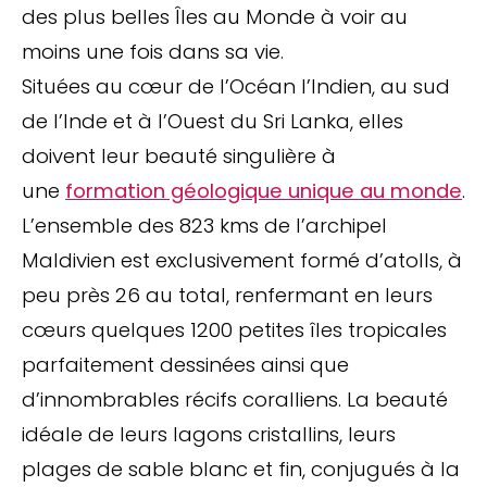
des plus belles Îles au Monde à voir au
moins une fois dans sa vie.
Situées au cœur de l’Océan l’Indien, au sud
de l’Inde et à l’Ouest du Sri Lanka, elles
doivent leur beauté singulière à
une
formation géologique unique au monde
.
L’ensemble des 823 kms de l’archipel
Maldivien est exclusivement formé d’atolls, à
peu près 26 au total, renfermant en leurs
cœurs quelques 1200 petites îles tropicales
parfaitement dessinées ainsi que
d’innombrables récifs coralliens. La beauté
idéale de leurs lagons cristallins, leurs
plages de sable blanc et fin, conjugués à la