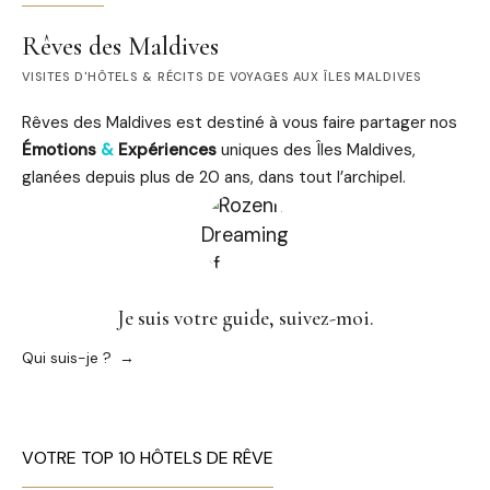
Rêves des Maldives
VISITES D'HÔTELS & RÉCITS DE VOYAGES AUX ÎLES MALDIVES
Rêves des Maldives est destiné à vous faire partager nos
Émotions
&
Expériences
uniques des Îles Maldives,
glanées depuis plus de 20 ans, dans tout l’archipel.
Je suis votre guide, suivez-moi.
Qui suis-je ?
VOTRE TOP 10 HÔTELS DE RÊVE