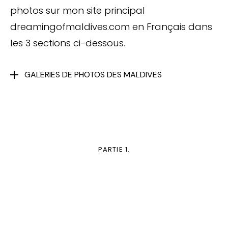
photos sur mon site principal
dreamingofmaldives.com en Français dans
les 3 sections ci-dessous.
GALERIES DE PHOTOS DES MALDIVES
PARTIE 1.