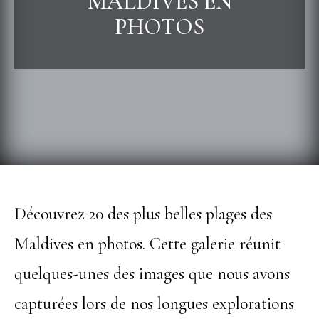
MALDIVES EN
PHOTOS
Découvrez 20 des plus belles plages des
Maldives en photos. Cette galerie réunit
quelques-unes des images que nous avons
capturées lors de nos longues explorations