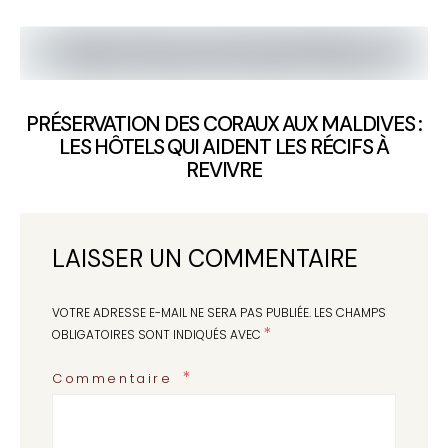
PRÉSERVATION DES CORAUX AUX MALDIVES :
LES HÔTELS QUI AIDENT LES RÉCIFS À
REVIVRE
LAISSER UN COMMENTAIRE
VOTRE ADRESSE E-MAIL NE SERA PAS PUBLIÉE.
LES CHAMPS
*
OBLIGATOIRES SONT INDIQUÉS AVEC
Commentaire