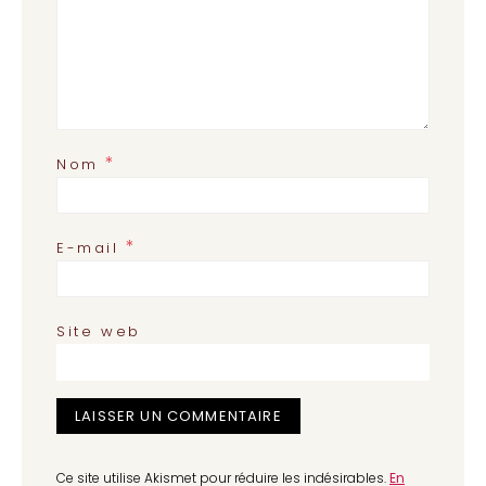
*
Nom
*
E-mail
Site web
Ce site utilise Akismet pour réduire les indésirables.
En