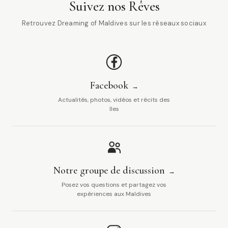
Suivez nos Rêves
Retrouvez Dreaming of Maldives sur les réseaux sociaux
Facebook
Actualités, photos, vidéos et récits des
îles
Notre groupe de discussion
Posez vos questions et partagez vos
expériences aux Maldives