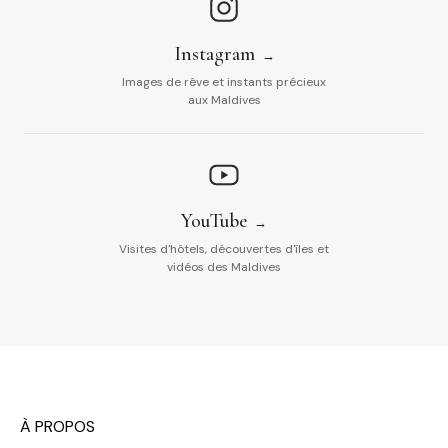
Instagram
Images de rêve et instants précieux
aux Maldives
YouTube
Visites d'hôtels, découvertes d'îles et
vidéos des Maldives
À PROPOS