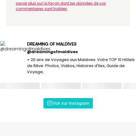
savoir plus sur la façon dont les données de vos
commentaires sont traitées
.
DREAMING OF MALDIVES
@dreamingofmaldives
+ 20 ans de Voyages aux Maldives. Votre TOP 10 Hôtels
de Rêve. Photos, Vidéos, Histoires d'Iles, Guide de
Voyage,
Voir sur Instagram