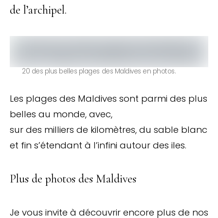
de l’archipel.
20 des plus belles plages des Maldives en photos.
Les plages des Maldives sont parmi des plus
belles au monde, avec,
sur des milliers de kilomètres, du sable blanc
et fin s’étendant à l’infini autour des iles.
Plus de photos des Maldives
Je vous invite à découvrir encore plus de nos