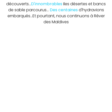
découverts...
D'innombrables
Iles désertes et bancs
de sable parcourus...
Des centaines
d'hydravions
embarqués...
Et pourtant, nous continuons à Rêver
des Maldives