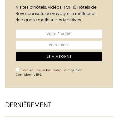
Visites d'hôtels, vidéos, TOP 10 Hôtels de
Rêve, conseils de voyage. Le meilleur et
rien que le meilleur des Maldives.
JE M'ABONNE
Sera utilisé selon notre
Politique de
Confidentialité
.
DERNIÈREMENT