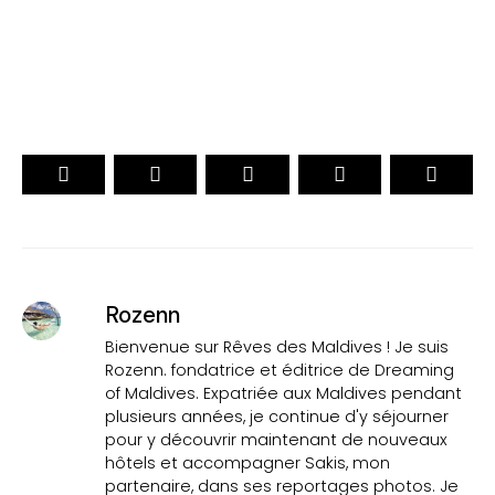
VOTEZ
Rozenn
Bienvenue sur Rêves des Maldives ! Je suis
Rozenn. fondatrice et éditrice de Dreaming
of Maldives. Expatriée aux Maldives pendant
plusieurs années, je continue d'y séjourner
pour y découvrir maintenant de nouveaux
hôtels et accompagner Sakis, mon
partenaire, dans ses reportages photos. Je