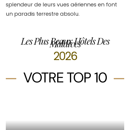
splendeur de leurs vues aériennes en font
un paradis terrestre absolu.
Les Plus Beaux Hôtels Des
Maldives
2026
VOTRE TOP 10