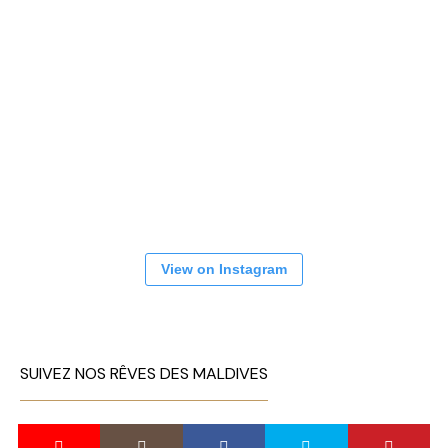
View on Instagram
SUIVEZ NOS RÊVES DES MALDIVES