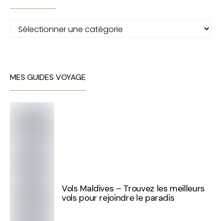
Catégories
MES GUIDES VOYAGE
Vols Maldives – Trouvez les meilleurs
vols pour rejoindre le paradis