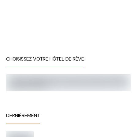
CHOISISSEZ VOTRE HÔTEL DE RÊVE
DERNIÈREMENT