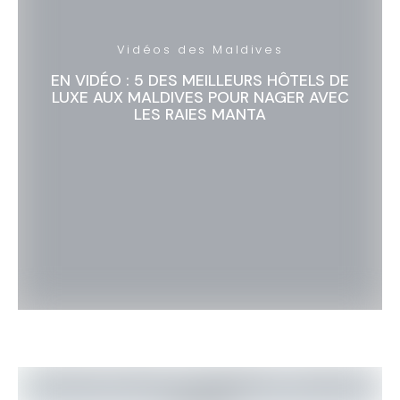
Vidéos des Maldives
EN VIDÉO : 5 DES MEILLEURS HÔTELS DE
LUXE AUX MALDIVES POUR NAGER AVEC
LES RAIES MANTA