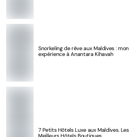
Snorkeling de rêve aux Maldives : mon
expérience à Anantara Kihavah
7 Petits Hôtels Luxe aux Maldives. Les
Meilleurs Hôtels Boutiques