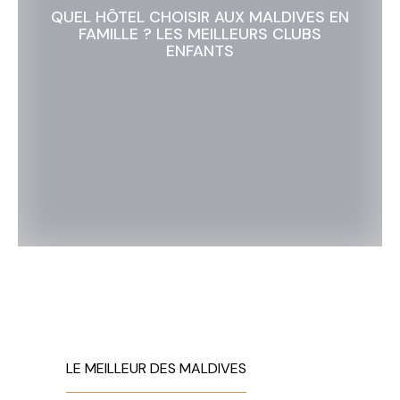
QUEL HÔTEL CHOISIR AUX MALDIVES EN
FAMILLE ? LES MEILLEURS CLUBS
ENFANTS
LE MEILLEUR DES MALDIVES