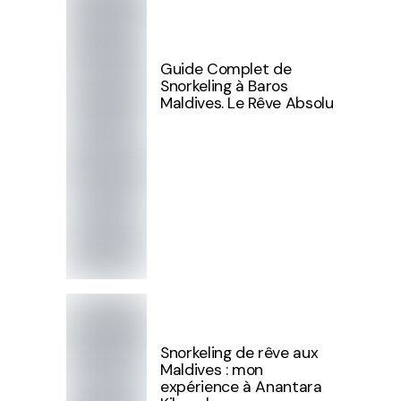
Guide Complet de
Snorkeling à Baros
Maldives. Le Rêve Absolu
Snorkeling de rêve aux
Maldives : mon
expérience à Anantara