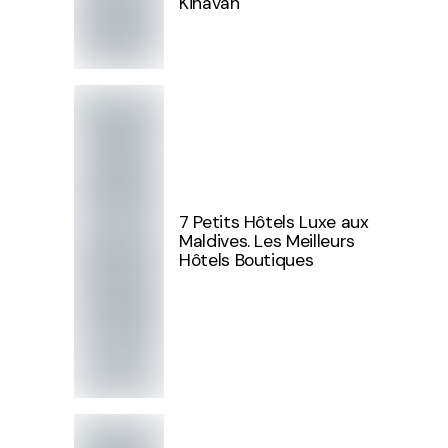
Kihavah
7 Petits Hôtels Luxe aux
Maldives. Les Meilleurs
Hôtels Boutiques