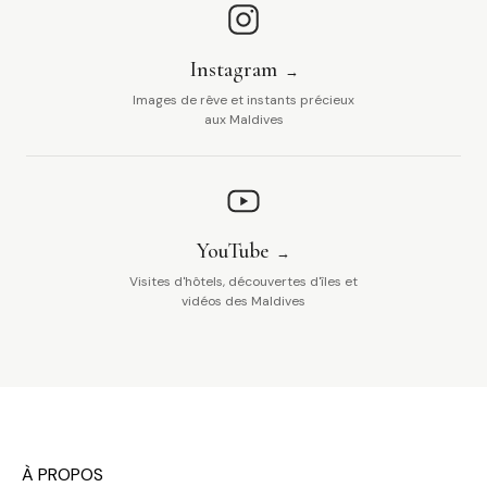
Instagram
Images de rêve et instants précieux
aux Maldives
YouTube
Visites d'hôtels, découvertes d'îles et
vidéos des Maldives
À PROPOS