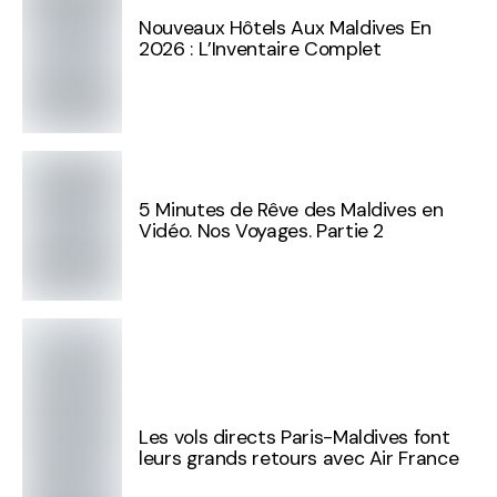
Nouveaux Hôtels Aux Maldives En
2026 : L’Inventaire Complet
5 Minutes de Rêve des Maldives en
Vidéo. Nos Voyages. Partie 2
Les vols directs Paris-Maldives font
leurs grands retours avec Air France