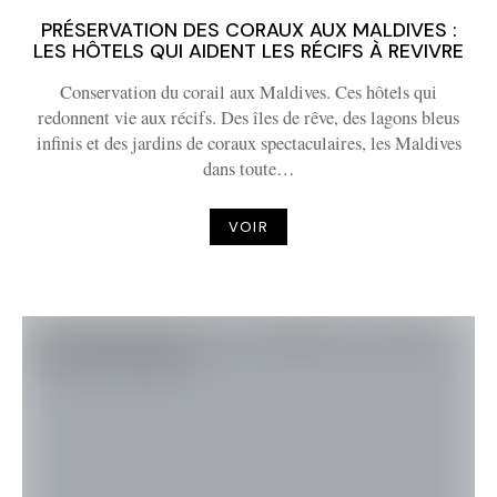
PRÉSERVATION DES CORAUX AUX MALDIVES :
LES HÔTELS QUI AIDENT LES RÉCIFS À REVIVRE
Conservation du corail aux Maldives. Ces hôtels qui
redonnent vie aux récifs. Des îles de rêve, des lagons bleus
infinis et des jardins de coraux spectaculaires, les Maldives
dans toute…
VOIR