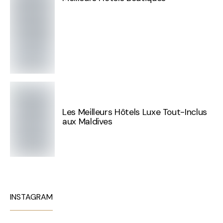
Les Meilleurs Hôtels Luxe Tout-Inclus
aux Maldives
INSTAGRAM