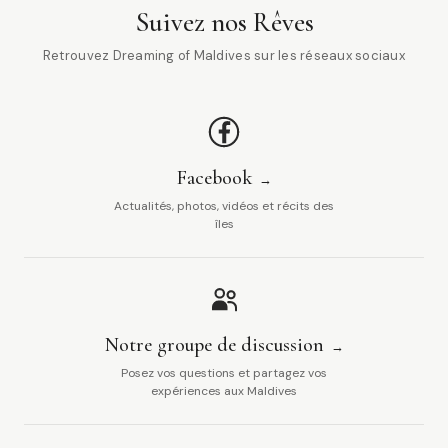
Suivez nos Rêves
Retrouvez Dreaming of Maldives sur les réseaux sociaux
Facebook
Actualités, photos, vidéos et récits des
îles
Notre groupe de discussion
Posez vos questions et partagez vos
expériences aux Maldives