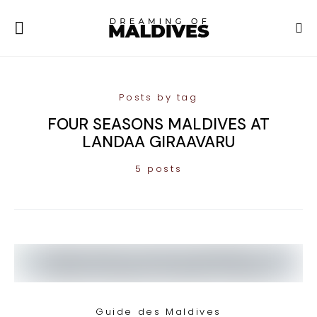
Posts by tag
FOUR SEASONS MALDIVES AT
LANDAA GIRAAVARU
5 posts
Guide des Maldives