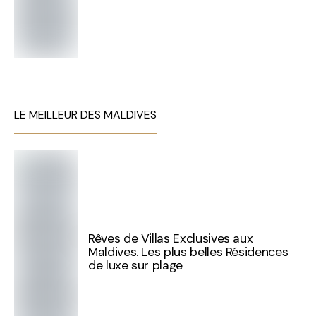
LE MEILLEUR DES MALDIVES
Rêves de Villas Exclusives aux
Maldives. Les plus belles Résidences
de luxe sur plage