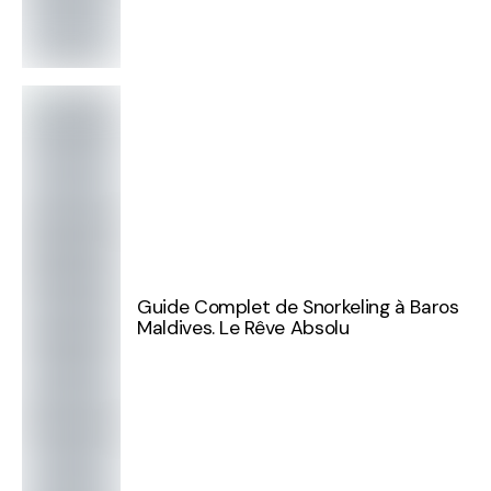
Guide Complet de Snorkeling à Baros
Maldives. Le Rêve Absolu