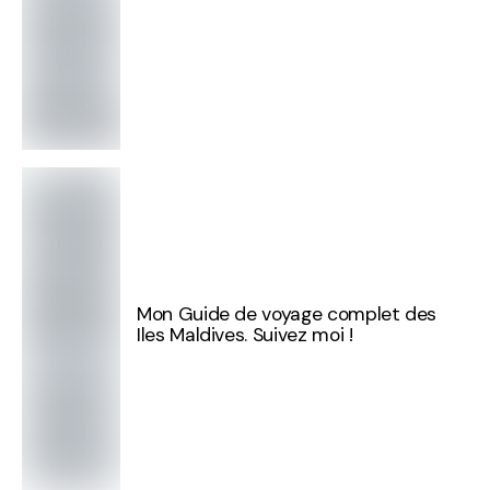
Mon Guide de voyage complet des
Iles Maldives. Suivez moi !