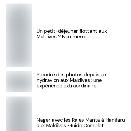
Un petit-déjeuner flottant aux
Maldives ? Non merci
Prendre des photos depuis un
hydravion aux Maldives : une
expérience extraordinaire
Nager avec les Raies Manta à Hanifaru
aux Maldives. Guide Complet