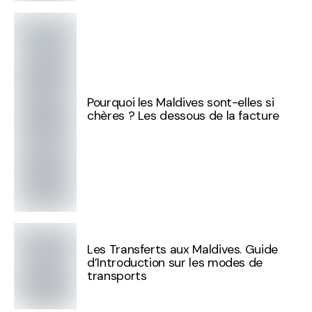
Pourquoi les Maldives sont-elles si
chères ? Les dessous de la facture
Les Transferts aux Maldives. Guide
d’Introduction sur les modes de
transports