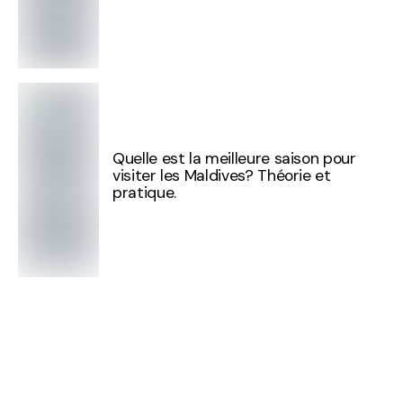
Quelle est la meilleure saison pour
visiter les Maldives? Théorie et
pratique.