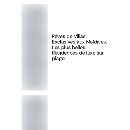
Rêves de Villas
Exclusives aux Maldives.
Les plus belles
Résidences de luxe sur
plage