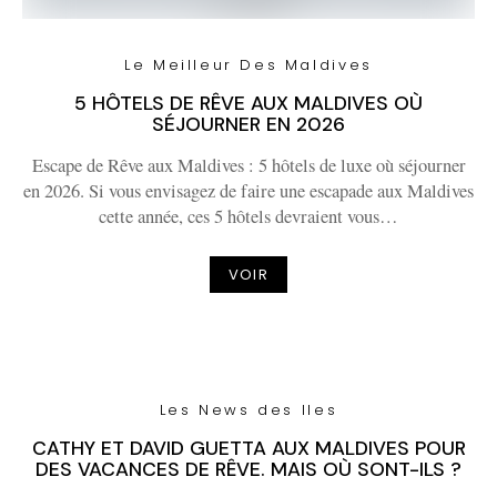
Le Meilleur Des Maldives
5 HÔTELS DE RÊVE AUX MALDIVES OÙ
SÉJOURNER EN 2026
Escape de Rêve aux Maldives : 5 hôtels de luxe où séjourner
en 2026. Si vous envisagez de faire une escapade aux Maldives
cette année, ces 5 hôtels devraient vous…
VOIR
Les News des Iles
CATHY ET DAVID GUETTA AUX MALDIVES POUR
DES VACANCES DE RÊVE. MAIS OÙ SONT-ILS ?