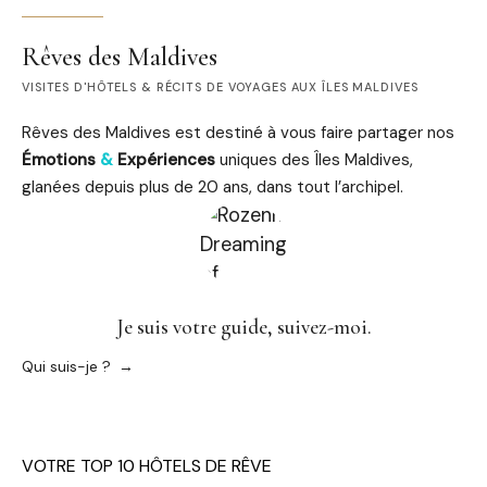
Rêves des Maldives
VISITES D'HÔTELS & RÉCITS DE VOYAGES AUX ÎLES MALDIVES
Rêves des Maldives est destiné à vous faire partager nos
Émotions
&
Expériences
uniques des Îles Maldives,
glanées depuis plus de 20 ans, dans tout l’archipel.
Je suis votre guide, suivez-moi.
Qui suis-je ?
VOTRE TOP 10 HÔTELS DE RÊVE