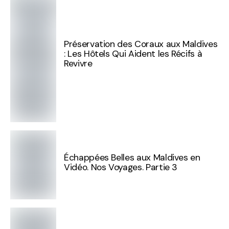
Préservation des Coraux aux Maldives
: Les Hôtels Qui Aident les Récifs à
Revivre
Échappées Belles aux Maldives en
Vidéo. Nos Voyages. Partie 3