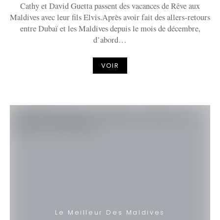
Cathy et David Guetta passent des vacances de Rêve aux
Maldives avec leur fils Elvis.Après avoir fait des allers-retours
entre Dubaï et les Maldives depuis le mois de décembre,
d’abord…
VOIR
Le Meilleur Des Maldives