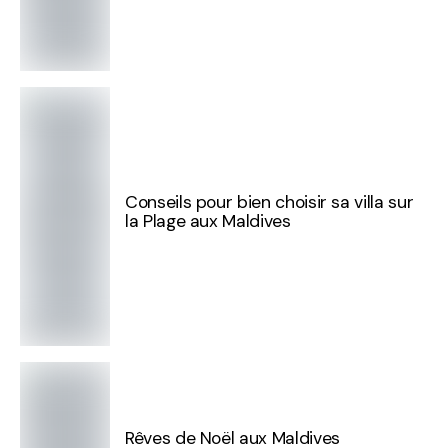
Conseils pour bien choisir sa villa sur
la Plage aux Maldives
Rêves de Noël aux Maldives