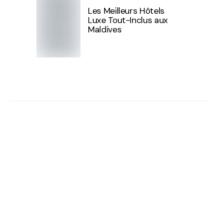
Les Meilleurs Hôtels
Luxe Tout-Inclus aux
Maldives