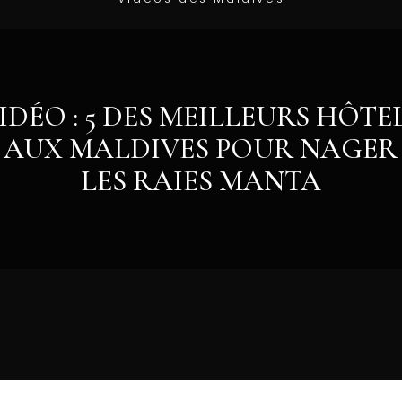
IDÉO : 5 DES MEILLEURS HÔTE
 AUX MALDIVES POUR NAGER
LES RAIES MANTA