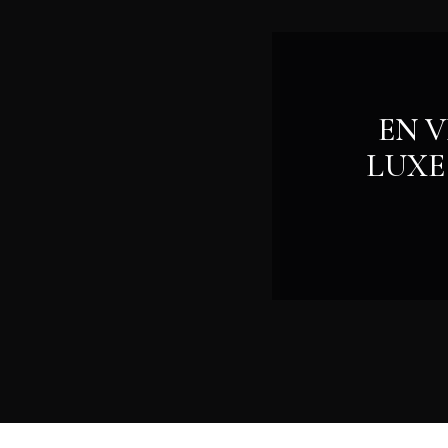
EN V
LUXE