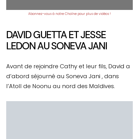
Abonnez-vous à notre Chaîne pour plus de vidéos !
DAVID GUETTA ET JESSE
LEDON AU SONEVA JANI
Avant de rejoindre Cathy et leur fils, David a
d’abord séjourné au Soneva Jani , dans
l’Atoll de Noonu au nord des Maldives.