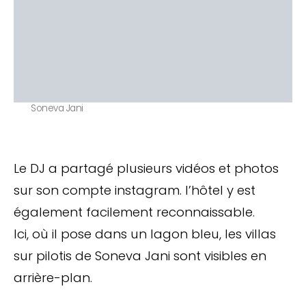
Soneva Jani
Le DJ a partagé plusieurs vidéos et photos
sur son compte instagram. l’hôtel y est
également facilement reconnaissable.
Ici, où il pose dans un lagon bleu, les villas
sur pilotis de Soneva Jani sont visibles en
arrière-plan.