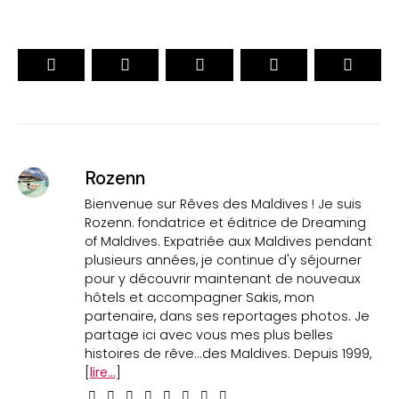
Rozenn
Bienvenue sur Rêves des Maldives ! Je suis
Rozenn. fondatrice et éditrice de Dreaming
of Maldives. Expatriée aux Maldives pendant
plusieurs années, je continue d'y séjourner
pour y découvrir maintenant de nouveaux
hôtels et accompagner Sakis, mon
partenaire, dans ses reportages photos. Je
partage ici avec vous mes plus belles
histoires de rêve...des Maldives. Depuis 1999,
[
lire...
]