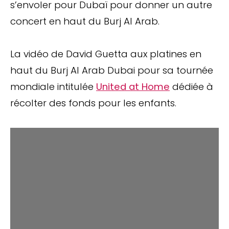
s’envoler pour Dubaï pour donner un autre
concert en haut du Burj Al Arab.
La vidéo de David Guetta aux platines en
haut du Burj Al Arab Dubai pour sa tournée
mondiale intitulée
United at Home
dédiée à
récolter des fonds pour les enfants.