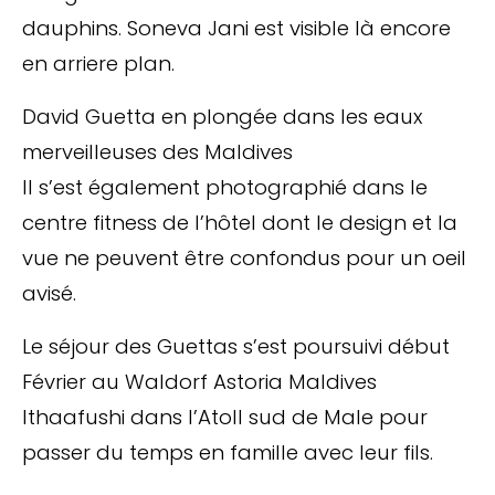
dauphins. Soneva Jani est visible là encore
en arriere plan.
David Guetta en plongée dans les eaux
merveilleuses des Maldives
Il s’est également photographié dans le
centre fitness de l’hôtel dont le design et la
vue ne peuvent être confondus pour un oeil
avisé.
Le séjour des Guettas s’est poursuivi début
Février au Waldorf Astoria Maldives
Ithaafushi dans l’Atoll sud de Male pour
passer du temps en famille avec leur fils.