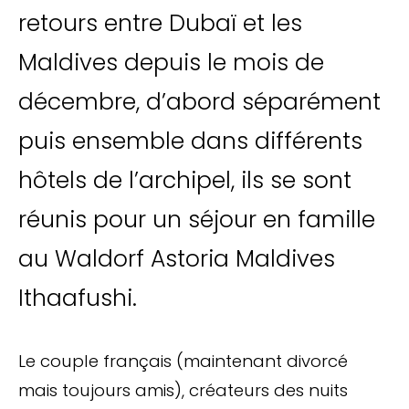
retours entre Dubaï et les
Maldives depuis le mois de
décembre, d’abord séparément
puis ensemble dans différents
hôtels de l’archipel, ils se sont
réunis pour un séjour en famille
au Waldorf Astoria Maldives
Ithaafushi.
Le couple français (maintenant divorcé
mais toujours amis), créateurs des nuits