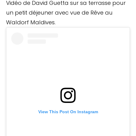
Vidéo de David Guetta sur sa terrasse pour
un petit déjeuner avec vue de Rêve au
Waldorf Maldives.
View This Post On Instagram