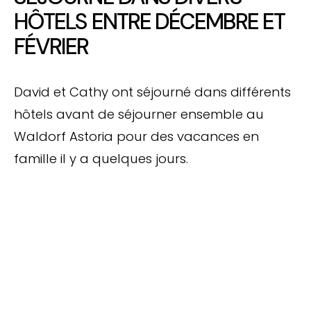
HÔTELS ENTRE DÉCEMBRE ET
FÉVRIER
David et Cathy ont séjourné dans différents
hôtels avant de séjourner ensemble au
Waldorf Astoria pour des vacances en
famille il y a quelques jours.