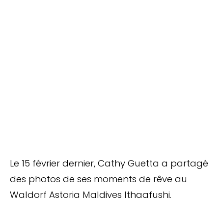
Le 15 février dernier, Cathy Guetta a partagé
des photos de ses moments de rêve au
Waldorf Astoria Maldives Ithaafushi.