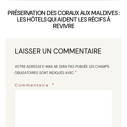
PRÉSERVATION DES CORAUX AUX MALDIVES :
LES HÔTELS QUI AIDENT LES RÉCIFS À
REVIVRE
LAISSER UN COMMENTAIRE
VOTRE ADRESSE E-MAIL NE SERA PAS PUBLIÉE.
LES CHAMPS
*
OBLIGATOIRES SONT INDIQUÉS AVEC
Commentaire