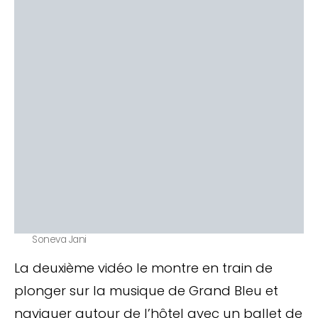
Soneva Jani
La deuxième vidéo le montre en train de
plonger sur la musique de Grand Bleu et
naviguer autour de l’hôtel avec un ballet de