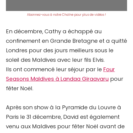
Abonnez-vous à notre Chaîne pour plus de vidéos !
En décembre, Cathy a échappé au
confinement en Grande Bretagne et a quitté
Londres pour des jours meilleurs sous le
soleil des Maldives avec leur fils Elvis.
Ils ont commencé leur séjour par le
Four
Seasons Maldives à Landaa Giraavaru
pour
fêter Noël.
Après son show à la Pyramide du Louvre à
Paris le 31 décembre, David est également
venu aux Maldives pour fêter Noël avant de