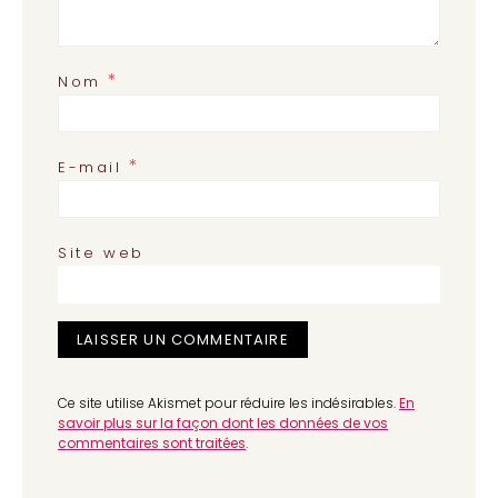
*
Nom
*
E-mail
Site web
Ce site utilise Akismet pour réduire les indésirables.
En
savoir plus sur la façon dont les données de vos
commentaires sont traitées
.