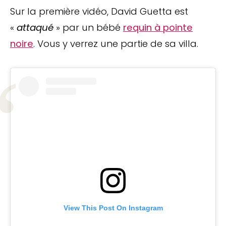
Sur la première vidéo, David Guetta est
«
attaqué
» par un bébé
requin à pointe
noire
. Vous y verrez une partie de sa villa.
View This Post On Instagram