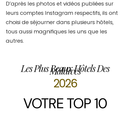
D’après les photos et vidéos publiées sur
leurs comptes Instagram respectifs, ils ont
choisi de séjourner dans plusieurs hôtels,
tous aussi magnifiques les uns que les
autres.
Les Plus Beaux Hôtels Des
Maldives
2026
VOTRE TOP 10