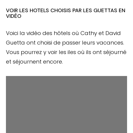
VOIR LES HOTELS CHOISIS PAR LES GUETTAS EN
VIDÉO
Voici la vidéo des hôtels où Cathy et David
Guetta ont choisi de passer leurs vacances.
Vous pourrez y voir les iles où ils ont séjourné
et séjournent encore.