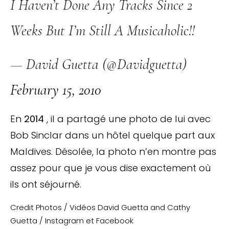
I Haven’t Done Any Tracks Since 2
Weeks But I’m Still A Musicaholic!!
— David Guetta (@davidguetta)
February 15, 2010
En
2014
, il a partagé une photo de lui avec
Bob Sinclar dans un hôtel quelque part aux
Maldives. Désolée, la photo n’en montre pas
assez pour que je vous dise exactement où
ils ont séjourné.
Credit Photos / Vidéos David Guetta and Cathy
Guetta / Instagram et Facebook