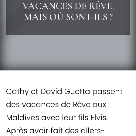
VACANCES DE RÊVE.
MAIS OÙ SONT-ILS ?
Cathy et David Guetta passent
des vacances de Rêve aux
Maldives avec leur fils Elvis.
Après avoir fait des allers-