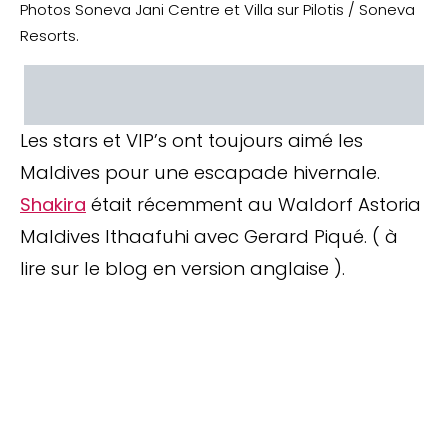
Photos Soneva Jani Centre et Villa sur Pilotis / Soneva
Resorts.
Les stars et VIP’s ont toujours aimé les
Maldives pour une escapade hivernale.
Shakira
était récemment au Waldorf Astoria
Maldives Ithaafuhi avec Gerard Piqué. ( à
lire sur le blog en version anglaise ).