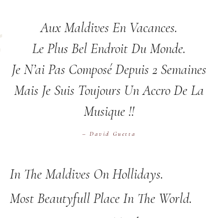
Aux Maldives En Vacances.
Le Plus Bel Endroit Du Monde.
Je N’ai Pas Composé Depuis 2 Semaines
Mais Je Suis Toujours Un Accro De La
Musique !!
– David Guetta
In The Maldives On Hollidays.
Most Beautyfull Place In The World.