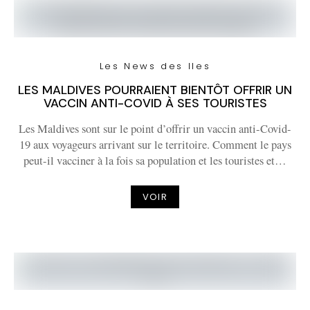
Les News des Iles
LES MALDIVES POURRAIENT BIENTÔT OFFRIR UN
VACCIN ANTI-COVID À SES TOURISTES
Les Maldives sont sur le point d’offrir un vaccin anti-Covid-
19 aux voyageurs arrivant sur le territoire. Comment le pays
peut-il vacciner à la fois sa population et les touristes et…
VOIR