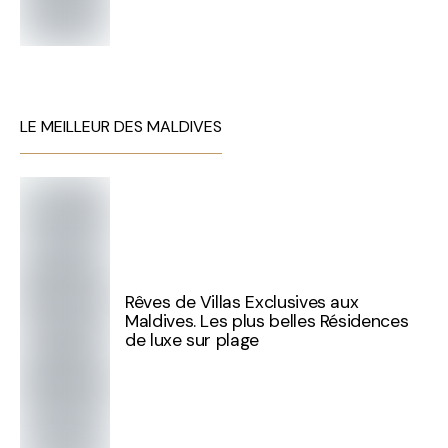
LE MEILLEUR DES MALDIVES
Rêves de Villas Exclusives aux
Maldives. Les plus belles Résidences
de luxe sur plage