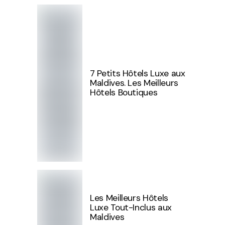
7 Petits Hôtels Luxe aux
Maldives. Les Meilleurs
Hôtels Boutiques
Les Meilleurs Hôtels
Luxe Tout-Inclus aux
Maldives