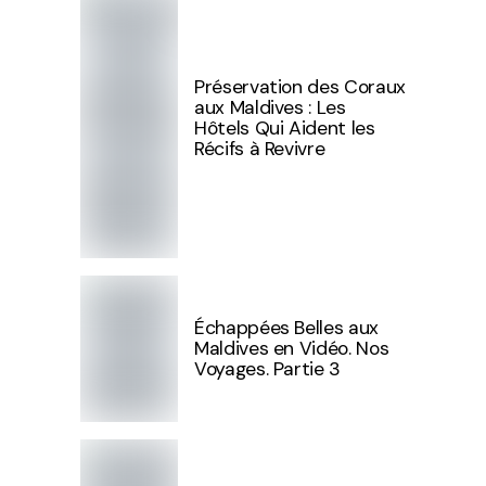
Préservation des Coraux
aux Maldives : Les
Hôtels Qui Aident les
Récifs à Revivre
Échappées Belles aux
Maldives en Vidéo. Nos
Voyages. Partie 3