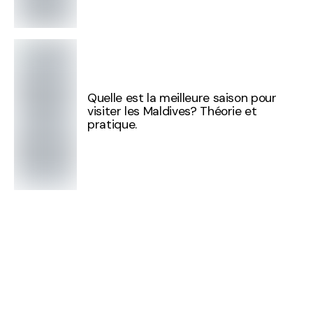
Quelle est la meilleure saison pour
visiter les Maldives? Théorie et
pratique.