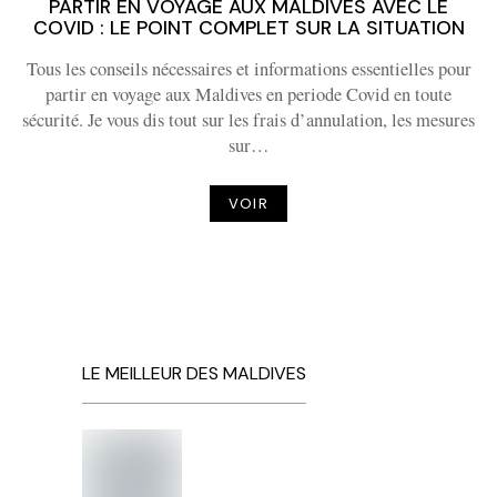
PARTIR EN VOYAGE AUX MALDIVES AVEC LE
COVID : LE POINT COMPLET SUR LA SITUATION
Tous les conseils nécessaires et informations essentielles pour
partir en voyage aux Maldives en periode Covid en toute
sécurité. Je vous dis tout sur les frais d’annulation, les mesures
sur…
VOIR
LE MEILLEUR DES MALDIVES