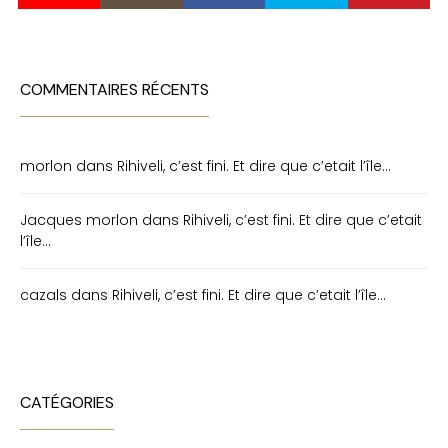
COMMENTAIRES RÉCENTS
morlon
dans
Rihiveli, c’est fini. Et dire que c’etait l’île…
Jacques morlon
dans
Rihiveli, c’est fini. Et dire que c’etait
l’île…
cazals
dans
Rihiveli, c’est fini. Et dire que c’etait l’île…
CATÉGORIES