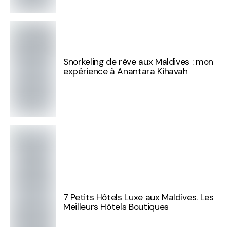
Snorkeling de rêve aux Maldives : mon
expérience à Anantara Kihavah
7 Petits Hôtels Luxe aux Maldives. Les
Meilleurs Hôtels Boutiques