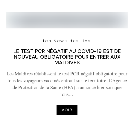
Les News des Iles
LE TEST PCR NÉGATIF AU COVID-19 EST DE
NOUVEAU OBLIGATOIRE POUR ENTRER AUX
MALDIVES
Les Maldives rétablissent le test PCR négatif obligatoire pour
tous les voyageurs vaccinés entrant sur le territoire. L’Agence
de Protection de la Santé (HPA) a annoncé hier soir que
tous…
VOIR