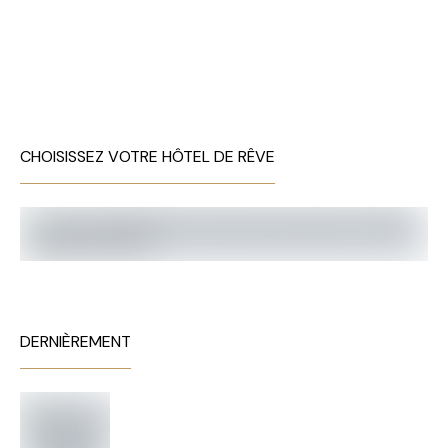
CHOISISSEZ VOTRE HÔTEL DE RÊVE
DERNIÈREMENT