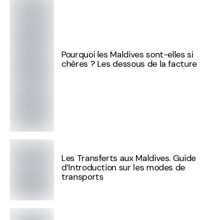
Pourquoi les Maldives sont-elles si
chères ? Les dessous de la facture
Les Transferts aux Maldives. Guide
d’Introduction sur les modes de
transports