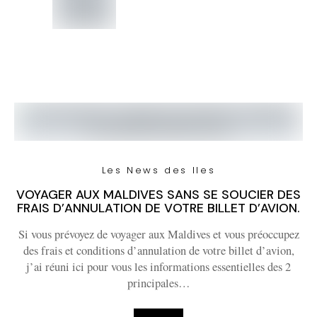
Les News des Iles
VOYAGER AUX MALDIVES SANS SE SOUCIER DES
FRAIS D’ANNULATION DE VOTRE BILLET D’AVION.
Si vous prévoyez de voyager aux Maldives et vous préoccupez
des frais et conditions d’annulation de votre billet d’avion,
j’ai réuni ici pour vous les informations essentielles des 2
principales…