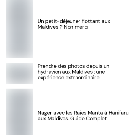
Un petit-déjeuner flottant aux
Maldives ? Non merci
Prendre des photos depuis un
hydravion aux Maldives : une
expérience extraordinaire
Nager avec les Raies Manta à Hanifaru
aux Maldives. Guide Complet