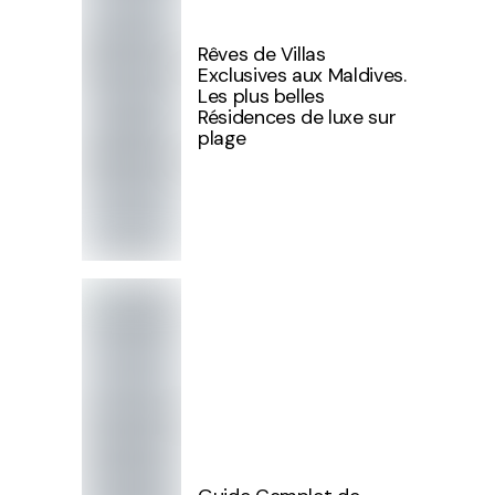
Rêves de Villas
Exclusives aux Maldives.
Les plus belles
Résidences de luxe sur
plage