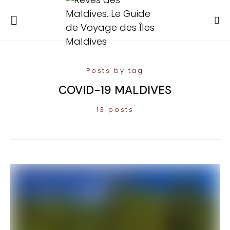
Posts by tag
COVID-19 MALDIVES
13 posts