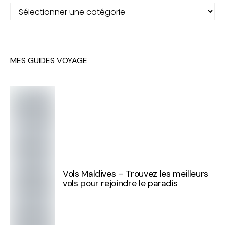
Catégories
MES GUIDES VOYAGE
Vols Maldives – Trouvez les meilleurs
vols pour rejoindre le paradis