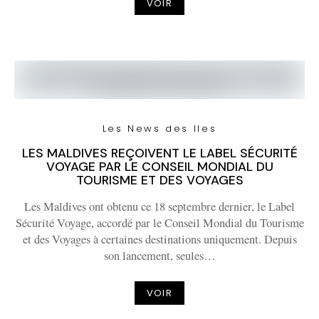
VOIR
Les News des Iles
LES MALDIVES REÇOIVENT LE LABEL SÉCURITÉ
VOYAGE PAR LE CONSEIL MONDIAL DU
TOURISME ET DES VOYAGES
Les Maldives ont obtenu ce 18 septembre dernier, le Label
Sécurité Voyage, accordé par le Conseil Mondial du Tourisme
et des Voyages à certaines destinations uniquement. Depuis
son lancement, seules…
VOIR