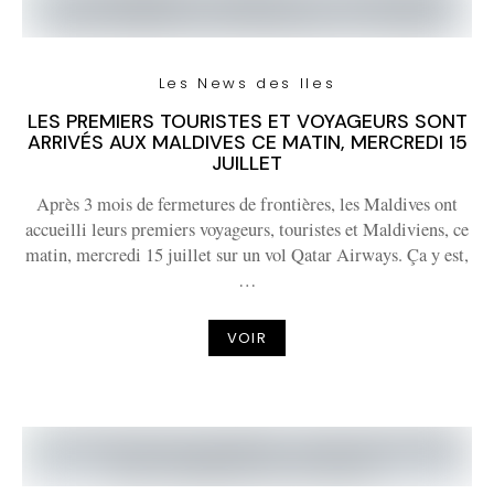
Les News des Iles
LES PREMIERS TOURISTES ET VOYAGEURS SONT
ARRIVÉS AUX MALDIVES CE MATIN, MERCREDI 15
JUILLET
Après 3 mois de fermetures de frontières, les Maldives ont
accueilli leurs premiers voyageurs, touristes et Maldiviens, ce
matin, mercredi 15 juillet sur un vol Qatar Airways. Ça y est,
…
VOIR