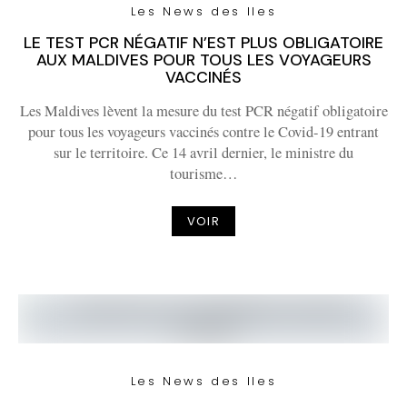
Les News des Iles
LE TEST PCR NÉGATIF N’EST PLUS OBLIGATOIRE
AUX MALDIVES POUR TOUS LES VOYAGEURS
VACCINÉS
Les Maldives lèvent la mesure du test PCR négatif obligatoire
pour tous les voyageurs vaccinés contre le Covid-19 entrant
sur le territoire. Ce 14 avril dernier, le ministre du
tourisme…
VOIR
Les News des Iles