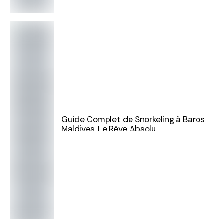
Guide Complet de Snorkeling à Baros
Maldives. Le Rêve Absolu