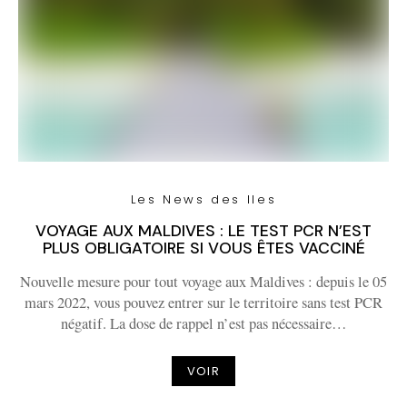
Les News des Iles
VOYAGE AUX MALDIVES : LE TEST PCR N’EST
PLUS OBLIGATOIRE SI VOUS ÊTES VACCINÉ
Nouvelle mesure pour tout voyage aux Maldives : depuis le 05
mars 2022, vous pouvez entrer sur le territoire sans test PCR
négatif. La dose de rappel n’est pas nécessaire…
VOIR