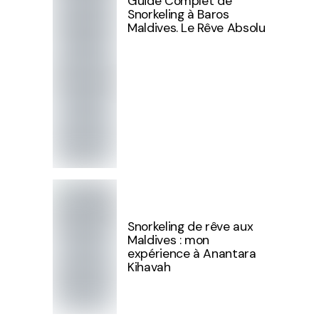
Guide Complet de
Snorkeling à Baros
Maldives. Le Rêve Absolu
Snorkeling de rêve aux
Maldives : mon
expérience à Anantara
Kihavah