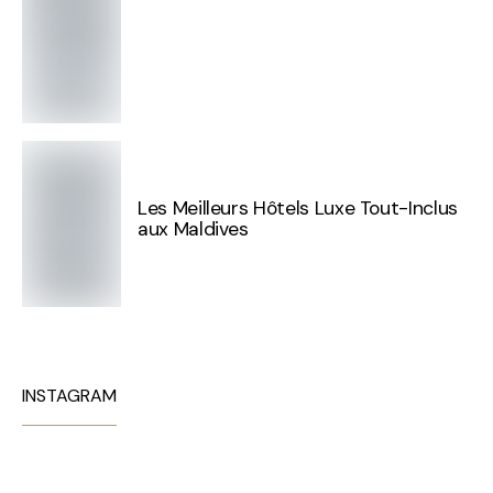
Les Meilleurs Hôtels Luxe Tout-Inclus
aux Maldives
INSTAGRAM