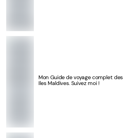
Mon Guide de voyage complet des
Iles Maldives. Suivez moi !