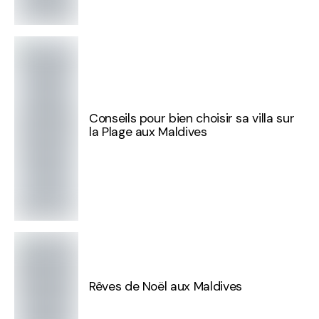
Conseils pour bien choisir sa villa sur
la Plage aux Maldives
Rêves de Noël aux Maldives