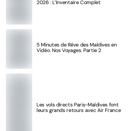
2026 : L’Inventaire Complet
5 Minutes de Rêve des Maldives en
Vidéo. Nos Voyages. Partie 2
Les vols directs Paris-Maldives font
leurs grands retours avec Air France