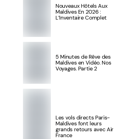
Nouveaux Hôtels Aux
Maldives En 2026 :
L’Inventaire Complet
5 Minutes de Rêve des
Maldives en Vidéo. Nos
Voyages. Partie 2
Les vols directs Paris-
Maldives font leurs
grands retours avec Air
France