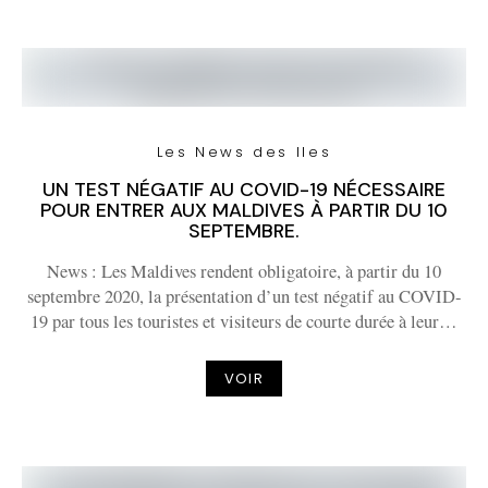
Les News des Iles
UN TEST NÉGATIF AU COVID-19 NÉCESSAIRE
POUR ENTRER AUX MALDIVES À PARTIR DU 10
SEPTEMBRE.
News : Les Maldives rendent obligatoire, à partir du 10
septembre 2020, la présentation d’un test négatif au COVID-
19 par tous les touristes et visiteurs de courte durée à leur…
VOIR