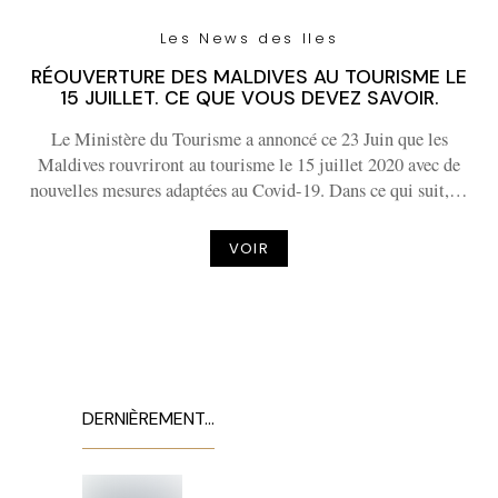
Les News des Iles
RÉOUVERTURE DES MALDIVES AU TOURISME LE
15 JUILLET. CE QUE VOUS DEVEZ SAVOIR.
Le Ministère du Tourisme a annoncé ce 23 Juin que les
Maldives rouvriront au tourisme le 15 juillet 2020 avec de
nouvelles mesures adaptées au Covid-19. Dans ce qui suit,…
VOIR
DERNIÈREMENT…