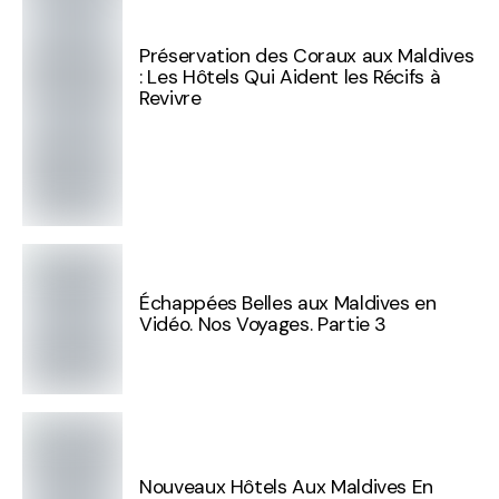
Préservation des Coraux aux Maldives
: Les Hôtels Qui Aident les Récifs à
Revivre
Échappées Belles aux Maldives en
Vidéo. Nos Voyages. Partie 3
Nouveaux Hôtels Aux Maldives En