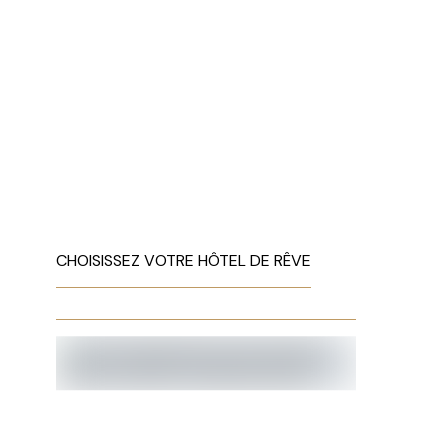
CHOISISSEZ VOTRE HÔTEL DE RÊVE