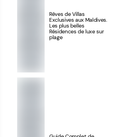
Rêves de Villas
Exclusives aux Maldives.
Les plus belles
Résidences de luxe sur
plage
Guide Complet de