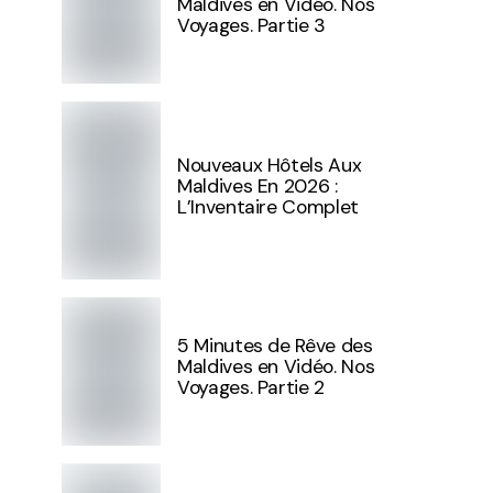
Maldives en Vidéo. Nos
Voyages. Partie 3
Nouveaux Hôtels Aux
Maldives En 2026 :
L’Inventaire Complet
5 Minutes de Rêve des
Maldives en Vidéo. Nos
Voyages. Partie 2