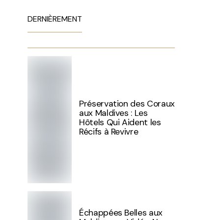
DERNIÈREMENT
Préservation des Coraux
aux Maldives : Les
Hôtels Qui Aident les
Récifs à Revivre
Échappées Belles aux