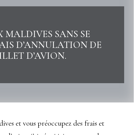
 MALDIVES SANS SE
AIS D’ANNULATION DE
ILLET D’AVION.
ives et vous préoccupez des frais et