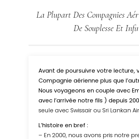
La Plupart Des Compagnies Aéri
De Souplesse Et Infi
Avant de poursuivre votre lecture, 
Compagnie aérienne plus que l’autr
Nous voyageons en couple avec Emir
avec l’arrivée notre fils ) depuis 20
seule avec Swissair ou Sri Lankan Air
L’histoire en bref :
– En 2000, nous avons pris notre pre