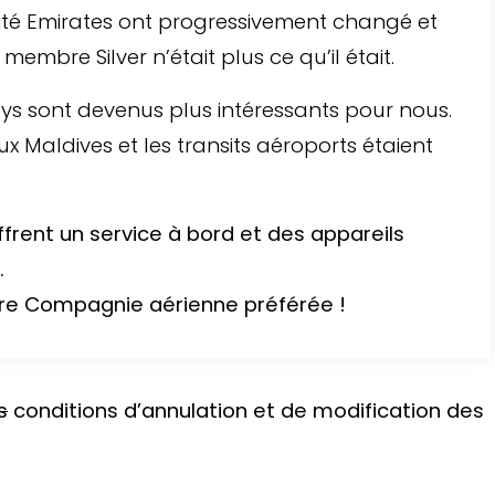
té Emirates ont progressivement changé et
membre Silver n’était plus ce qu’il était.
ays sont devenus plus intéressants pour nous.
x Maldives et les transits aéroports étaient
frent un service à bord et des appareils
.
re Compagnie aérienne préférée !
s
conditions d’annulation et de modification des