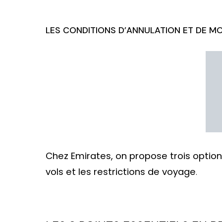
LES CONDITIONS D’ANNULATION ET DE MO
Chez Emirates, on propose trois optio
vols et les restrictions de voyage
.