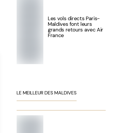
Les vols directs Paris-
Maldives font leurs
grands retours avec Air
France
LE MEILLEUR DES MALDIVES