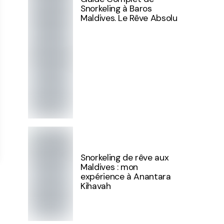
Snorkeling à Baros
Maldives. Le Rêve Absolu
Snorkeling de rêve aux
Maldives : mon
expérience à Anantara
Kihavah