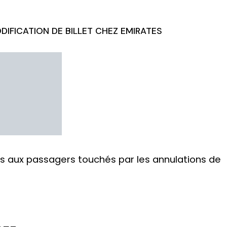
DIFICATION DE BILLET CHEZ EMIRATES
ns aux passagers touchés par les annulations de