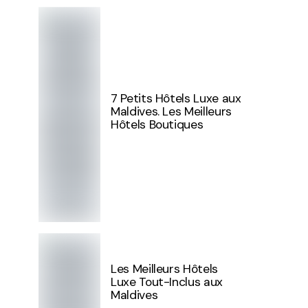
7 Petits Hôtels Luxe aux
Maldives. Les Meilleurs
Hôtels Boutiques
Les Meilleurs Hôtels
Luxe Tout-Inclus aux
Maldives