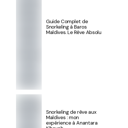
Guide Complet de
Snorkeling à Baros
Maldives. Le Rêve Absolu
Snorkeling de rêve aux
Maldives : mon
expérience à Anantara