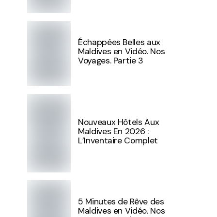
Échappées Belles aux
Maldives en Vidéo. Nos
Voyages. Partie 3
Nouveaux Hôtels Aux
Maldives En 2026 :
L’Inventaire Complet
5 Minutes de Rêve des
Maldives en Vidéo. Nos