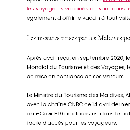
les voyageurs vaccinés arrivant dans l
également d’offrir le vaccin à tout visi
Les mesures prises par les Maldives p
Après avoir reçu, en septembre 2020, l
Mondial du Tourisme et des Voyages, le
de mise en confiance de ses visiteurs.
Le Ministre du Tourisme des Maldives,
avec la chaîne CNBC ce 14 avril dernier,
anti-Covid-19 aux touristes, dans le bu
facile d’accès pour les voyageurs.