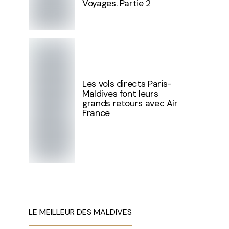
Voyages. Partie 2
Les vols directs Paris-
Maldives font leurs
grands retours avec Air
France
LE MEILLEUR DES MALDIVES