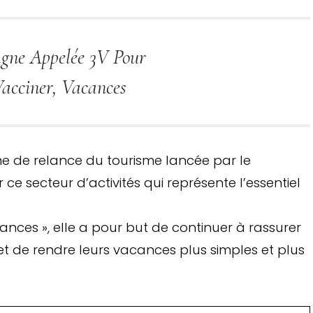
ne Appelée 3V Pour
Vacciner, Vacances
me de relance du tourisme lancée par le
e secteur d’activités qui représente l’essentiel
ances », elle a pour but de continuer à rassurer
 et de rendre leurs vacances plus simples et plus