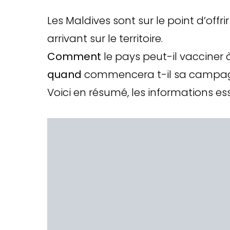
Les Maldives sont sur le point d’off
arrivant sur le territoire.
Comment
le pays peut-il vacciner à
quand
commencera t-il sa campa
Voici en résumé, les informations esse