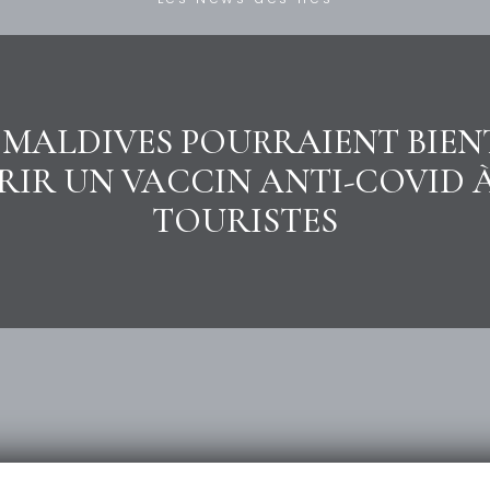
 MALDIVES POURRAIENT BIE
RIR UN VACCIN ANTI-COVID À
TOURISTES