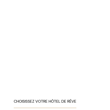
CHOISISSEZ VOTRE HÔTEL DE RÊVE