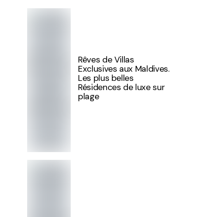
Rêves de Villas
Exclusives aux Maldives.
Les plus belles
Résidences de luxe sur
plage