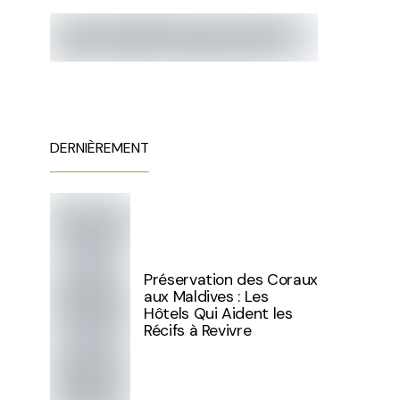
DERNIÈREMENT
Préservation des Coraux
aux Maldives : Les
Hôtels Qui Aident les
Récifs à Revivre