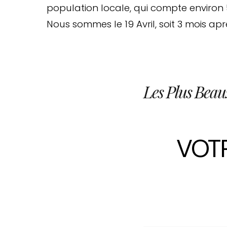
population locale, qui compte environ 
Nous sommes le 19 Avril, soit 3 mois apr
Les Plus Beau
VOTR