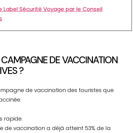
e Label Sécurité Voyage par le Conseil
s
CAMPAGNE DE VACCINATION
IVES ?
mpagne de vaccination des touristes que
accinée.
s rapide.
 de vaccination a déjà atteint 53% de la