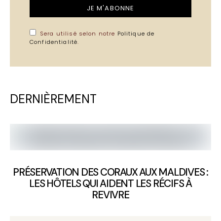
JE M'ABONNE
Sera utilisé selon notre
Politique de
Confidentialité
.
DERNIÈREMENT
PRÉSERVATION DES CORAUX AUX MALDIVES :
LES HÔTELS QUI AIDENT LES RÉCIFS À
REVIVRE