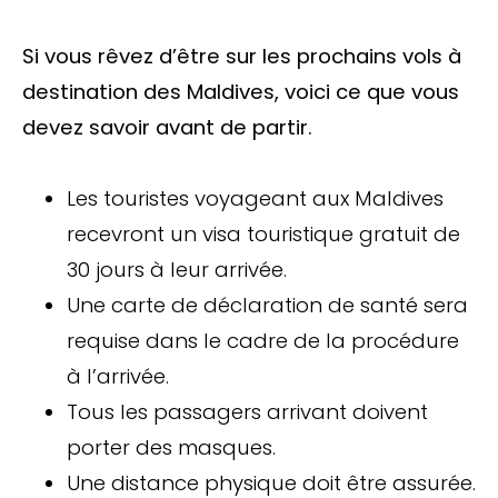
Si vous rêvez d’être sur les prochains vols à
destination des Maldives, voici ce que vous
devez savoir avant de partir.
Les touristes voyageant aux Maldives
recevront un visa touristique gratuit de
30 jours à leur arrivée.
Une carte de déclaration de santé sera
requise dans le cadre de la procédure
à l’arrivée.
Tous les passagers arrivant doivent
porter des masques.
Une distance physique doit être assurée.