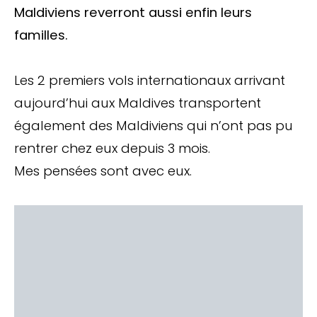
Maldiviens reverront aussi enfin leurs
familles.
Les 2 premiers vols internationaux arrivant
aujourd’hui aux Maldives transportent
également des Maldiviens qui n’ont pas pu
rentrer chez eux depuis 3 mois.
Mes pensées sont avec eux.