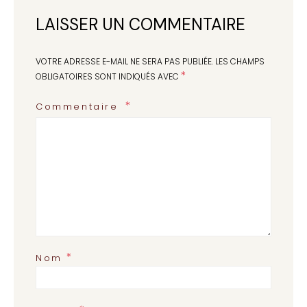
LAISSER UN COMMENTAIRE
VOTRE ADRESSE E-MAIL NE SERA PAS PUBLIÉE.
LES CHAMPS
*
OBLIGATOIRES SONT INDIQUÉS AVEC
Commentaire
*
Nom