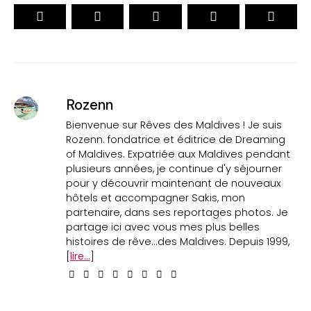
Rozenn
Bienvenue sur Rêves des Maldives ! Je suis
Rozenn. fondatrice et éditrice de Dreaming
of Maldives. Expatriée aux Maldives pendant
plusieurs années, je continue d'y séjourner
pour y découvrir maintenant de nouveaux
hôtels et accompagner Sakis, mon
partenaire, dans ses reportages photos. Je
partage ici avec vous mes plus belles
histoires de rêve...des Maldives. Depuis 1999,
[
lire...
]