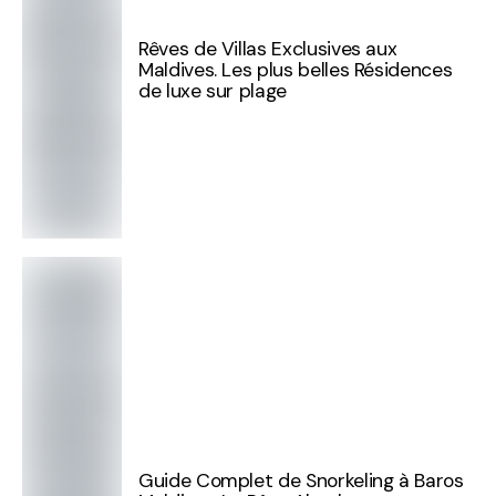
Rêves de Villas Exclusives aux
Maldives. Les plus belles Résidences
de luxe sur plage
Guide Complet de Snorkeling à Baros