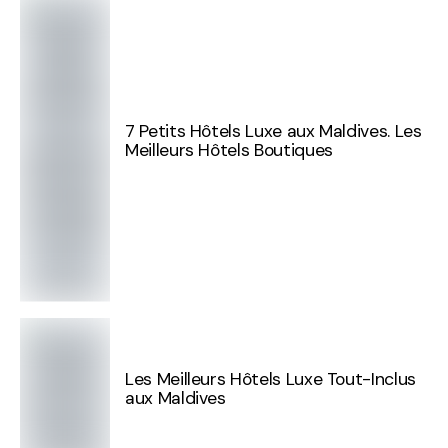
7 Petits Hôtels Luxe aux Maldives. Les
Meilleurs Hôtels Boutiques
Les Meilleurs Hôtels Luxe Tout-Inclus
aux Maldives