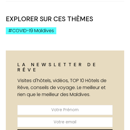
EXPLORER SUR CES THÈMES
COVID-19 Maldives
LA NEWSLETTER DE
RÊVE
Visites d'hôtels, vidéos, TOP 10 Hôtels de
Rêve, conseils de voyage. Le meilleur et
rien que le meilleur des Maldives.