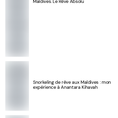
Maldives. Le Rêve Absolu
Snorkeling de rêve aux Maldives : mon
expérience à Anantara Kihavah