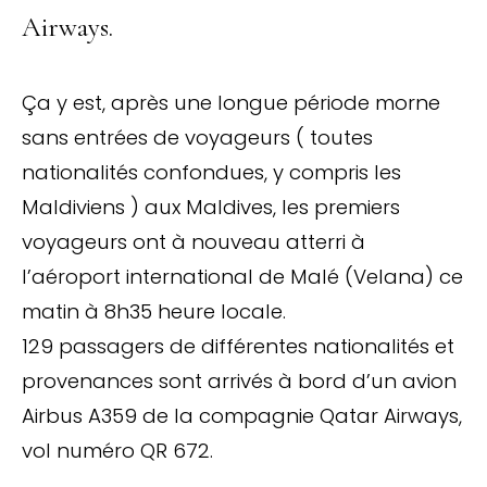
Airways.
Ça y est, après une longue période morne
sans entrées de voyageurs ( toutes
nationalités confondues, y compris les
Maldiviens ) aux Maldives, les premiers
voyageurs ont à nouveau atterri à
l’aéroport international de Malé (Velana) ce
matin à 8h35 heure locale.
129 passagers de différentes nationalités et
provenances sont arrivés à bord d’un avion
Airbus A359 de la compagnie Qatar Airways,
vol numéro QR 672.