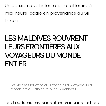
Un deuxième vol international atterrira à
midi heure locale en provenance du Sri
Lanka.
LES MALDIVES ROUVRENT
LEURS FRONTIÈRES AUX
VOYAGEURS DU MONDE
ENTIER
Les Maldives rouvrent leurs frontières aux voyageurs du
monde entier. Enfin de retour aux Maldives !
Les touristes reviennent en vacances et les