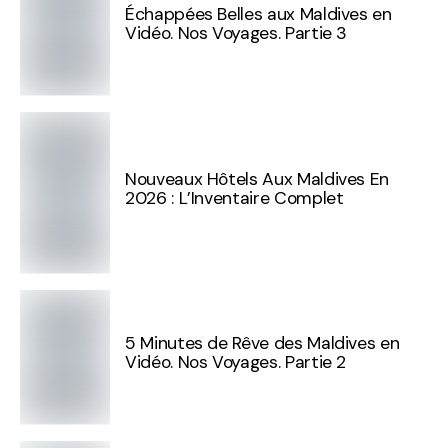
Échappées Belles aux Maldives en
Vidéo. Nos Voyages. Partie 3
Nouveaux Hôtels Aux Maldives En
2026 : L’Inventaire Complet
5 Minutes de Rêve des Maldives en
Vidéo. Nos Voyages. Partie 2