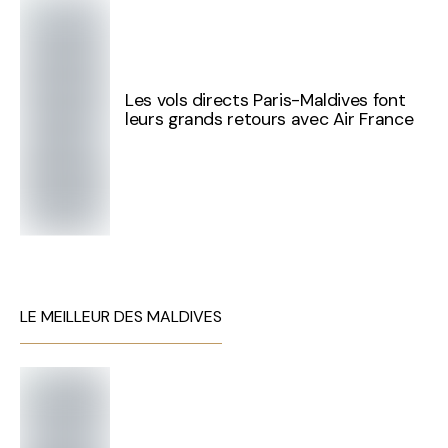
Les vols directs Paris-Maldives font
leurs grands retours avec Air France
LE MEILLEUR DES MALDIVES