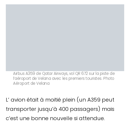
Airbus A359 de Qatar Airways, vol QR 672 sur la piste de
l’aéroport de Velana avec les premiers touristes. Photo
Aéroport de Velana
L’ avion était à moitié plein (un A359 peut
transporter jusqu’à 400 passagers) mais
c’est une bonne nouvelle si attendue.