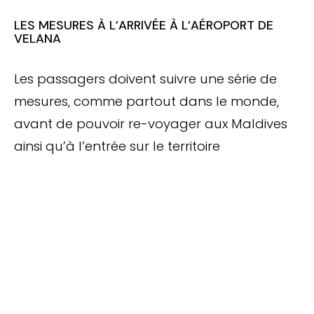
LES MESURES À L’ARRIVÉE À L’AÉROPORT DE
VELANA
Les passagers doivent suivre une série de
mesures, comme partout dans le monde,
avant de pouvoir re-voyager aux Maldives
ainsi qu’à l’entrée sur le territoire