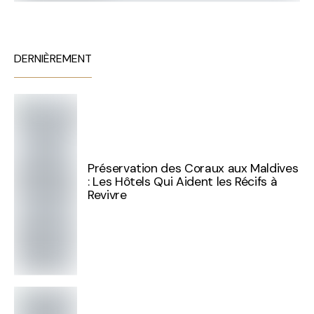
DERNIÈREMENT
Préservation des Coraux aux Maldives
: Les Hôtels Qui Aident les Récifs à
Revivre