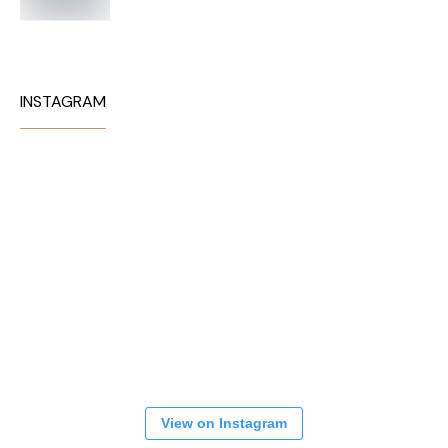
INSTAGRAM
View on Instagram