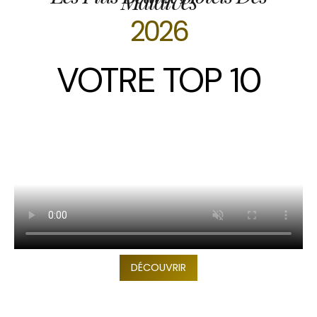
Maldives
2026
VOTRE TOP 10
DÉCOUVRIR