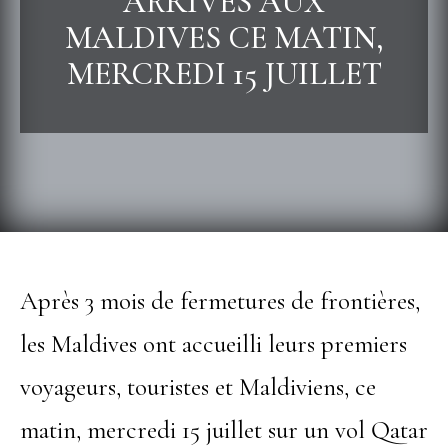
ARRIVÉS AUX
MALDIVES CE MATIN,
MERCREDI 15 JUILLET
Après 3 mois de fermetures de frontières,
les Maldives ont accueilli leurs premiers
voyageurs, touristes et Maldiviens, ce
matin, mercredi 15 juillet sur un vol Qatar