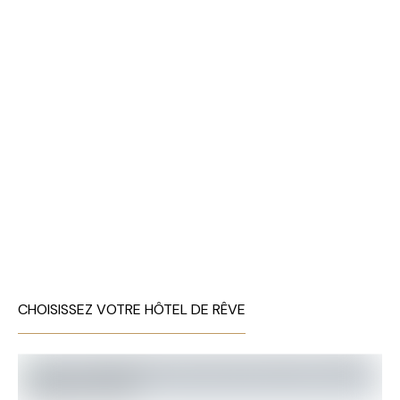
CHOISISSEZ VOTRE HÔTEL DE RÊVE