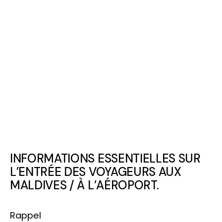
INFORMATIONS ESSENTIELLES SUR
L’ENTRÉE DES VOYAGEURS AUX
MALDIVES / À L’AÉROPORT.
Rappel