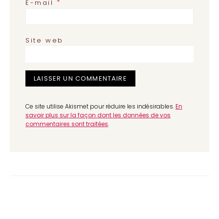
*
E-mail
Site web
Ce site utilise Akismet pour réduire les indésirables.
En
savoir plus sur la façon dont les données de vos
commentaires sont traitées
.