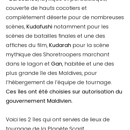
couverte de hauts cocotiers et
complètement déserte pour de nombreuses
scènes,
Kudafushi
notamment pour les
scènes de batailles finales et une des
affiches du film,
Kudarah
pour la scène
mythique des Shoretroopers marchant
dans le lagon et
Gan
, habitée et une des
plus grande île des Maldives, pour
l’hébergement de l’équipe de tournage.
Ces îles ont été choisies sur autorisation du
gouvernement Maldivien.
Voici les 2 îles qui ont servies de lieux de
tournage de la Planète Scarif