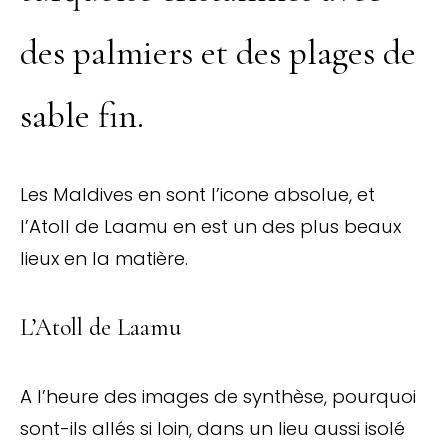
des palmiers et des plages de
sable fin.
Les Maldives en sont l’icone absolue, et
l’Atoll de Laamu en est un des plus beaux
lieux en la matière.
L’Atoll de Laamu
A l’heure des images de synthèse, pourquoi
sont-ils allés si loin, dans un lieu aussi isolé