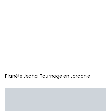
Planète Jedha. Tournage en Jordanie