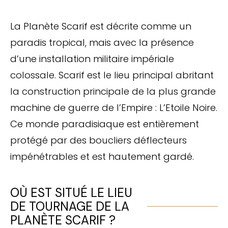
La Planète Scarif est décrite comme un
paradis tropical, mais avec la présence
d’une installation militaire impériale
colossale. Scarif est le lieu principal abritant
la construction principale de la plus grande
machine de guerre de l’Empire : L’Etoile Noire.
Ce monde paradisiaque est entièrement
protégé par des boucliers déflecteurs
impénétrables et est hautement gardé.
OÙ EST SITUÉ LE LIEU
DE TOURNAGE DE LA
PLANÈTE SCARIF ?