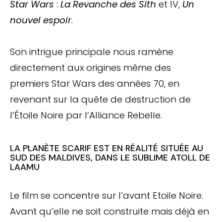
Star Wars
:
La Revanche des
Sith
et IV,
Un
nouvel espoir
.
Son intrigue principale nous ramène
directement aux origines même des
premiers Star Wars des années 70, en
revenant sur la quête de destruction de
l’Étoile Noire par l’Alliance Rebelle.
LA PLANÈTE SCARIF EST EN RÉALITÉ SITUÉE AU
SUD DES MALDIVES, DANS LE SUBLIME ATOLL DE
LAAMU
Le film se concentre sur l’avant Etoile Noire.
Avant qu’elle ne soit construite mais déjà en