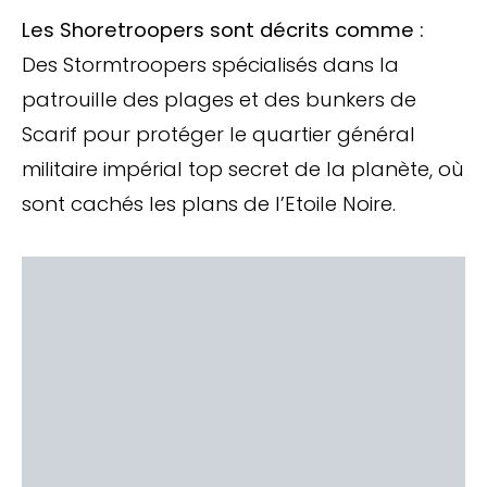
Les Shoretroopers sont décrits comme :
Des Stormtroopers spécialisés dans la
patrouille des plages et des bunkers de
Scarif pour protéger le quartier général
militaire impérial top secret de la planète, où
sont cachés les plans de l’Etoile Noire.