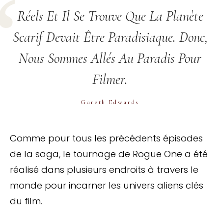
Réels Et Il Se Trouve Que La Planète
Scarif Devait Être Paradisiaque. Donc,
Nous Sommes Allés Au Paradis Pour
Filmer.
Gareth Edwards
Comme pour tous les précédents épisodes
de la saga, le tournage de Rogue One a été
réalisé dans plusieurs endroits à travers le
monde pour incarner les univers aliens clés
du film.