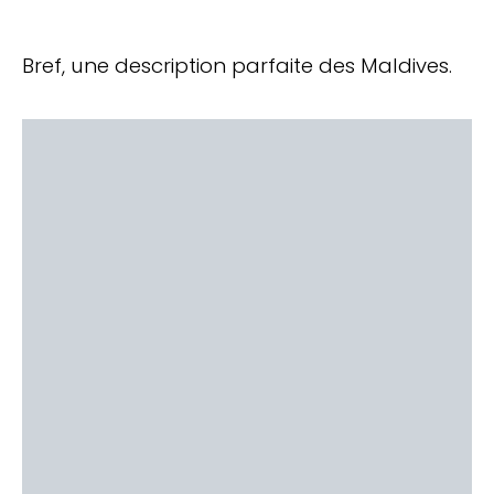
Bref, une description parfaite des Maldives.