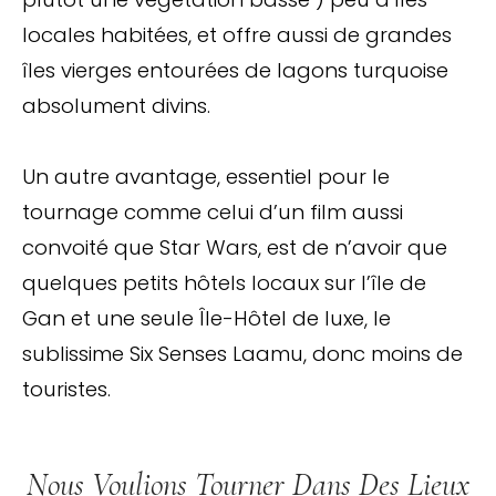
locales habitées, et offre aussi de grandes
îles vierges entourées de lagons turquoise
absolument divins.
Un autre avantage, essentiel pour le
tournage comme celui d’un film aussi
convoité que Star Wars, est de n’avoir que
quelques petits hôtels locaux sur l’île de
Gan et une seule Île-Hôtel de luxe, le
sublissime Six Senses Laamu, donc moins de
touristes.
Nous Voulions Tourner Dans Des Lieux