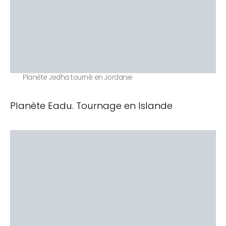
Planète Jedha tourné en Jordanie
Planète Eadu. Tournage en Islande