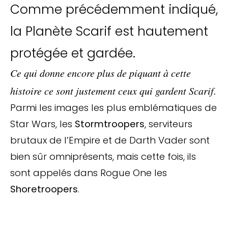
Comme précédemment indiqué,
la Planète Scarif est hautement
protégée et gardée.
Ce qui donne encore plus de piquant à cette
histoire ce sont justement ceux qui gardent Scarif.
Parmi les images les plus emblématiques de
Star Wars, les
Stormtroopers
, serviteurs
brutaux de l’Empire et de Darth Vader sont
bien sûr omniprésents, mais cette fois, ils
sont appelés dans Rogue One les
Shoretroopers
.