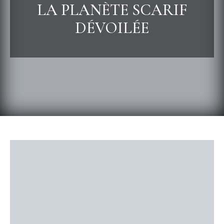
LA PLANÈTE SCARIF
DÉVOILÉE