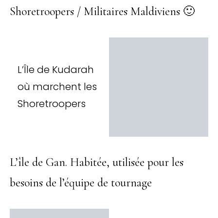
Shoretroopers / Militaires Maldiviens 🙂
L’Île de Kudarah
où marchent les
Shoretroopers
L’île de Gan. Habitée, utilisée pour les
besoins de l’équipe de tournage