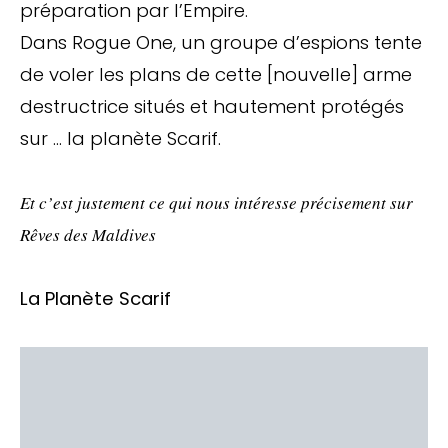
préparation par l’Empire.
Dans Rogue One, un groupe d’espions tente
de voler les plans de cette [nouvelle] arme
destructrice situés et hautement protégés
sur … la planète Scarif.
Et c’est justement ce qui nous intéresse précisement sur
Rêves des Maldives
La Planète Scarif