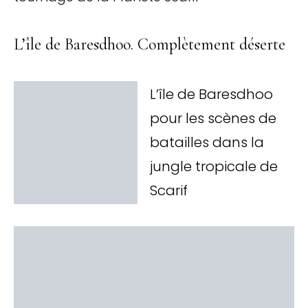
L’île de Baresdhoo. Complètement déserte
L’île de Baresdhoo
pour les scènes de
batailles dans la
jungle tropicale de
Scarif