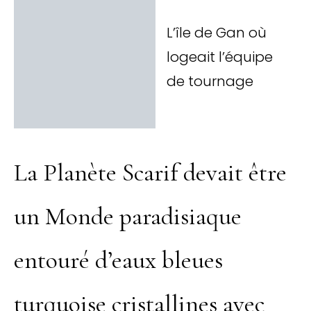
L’île de Gan où
logeait l’équipe
de tournage
La Planète Scarif devait être
un Monde paradisiaque
entouré d’eaux bleues
turquoise cristallines avec