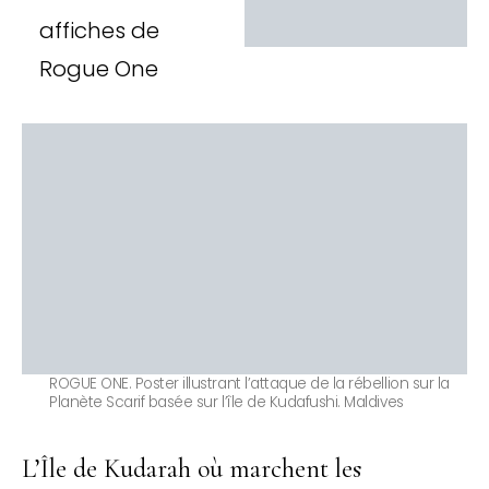
affiches de
Rogue One
ROGUE ONE. Poster illustrant l’attaque de la rébellion sur la
Planète Scarif basée sur l’île de Kudafushi. Maldives
L’Île de Kudarah où marchent les