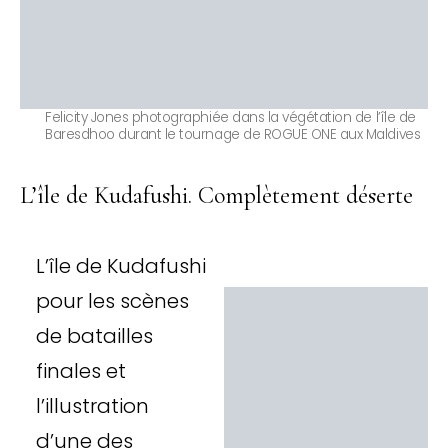
Felicity Jones photographiée dans la végétation de l’île de
Baresdhoo durant le tournage de ROGUE ONE aux Maldives
L’île de Kudafushi. Complètement déserte
L’île de Kudafushi
pour les scènes
de batailles
finales et
l’illustration
d’une des