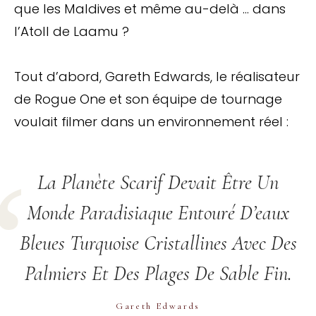
que les Maldives et même au-delà … dans
l’Atoll de Laamu ?
Tout d’abord, Gareth Edwards, le réalisateur
de Rogue One et son équipe de tournage
voulait filmer dans un environnement réel :
La Planète Scarif Devait Être Un
Monde Paradisiaque Entouré D’eaux
Bleues Turquoise Cristallines Avec Des
Palmiers Et Des Plages De Sable Fin.
Gareth Edwards