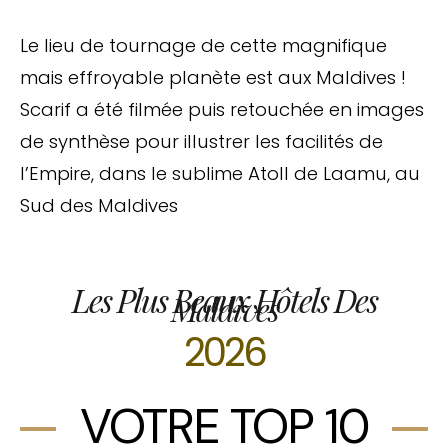
Le lieu de tournage de cette magnifique
mais effroyable planète est aux Maldives !
Scarif a été filmée puis retouchée en images
de synthèse pour illustrer les facilités de
l’Empire, dans le sublime Atoll de Laamu, au
Sud des Maldives
Les Plus Beaux Hôtels Des
Maldives
2026
VOTRE TOP 10