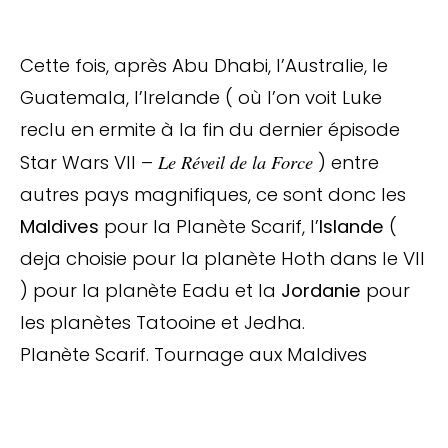
Cette fois, après Abu Dhabi, l’Australie, le
Guatemala, l’Irelande ( où l’on voit Luke
reclu en ermite à la fin du dernier épisode
Le Réveil de la Force
Star Wars VII –
) entre
autres pays magnifiques, ce sont donc les
Maldives
pour la Planète Scarif, l’
Islande
(
deja choisie pour la planète Hoth dans le VII
) pour la planète Eadu et la
Jordanie
pour
les planètes Tatooine et Jedha.
Planète Scarif. Tournage aux Maldives