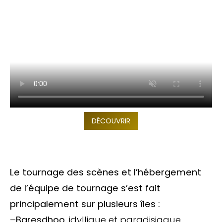
DÉCOUVRIR
Le tournage des scènes et l’hébergement
de l’équipe de tournage s’est fait
principalement sur plusieurs îles :
–
Baresdhoo
, idyllique et paradisiaque,