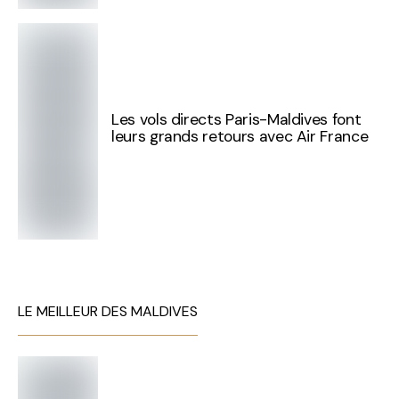
Les vols directs Paris-Maldives font
leurs grands retours avec Air France
LE MEILLEUR DES MALDIVES