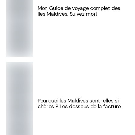
Mon Guide de voyage complet des
Iles Maldives. Suivez moi !
Pourquoi les Maldives sont-elles si
chères ? Les dessous de la facture