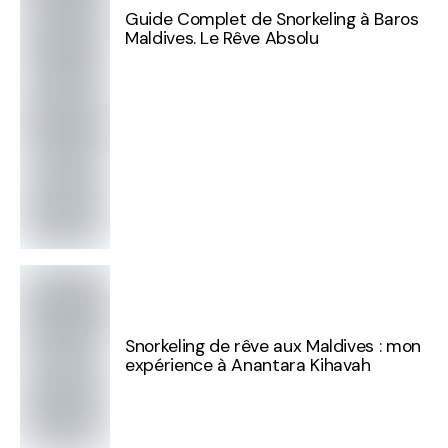
Guide Complet de Snorkeling à Baros
Maldives. Le Rêve Absolu
Snorkeling de rêve aux Maldives : mon
expérience à Anantara Kihavah