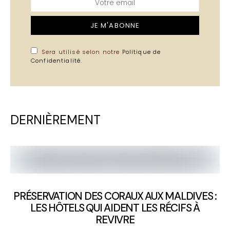
JE M'ABONNE
Sera utilisé selon notre
Politique de
Confidentialité
.
DERNIÈREMENT
PRÉSERVATION DES CORAUX AUX MALDIVES :
LES HÔTELS QUI AIDENT LES RÉCIFS À
REVIVRE