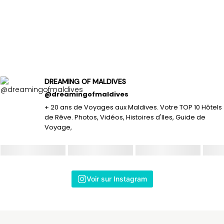
DREAMING OF MALDIVES
@dreamingofmaldives
+ 20 ans de Voyages aux Maldives. Votre TOP 10 Hôtels
de Rêve. Photos, Vidéos, Histoires d'Iles, Guide de
Voyage,
Voir sur Instagram