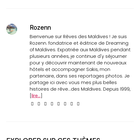
Rozenn
Bienvenue sur Rêves des Maldives ! Je suis
Rozenn. fondatrice et éditrice de Dreaming
of Maldives. Expatriée aux Maldives pendant
plusieurs années, je continue d'y séjourner
pour y découvrir maintenant de nouveaux
hôtels et accompagner Sakis, mon
partenaire, dans ses reportages photos. Je
partage ici avec vous mes plus belles
histoires de rêve...des Maldives. Depuis 1999,
[
lire...
]