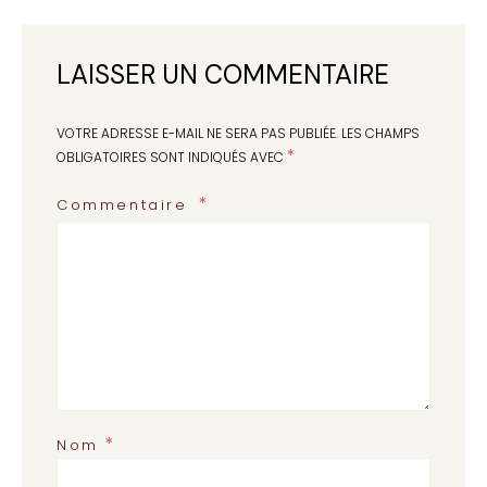
LAISSER UN COMMENTAIRE
VOTRE ADRESSE E-MAIL NE SERA PAS PUBLIÉE.
LES CHAMPS
*
OBLIGATOIRES SONT INDIQUÉS AVEC
Commentaire
*
Nom