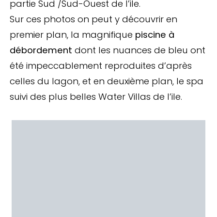
partie Sud /Sud-Ouest de l’ile.
Sur ces photos on peut y découvrir en
premier plan, la magnifique
piscine
à
débordement
dont les nuances de bleu ont
été impeccablement reproduites d’après
celles du lagon, et en deuxième plan, le spa
suivi des plus belles Water Villas de l’ile.