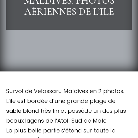
MALDIVES. PHOTOS
AÉRIENNES DE L’ILE
Survol de Velassaru Maldives en 2 photos.
L’ile est bordée d’une grande plage de
sable blond
très fin et possède un des plus
beaux
lagons
de l’Atoll Sud de Male.
La plus belle partie s’étend sur toute la