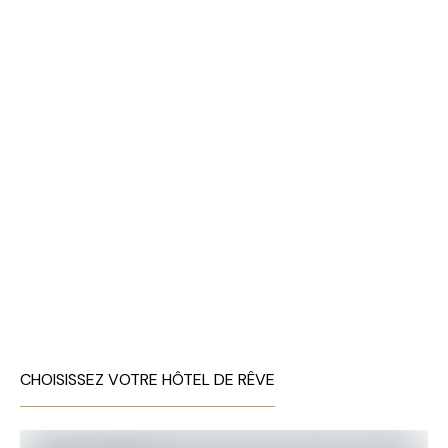
CHOISISSEZ VOTRE HÔTEL DE RÊVE