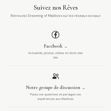
Suivez nos Rêves
Retrouvez Dreaming of Maldives sur les réseaux sociaux
Facebook
Actualités, photos, vidéos et récits des
îles
Notre groupe de discussion
Posez vos questions et partagez vos
expériences aux Maldives