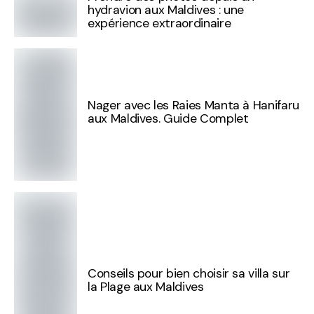
hydravion aux Maldives : une
expérience extraordinaire
Nager avec les Raies Manta à Hanifaru
aux Maldives. Guide Complet
Conseils pour bien choisir sa villa sur
la Plage aux Maldives