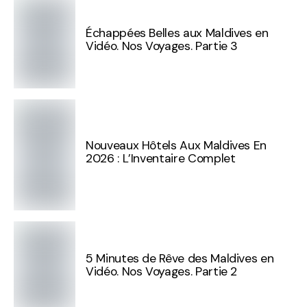
Échappées Belles aux Maldives en
Vidéo. Nos Voyages. Partie 3
Nouveaux Hôtels Aux Maldives En
2026 : L’Inventaire Complet
5 Minutes de Rêve des Maldives en
Vidéo. Nos Voyages. Partie 2