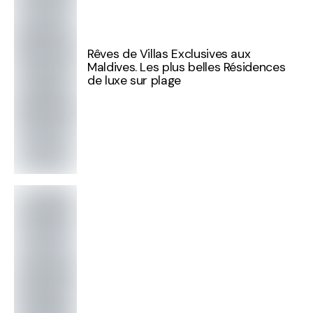
Rêves de Villas Exclusives aux
Maldives. Les plus belles Résidences
de luxe sur plage