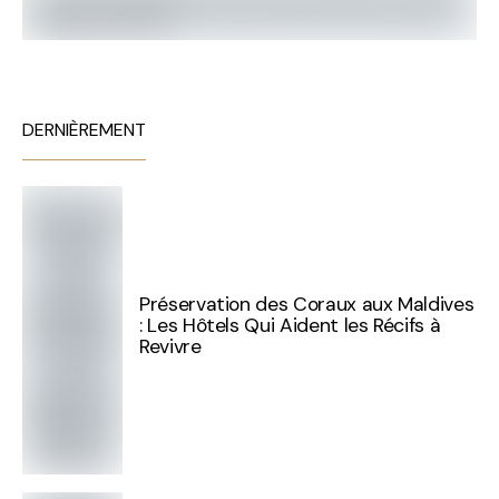
DERNIÈREMENT
Préservation des Coraux aux Maldives
: Les Hôtels Qui Aident les Récifs à
Revivre