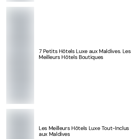
7 Petits Hôtels Luxe aux Maldives. Les
Meilleurs Hôtels Boutiques
Les Meilleurs Hôtels Luxe Tout-Inclus
aux Maldives