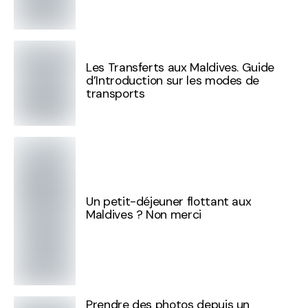
Les Transferts aux Maldives. Guide
d’Introduction sur les modes de
transports
Un petit-déjeuner flottant aux
Maldives ? Non merci
Prendre des photos depuis un