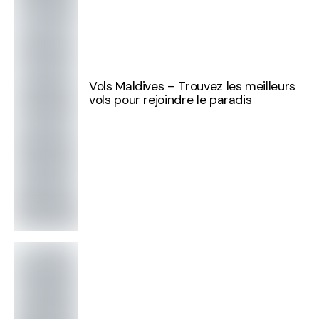
Vols Maldives – Trouvez les meilleurs
vols pour rejoindre le paradis