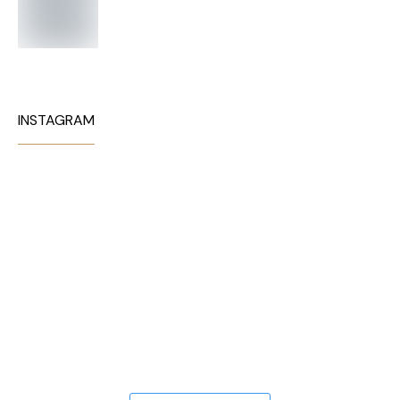
INSTAGRAM