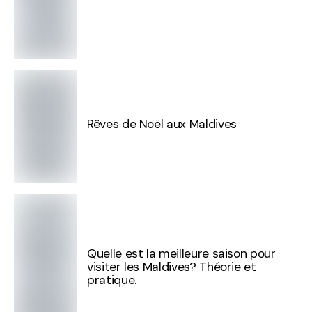
Rêves de Noël aux Maldives
Quelle est la meilleure saison pour
visiter les Maldives? Théorie et
pratique.