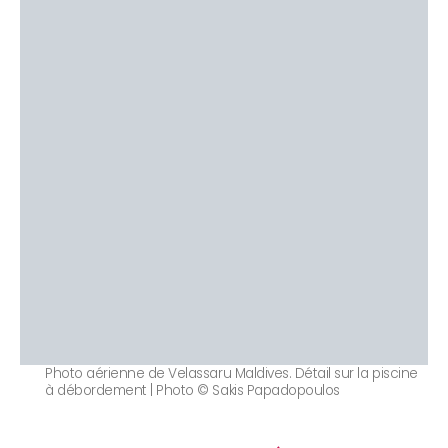
Photo aérienne de Velassaru Maldives. Détail sur la piscine
à débordement | Photo © Sakis Papadopoulos