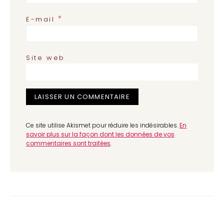
*
E-mail
Site web
Ce site utilise Akismet pour réduire les indésirables.
En
savoir plus sur la façon dont les données de vos
commentaires sont traitées
.