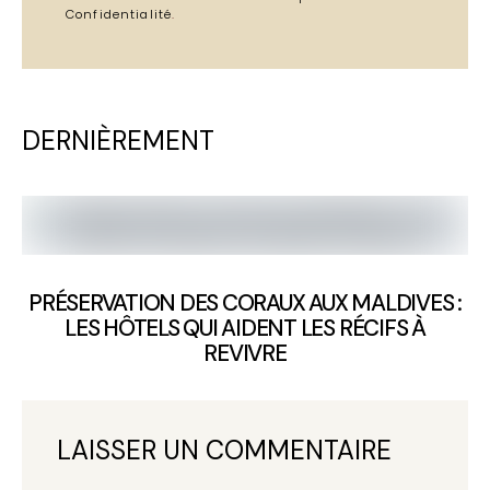
Confidentialité
.
DERNIÈREMENT
PRÉSERVATION DES CORAUX AUX MALDIVES :
LES HÔTELS QUI AIDENT LES RÉCIFS À
REVIVRE
LAISSER UN COMMENTAIRE