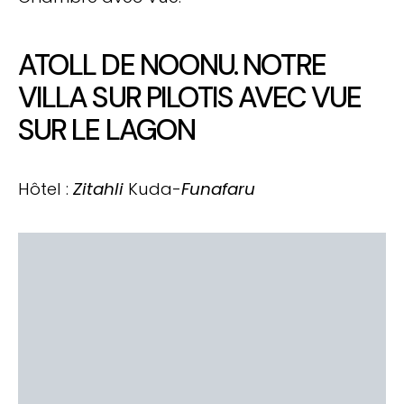
ATOLL DE NOONU. NOTRE
VILLA SUR PILOTIS AVEC VUE
SUR LE LAGON
Hôtel :
Zitahli
Kuda-
Funafaru