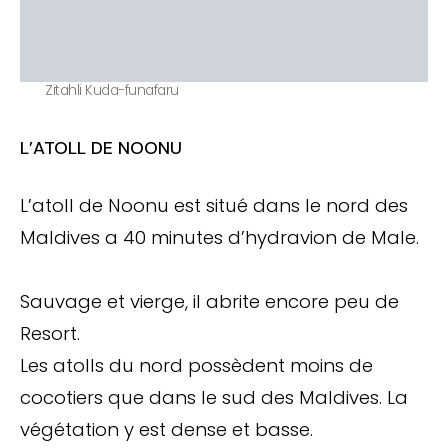
Zitahli Kuda-funafaru
L’ATOLL DE NOONU
L’atoll de Noonu est situé dans le nord des
Maldives a 40 minutes d’hydravion de Male.
Sauvage et vierge, il abrite encore peu de
Resort.
Les atolls du nord possèdent moins de
cocotiers que dans le sud des Maldives. La
végétation y est dense et basse.