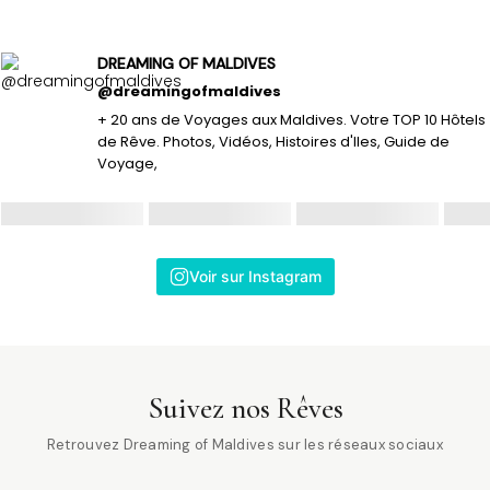
DREAMING OF MALDIVES
@dreamingofmaldives
+ 20 ans de Voyages aux Maldives. Votre TOP 10 Hôtels
de Rêve. Photos, Vidéos, Histoires d'Iles, Guide de
Voyage,
Voir sur Instagram
Suivez nos Rêves
Retrouvez Dreaming of Maldives sur les réseaux sociaux