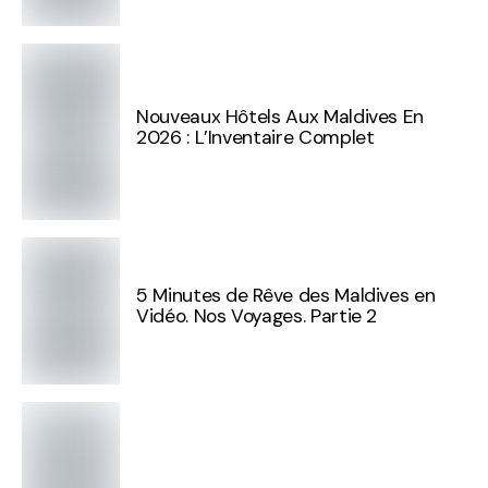
Nouveaux Hôtels Aux Maldives En
2026 : L’Inventaire Complet
5 Minutes de Rêve des Maldives en
Vidéo. Nos Voyages. Partie 2