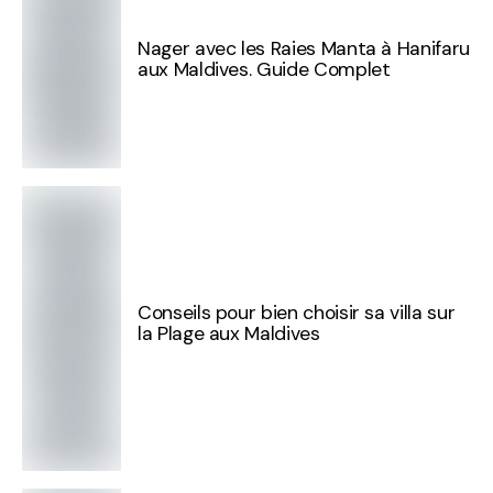
Nager avec les Raies Manta à Hanifaru
aux Maldives. Guide Complet
Conseils pour bien choisir sa villa sur
la Plage aux Maldives