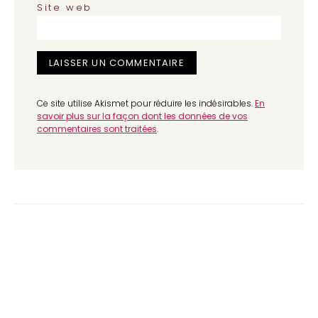
Site web
Ce site utilise Akismet pour réduire les indésirables.
En
savoir plus sur la façon dont les données de vos
commentaires sont traitées
.