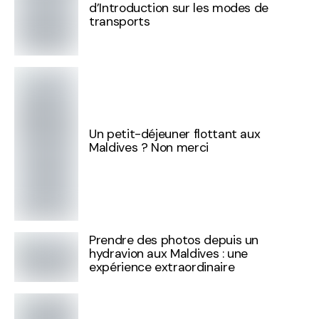
d’Introduction sur les modes de
transports
Un petit-déjeuner flottant aux
Maldives ? Non merci
Prendre des photos depuis un
hydravion aux Maldives : une
expérience extraordinaire