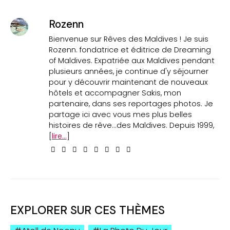
Rozenn
Bienvenue sur Rêves des Maldives ! Je suis
Rozenn. fondatrice et éditrice de Dreaming
of Maldives. Expatriée aux Maldives pendant
plusieurs années, je continue d'y séjourner
pour y découvrir maintenant de nouveaux
hôtels et accompagner Sakis, mon
partenaire, dans ses reportages photos. Je
partage ici avec vous mes plus belles
histoires de rêve...des Maldives. Depuis 1999,
[
lire...
]
EXPLORER SUR CES THÈMES