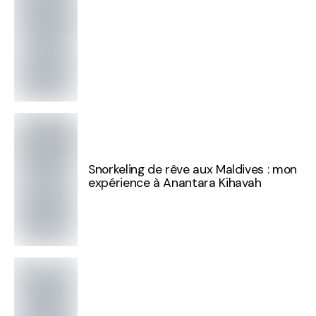
Snorkeling de rêve aux Maldives : mon
expérience à Anantara Kihavah