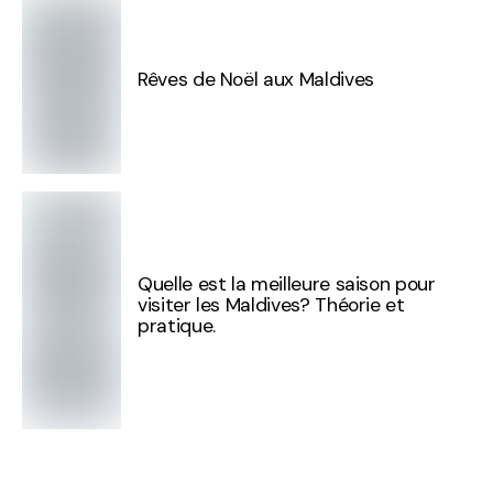
Rêves de Noël aux Maldives
Quelle est la meilleure saison pour
visiter les Maldives? Théorie et
pratique.