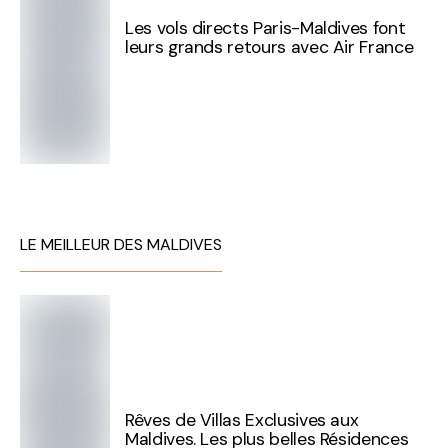
Les vols directs Paris-Maldives font
leurs grands retours avec Air France
LE MEILLEUR DES MALDIVES
Rêves de Villas Exclusives aux
Maldives. Les plus belles Résidences