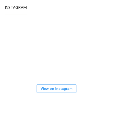
INSTAGRAM
View on Instagram