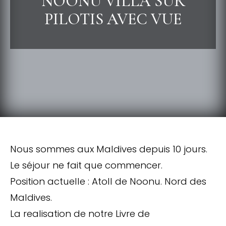
NOONU VILLA SUR
PILOTIS AVEC VUE
Nous sommes aux Maldives depuis 10 jours.
Le séjour ne fait que commencer.
Position actuelle : Atoll de Noonu. Nord des
Maldives.
La realisation de notre Livre de