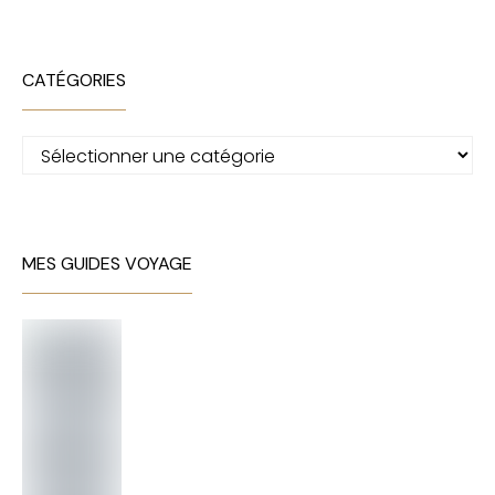
CATÉGORIES
Catégories
MES GUIDES VOYAGE