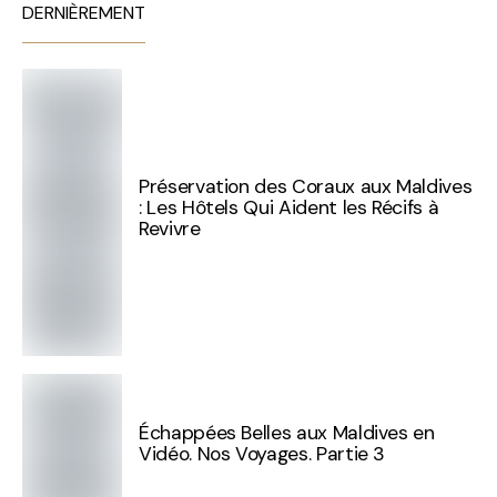
DERNIÈREMENT
Préservation des Coraux aux Maldives
: Les Hôtels Qui Aident les Récifs à
Revivre
Échappées Belles aux Maldives en
Vidéo. Nos Voyages. Partie 3