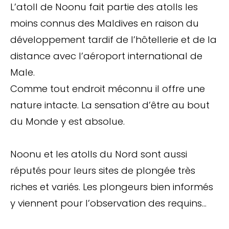
L’atoll de Noonu fait partie des atolls les
moins connus des Maldives en raison du
développement tardif de l’hôtellerie et de la
distance avec l’aéroport international de
Male.
Comme tout endroit méconnu il offre une
nature intacte. La sensation d’être au bout
du Monde y est absolue.
Noonu et les atolls du Nord sont aussi
réputés pour leurs sites de plongée très
riches et variés. Les plongeurs bien informés
y viennent pour l’observation des requins…