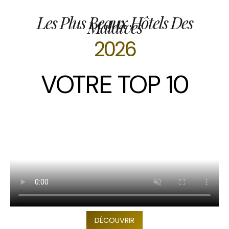
Les Plus Beaux Hôtels Des
Maldives
2026
VOTRE TOP 10
DÉCOUVRIR