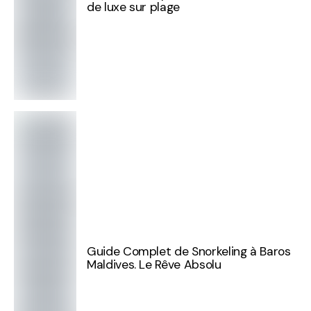
de luxe sur plage
Guide Complet de Snorkeling à Baros
Maldives. Le Rêve Absolu