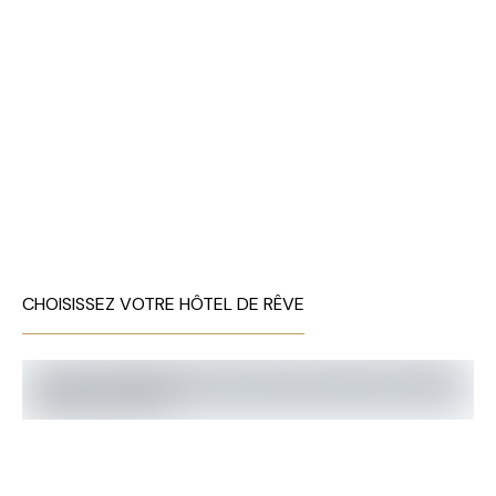
CHOISISSEZ VOTRE HÔTEL DE RÊVE