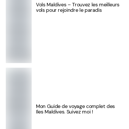
Vols Maldives – Trouvez les meilleurs
vols pour rejoindre le paradis
Mon Guide de voyage complet des
Iles Maldives. Suivez moi !