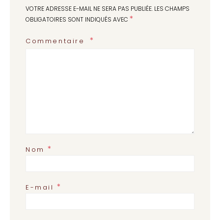
VOTRE ADRESSE E-MAIL NE SERA PAS PUBLIÉE.
LES CHAMPS
*
OBLIGATOIRES SONT INDIQUÉS AVEC
Commentaire
*
Nom
*
E-mail