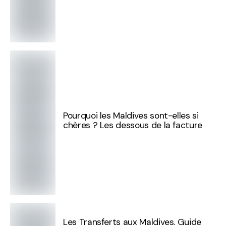
Pourquoi les Maldives sont-elles si
chères ? Les dessous de la facture
Les Transferts aux Maldives. Guide