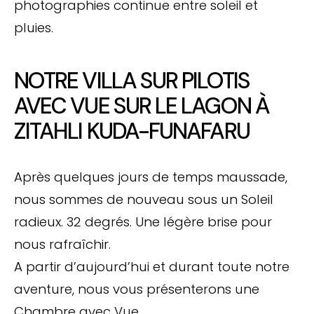
photographies continue entre soleil et
pluies.
NOTRE VILLA SUR PILOTIS
AVEC VUE SUR LE LAGON À
ZITAHLI KUDA-FUNAFARU
Après quelques jours de temps maussade,
nous sommes de nouveau sous un Soleil
radieux. 32 degrés. Une légère brise pour
nous rafraîchir.
A partir d’aujourd’hui et durant toute notre
aventure, nous vous présenterons une
Chambre avec Vue.