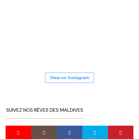
View on Instagram
SUIVEZ NOS RÊVES DES MALDIVES