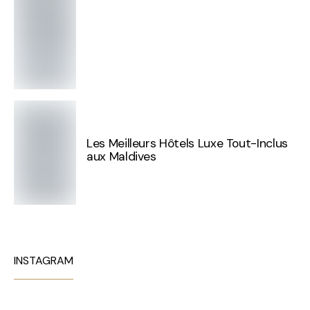
Les Meilleurs Hôtels Luxe Tout-Inclus
aux Maldives
INSTAGRAM