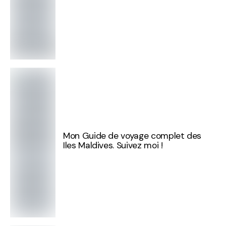
Mon Guide de voyage complet des
Iles Maldives. Suivez moi !