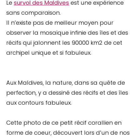
Le
survol des Maldives
est une expérience
sans comparaison.
Il n’existe pas de meilleur moyen pour
observer la mosaïque infinie des îles et des
récifs qui jalonnent les 90000 km2 de cet
archipel unique et si fabuleux.
Aux Maldives, la nature, dans sa quête de
perfection, y a dessiné des récifs et des îles
aux contours fabuleux.
Cette photo de ce petit récif corallien en
forme de coeur, découvert lors d’un de nos