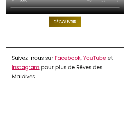
DÉCOUVRIR
Suivez-nous sur
Facebook
,
YouTube
et
Instagram
pour plus de Rêves des
Maldives.
Arrêtez de Rêver.