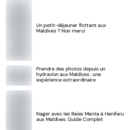
Un petit-déjeuner flottant aux
Maldives ? Non merci
Prendre des photos depuis un
hydravion aux Maldives : une
expérience extraordinaire
Nager avec les Raies Manta à Hanifaru
aux Maldives. Guide Complet