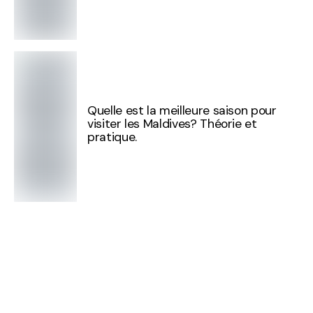
Quelle est la meilleure saison pour
visiter les Maldives? Théorie et
pratique.