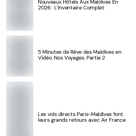
Nouveaux Hôtels Aux Maldives En
2026 : L’Inventaire Complet
5 Minutes de Rêve des Maldives en
Vidéo. Nos Voyages. Partie 2
Les vols directs Paris-Maldives font
leurs grands retours avec Air France