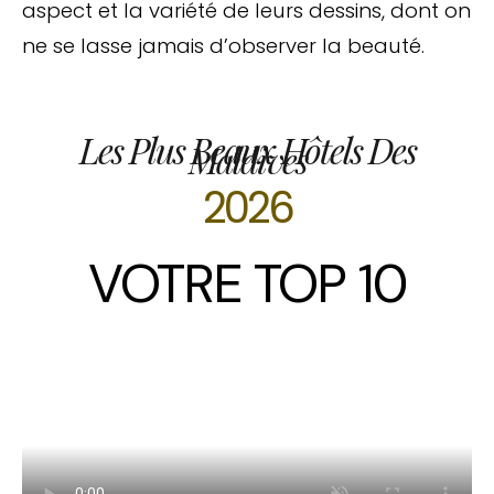
aspect et la variété de leurs dessins, dont on
ne se lasse jamais d’observer la beauté.
Les Plus Beaux Hôtels Des
Maldives
2026
VOTRE TOP 10