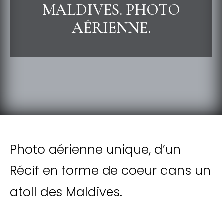
MALDIVES. PHOTO
AÉRIENNE.
Photo aérienne unique, d’un
Récif en forme de coeur dans un
atoll des Maldives.