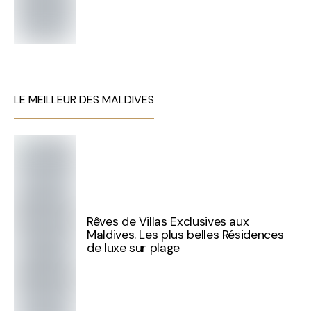
LE MEILLEUR DES MALDIVES
Rêves de Villas Exclusives aux
Maldives. Les plus belles Résidences
de luxe sur plage