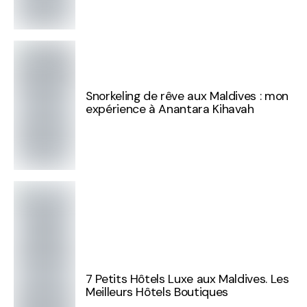
Snorkeling de rêve aux Maldives : mon
expérience à Anantara Kihavah
7 Petits Hôtels Luxe aux Maldives. Les
Meilleurs Hôtels Boutiques