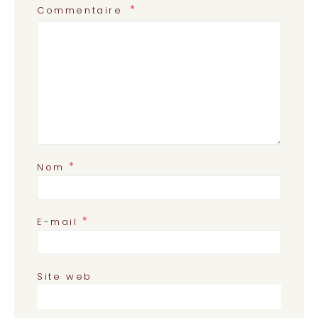
Commentaire
*
Nom
*
E-mail
Site web