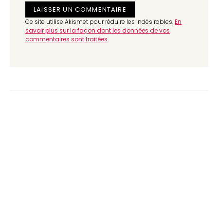
Ce site utilise Akismet pour réduire les indésirables.
En
savoir plus sur la façon dont les données de vos
commentaires sont traitées
.