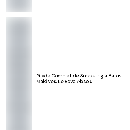
Guide Complet de Snorkeling à Baros
Maldives. Le Rêve Absolu