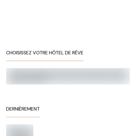
CHOISISSEZ VOTRE HÔTEL DE RÊVE
DERNIÈREMENT