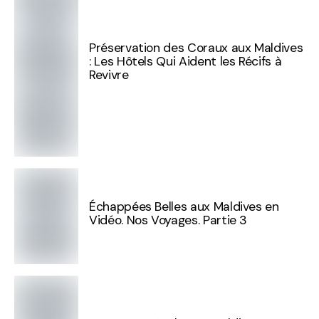
Préservation des Coraux aux Maldives
: Les Hôtels Qui Aident les Récifs à
Revivre
Échappées Belles aux Maldives en
Vidéo. Nos Voyages. Partie 3