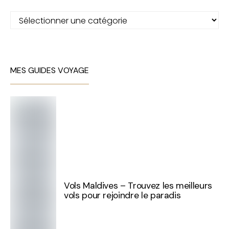
Catégories
MES GUIDES VOYAGE
Vols Maldives – Trouvez les meilleurs
vols pour rejoindre le paradis