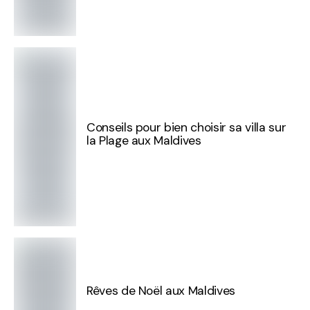
Conseils pour bien choisir sa villa sur
la Plage aux Maldives
Rêves de Noël aux Maldives