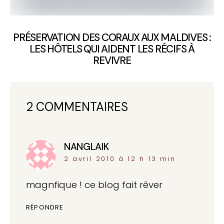
PRÉSERVATION DES CORAUX AUX MALDIVES :
LES HÔTELS QUI AIDENT LES RÉCIFS À
REVIVRE
2 COMMENTAIRES
NANGLAIK
dit :
2 avril 2010 à 12 h 13 min
magnfique ! ce blog fait rêver
RÉPONDRE