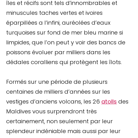
îles et récifs sont tels d’innombrables et
minuscules taches vertes et ivoires
éparpillées a l’infini, auréolées d’eaux
turquoises sur fond de mer bleu marine si
limpides, que l’on peut y voir des bancs de
poissons évoluer par milliers dans les
dédales coralliens qui protègent les îlots.
Formés sur une période de plusieurs
centaines de milliers d’années sur les
vestiges d’anciens volcans, les 26
atolls
des
Maldives vous surprendront très
certainement, non seulement par leur
splendeur indéniable mais aussi par leur