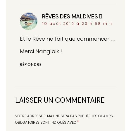
RÊVES DES MALDIVES
dit :
19 août 2010 à 20 h 58 min
Et le Rêve ne fait que commencer …..
Merci Nanglaik !
RÉPONDRE
LAISSER UN COMMENTAIRE
VOTRE ADRESSE E-MAIL NE SERA PAS PUBLIÉE.
LES CHAMPS
*
OBLIGATOIRES SONT INDIQUÉS AVEC