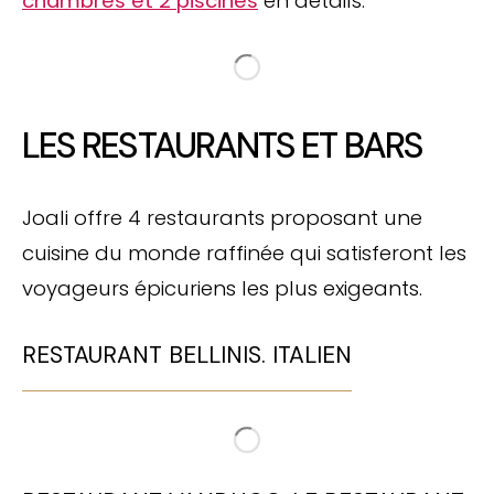
chambres et 2 piscines
en détails.
LES RESTAURANTS ET BARS
Joali offre 4 restaurants proposant une
cuisine du monde raffinée qui satisferont les
voyageurs épicuriens les plus exigeants.
RESTAURANT BELLINIS. ITALIEN