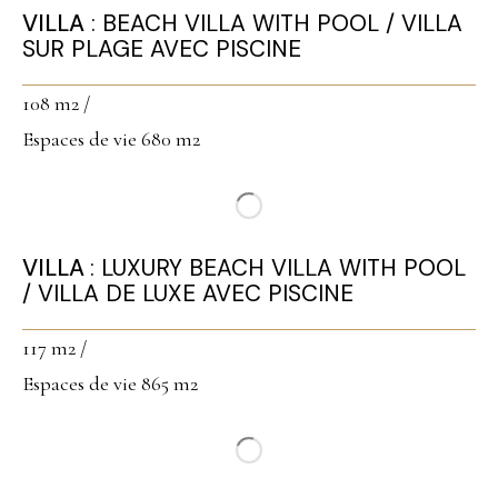
VILLA
: BEACH VILLA WITH POOL / VILLA
SUR PLAGE AVEC PISCINE
108 m2 /
Espaces de vie 680 m2
VILLA
: LUXURY BEACH VILLA WITH POOL
/ VILLA DE LUXE AVEC PISCINE
117 m2 /
Espaces de vie 865 m2