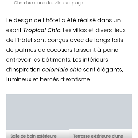
Chambre d’une des villas sur plage
Le design de l’hôtel a été réalisé dans un
esprit
Tropical Chic
. Les villas et divers lieux
de l’hôtel sont conçus avec de longs toits
de palmes de cocotiers laissant à peine
entrevoir les bâtiments. Les intérieurs
d’inspiration
coloniale chic
sont élégants,
lumineux et bercés d’exotisme.
Terrasse extérieure d’une
Salle de bain extérieure