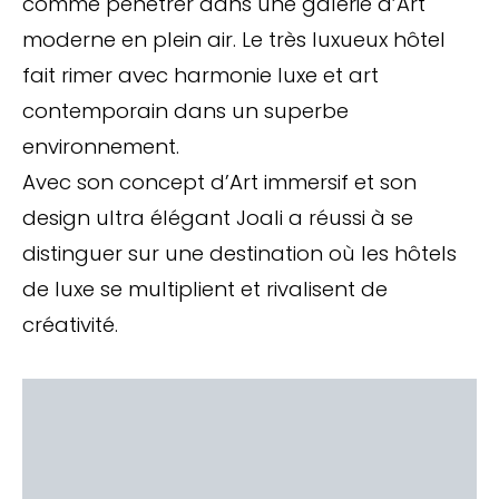
comme pénétrer dans une galerie d’Art
moderne en plein air. Le très luxueux hôtel
fait rimer avec harmonie luxe et art
contemporain dans un superbe
environnement.
Avec son concept d’Art immersif et son
design ultra élégant Joali a réussi à se
distinguer sur une destination où les hôtels
de luxe se multiplient et rivalisent de
créativité.