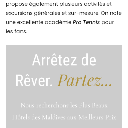
propose également plusieurs activités et
excursions générales et sur-mesure. On note
une excellente académie
Pro Tennis
pour
les fans.
Arrêtez de
Partez...
Rêver.
Nous recherchons les Plus Beaux
Hôtels des Maldives aux Meilleurs Prix