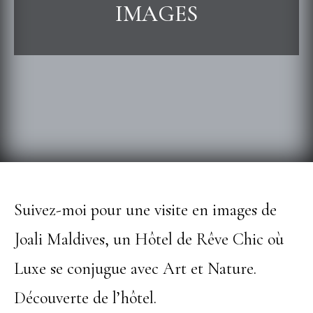
IMAGES
Suivez-moi pour une visite en images de
Joali Maldives, un Hôtel de Rêve Chic où
Luxe se conjugue avec Art et Nature.
Découverte de l’hôtel.