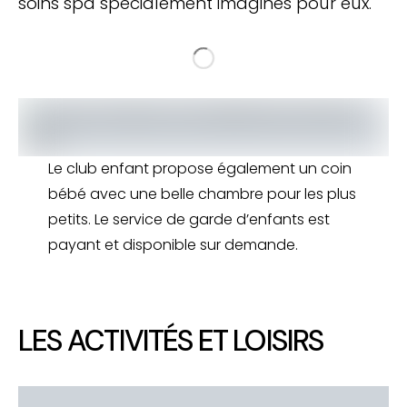
soins spa spécialement imaginés pour eux.
Le club enfant propose également un coin
bébé avec une belle chambre pour les plus
petits. Le service de garde d’enfants est
payant et disponible sur demande.
LES ACTIVITÉS ET LOISIRS