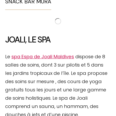
SNACK BAR MURA
JOALI, LE SPA
Le
spa Espa de Joali Maldives
dispose de 8
salles de soins, dont 3 sur pilotis et 5 dans
les jardins tropicaux de l’île. Le spa propose
des soins sur mesure , des cours de yoga
gratuits tous les jours et une large gamme
de soins holistiques. Le spa de Joali
comprend un sauna, un hammam, des
douches à jets et d’une piscine.