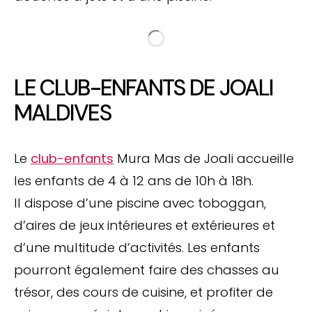
LE CLUB-ENFANTS DE JOALI
MALDIVES
Le
club-enfants
Mura Mas de Joali accueille
les enfants de 4 à 12 ans de 10h à 18h.
Il dispose d’une piscine avec toboggan,
d’aires de jeux intérieures et extérieures et
d’une multitude d’activités. Les enfants
pourront également faire des chasses au
trésor, des cours de cuisine, et profiter de