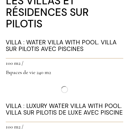
LES VILLAS ET
RÉSIDENCES SUR
PILOTIS
VILLA : WATER VILLA WITH POOL. VILLA
SUR PILOTIS AVEC PISCINES
100 m2 /
Espaces de vie 240 m2
VILLA : LUXURY WATER VILLA WITH POOL.
VILLA SUR PILOTIS DE LUXE AVEC PISCINE
100 m2 /