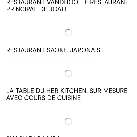
RESTAURANT VANDHOO. LE RESTAURANT
PRINCIPAL DE JOALI
RESTAURANT SAOKE. JAPONAIS
LA TABLE DU HER KITCHEN. SUR MESURE
AVEC COURS DE CUISINE