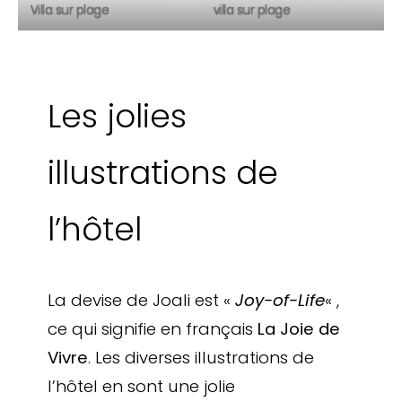
villa sur plage
Villa sur plage
Les jolies
illustrations de
l’hôtel
La devise de Joali est «
Joy-of-Life
« ,
ce qui signifie en français
La Joie de
Vivre
. Les diverses illustrations de
l’hôtel en sont une jolie