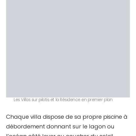
Les Villas sur pilotis et la Résidence en premier plan
Chaque villa dispose de sa propre piscine à
débordement donnant sur le lagon ou