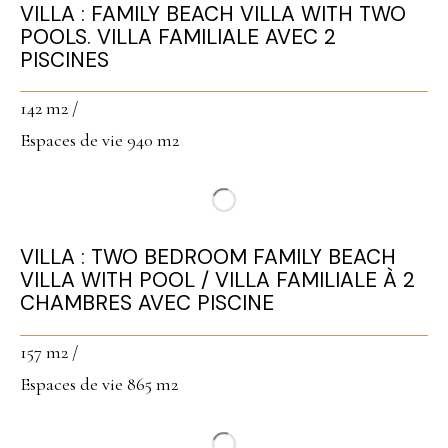
VILLA : FAMILY BEACH VILLA WITH TWO
POOLS. VILLA FAMILIALE AVEC 2
PISCINES
142 m2 /
Espaces de vie 940 m2
VILLA : TWO BEDROOM FAMILY BEACH
VILLA WITH POOL / VILLA FAMILIALE À 2
CHAMBRES AVEC PISCINE
157 m2 /
Espaces de vie 865 m2