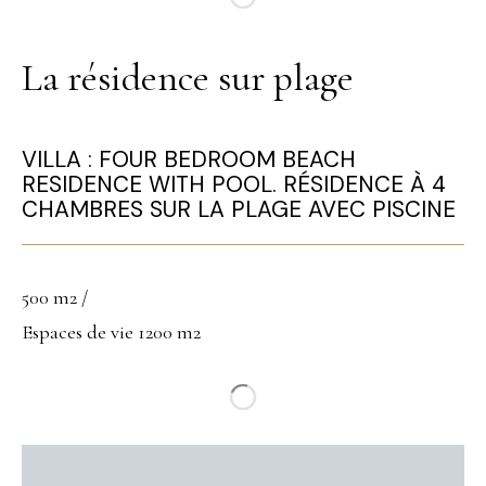
La résidence sur plage
VILLA : FOUR BEDROOM BEACH
RESIDENCE WITH POOL. RÉSIDENCE À 4
CHAMBRES SUR LA PLAGE AVEC PISCINE
500 m2 /
Espaces de vie 1200 m2