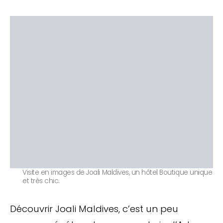
Visite en images de Joali Maldives, un hôtel Boutique unique
et très chic.
Découvrir Joali Maldives, c’est un peu