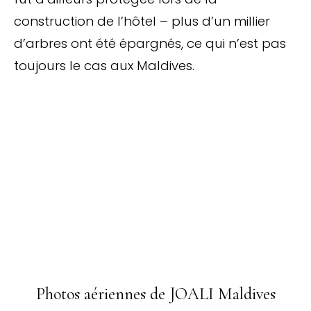
construction de l’hôtel – plus d’un millier
d’arbres ont été épargnés, ce qui n’est pas
toujours le cas aux Maldives.
Photos aériennes de JOALI Maldives