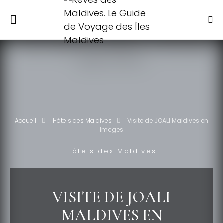
Accueil
Hôtels des Maldives
Visite de JOALI Maldives en
Images
Hôtels des Maldives
VISITE DE JOALI
MALDIVES EN