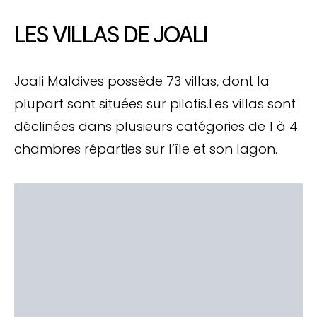
LES VILLAS DE JOALI
Joali Maldives possède 73 villas, dont la
plupart sont situées sur pilotis.Les villas sont
déclinées dans plusieurs catégories de 1 à 4
chambres réparties sur l’île et son lagon.