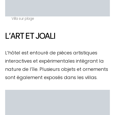
Villa sur plage
L’ART ET JOALI
L’hôtel est entouré de pièces artistiques
interactives et expérimentales intégrant la
nature de l’île. Plusieurs objets et ornements
sont également exposés dans les villas.