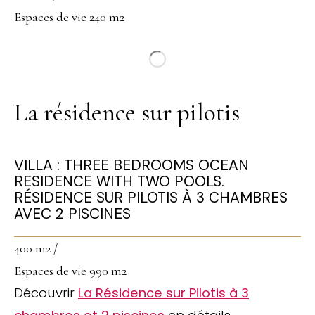
Espaces de vie 240 m2
La résidence sur pilotis
VILLA : THREE BEDROOMS OCEAN
RESIDENCE WITH TWO POOLS.
RÉSIDENCE SUR PILOTIS À 3 CHAMBRES
AVEC 2 PISCINES
400 m2 /
Espaces de vie 990 m2
Découvrir
La Résidence sur Pilotis à 3