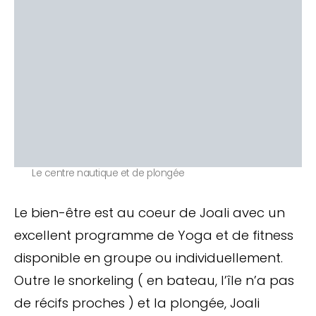
Le centre nautique et de plongée
Le bien-être est au coeur de Joali avec un
excellent programme de Yoga et de fitness
disponible en groupe ou individuellement.
Outre le snorkeling ( en bateau, l’île n’a pas
de récifs proches ) et la plongée, Joali