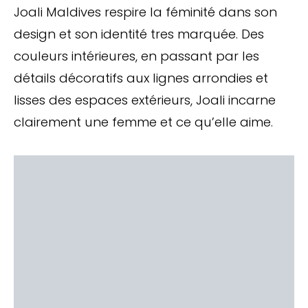
Joali Maldives respire la féminité dans son
design et son identité tres marquée. Des
couleurs intérieures, en passant par les
détails décoratifs aux lignes arrondies et
lisses des espaces extérieurs, Joali incarne
clairement une femme et ce qu’elle aime.