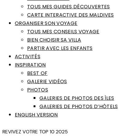
TOUS MES GUIDES DÉCOUVERTES
CARTE INTERACTIVE DES MALDIVES
ORGANISER SON VOYAGE
TOUS MES CONSEILS VOYAGE
BIEN CHOISIR SA VILLA
PARTIR AVEC LES ENFANTS
ACTIVITÉS
INSPIRATION
BEST OF
GALERIE VIDÉOS
PHOTOS
GALERIES DE PHOTOS DES ÎLES
GALERIES DE PHOTOS D’HÔTELS
ENGLISH VERSION
REVIVEZ VOTRE TOP 10 2025