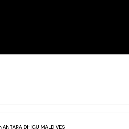
’ANANTARA DHIGU MALDIVES