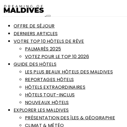
OFFRE DE SÉJOUR
DERNIERS ARTICLES
VOTRE TOP 10 HÔTELS DE RÊVE
PALMARÈS 2025
VOTEZ POUR LE TOP 10 2026
GUIDE DES HÔTELS
LES PLUS BEAUX HÔTELS DES MALDIVES
REPORTAGES HÔTELS
HÔTELS EXTRAORDINAIRES
HÔTELS TOUT-INCLUS
NOUVEAUX HÔTELS
EXPLORER LES MALDIVES
PRÉSENTATION DES ÎLES & GÉOGRAPHIE
CLIMAT & MÉTÉO