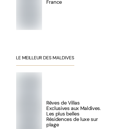
France
LE MEILLEUR DES MALDIVES
Rêves de Villas
Exclusives aux Maldives.
Les plus belles
Résidences de luxe sur
plage