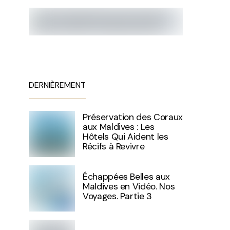
DERNIÈREMENT
Préservation des Coraux
aux Maldives : Les
Hôtels Qui Aident les
Récifs à Revivre
Échappées Belles aux
Maldives en Vidéo. Nos
Voyages. Partie 3