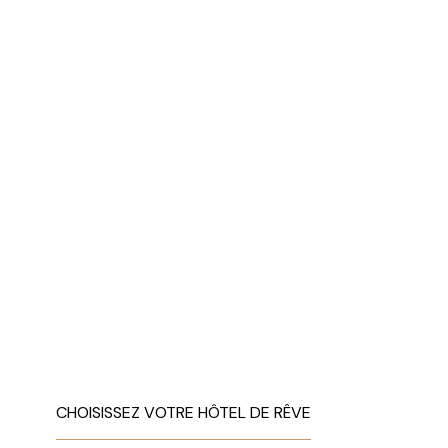
CHOISISSEZ VOTRE HÔTEL DE RÊVE