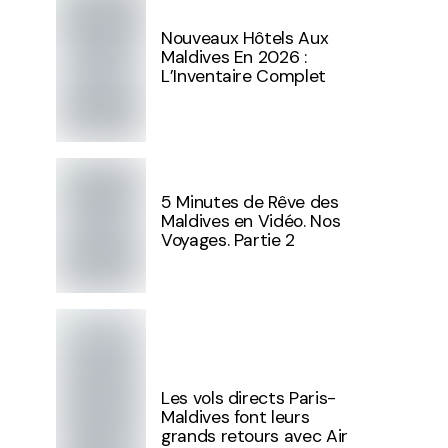
Nouveaux Hôtels Aux
Maldives En 2026 :
L’Inventaire Complet
5 Minutes de Rêve des
Maldives en Vidéo. Nos
Voyages. Partie 2
Les vols directs Paris-
Maldives font leurs
grands retours avec Air