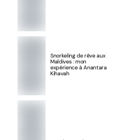
Snorkeling de rêve aux
Maldives : mon
expérience à Anantara
Kihavah