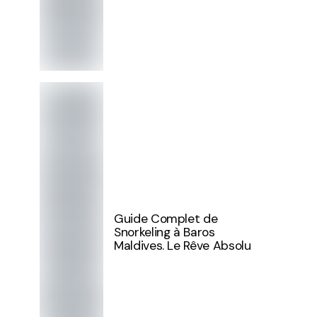
Guide Complet de
Snorkeling à Baros
Maldives. Le Rêve Absolu