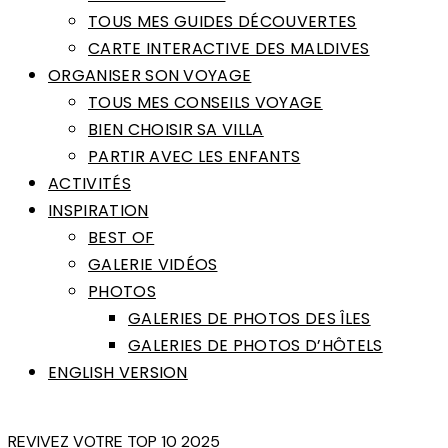
TOUS MES GUIDES DÉCOUVERTES
CARTE INTERACTIVE DES MALDIVES
ORGANISER SON VOYAGE
TOUS MES CONSEILS VOYAGE
BIEN CHOISIR SA VILLA
PARTIR AVEC LES ENFANTS
ACTIVITÉS
INSPIRATION
BEST OF
GALERIE VIDÉOS
PHOTOS
GALERIES DE PHOTOS DES ÎLES
GALERIES DE PHOTOS D’HÔTELS
ENGLISH VERSION
REVIVEZ VOTRE TOP 10 2025