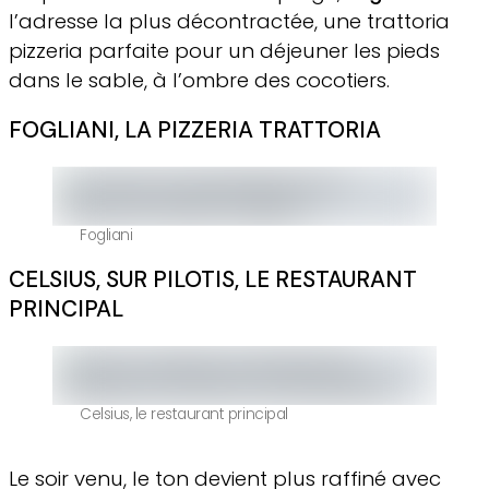
l’adresse la plus décontractée, une trattoria
pizzeria parfaite pour un déjeuner les pieds
dans le sable, à l’ombre des cocotiers.
FOGLIANI, LA PIZZERIA TRATTORIA
Fogliani
CELSIUS, SUR PILOTIS, LE RESTAURANT
PRINCIPAL
Celsius, le restaurant principal
Le soir venu, le ton devient plus raffiné avec