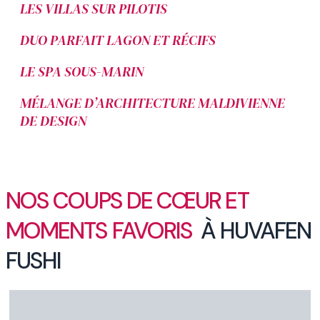
LES VILLAS SUR PILOTIS
DUO PARFAIT LAGON ET RÉCIFS
LE SPA SOUS-MARIN
MÉLANGE D’ARCHITECTURE MALDIVIENNE
DE DESIGN
NOS COUPS DE CŒUR ET
MOMENTS FAVORIS
À HUVAFEN
FUSHI