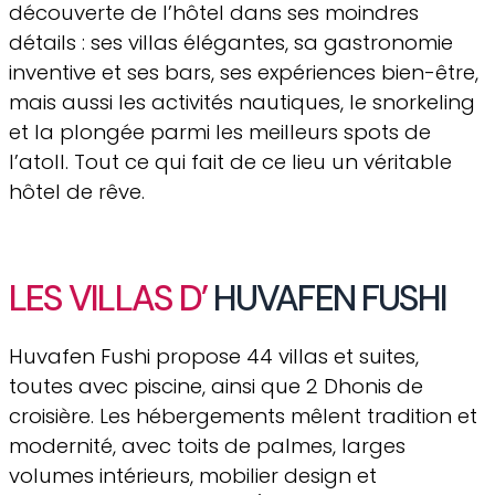
découverte de l’hôtel dans ses moindres
détails : ses villas élégantes, sa gastronomie
inventive et ses bars, ses expériences bien-être,
mais aussi les activités nautiques, le snorkeling
et la plongée parmi les meilleurs spots de
l’atoll. Tout ce qui fait de ce lieu un véritable
hôtel de rêve.
LES VILLAS D’
HUVAFEN FUSHI
Huvafen Fushi propose 44 villas et suites,
toutes avec piscine, ainsi que 2 Dhonis de
croisière. Les hébergements mêlent tradition et
modernité, avec toits de palmes, larges
volumes intérieurs, mobilier design et