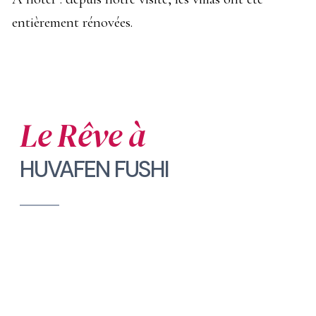
entièrement rénovées.
Le Rêve à
HUVAFEN FUSHI