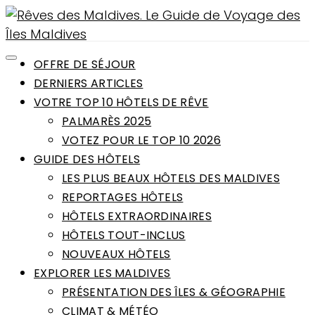
OFFRE DE SÉJOUR
DERNIERS ARTICLES
VOTRE TOP 10 HÔTELS DE RÊVE
PALMARÈS 2025
VOTEZ POUR LE TOP 10 2026
GUIDE DES HÔTELS
LES PLUS BEAUX HÔTELS DES MALDIVES
REPORTAGES HÔTELS
HÔTELS EXTRAORDINAIRES
HÔTELS TOUT-INCLUS
NOUVEAUX HÔTELS
EXPLORER LES MALDIVES
PRÉSENTATION DES ÎLES & GÉOGRAPHIE
CLIMAT & MÉTÉO