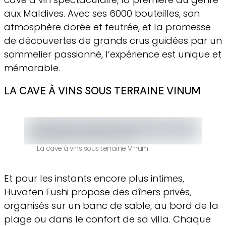
aux Maldives. Avec ses 6000 bouteilles, son
atmosphère dorée et feutrée, et la promesse
de découvertes de grands crus guidées par un
sommelier passionné, l’expérience est unique et
mémorable.
LA CAVE À VINS SOUS TERRAINE VINUM
La cave à vins sous terraine Vinum
Et pour les instants encore plus intimes,
Huvafen Fushi propose des dîners privés,
organisés sur un banc de sable, au bord de la
plage ou dans le confort de sa villa. Chaque