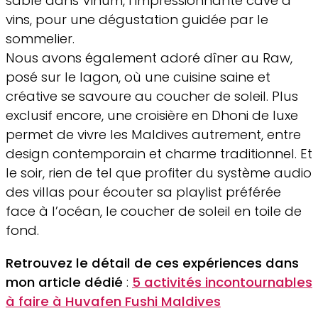
sable dans Vinum, l’impressionnante cave à
vins, pour une dégustation guidée par le
sommelier.
Nous avons également adoré dîner au Raw,
posé sur le lagon, où une cuisine saine et
créative se savoure au coucher de soleil. Plus
exclusif encore, une croisière en Dhoni de luxe
permet de vivre les Maldives autrement, entre
design contemporain et charme traditionnel. Et
le soir, rien de tel que profiter du système audio
des villas pour écouter sa playlist préférée
face à l’océan, le coucher de soleil en toile de
fond.
Retrouvez le détail de ces expériences dans
mon article dédié
:
5 activités incontournables
à faire à Huvafen Fushi Maldives