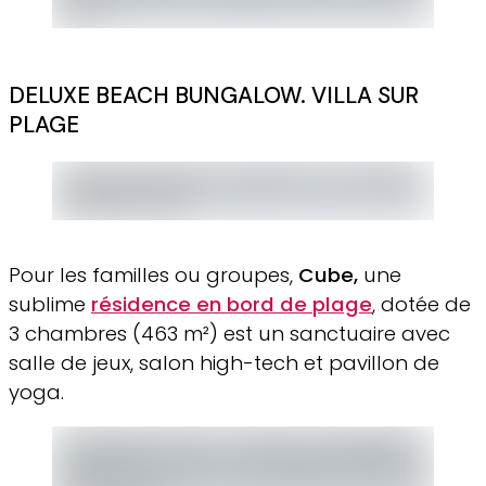
DELUXE BEACH BUNGALOW. VILLA SUR
PLAGE
Pour les familles ou groupes,
Cube,
une
sublime
résidence en bord de plage
, dotée de
3 chambres (463 m²) est un sanctuaire avec
salle de jeux, salon high-tech et pavillon de
yoga.