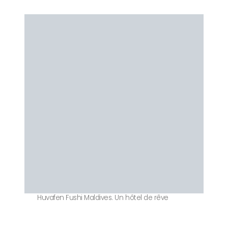
Huvafen Fushi Maldives. Un hôtel de rêve