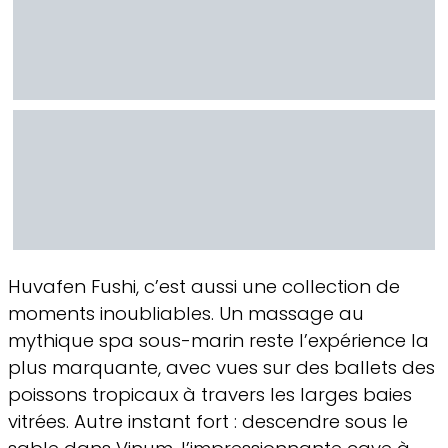
Huvafen Fushi, c’est aussi une collection de
moments inoubliables. Un massage au
mythique spa sous-marin reste l’expérience la
plus marquante, avec vues sur des ballets des
poissons tropicaux à travers les larges baies
vitrées. Autre instant fort : descendre sous le