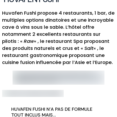
Huvafen Fushi propose 4 restaurants, 1 bar, de
multiples options dinatoires et une incroyable
cave à vins sous le sable. L’hôtel offre
notamment 2 excellents restaurants sur
pilotis : «
Raw
« , le restaurant Spa proposant
des produits naturels et crus et «
Salt
« , le
restaurant gastronomique proposant une
cuisine fusion influencée par l’Asie et l’Europe.
HUVAFEN FUSHI N’A PAS DE FORMULE
TOUT INCLUS MAIS…