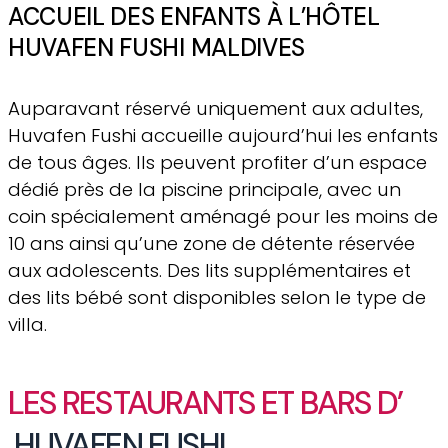
ACCUEIL DES ENFANTS À L’HÔTEL
HUVAFEN FUSHI MALDIVES
Auparavant réservé uniquement aux adultes,
Huvafen Fushi accueille aujourd’hui les enfants
de tous âges. Ils peuvent profiter d’un espace
dédié près de la piscine principale, avec un
coin spécialement aménagé pour les moins de
10 ans ainsi qu’une zone de détente réservée
aux adolescents. Des lits supplémentaires et
des lits bébé sont disponibles selon le type de
villa.
LES RESTAURANTS ET BARS D’
HUVAFEN FUSHI