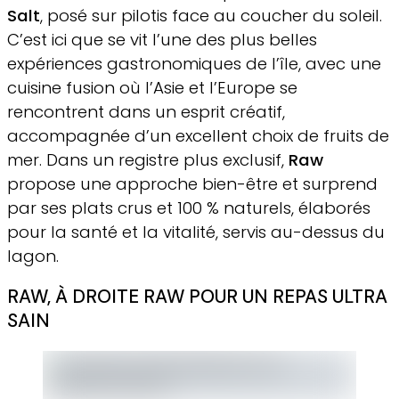
Salt
, posé sur pilotis face au coucher du soleil.
C’est ici que se vit l’une des plus belles
expériences gastronomiques de l’île, avec une
cuisine fusion où l’Asie et l’Europe se
rencontrent dans un esprit créatif,
accompagnée d’un excellent choix de fruits de
mer. Dans un registre plus exclusif,
Raw
propose une approche bien-être et surprend
par ses plats crus et 100 % naturels, élaborés
pour la santé et la vitalité, servis au-dessus du
lagon.
RAW, À DROITE RAW POUR UN REPAS ULTRA
SAIN