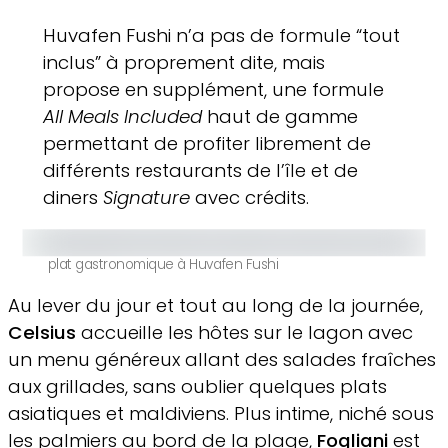
Huvafen Fushi n’a pas de formule “tout
inclus” à proprement dite, mais
propose en supplément, une formule
All Meals Included
haut de gamme
permettant de profiter librement de
différents restaurants de l’île et de
diners
Signature
avec crédits.
plat gastronomique à Huvafen Fushi
Au lever du jour et tout au long de la journée,
Celsius
accueille les hôtes sur le lagon avec
un menu généreux allant des salades fraîches
aux grillades, sans oublier quelques plats
asiatiques et maldiviens. Plus intime, niché sous
les palmiers au bord de la plage,
Fogliani
est