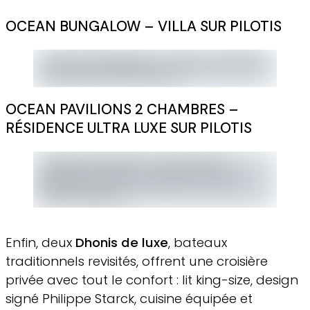
OCEAN BUNGALOW – VILLA SUR PILOTIS
OCEAN PAVILIONS 2 CHAMBRES –
RÉSIDENCE ULTRA LUXE SUR PILOTIS
Enfin, deux
Dhonis de luxe
, bateaux
traditionnels revisités, offrent une croisière
privée avec tout le confort : lit king-size, design
signé Philippe Starck, cuisine équipée et