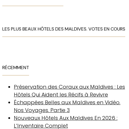
LES PLUS BEAUX HÔTELS DES MALDIVES. VOTES EN COURS
RÉCEMMENT
Préservation des Coraux aux Maldives : Les
Hôtels Qui Aident les Récifs à Revivre
Échappées Belles aux Maldives en Vidéo.
Nos Voyages. Partie 3
Nouveaux Hôtels Aux Maldives En 2026 :
L’Inventaire Complet