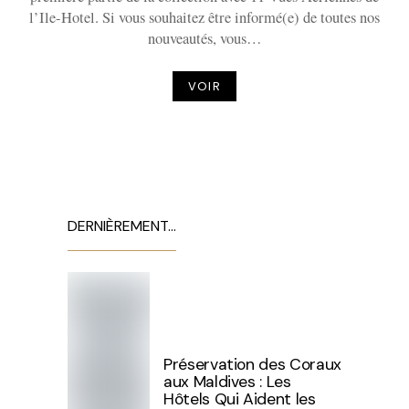
l’Ile-Hotel. Si vous souhaitez être informé(e) de toutes nos
nouveautés, vous…
VOIR
DERNIÈREMENT…
Préservation des Coraux
aux Maldives : Les
Hôtels Qui Aident les