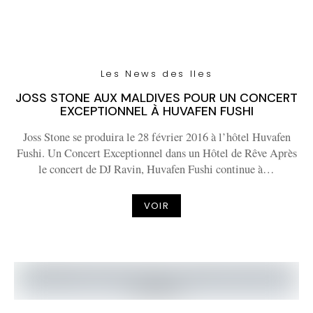
Les News des Iles
JOSS STONE AUX MALDIVES POUR UN CONCERT
EXCEPTIONNEL À HUVAFEN FUSHI
Joss Stone se produira le 28 février 2016 à l’hôtel Huvafen
Fushi. Un Concert Exceptionnel dans un Hôtel de Rêve Après
le concert de DJ Ravin, Huvafen Fushi continue à…
VOIR