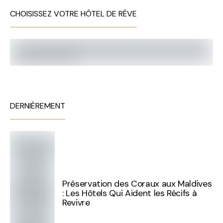
CHOISISSEZ VOTRE HÔTEL DE RÊVE
DERNIÈREMENT
Préservation des Coraux aux Maldives
: Les Hôtels Qui Aident les Récifs à
Revivre