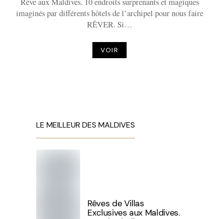
Rêve aux Maldives. 10 endroits surprenants et magiques
imaginés par différents hôtels de l’archipel pour nous faire
RÊVER. Si…
VOIR
LE MEILLEUR DES MALDIVES
Rêves de Villas
Exclusives aux Maldives.