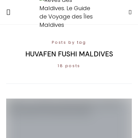
Posts by tag
HUVAFEN FUSHI MALDIVES
18 posts