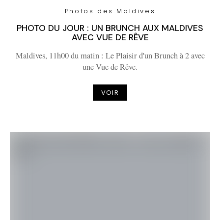
Photos des Maldives
PHOTO DU JOUR : UN BRUNCH AUX MALDIVES
AVEC VUE DE RÊVE
Maldives, 11h00 du matin : Le Plaisir d'un Brunch à 2 avec
une Vue de Rêve.
VOIR