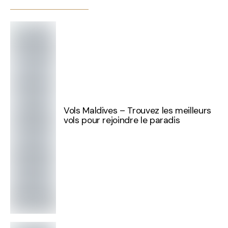
Vols Maldives – Trouvez les meilleurs
vols pour rejoindre le paradis