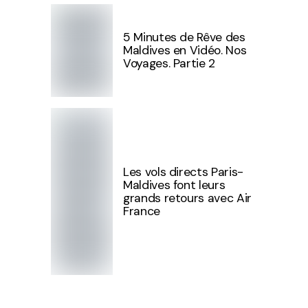
5 Minutes de Rêve des
Maldives en Vidéo. Nos
Voyages. Partie 2
Les vols directs Paris-
Maldives font leurs
grands retours avec Air
France