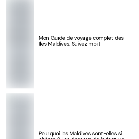
Mon Guide de voyage complet des
Iles Maldives. Suivez moi !
Pourquoi les Maldives sont-elles si