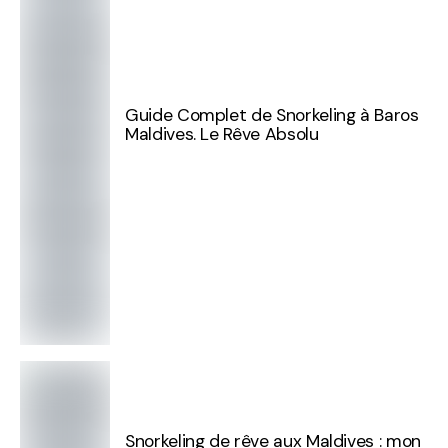
Guide Complet de Snorkeling à Baros
Maldives. Le Rêve Absolu
Snorkeling de rêve aux Maldives : mon