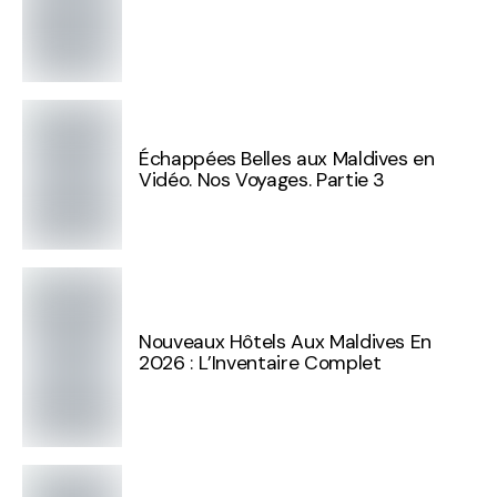
Échappées Belles aux Maldives en
Vidéo. Nos Voyages. Partie 3
Nouveaux Hôtels Aux Maldives En
2026 : L’Inventaire Complet