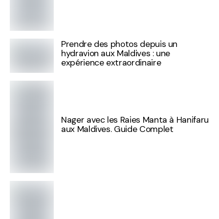
Prendre des photos depuis un
hydravion aux Maldives : une
expérience extraordinaire
Nager avec les Raies Manta à Hanifaru
aux Maldives. Guide Complet