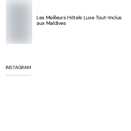
Les Meilleurs Hôtels Luxe Tout-Inclus
aux Maldives
INSTAGRAM