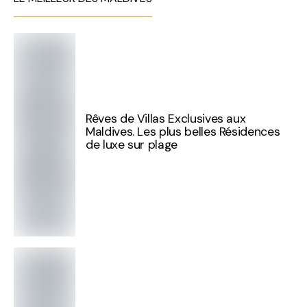
Rêves de Villas Exclusives aux
Maldives. Les plus belles Résidences
de luxe sur plage