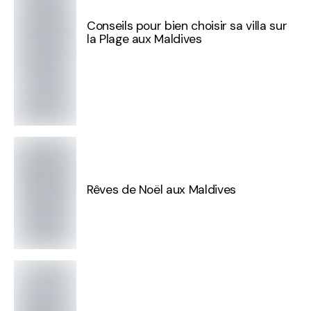
Conseils pour bien choisir sa villa sur
la Plage aux Maldives
Rêves de Noël aux Maldives