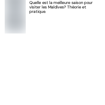
Quelle est la meilleure saison pour
visiter les Maldives? Théorie et
pratique.