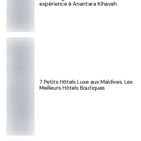
expérience à Anantara Kihavah
7 Petits Hôtels Luxe aux Maldives. Les
Meilleurs Hôtels Boutiques