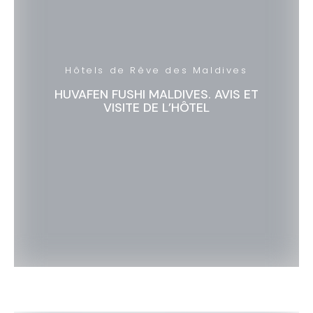
Hôtels de Rêve des Maldives
HUVAFEN FUSHI MALDIVES. AVIS ET
VISITE DE L’HÔTEL