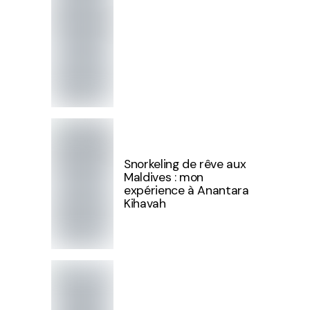
Snorkeling de rêve aux
Maldives : mon
expérience à Anantara
Kihavah