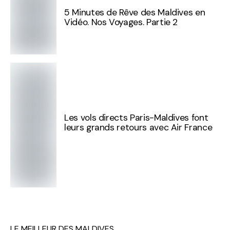
5 Minutes de Rêve des Maldives en
Vidéo. Nos Voyages. Partie 2
Les vols directs Paris-Maldives font
leurs grands retours avec Air France
LE MEILLEUR DES MALDIVES