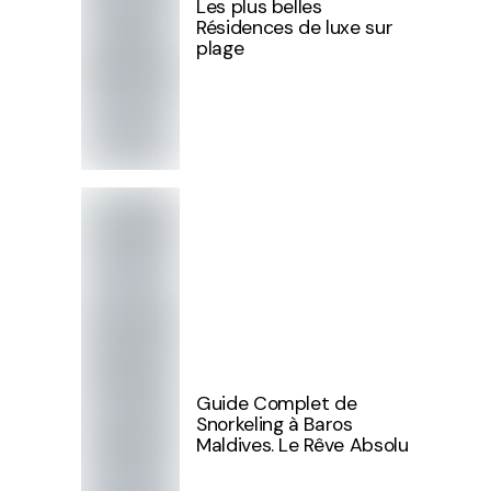
Les plus belles
Résidences de luxe sur
plage
Guide Complet de
Snorkeling à Baros
Maldives. Le Rêve Absolu