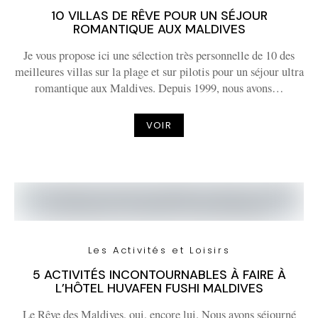
10 VILLAS DE RÊVE POUR UN SÉJOUR
ROMANTIQUE AUX MALDIVES
Je vous propose ici une sélection très personnelle de 10 des
meilleures villas sur la plage et sur pilotis pour un séjour ultra
romantique aux Maldives. Depuis 1999, nous avons…
VOIR
Les Activités et Loisirs
5 ACTIVITÉS INCONTOURNABLES À FAIRE À
L’HÔTEL HUVAFEN FUSHI MALDIVES
Le Rêve des Maldives, oui, encore lui. Nous avons séjourné