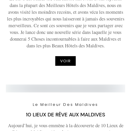
dans la plupart des Meilleurs Hôtels des Maldives, nous en
avons visité les moindres recoins, et avons vécu les moments
les plus incroyables qui nous laisseront à jamais des souvenirs
merveilleux. Ce sont ces souvenirs que je veux partager avec
vous. Je lance donc une nouvelle série dans laquelle je vous
donnerai 5 Choses incontournables à faire aux Maldives et
dans les plus Beaux Hôtels des Maldives.
VOIR
Le Meilleur Des Maldives
10 LIEUX DE RÊVE AUX MALDIVES
Aujourd’hui, je vous emmène à la découverte de 10 Lieux de