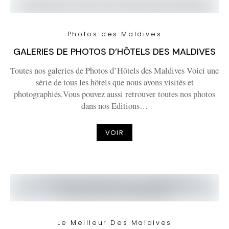
Photos des Maldives
GALERIES DE PHOTOS D’HÔTELS DES MALDIVES
Toutes nos galeries de Photos d’Hôtels des Maldives Voici une
série de tous les hôtels que nous avons visités et
photographiés.Vous pouvez aussi retrouver toutes nos photos
dans nos Editions…
VOIR
Le Meilleur Des Maldives