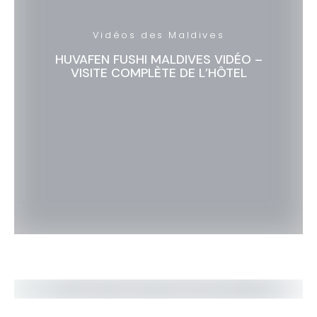
Vidéos des Maldives
HUVAFEN FUSHI MALDIVES VIDÉO –
VISITE COMPLÈTE DE L’HÔTEL