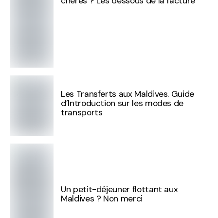
chères ? Les dessous de la facture
Les Transferts aux Maldives. Guide
d’Introduction sur les modes de
transports
Un petit-déjeuner flottant aux
Maldives ? Non merci