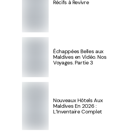
Récifs à Revivre
Échappées Belles aux
Maldives en Vidéo. Nos
Voyages. Partie 3
Nouveaux Hôtels Aux
Maldives En 2026 :
L’Inventaire Complet