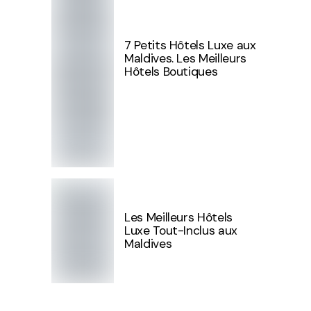
7 Petits Hôtels Luxe aux
Maldives. Les Meilleurs
Hôtels Boutiques
Les Meilleurs Hôtels
Luxe Tout-Inclus aux
Maldives