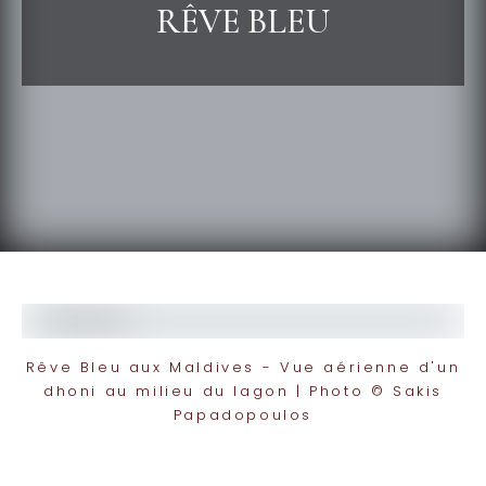
RÊVE BLEU
Rêve Bleu aux Maldives - Vue aérienne d'un
dhoni au milieu du lagon | Photo © Sakis
Papadopoulos