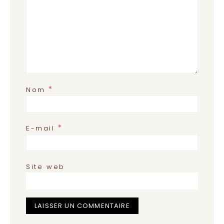
*
Nom
*
E-mail
Site web