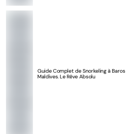
Guide Complet de Snorkeling à Baros
Maldives. Le Rêve Absolu