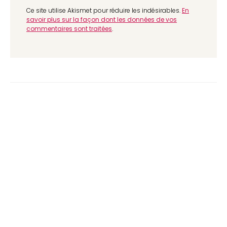
Ce site utilise Akismet pour réduire les indésirables.
En
savoir plus sur la façon dont les données de vos
commentaires sont traitées
.