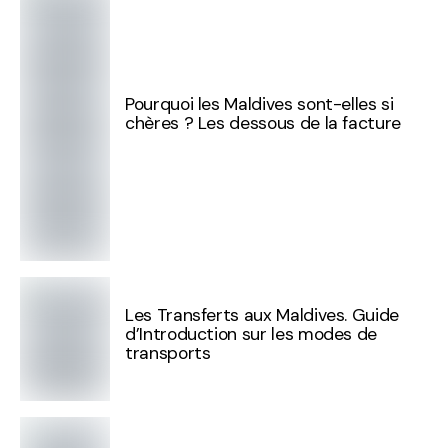
Pourquoi les Maldives sont-elles si
chères ? Les dessous de la facture
Les Transferts aux Maldives. Guide
d’Introduction sur les modes de
transports