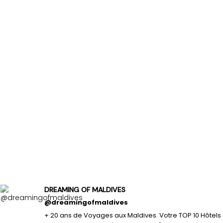
DREAMING OF MALDIVES
@dreamingofmaldives
+ 20 ans de Voyages aux Maldives. Votre TOP 10 Hôtels