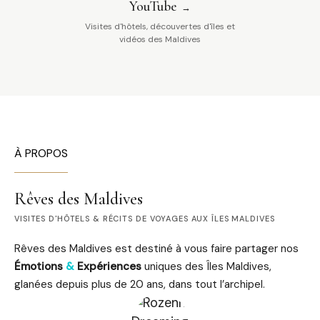
YouTube
Visites d'hôtels, découvertes d'îles et
vidéos des Maldives
À PROPOS
Rêves des Maldives
VISITES D'HÔTELS & RÉCITS DE VOYAGES AUX ÎLES MALDIVES
Rêves des Maldives est destiné à vous faire partager nos
Émotions
&
Expériences
uniques des Îles Maldives,
glanées depuis plus de 20 ans, dans tout l’archipel.