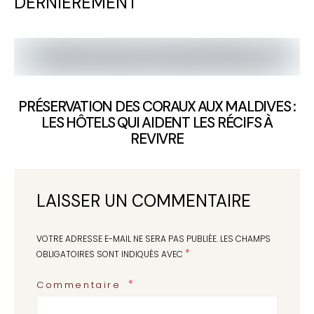
DERNIÈREMENT
PRÉSERVATION DES CORAUX AUX MALDIVES :
LES HÔTELS QUI AIDENT LES RÉCIFS À
REVIVRE
LAISSER UN COMMENTAIRE
VOTRE ADRESSE E-MAIL NE SERA PAS PUBLIÉE.
LES CHAMPS
*
OBLIGATOIRES SONT INDIQUÉS AVEC
Commentaire