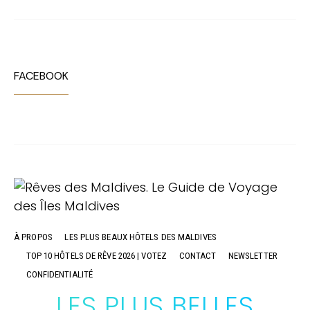
FACEBOOK
À PROPOS
LES PLUS BEAUX HÔTELS DES MALDIVES
TOP 10 HÔTELS DE RÊVE 2026 | VOTEZ
CONTACT
NEWSLETTER
CONFIDENTIALITÉ
LES PLUS BELLES