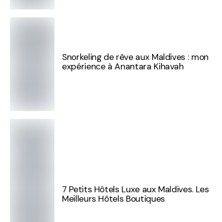
Snorkeling de rêve aux Maldives : mon
expérience à Anantara Kihavah
7 Petits Hôtels Luxe aux Maldives. Les
Meilleurs Hôtels Boutiques