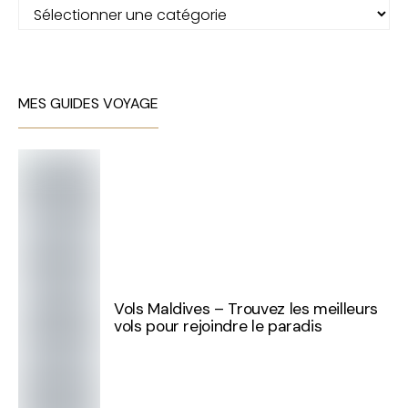
Catégories
MES GUIDES VOYAGE
Vols Maldives – Trouvez les meilleurs
vols pour rejoindre le paradis