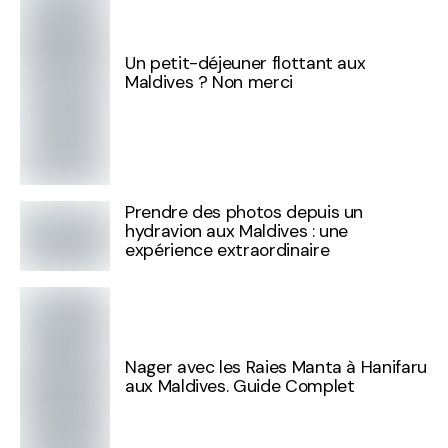
Un petit-déjeuner flottant aux
Maldives ? Non merci
Prendre des photos depuis un
hydravion aux Maldives : une
expérience extraordinaire
Nager avec les Raies Manta à Hanifaru
aux Maldives. Guide Complet