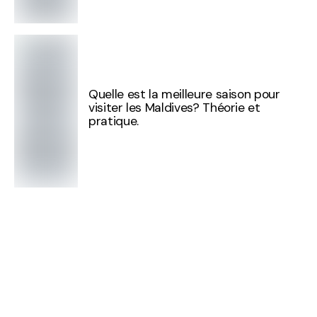
Quelle est la meilleure saison pour
visiter les Maldives? Théorie et
pratique.