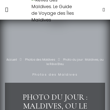
Accueil
Photos des Maldives
Photo du jour : Maldives, ou
le Rêve Bleu
Photos des Maldives
PHOTO DU JOUR :
MALDIVES, OU LE