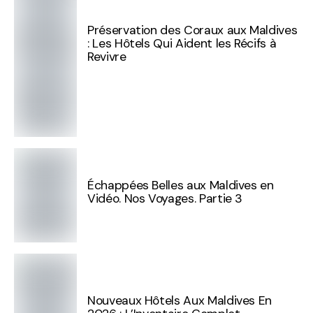
Préservation des Coraux aux Maldives
: Les Hôtels Qui Aident les Récifs à
Revivre
Échappées Belles aux Maldives en
Vidéo. Nos Voyages. Partie 3
Nouveaux Hôtels Aux Maldives En