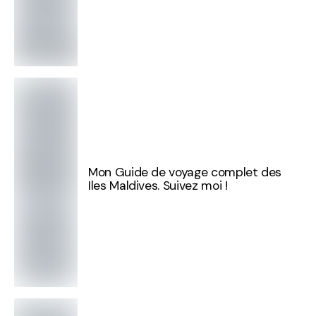
Mon Guide de voyage complet des
Iles Maldives. Suivez moi !