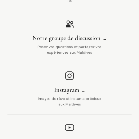
îles
Notre groupe de discussion
Posez vos questions et partagez vos
expériences aux Maldives
Instagram
Images de rêve et instants précieux
aux Maldives