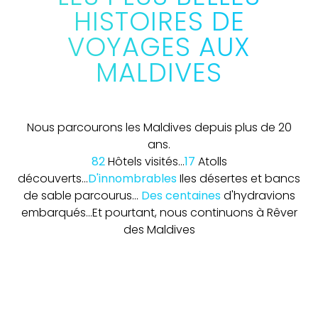
HISTOIRES DE
VOYAGES AUX
MALDIVES
Nous parcourons les Maldives depuis plus de 20
ans.
82
Hôtels visités...
17
Atolls
découverts...
D'innombrables
Iles désertes et bancs
de sable parcourus...
Des centaines
d'hydravions
embarqués...
Et pourtant, nous continuons à Rêver
des Maldives