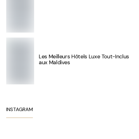
Les Meilleurs Hôtels Luxe Tout-Inclus
aux Maldives
INSTAGRAM