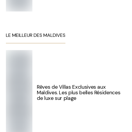
LE MEILLEUR DES MALDIVES
Rêves de Villas Exclusives aux
Maldives. Les plus belles Résidences
de luxe sur plage