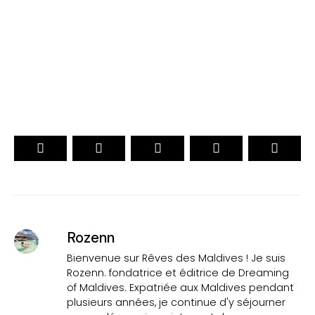
. Officiel .
15ème Édition
VOTEZ
Rozenn
Bienvenue sur Rêves des Maldives ! Je suis
Rozenn. fondatrice et éditrice de Dreaming
of Maldives. Expatriée aux Maldives pendant
plusieurs années, je continue d'y séjourner