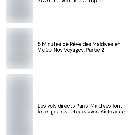
2026 : L’Inventaire Complet
5 Minutes de Rêve des Maldives en
Vidéo. Nos Voyages. Partie 2
Les vols directs Paris-Maldives font
leurs grands retours avec Air France