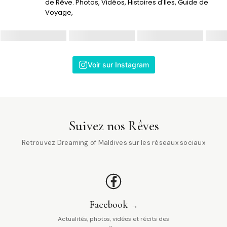
de Rêve. Photos, Vidéos, Histoires d'Iles, Guide de
Voyage,
Voir sur Instagram
Suivez nos Rêves
Retrouvez Dreaming of Maldives sur les réseaux sociaux
Facebook
Actualités, photos, vidéos et récits des