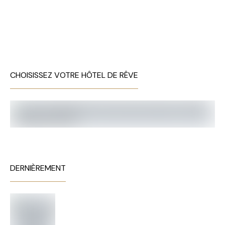
CHOISISSEZ VOTRE HÔTEL DE RÊVE
DERNIÈREMENT