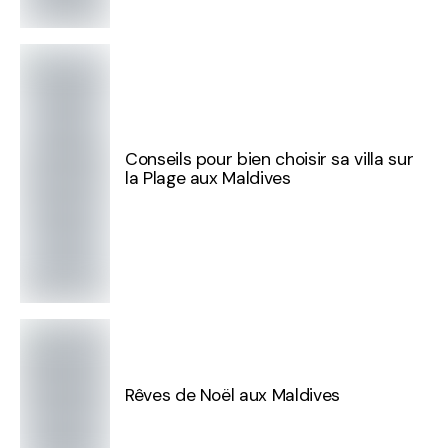
Conseils pour bien choisir sa villa sur
la Plage aux Maldives
Rêves de Noël aux Maldives