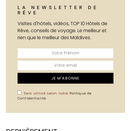
LA NEWSLETTER DE
RÊVE
Visites d'hôtels, vidéos, TOP 10 Hôtels de
Rêve, conseils de voyage. Le meilleur et
rien que le meilleur des Maldives.
JE M'ABONNE
Sera utilisé selon notre
Politique de
Confidentialité
.