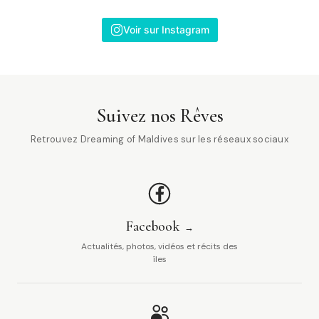
Voir sur Instagram
Suivez nos Rêves
Retrouvez Dreaming of Maldives sur les réseaux sociaux
Facebook
Actualités, photos, vidéos et récits des
îles