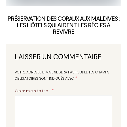
PRÉSERVATION DES CORAUX AUX MALDIVES :
LES HÔTELS QUI AIDENT LES RÉCIFS À
REVIVRE
LAISSER UN COMMENTAIRE
VOTRE ADRESSE E-MAIL NE SERA PAS PUBLIÉE.
LES CHAMPS
*
OBLIGATOIRES SONT INDIQUÉS AVEC
Commentaire