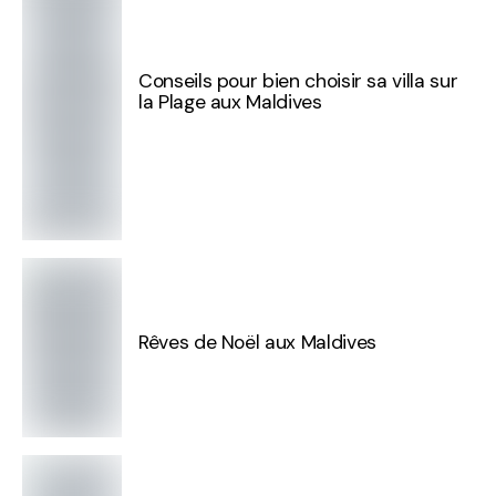
Conseils pour bien choisir sa villa sur
la Plage aux Maldives
Rêves de Noël aux Maldives