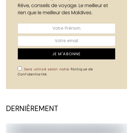
Rêve, conseils de voyage. Le meilleur et
rien que le meilleur des Maldives.
JE M'ABONNE
Sera utilisé selon notre
Politique de
Confidentialité
.
DERNIÈREMENT