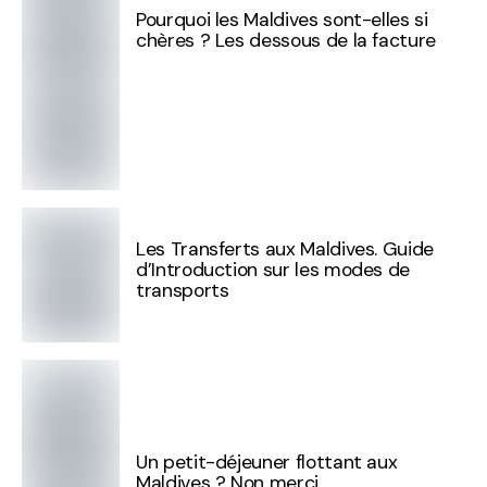
Pourquoi les Maldives sont-elles si
chères ? Les dessous de la facture
Les Transferts aux Maldives. Guide
d’Introduction sur les modes de
transports
Un petit-déjeuner flottant aux
Maldives ? Non merci