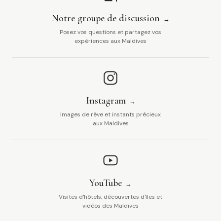
Notre groupe de discussion
Posez vos questions et partagez vos
expériences aux Maldives
Instagram
Images de rêve et instants précieux
aux Maldives
YouTube
Visites d'hôtels, découvertes d'îles et
vidéos des Maldives