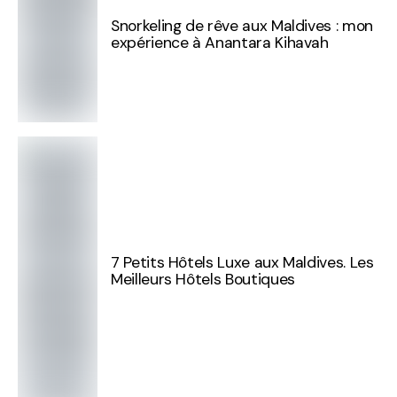
Snorkeling de rêve aux Maldives : mon
expérience à Anantara Kihavah
7 Petits Hôtels Luxe aux Maldives. Les
Meilleurs Hôtels Boutiques