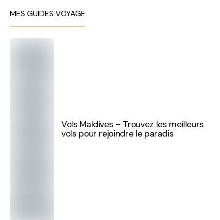
MES GUIDES VOYAGE
Vols Maldives – Trouvez les meilleurs
vols pour rejoindre le paradis