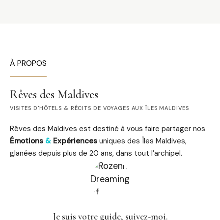
À PROPOS
Rêves des Maldives
VISITES D'HÔTELS & RÉCITS DE VOYAGES AUX ÎLES MALDIVES
Rêves des Maldives est destiné à vous faire partager nos
Émotions
&
Expériences
uniques des Îles Maldives,
glanées depuis plus de 20 ans, dans tout l’archipel.
Je suis votre guide, suivez-moi.