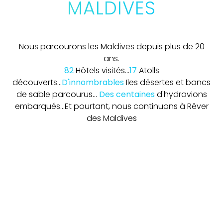
MALDIVES
Nous parcourons les Maldives depuis plus de 20
ans.
82
Hôtels visités...
17
Atolls
découverts...
D'innombrables
Iles désertes et bancs
de sable parcourus...
Des centaines
d'hydravions
embarqués...
Et pourtant, nous continuons à Rêver
des Maldives