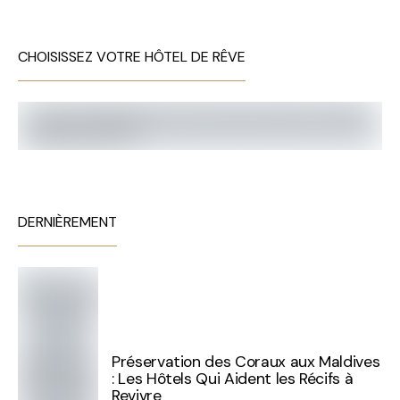
CHOISISSEZ VOTRE HÔTEL DE RÊVE
DERNIÈREMENT
Préservation des Coraux aux Maldives
: Les Hôtels Qui Aident les Récifs à
Revivre