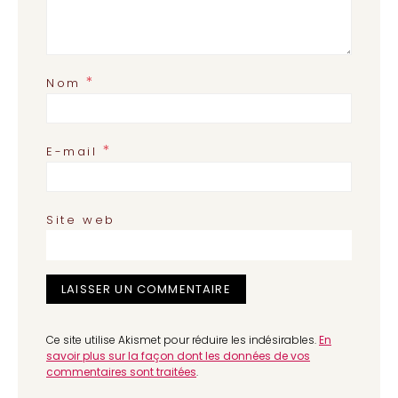
*
Nom
*
E-mail
Site web
Ce site utilise Akismet pour réduire les indésirables.
En
savoir plus sur la façon dont les données de vos
commentaires sont traitées
.