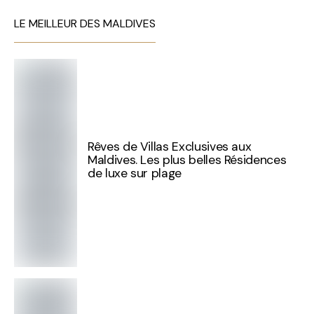
LE MEILLEUR DES MALDIVES
Rêves de Villas Exclusives aux
Maldives. Les plus belles Résidences
de luxe sur plage