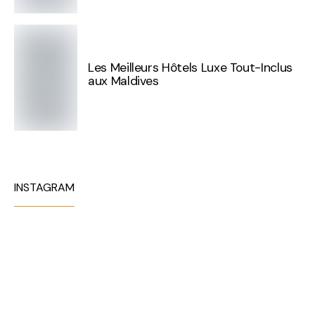
Les Meilleurs Hôtels Luxe Tout-Inclus
aux Maldives
INSTAGRAM