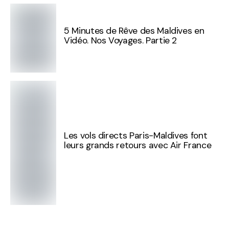
5 Minutes de Rêve des Maldives en
Vidéo. Nos Voyages. Partie 2
Les vols directs Paris-Maldives font
leurs grands retours avec Air France