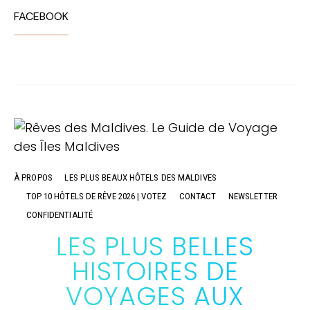
FACEBOOK
À PROPOS
LES PLUS BEAUX HÔTELS DES MALDIVES
TOP 10 HÔTELS DE RÊVE 2026 | VOTEZ
CONTACT
NEWSLETTER
CONFIDENTIALITÉ
LES PLUS BELLES
HISTOIRES DE
VOYAGES AUX