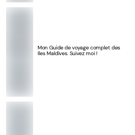
Mon Guide de voyage complet des
Iles Maldives. Suivez moi !