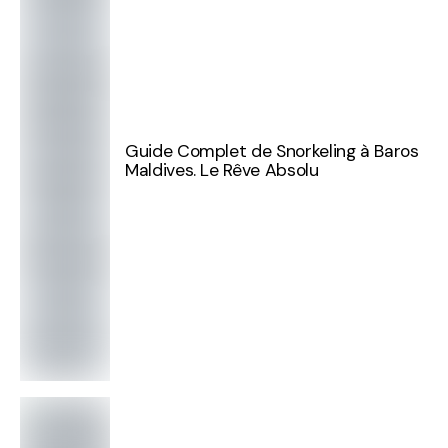
Guide Complet de Snorkeling à Baros
Maldives. Le Rêve Absolu