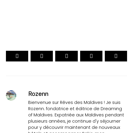
15ème Édition
VOTEZ
Rozenn
Bienvenue sur Rêves des Maldives ! Je suis
Rozenn. fondatrice et éditrice de Dreaming
of Maldives. Expatriée aux Maldives pendant
plusieurs années, je continue d'y séjourner
pour y découvrir maintenant de nouveaux