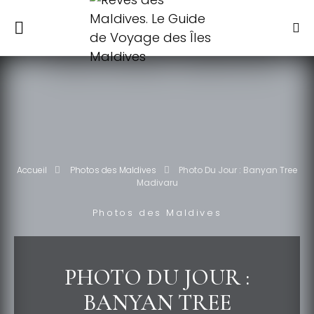
Accueil
Photos des Maldives
Photo Du Jour : Banyan Tree
Madivaru
Photos des Maldives
PHOTO DU JOUR :
BANYAN TREE