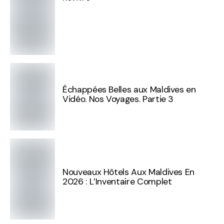
Échappées Belles aux Maldives en
Vidéo. Nos Voyages. Partie 3
Nouveaux Hôtels Aux Maldives En
2026 : L’Inventaire Complet