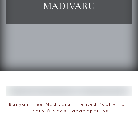
MADIVARU
Banyan Tree Madivaru – Tented Pool Villa |
Photo © Sakis Papadopoulos