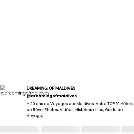
DREAMING OF MALDIVES
@dreamingofmaldives
+ 20 ans de Voyages aux Maldives. Votre TOP 10 Hôtels
de Rêve. Photos, Vidéos, Histoires d'Iles, Guide de
Voyage,