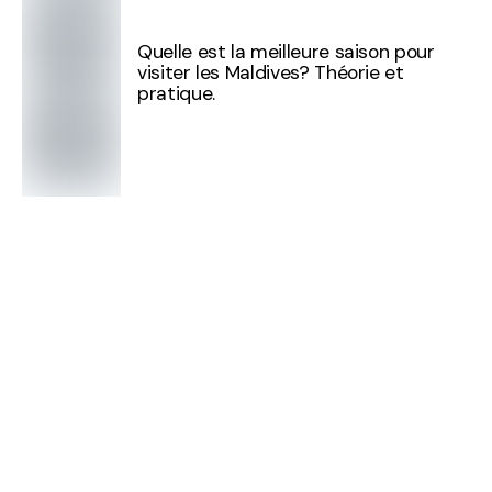
Quelle est la meilleure saison pour
visiter les Maldives? Théorie et
pratique.