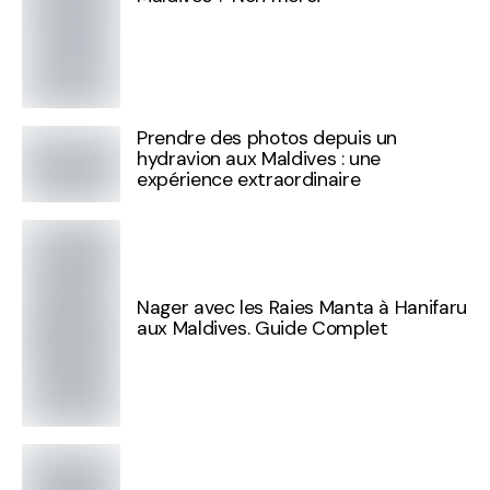
Prendre des photos depuis un
hydravion aux Maldives : une
expérience extraordinaire
Nager avec les Raies Manta à Hanifaru
aux Maldives. Guide Complet