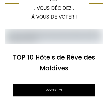
. VOUS DÉCIDEZ .
À VOUS DE VOTER !
TOP 10 Hôtels de Rêve des
Maldives
VOTEZ ICI