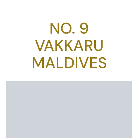
NO. 9
VAKKARU
MALDIVES