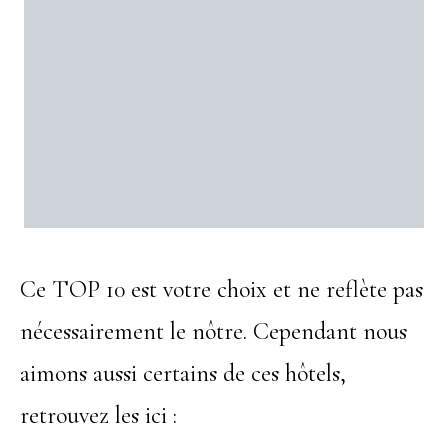
Ce TOP 10 est votre choix et ne reflète pas
nécessairement le nôtre. Cependant nous
aimons aussi certains de ces hôtels,
retrouvez les ici :