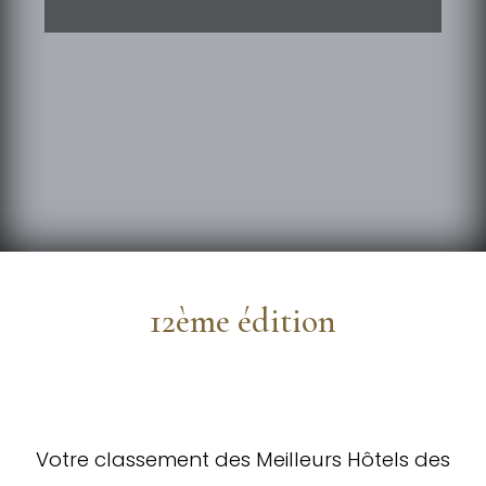
12ème édition
Votre classement des Meilleurs Hôtels des