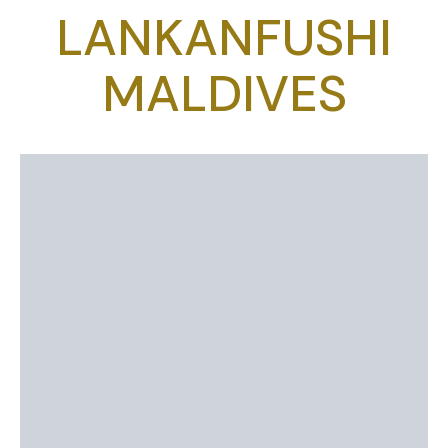
LANKANFUSHI
MALDIVES