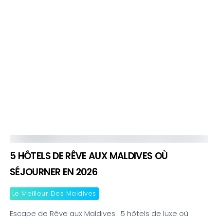
5 HÔTELS DE RÊVE AUX MALDIVES OÙ
SÉJOURNER EN 2026
Le Meilleur Des Maldives
Escape de Rêve aux Maldives : 5 hôtels de luxe où