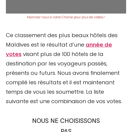
Abonnez-vous à notre Chaîne pour plus de vidéos !
Ce classement des plus beaux hôtels des
Maldives est le résultat d’une
année de
votes
visant plus de 100 hôtels de la
destination par les voyageurs passés,
présents ou futurs. Nous avons finalement
compilé les résultats et il est maintenant
temps de vous les soumettre. La liste
suivante est une combinaison de vos votes.
NOUS NE CHOISISSONS
PAS