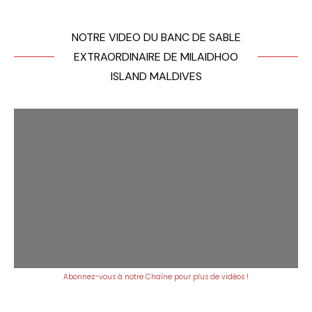
NOTRE VIDEO DU BANC DE SABLE
EXTRAORDINAIRE DE MILAIDHOO
ISLAND MALDIVES
Abonnez-vous à notre Chaîne pour plus de vidéos !