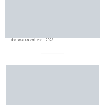
The Nautilus Maldives – 2023