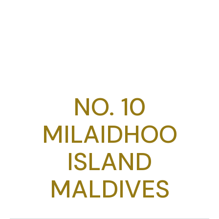
NO. 10
MILAIDHOO
ISLAND
MALDIVES