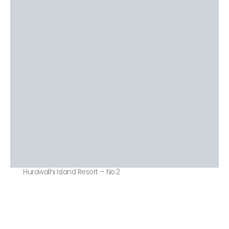
Hurawalhi Island Resort – No.2