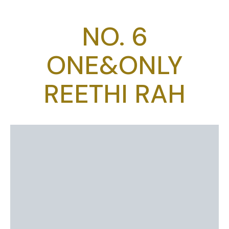
NO. 6
ONE&ONLY
REETHI RAH