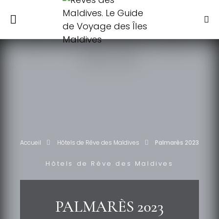
Accueil
Hôtels de Rêve des Maldives
Palmarès 2023
Hôtels de Rêve des Maldives
PALMARÈS 2023