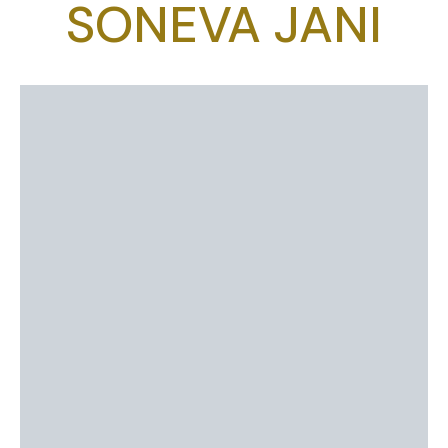
SONEVA JANI