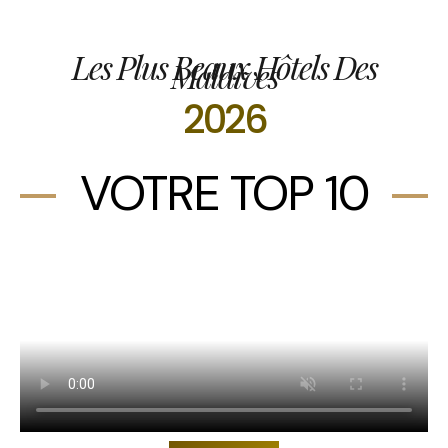
Les Plus Beaux Hôtels Des
Maldives
2026
VOTRE TOP 10