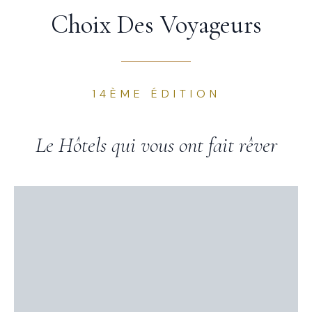
Choix Des Voyageurs
14ÈME ÉDITION
Le Hôtels qui vous ont fait rêver