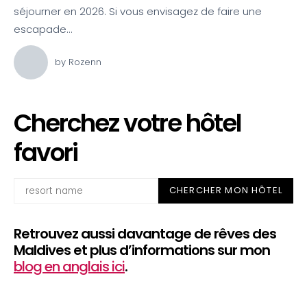
séjourner en 2026. Si vous envisagez de faire une
escapade…
by
Rozenn
Cherchez votre hôtel
favori
Rechercher
CHERCHER MON HÔTEL
Retrouvez aussi davantage de rêves des
Maldives et plus d’informations sur mon
blog en anglais ici
.