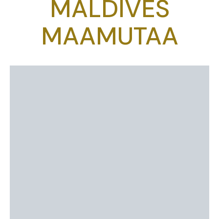
MALDIVES
MAAMUTAA