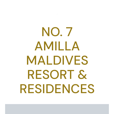
NO. 7
AMILLA
MALDIVES
RESORT &
RESIDENCES