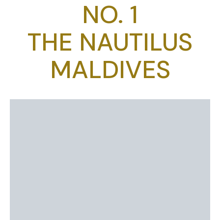
NO. 1
THE NAUTILUS
MALDIVES