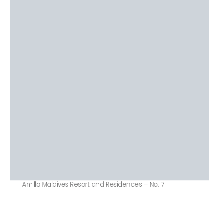
Amilla Maldives Resort and Residences – No. 7