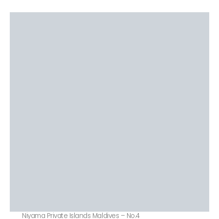
Niyama Private Islands Maldives – No.4