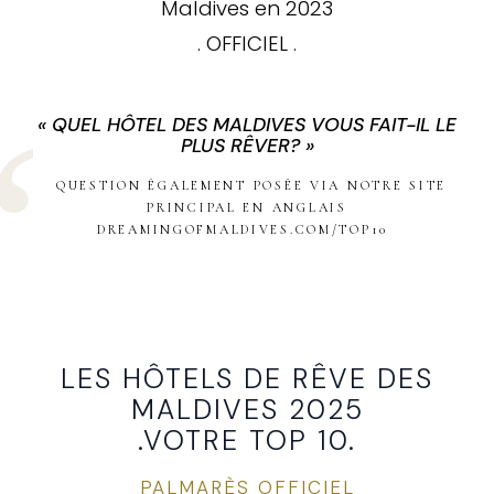
Maldives en 2023
. OFFICIEL .
« QUEL HÔTEL DES MALDIVES VOUS FAIT-IL LE
PLUS RÊVER? »
QUESTION ÉGALEMENT POSÉE VIA NOTRE SITE
PRINCIPAL EN ANGLAIS
DREAMINGOFMALDIVES.COM/TOP10
LES HÔTELS DE RÊVE DES
MALDIVES 2025
.VOTRE TOP 10.
PALMARÈS OFFICIEL