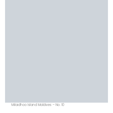
Milaidhoo Island Maldives – No. 10