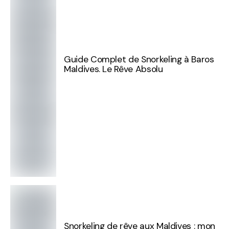
Guide Complet de Snorkeling à Baros
Maldives. Le Rêve Absolu
Snorkeling de rêve aux Maldives : mon