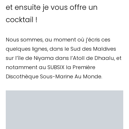
et ensuite je vous offre un
cocktail !
Nous sommes, au moment où j’écris ces
quelques lignes, dans le Sud des Maldives
sur l’île de Niyama dans l’Atoll de Dhaalu, et
notamment au SUBSIX la Première
Discothèque Sous-Marine Au Monde.