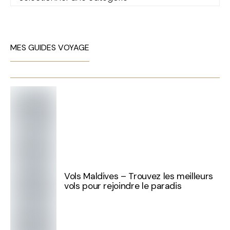
MES GUIDES VOYAGE
Vols Maldives – Trouvez les meilleurs
vols pour rejoindre le paradis