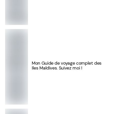
Mon Guide de voyage complet des
Iles Maldives. Suivez moi !