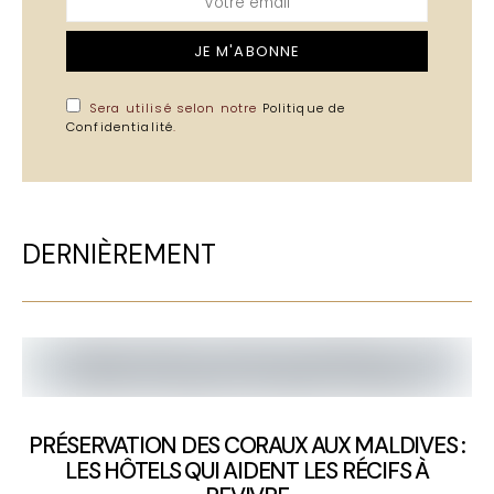
JE M'ABONNE
Sera utilisé selon notre
Politique de
Confidentialité
.
DERNIÈREMENT
PRÉSERVATION DES CORAUX AUX MALDIVES :
LES HÔTELS QUI AIDENT LES RÉCIFS À