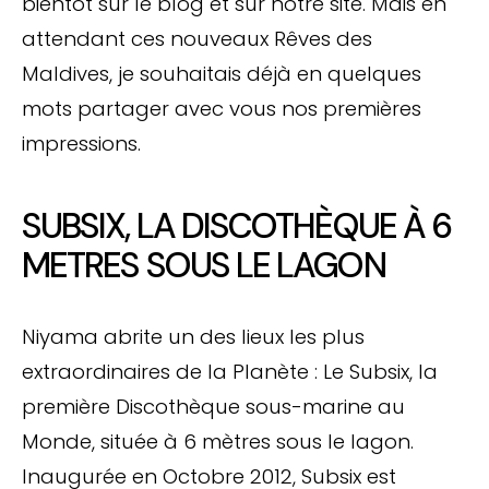
bientôt sur le blog et sur notre site. Mais en
attendant ces nouveaux Rêves des
Maldives, je souhaitais déjà en quelques
mots partager avec vous nos premières
impressions.
SUBSIX, LA DISCOTHÈQUE À 6
METRES SOUS LE LAGON
Niyama abrite un des lieux les plus
extraordinaires de la Planète : Le Subsix, la
première Discothèque sous-marine au
Monde, située à 6 mètres sous le lagon.
Inaugurée en Octobre 2012, Subsix est