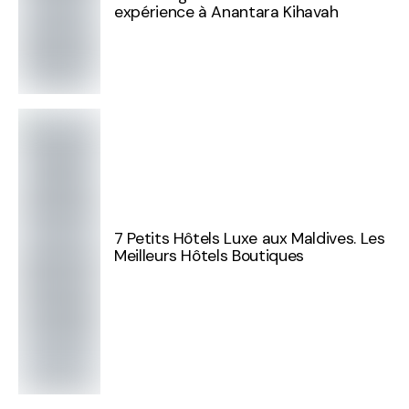
expérience à Anantara Kihavah
7 Petits Hôtels Luxe aux Maldives. Les
Meilleurs Hôtels Boutiques