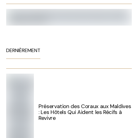
DERNIÈREMENT
Préservation des Coraux aux Maldives
: Les Hôtels Qui Aident les Récifs à
Revivre