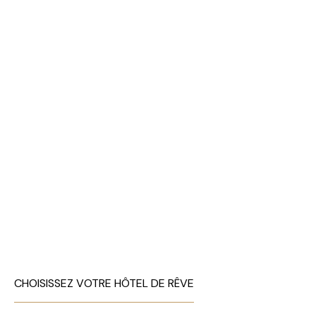
CHOISISSEZ VOTRE HÔTEL DE RÊVE