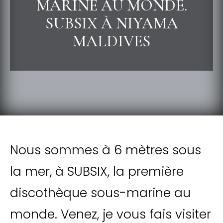
MARINE AU MONDE.
SUBSIX À NIYAMA
MALDIVES
Nous sommes à 6 mètres sous
la mer, à SUBSIX, la première
discothèque sous-marine au
monde. Venez, je vous fais visiter