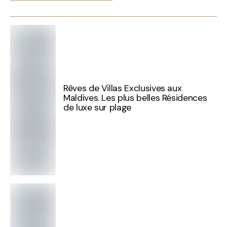
Rêves de Villas Exclusives aux
Maldives. Les plus belles Résidences
de luxe sur plage