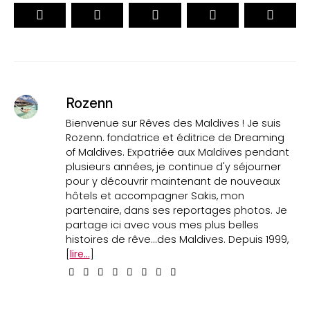
Rozenn
Bienvenue sur Rêves des Maldives ! Je suis
Rozenn. fondatrice et éditrice de Dreaming
of Maldives. Expatriée aux Maldives pendant
plusieurs années, je continue d'y séjourner
pour y découvrir maintenant de nouveaux
hôtels et accompagner Sakis, mon
partenaire, dans ses reportages photos. Je
partage ici avec vous mes plus belles
histoires de rêve...des Maldives. Depuis 1999,
[
lire...
]