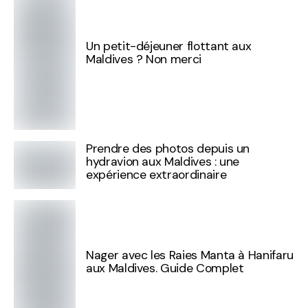
Un petit-déjeuner flottant aux
Maldives ? Non merci
Prendre des photos depuis un
hydravion aux Maldives : une
expérience extraordinaire
Nager avec les Raies Manta à Hanifaru
aux Maldives. Guide Complet