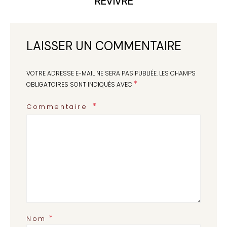
REVIVRE
LAISSER UN COMMENTAIRE
VOTRE ADRESSE E-MAIL NE SERA PAS PUBLIÉE.
LES CHAMPS
*
OBLIGATOIRES SONT INDIQUÉS AVEC
Commentaire
*
Nom