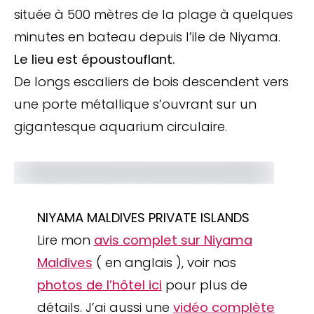
située à 500 mètres de la plage à quelques
minutes en bateau depuis l’ile de Niyama.
Le lieu est époustouflant.
De longs escaliers de bois descendent vers
une porte métallique s’ouvrant sur un
gigantesque aquarium circulaire.
NIYAMA MALDIVES PRIVATE ISLANDS
Lire mon
avis complet sur Niyama
Maldives
( en anglais ), voir nos
photos de l’hôtel ici
pour plus de
détails. J’ai aussi une
vidéo complète