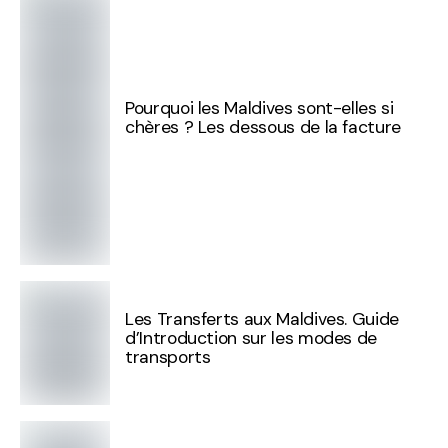
Pourquoi les Maldives sont-elles si
chères ? Les dessous de la facture
Les Transferts aux Maldives. Guide
d’Introduction sur les modes de
transports