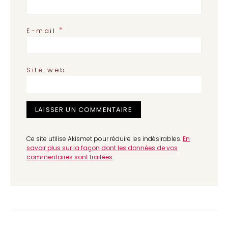
*
E-mail
Site web
Ce site utilise Akismet pour réduire les indésirables.
En
savoir plus sur la façon dont les données de vos
commentaires sont traitées
.