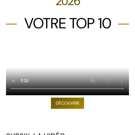
2026
VOTRE TOP 10
DÉCOUVRIR