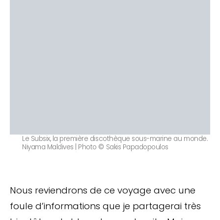
Le Subsix, la première discothèque sous-marine au monde.
Niyama Maldives | Photo © Sakis Papadopoulos
Nous reviendrons de ce voyage avec une
foule d’informations que je partagerai très