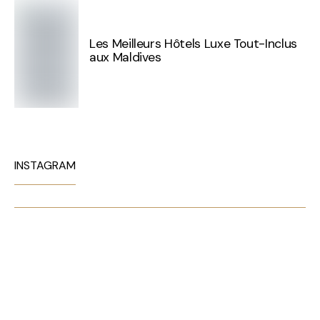
Les Meilleurs Hôtels Luxe Tout-Inclus
aux Maldives
INSTAGRAM