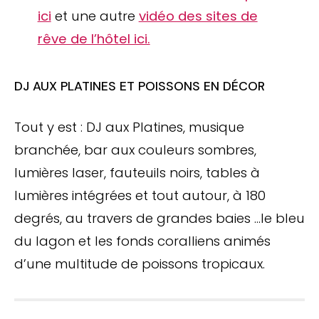
ici
et une autre
vidéo des sites de
rêve de l’hôtel ici.
DJ AUX PLATINES ET POISSONS EN DÉCOR
Tout y est : DJ aux Platines, musique
branchée, bar aux couleurs sombres,
lumières laser, fauteuils noirs, tables à
lumières intégrées et tout autour, à 180
degrés, au travers de grandes baies …le bleu
du lagon et les fonds coralliens animés
d’une multitude de poissons tropicaux.