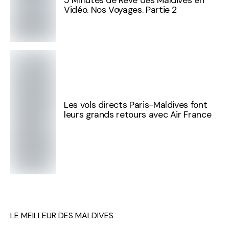
5 Minutes de Rêve des Maldives en
Vidéo. Nos Voyages. Partie 2
Les vols directs Paris-Maldives font
leurs grands retours avec Air France
LE MEILLEUR DES MALDIVES