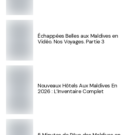
Échappées Belles aux Maldives en
Vidéo. Nos Voyages. Partie 3
Nouveaux Hôtels Aux Maldives En
2026 : L’Inventaire Complet