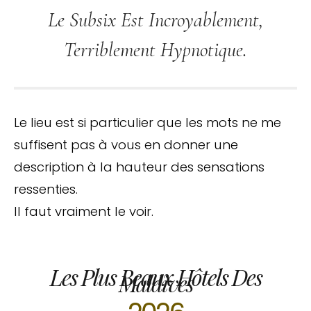
Le Subsix Est Incroyablement,
Terriblement Hypnotique.
Le lieu est si particulier que les mots ne me
suffisent pas à vous en donner une
description à la hauteur des sensations
ressenties.
Il faut vraiment le voir.
Les Plus Beaux Hôtels Des
Maldives