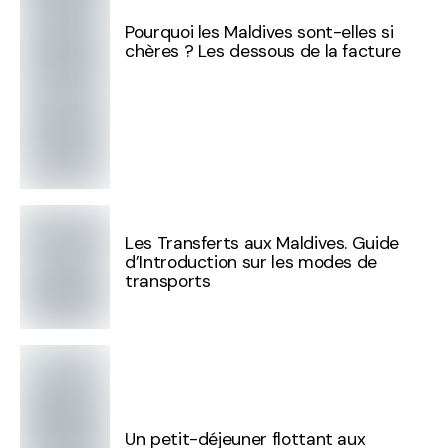
Pourquoi les Maldives sont-elles si
chères ? Les dessous de la facture
Les Transferts aux Maldives. Guide
d’Introduction sur les modes de
transports
Un petit-déjeuner flottant aux