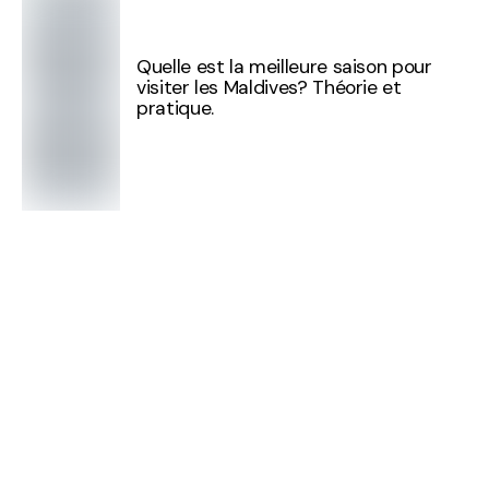
Quelle est la meilleure saison pour
visiter les Maldives? Théorie et
pratique.