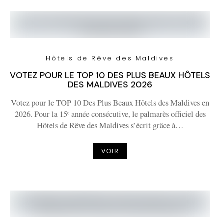
Hôtels de Rêve des Maldives
VOTEZ POUR LE TOP 10 DES PLUS BEAUX HÔTELS
DES MALDIVES 2026
Votez pour le TOP 10 Des Plus Beaux Hôtels des Maldives en
2026. Pour la 15ᵉ année consécutive, le palmarès officiel des
Hôtels de Rêve des Maldives s’écrit grâce à…
VOIR