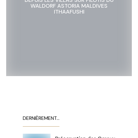
WALDORF ASTORIA MALDIVES
ITHAAFUSHI
DERNIÈREMENT…