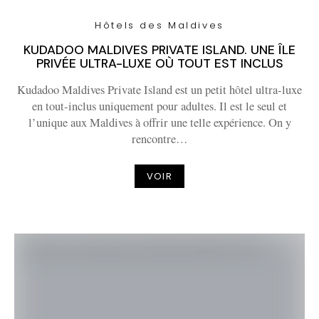
Hôtels des Maldives
KUDADOO MALDIVES PRIVATE ISLAND. UNE ÎLE
PRIVÉE ULTRA-LUXE OÙ TOUT EST INCLUS
Kudadoo Maldives Private Island est un petit hôtel ultra-luxe
en tout-inclus uniquement pour adultes. Il est le seul et
l’unique aux Maldives à offrir une telle expérience. On y
rencontre…
VOIR