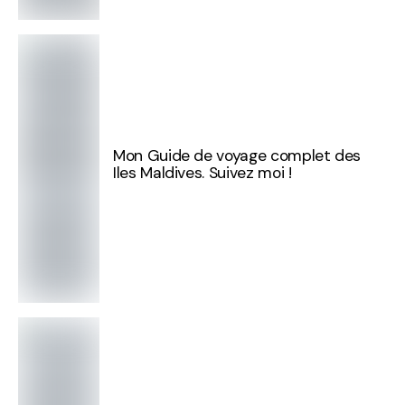
Mon Guide de voyage complet des
Iles Maldives. Suivez moi !