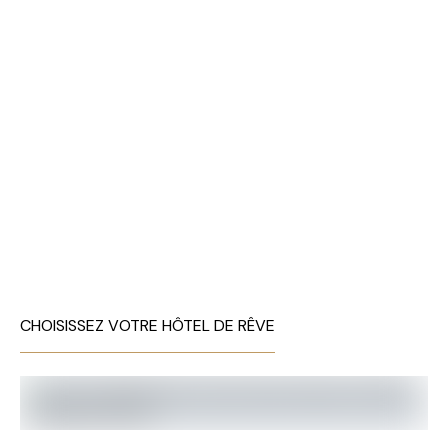
CHOISISSEZ VOTRE HÔTEL DE RÊVE