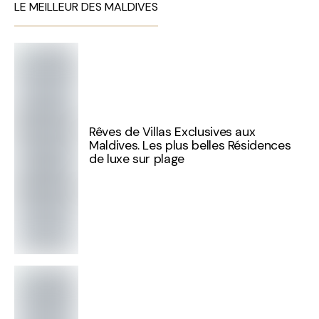
LE MEILLEUR DES MALDIVES
Rêves de Villas Exclusives aux
Maldives. Les plus belles Résidences
de luxe sur plage