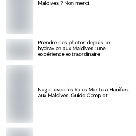
Maldives ? Non merci
Prendre des photos depuis un
hydravion aux Maldives : une
expérience extraordinaire
Nager avec les Raies Manta à Hanifaru
aux Maldives. Guide Complet