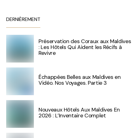
DERNIÈREMENT
Préservation des Coraux aux Maldives
: Les Hôtels Qui Aident les Récifs à
Revivre
Échappées Belles aux Maldives en
Vidéo. Nos Voyages. Partie 3
Nouveaux Hôtels Aux Maldives En
2026 : L’Inventaire Complet