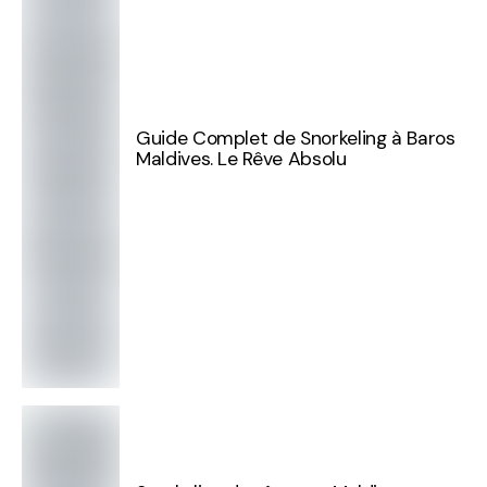
Guide Complet de Snorkeling à Baros
Maldives. Le Rêve Absolu