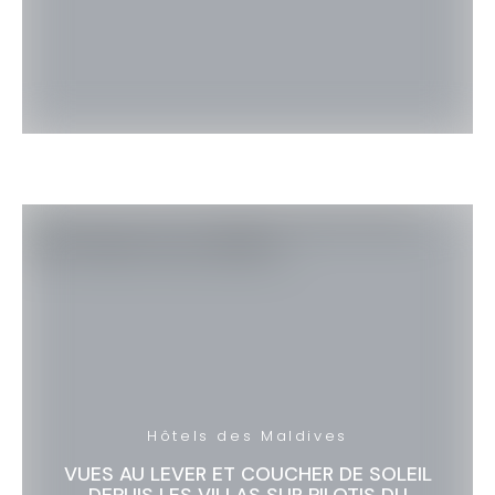
Hôtels des Maldives
VUES AU LEVER ET COUCHER DE SOLEIL
DEPUIS LES VILLAS SUR PILOTIS DU