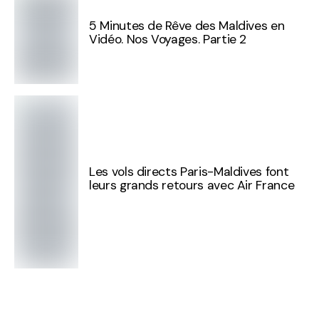
5 Minutes de Rêve des Maldives en
Vidéo. Nos Voyages. Partie 2
Les vols directs Paris-Maldives font
leurs grands retours avec Air France