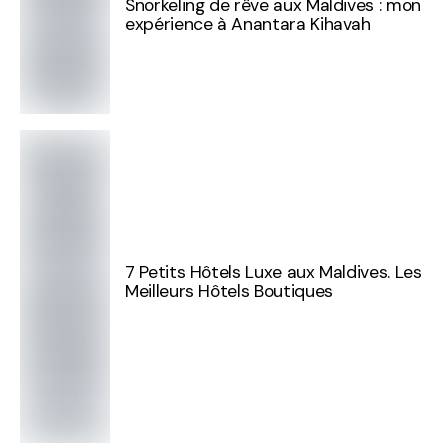
Snorkeling de rêve aux Maldives : mon
expérience à Anantara Kihavah
7 Petits Hôtels Luxe aux Maldives. Les
Meilleurs Hôtels Boutiques