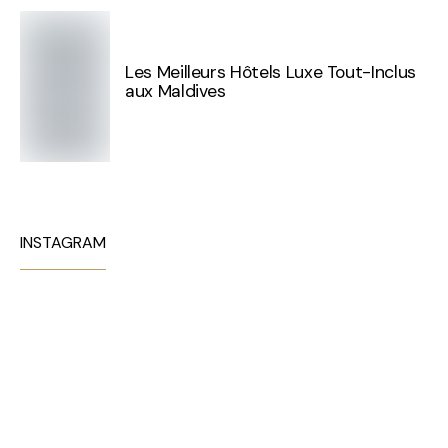
Les Meilleurs Hôtels Luxe Tout-Inclus
aux Maldives
INSTAGRAM