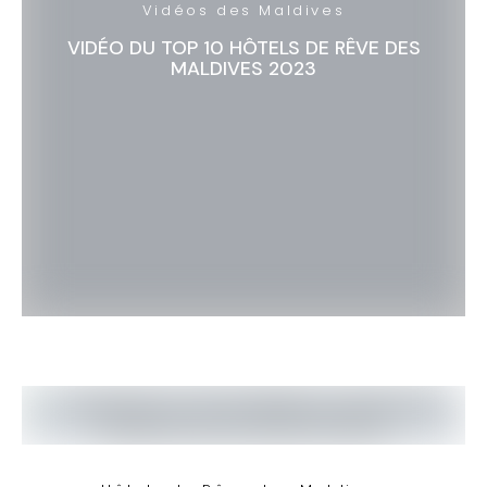
Vidéos des Maldives
VIDÉO DU TOP 10 HÔTELS DE RÊVE DES
MALDIVES 2023