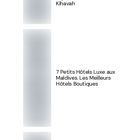
Kihavah
7 Petits Hôtels Luxe aux
Maldives. Les Meilleurs
Hôtels Boutiques