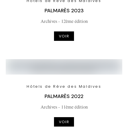
Hôtels de Rêve des Maldives
PALMARÈS 2023
Archives - 12ème édition
VOIR
Hôtels de Rêve des Maldives
PALMARÈS 2022
Archives - 11ème édition
VOIR