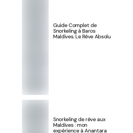
Guide Complet de
Snorkeling à Baros
Maldives. Le Rêve Absolu
Snorkeling de rêve aux
Maldives : mon
expérience à Anantara