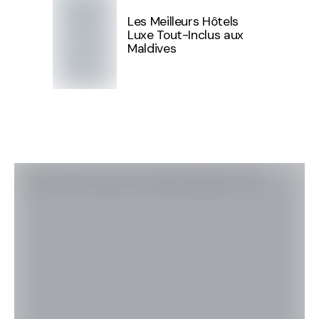
Les Meilleurs Hôtels
Luxe Tout-Inclus aux
Maldives