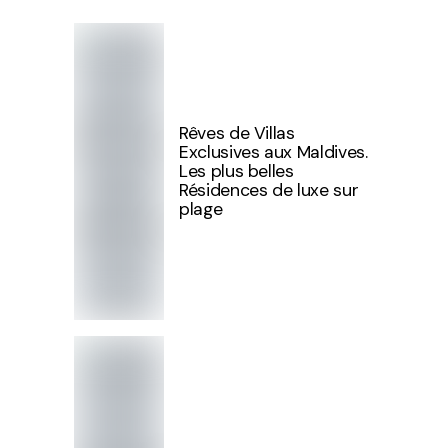
Rêves de Villas
Exclusives aux Maldives.
Les plus belles
Résidences de luxe sur
plage