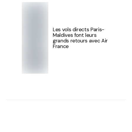
Les vols directs Paris-
Maldives font leurs
grands retours avec Air
France