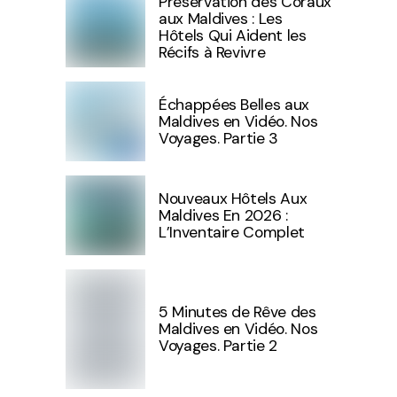
Préservation des Coraux
aux Maldives : Les
Hôtels Qui Aident les
Récifs à Revivre
Échappées Belles aux
Maldives en Vidéo. Nos
Voyages. Partie 3
Nouveaux Hôtels Aux
Maldives En 2026 :
L’Inventaire Complet
5 Minutes de Rêve des
Maldives en Vidéo. Nos
Voyages. Partie 2