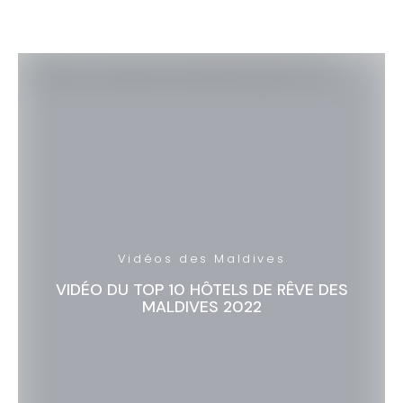
Vidéos des Maldives
VIDÉO DU TOP 10 HÔTELS DE RÊVE DES
MALDIVES 2022