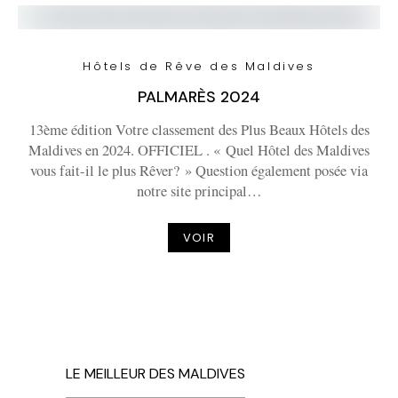
Hôtels de Rêve des Maldives
PALMARÈS 2024
13ème édition Votre classement des Plus Beaux Hôtels des
Maldives en 2024. OFFICIEL . « Quel Hôtel des Maldives
vous fait-il le plus Rêver? » Question également posée via
notre site principal…
VOIR
LE MEILLEUR DES MALDIVES