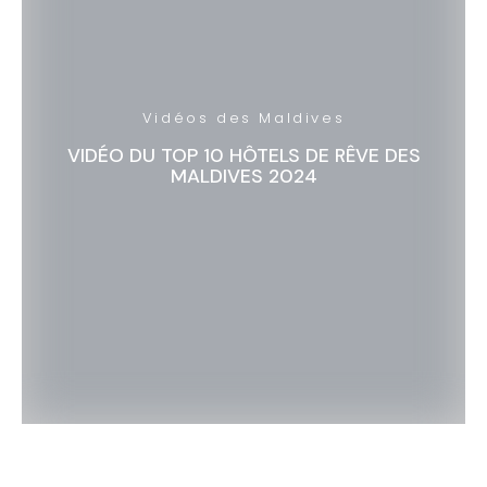
Vidéos des Maldives
VIDÉO DU TOP 10 HÔTELS DE RÊVE DES
MALDIVES 2024