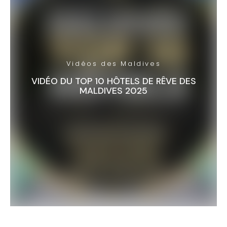
Vidéos des Maldives
VIDÉO DU TOP 10 HÔTELS DE RÊVE DES
MALDIVES 2025