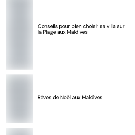
Conseils pour bien choisir sa villa sur
la Plage aux Maldives
Rêves de Noël aux Maldives