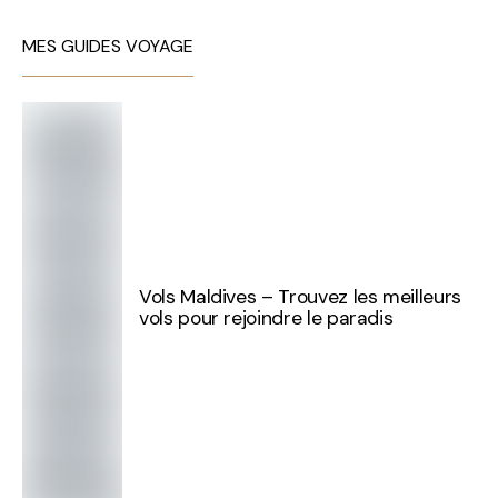
MES GUIDES VOYAGE
Vols Maldives – Trouvez les meilleurs
vols pour rejoindre le paradis