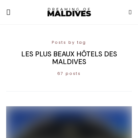
Posts by tag
LES PLUS BEAUX HÔTELS DES
MALDIVES
67 posts