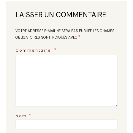
LAISSER UN COMMENTAIRE
VOTRE ADRESSE E-MAIL NE SERA PAS PUBLIÉE.
LES CHAMPS
*
OBLIGATOIRES SONT INDIQUÉS AVEC
Commentaire
*
Nom