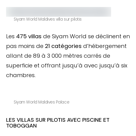
Siyam World Maldives villa sur pilotis
Les
475 villas
de Siyam World se déclinent en
pas moins de
21 catégories
d’hébergement
allant de 89 à 3 000 mètres carrés de
superficie et offrant jusqu’à avec jusqu’à six
chambres.
Siyam World Maldives Palace
LES VILLAS SUR PILOTIS AVEC PISCINE ET
TOBOGGAN