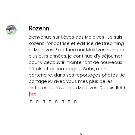
Rozenn
Bienvenue sur Rêves des Maldives ! Je suis
Rozenn. fondatrice et éditrice de Dreaming
of Maldives. Expatriée aux Maldives pendant
plusieurs années, je continue d'y séjourner
pour y découvrir maintenant de nouveaux
hôtels et accompagner Sakis, mon
partenaire, dans ses reportages photos. Je
partage ici avec vous mes plus belles
histoires de rêve...des Maldives. Depuis 1999,
[
lire...
]