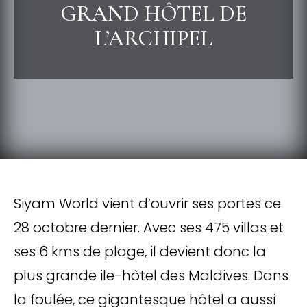
GRAND HÔTEL DE
L’ARCHIPEL
Siyam World vient d’ouvrir ses portes ce
28 octobre dernier. Avec ses 475 villas et
ses 6 kms de plage, il devient donc la
plus grande ile-hôtel des Maldives. Dans
la foulée, ce gigantesque hôtel a aussi