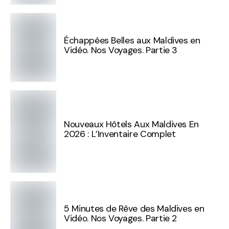
Échappées Belles aux Maldives en
Vidéo. Nos Voyages. Partie 3
Nouveaux Hôtels Aux Maldives En
2026 : L’Inventaire Complet
5 Minutes de Rêve des Maldives en
Vidéo. Nos Voyages. Partie 2