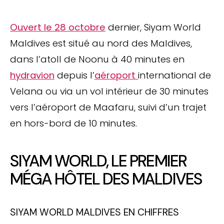
Ouvert le 28 octobre
dernier, Siyam World
Maldives est situé au nord des Maldives,
dans l’atoll de Noonu à 40 minutes en
hydravion
depuis l’
aéroport
international de
Velana ou via un vol intérieur de 30 minutes
vers l’aéroport de Maafaru, suivi d’un trajet
en hors-bord de 10 minutes.
SIYAM WORLD, LE PREMIER
MÉGA HÔTEL DES MALDIVES
SIYAM WORLD MALDIVES EN CHIFFRES