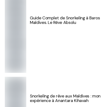
Guide Complet de Snorkeling à Baros
Maldives. Le Rêve Absolu
Snorkeling de rêve aux Maldives : mon
expérience à Anantara Kihavah