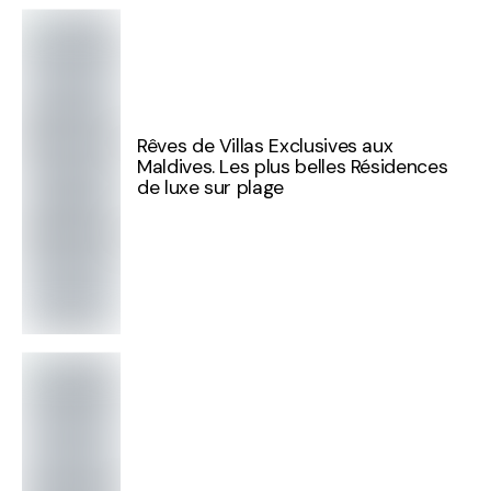
Rêves de Villas Exclusives aux
Maldives. Les plus belles Résidences
de luxe sur plage