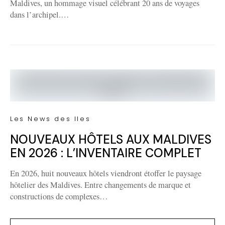
Maldives, un hommage visuel célébrant 20 ans de voyages
dans l’archipel.…
Les News des Iles
NOUVEAUX HÔTELS AUX MALDIVES
EN 2026 : L’INVENTAIRE COMPLET
En 2026, huit nouveaux hôtels viendront étoffer le paysage
hôtelier des Maldives. Entre changements de marque et
constructions de complexes…