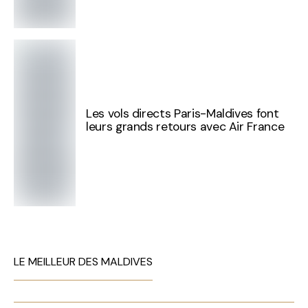
Les vols directs Paris-Maldives font
leurs grands retours avec Air France
LE MEILLEUR DES MALDIVES