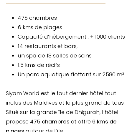
475 chambres
6 kms de plages
Capacité d’hébergement : + 1000 clients
14 restaurants et bars,
un spa de 18 salles de soins
1.5 kms de récifs
Un parc aquatique flottant sur 2580 m²
Siyam World est le tout dernier hôtel tout
inclus des Maldives et le plus grand de tous.
Situé sur la grande île de Dhigurah, l’hôtel
propose
475 chambres
et offre
6 kms de
plages
autour de l’île.