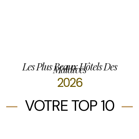
Les Plus Beaux Hôtels Des
Maldives
2026
VOTRE TOP 10