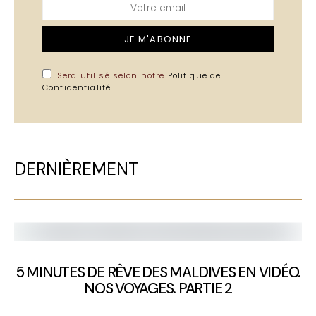
JE M'ABONNE
Sera utilisé selon notre
Politique de
Confidentialité
.
DERNIÈREMENT
5 MINUTES DE RÊVE DES MALDIVES EN VIDÉO.
NOS VOYAGES. PARTIE 2