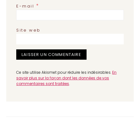
*
E-mail
Site web
Ce site utilise Akismet pour réduire les indésirables.
En
savoir plus sur la façon dont les données de vos
commentaires sont traitées
.