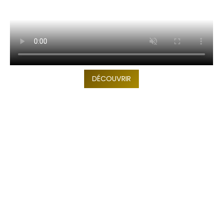
DÉCOUVRIR