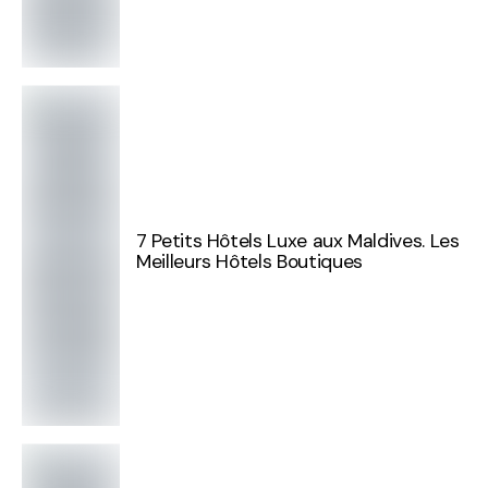
7 Petits Hôtels Luxe aux Maldives. Les
Meilleurs Hôtels Boutiques