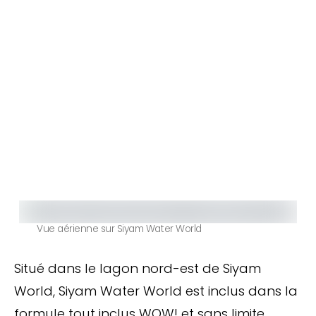
Vue aérienne sur Siyam Water World
Situé dans le lagon nord-est de Siyam
World, Siyam Water World est inclus dans la
formule tout inclus WOW! et sans limite