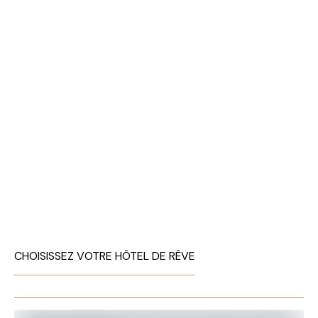
CHOISISSEZ VOTRE HÔTEL DE RÊVE