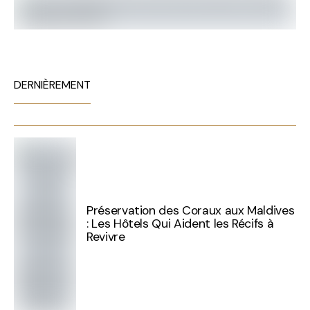
DERNIÈREMENT
Préservation des Coraux aux Maldives
: Les Hôtels Qui Aident les Récifs à
Revivre