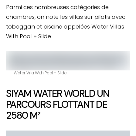
Parmi ces nombreuses catégories de
chambres, on note les villas sur pilotis avec
toboggan et piscine appelées Water Villas
With Pool + Slide
Water Villa With Pool + Slide
SIYAM WATER WORLD UN
PARCOURS FLOTTANT DE
2580 M²