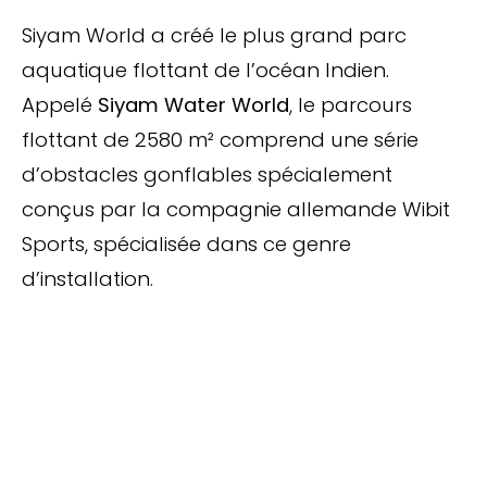
Siyam World a créé le plus grand parc
aquatique flottant de l’océan Indien.
Appelé
Siyam Water World
, le parcours
flottant de 2580 m² comprend une série
d’obstacles gonflables spécialement
conçus par la compagnie allemande Wibit
Sports, spécialisée dans ce genre
d’installation.