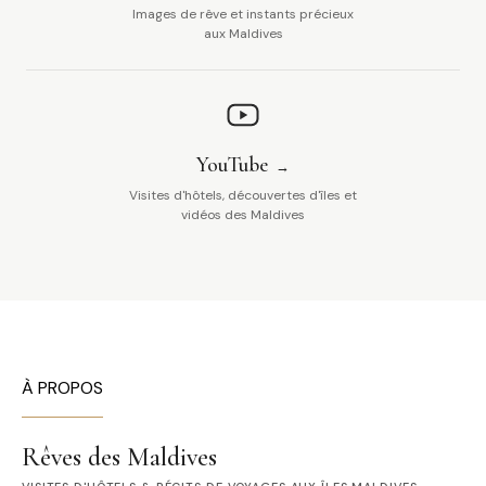
Images de rêve et instants précieux
aux Maldives
YouTube
Visites d'hôtels, découvertes d'îles et
vidéos des Maldives
À PROPOS
Rêves des Maldives