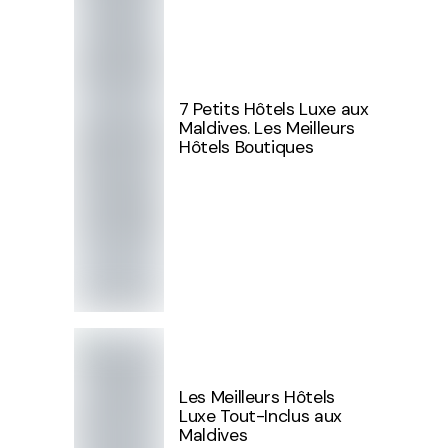
7 Petits Hôtels Luxe aux
Maldives. Les Meilleurs
Hôtels Boutiques
Les Meilleurs Hôtels
Luxe Tout-Inclus aux
Maldives