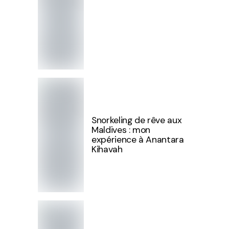
Snorkeling de rêve aux
Maldives : mon
expérience à Anantara
Kihavah