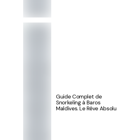
Guide Complet de
Snorkeling à Baros
Maldives. Le Rêve Absolu