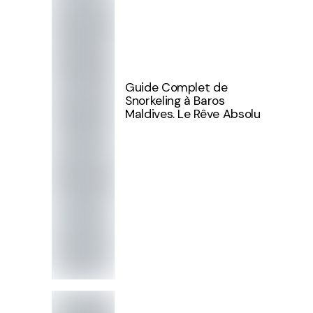
Guide Complet de
Snorkeling à Baros
Maldives. Le Rêve Absolu