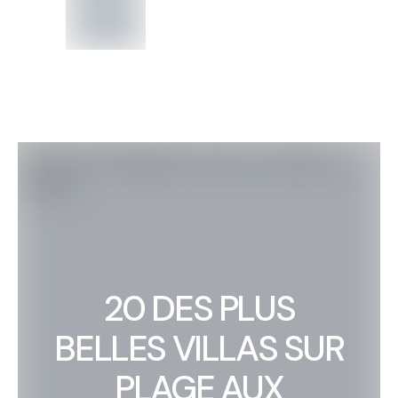
20 DES PLUS
BELLES VILLAS SUR
PLAGE AUX