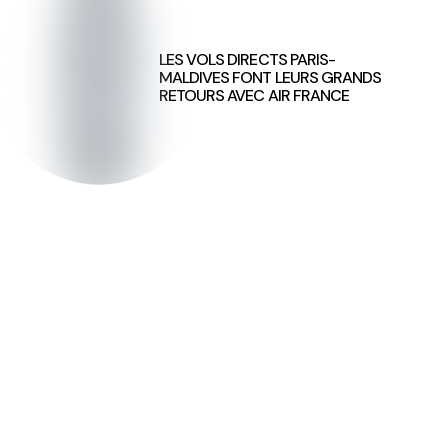
LES VOLS DIRECTS PARIS-
MALDIVES FONT LEURS GRANDS
RETOURS AVEC AIR FRANCE