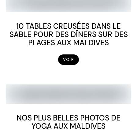
10 TABLES CREUSÉES DANS LE
SABLE POUR DES DÎNERS SUR DES
PLAGES AUX MALDIVES
VOIR
NOS PLUS BELLES PHOTOS DE
YOGA AUX MALDIVES