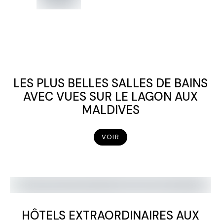
LES PLUS BELLES SALLES DE BAINS
AVEC VUES SUR LE LAGON AUX
MALDIVES
VOIR
HÔTELS EXTRAORDINAIRES AUX