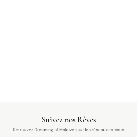
Suivez nos Rêves
Retrouvez Dreaming of Maldives sur les réseaux sociaux