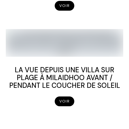
VOIR
LA VUE DEPUIS UNE VILLA SUR
PLAGE À MILAIDHOO AVANT /
PENDANT LE COUCHER DE SOLEIL
VOIR