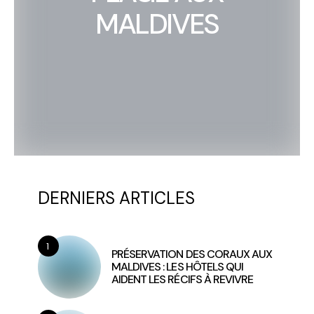
MALDIVES
DERNIERS ARTICLES
1
PRÉSERVATION DES CORAUX AUX
MALDIVES : LES HÔTELS QUI
AIDENT LES RÉCIFS À REVIVRE