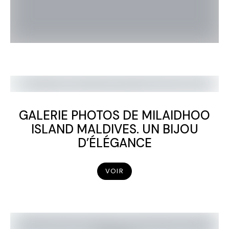
GALERIE PHOTOS DE MILAIDHOO
ISLAND MALDIVES. UN BIJOU
D’ÉLÉGANCE
VOIR