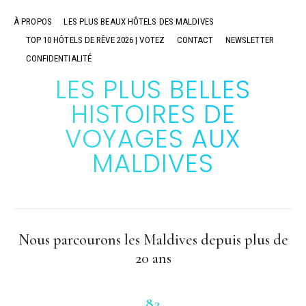
À PROPOS
LES PLUS BEAUX HÔTELS DES MALDIVES
TOP 10 HÔTELS DE RÊVE 2026 | VOTEZ
CONTACT
NEWSLETTER
CONFIDENTIALITÉ
LES PLUS BELLES
HISTOIRES DE
VOYAGES AUX
MALDIVES
Nous parcourons les Maldives depuis plus de
20 ans
82