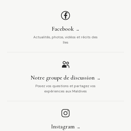
Facebook
Actualités, photos, vidéos et récits des
îles
Notre groupe de discussion
Posez vos questions et partagez vos
expériences aux Maldives
Instagram