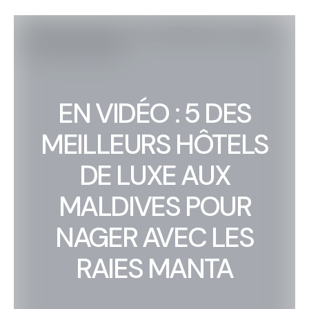
EN VIDÉO : 5 DES
MEILLEURS HÔTELS
DE LUXE AUX
MALDIVES POUR
NAGER AVEC LES
RAIES MANTA