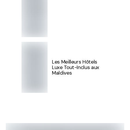
Les Meilleurs Hôtels
Luxe Tout-Inclus aux
Maldives