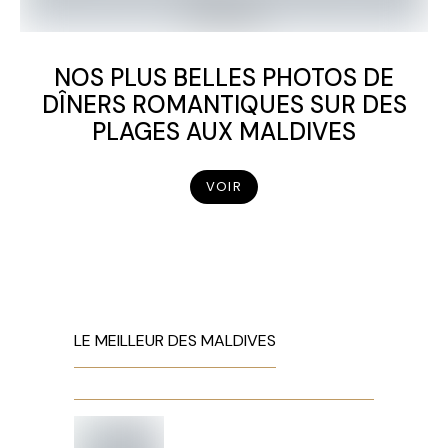
NOS PLUS BELLES PHOTOS DE
DÎNERS ROMANTIQUES SUR DES
PLAGES AUX MALDIVES
VOIR
LE MEILLEUR DES MALDIVES