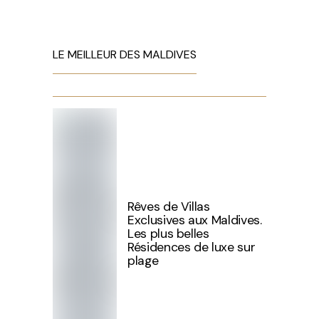
LE MEILLEUR DES MALDIVES
Rêves de Villas
Exclusives aux Maldives.
Les plus belles
Résidences de luxe sur
plage