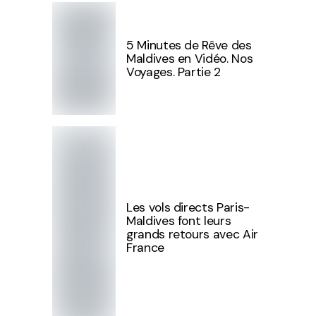
5 Minutes de Rêve des
Maldives en Vidéo. Nos
Voyages. Partie 2
Les vols directs Paris-
Maldives font leurs
grands retours avec Air
France