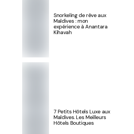
Snorkeling de rêve aux
Maldives : mon
expérience à Anantara
Kihavah
7 Petits Hôtels Luxe aux
Maldives. Les Meilleurs
Hôtels Boutiques