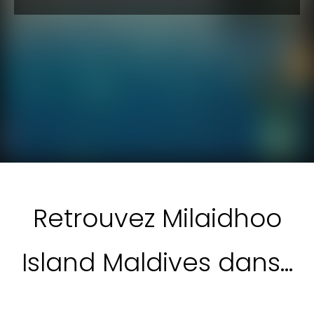
Retrouvez Milaidhoo
Island Maldives dans…