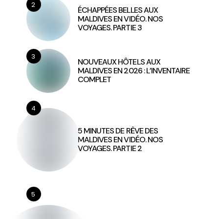
2
ÉCHAPPÉES BELLES AUX
MALDIVES EN VIDÉO. NOS
VOYAGES. PARTIE 3
3
NOUVEAUX HÔTELS AUX
MALDIVES EN 2026 : L’INVENTAIRE
COMPLET
4
5 MINUTES DE RÊVE DES
MALDIVES EN VIDÉO. NOS
VOYAGES. PARTIE 2
5