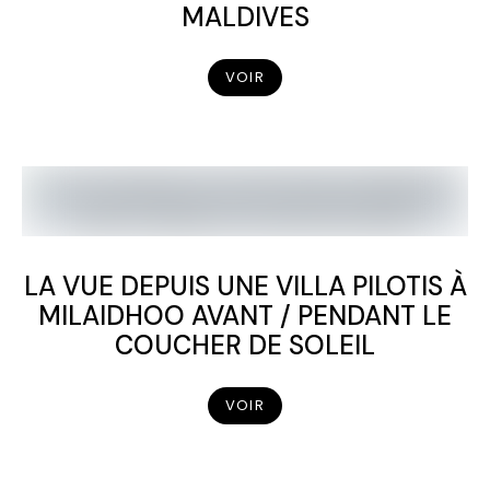
MALDIVES
VOIR
LA VUE DEPUIS UNE VILLA PILOTIS À
MILAIDHOO AVANT / PENDANT LE
COUCHER DE SOLEIL
VOIR