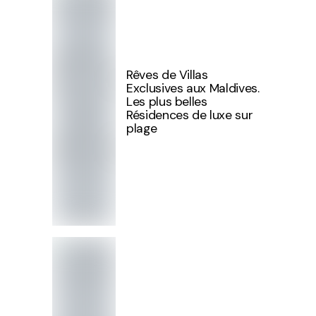
Rêves de Villas
Exclusives aux Maldives.
Les plus belles
Résidences de luxe sur
plage