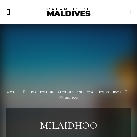
Accueil
Liste des Hôtels à retrouver sur Rêves des Maldives
Milaidhoo
MILAIDHOO