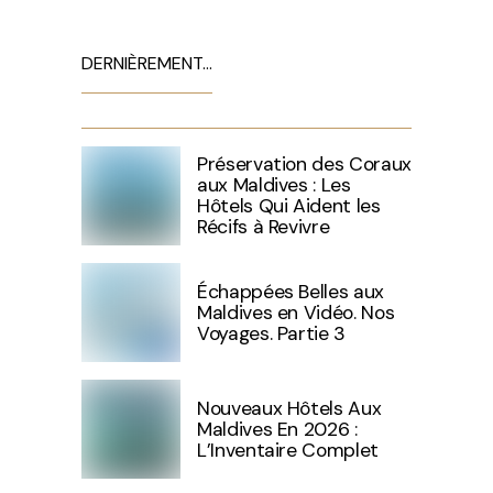
DERNIÈREMENT…
Préservation des Coraux
aux Maldives : Les
Hôtels Qui Aident les
Récifs à Revivre
Échappées Belles aux
Maldives en Vidéo. Nos
Voyages. Partie 3
Nouveaux Hôtels Aux
Maldives En 2026 :
L’Inventaire Complet